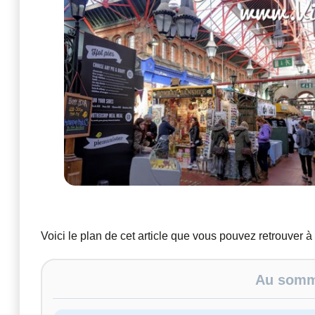
Voici le plan de cet article que vous pouvez retrouver à
Au somma