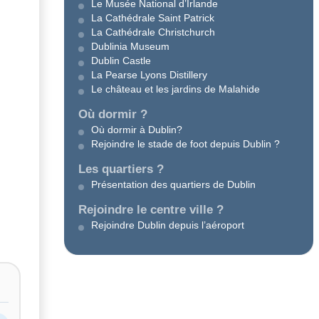
Le Musée National d’Irlande
La Cathédrale Saint Patrick
La Cathédrale Christchurch
Dublinia Museum
Dublin Castle
La Pearse Lyons Distillery
Le château et les jardins de Malahide
Où dormir ?
Où dormir à Dublin?
Rejoindre le stade de foot depuis Dublin ?
Les quartiers ?
Présentation des quartiers de Dublin
Rejoindre le centre ville ?
Rejoindre Dublin depuis l’aéroport