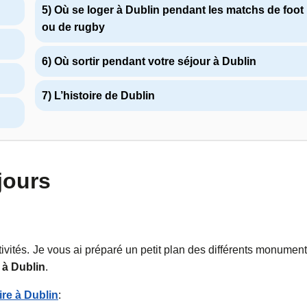
5) Où se loger à Dublin pendant les matchs de foot
ou de rugby
6) Où sortir pendant votre séjour à Dublin
7) L’histoire de Dublin
 jours
ivités. Je vous ai préparé un petit plan des différents monument
 à Dublin
.
ire à Dublin
: