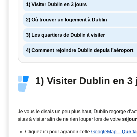
1) Visiter Dublin en 3 jours
2) Où trouver un logement à Dublin
3) Les quartiers de Dublin à visiter
4) Comment rejoindre Dublin depuis l’aéroport
1) Visiter Dublin en 3
Je vous le disais un peu plus haut, Dublin regorge d’act
sites à visiter afin de ne rien louper lors de votre
séjour
Cliquez ici pour agrandir cette
GoogleMap –
Que fa