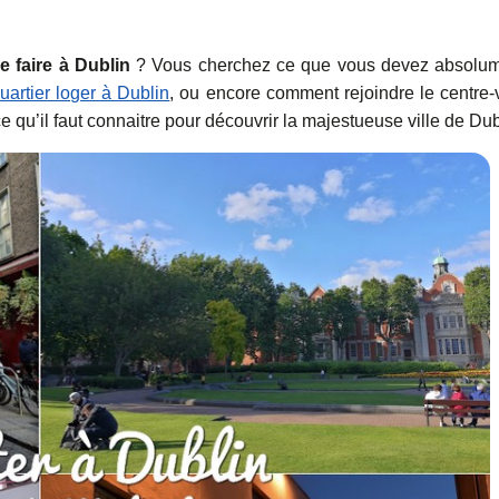
e faire à Dublin
? Vous cherchez ce que vous devez absolu
uartier loger à Dublin
, ou encore comment rejoindre le centre-v
e qu’il faut connaitre pour découvrir la majestueuse ville de Dub