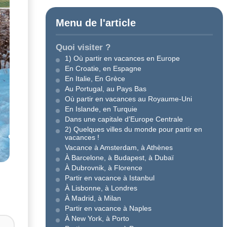
Menu de l'article
Quoi visiter ?
1) Où partir en vacances en Europe
En Croatie, en Espagne
En Italie, En Grèce
Au Portugal, au Pays Bas
Où partir en vacances au Royaume-Uni
En Islande, en Turquie
Dans une capitale d’Europe Centrale
2) Quelques villes du monde pour partir en
vacances !
Vacance à Amsterdam, à Athènes
À Barcelone, à Budapest, à Dubaï
À Dubrovnik, à Florence
Partir en vacance à Istanbul
À Lisbonne, à Londres
À Madrid, à Milan
Partir en vacance à Naples
À New York, à Porto