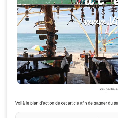
ou-partir-
Voilà le plan d’action de cet article afin de gagner du t