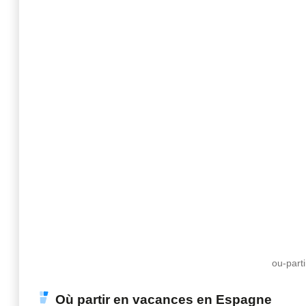
ou-part
Où partir en vacances en Espagne