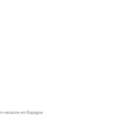
-en-vacance-en-Espagne