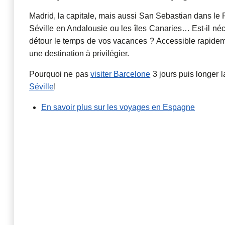
Madrid, la capitale, mais aussi San Sebastian dans le
Séville en Andalousie ou les îles Canaries… Est-il néc
détour le temps de vos vacances ? Accessible rapidem
une destination à privilégier.
Pourquoi ne pas
visiter Barcelone
3 jours puis longer 
Séville
!
En savoir plus sur les voyages en Espagne