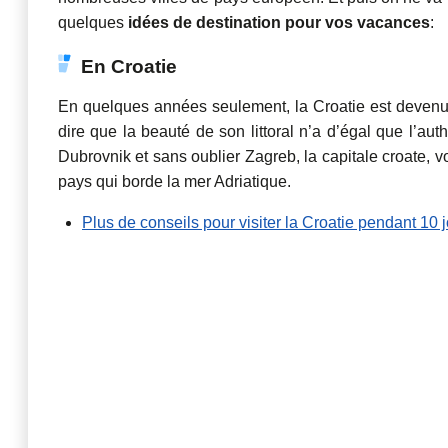
quelques
idées de destination pour vos vacances
:
En Croatie
En quelques années seulement, la Croatie est devenue 
dire que la beauté de son littoral n’a d’égal que l’aut
Dubrovnik et sans oublier Zagreb, la capitale croate,
pays qui borde la mer Adriatique.
Plus de conseils pour visiter la Croatie pendant 10 