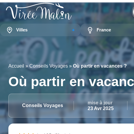
Villes
France
Accueil
»
Conseils Voyages
»
Où partir en vacances ?
Où partir en vacan
mise à jour
Conseils Voyages
23 Avr 2025