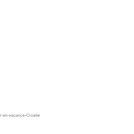
ir-en-vacance-Croatie