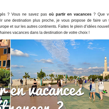
ongés ? Vous ne savez pas
où partir en vacances
? Que v
ir une destination plus proche, je vous propose de faire un 
ope et sur les autres continents. Faites le plein d’idées nouvel
aines vacances dans la destination de votre choix !