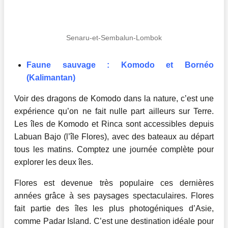
Senaru-et-Sembalun-Lombok
Faune sauvage : Komodo et Bornéo
(Kalimantan)
Voir des dragons de Komodo dans la nature, c’est une
expérience qu’on ne fait nulle part ailleurs sur Terre.
Les îles de Komodo et Rinca sont accessibles depuis
Labuan Bajo (l’île Flores), avec des bateaux au départ
tous les matins. Comptez une journée complète pour
explorer les deux îles.
Flores est devenue très populaire ces dernières
années grâce à ses paysages spectaculaires. Flores
fait partie des îles les plus photogéniques d’Asie,
comme Padar Island. C’est une destination idéale pour