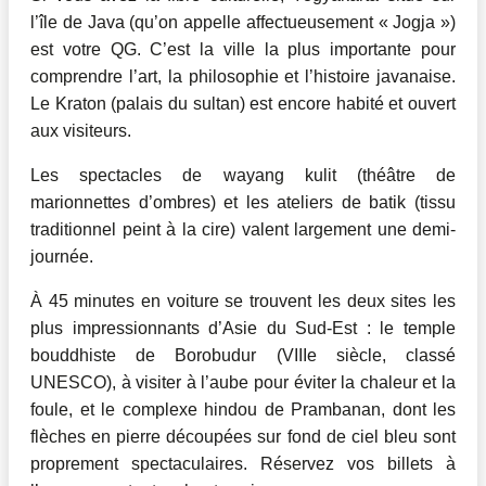
l’île de Java (qu’on appelle affectueusement « Jogja »)
est votre QG. C’est la ville la plus importante pour
comprendre l’art, la philosophie et l’histoire javanaise.
Le Kraton (palais du sultan) est encore habité et ouvert
aux visiteurs.
Les spectacles de wayang kulit (théâtre de
marionnettes d’ombres) et les ateliers de batik (tissu
traditionnel peint à la cire) valent largement une demi-
journée.
À 45 minutes en voiture se trouvent les deux sites les
plus impressionnants d’Asie du Sud-Est : le temple
bouddhiste de Borobudur (VIIIe siècle, classé
UNESCO), à visiter à l’aube pour éviter la chaleur et la
foule, et le complexe hindou de Prambanan, dont les
flèches en pierre découpées sur fond de ciel bleu sont
proprement spectaculaires. Réservez vos billets à