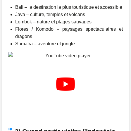
Bali – la destination la plus touristique et accessible
Java – culture, temples et volcans
Lombok – nature et plages sauvages
Flores / Komodo – paysages spectaculaires et
dragons
Sumatra – aventure et jungle