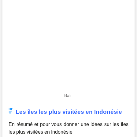
Bali-
Les îles les plus visitées en Indonésie
En résumé et pour vous donner une idées sur les îles
les plus visitées en Indonésie