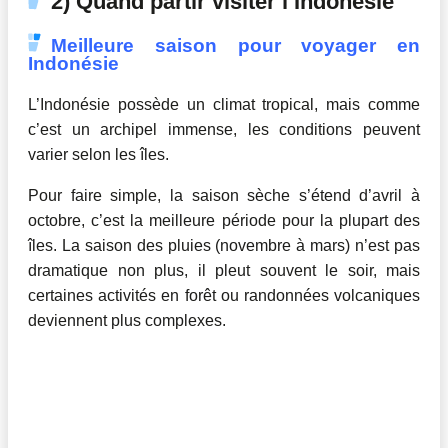
2) Quand partir visiter l’Indonésie
Meilleure saison pour voyager en
Indonésie
L’Indonésie possède un climat tropical, mais comme
c’est un archipel immense, les conditions peuvent
varier selon les îles.
Pour faire simple, la saison sèche s’étend d’avril à
octobre, c’est la meilleure période pour la plupart des
îles. La saison des pluies (novembre à mars) n’est pas
dramatique non plus, il pleut souvent le soir, mais
certaines activités en forêt ou randonnées volcaniques
deviennent plus complexes.