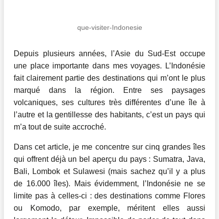
que-visiter-Indonesie
Depuis plusieurs années, l’Asie du Sud-Est occupe
une place importante dans mes voyages. L’Indonésie
fait clairement partie des destinations qui m’ont le plus
marqué dans la région. Entre ses paysages
volcaniques, ses cultures très différentes d’une île à
l’autre et la gentillesse des habitants, c’est un pays qui
m’a tout de suite accroché.
Dans cet article, je me concentre sur cinq grandes îles
qui offrent déjà un bel aperçu du pays : Sumatra, Java,
Bali, Lombok et Sulawesi (mais sachez qu’il y a plus
de 16.000 îles). Mais évidemment, l’Indonésie ne se
limite pas à celles-ci : des destinations comme Flores
ou Komodo, par exemple, méritent elles aussi