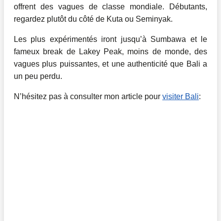
offrent des vagues de classe mondiale. Débutants,
regardez plutôt du côté de Kuta ou Seminyak.
Les plus expérimentés iront jusqu’à Sumbawa et le
fameux break de Lakey Peak, moins de monde, des
vagues plus puissantes, et une authenticité que Bali a
un peu perdu.
N’hésitez pas à consulter mon article pour
visiter Bali
: