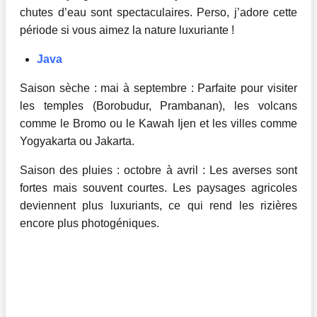
chutes d’eau sont spectaculaires. Perso, j’adore cette
période si vous aimez la nature luxuriante !
Java
Saison sèche : mai à septembre : Parfaite pour visiter
les temples (Borobudur, Prambanan), les volcans
comme le Bromo ou le Kawah Ijen et les villes comme
Yogyakarta ou Jakarta.
Saison des pluies : octobre à avril : Les averses sont
fortes mais souvent courtes. Les paysages agricoles
deviennent plus luxuriants, ce qui rend les rizières
encore plus photogéniques.