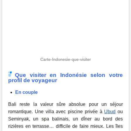
Carte-Indonesie-que-visiter
Que visiter en Indonésie selon votre
profil de voyageur
En couple
Bali reste la valeur sûre absolue pour un séjour
romantique. Une villa avec piscine privée à
Ubud
ou
Seminyak, un spa balinais, un dîner au bord des
rizières en terrasse… difficile de faire mieux. Les îles