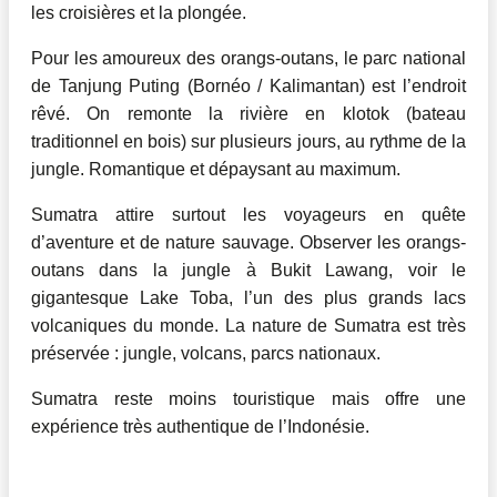
les croisières et la plongée.
Pour les amoureux des orangs-outans, le parc national
de Tanjung Puting (Bornéo / Kalimantan) est l’endroit
rêvé. On remonte la rivière en klotok (bateau
traditionnel en bois) sur plusieurs jours, au rythme de la
jungle. Romantique et dépaysant au maximum.
Sumatra attire surtout les voyageurs en quête
d’aventure et de nature sauvage. Observer les orangs-
outans dans la jungle à Bukit Lawang, voir le
gigantesque Lake Toba, l’un des plus grands lacs
volcaniques du monde. La nature de Sumatra est très
préservée : jungle, volcans, parcs nationaux.
Sumatra reste moins touristique mais offre une
expérience très authentique de l’Indonésie.