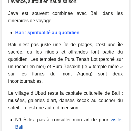
l’avance, surtout en haute saison.
Java est souvent combinée avec Bali dans les
itinéraires de voyage.
Bali : spiritualité au quotidien
Bali n’est pas juste une île de plages, c’est une île
sacrée, où les rituels et offrandes font partie du
quotidien. Les temples de Pura Tanah Lot (perché sur
un rocher en mer) et Pura Besakih (le « temple mère »
sur les flancs du mont Agung) sont deux
incontournables.
Le village d’Ubud reste la capitale culturelle de Bali :
musées, galeries d’art, danses kecak au coucher du
soleil… c’est une autre dimension.
N’hésitez pas à consulter mon article pour
visiter
Bali
: