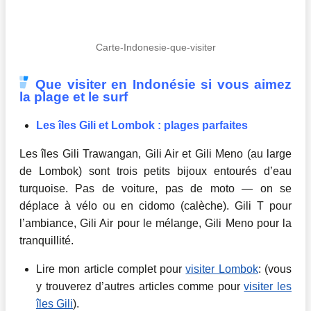
Carte-Indonesie-que-visiter
Que visiter en Indonésie si vous aimez
la plage et le surf
Les îles Gili et Lombok : plages parfaites
Les îles Gili Trawangan, Gili Air et Gili Meno (au large
de Lombok) sont trois petits bijoux entourés d’eau
turquoise. Pas de voiture, pas de moto — on se
déplace à vélo ou en cidomo (calèche). Gili T pour
l’ambiance, Gili Air pour le mélange, Gili Meno pour la
tranquillité.
Lire mon article complet pour
visiter Lombok
: (vous
y trouverez d’autres articles comme pour
visiter les
îles Gili
).