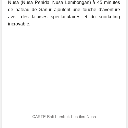
Nusa (Nusa Penida, Nusa Lembongan) à 45 minutes
de bateau de Sanur ajoutent une touche d’aventure
avec des falaises spectaculaires et du snorkeling
incroyable.
CARTE-Bali-Lombok-Les-iles-Nusa