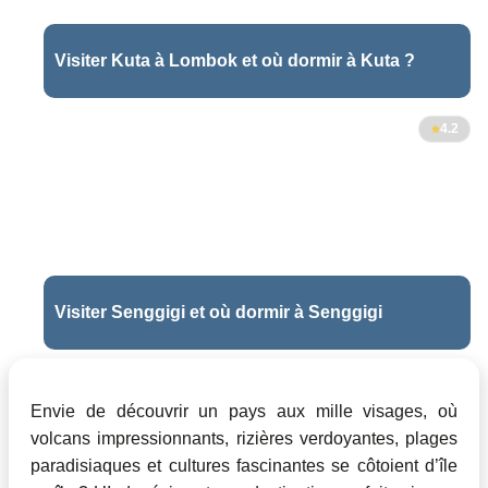
Visiter Kuta à Lombok et où dormir à Kuta ?
4.2
Visiter Senggigi et où dormir à Senggigi
Envie de découvrir un pays aux mille visages, où
volcans impressionnants, rizières verdoyantes, plages
paradisiaques et cultures fascinantes se côtoient d’île