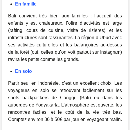
En famille
Bali convient très bien aux familles : l’accueil des
enfants y est chaleureux, l’offre d’activités est large
(rafting, cours de cuisine, visite de rizières), et les
infrastructures sont rassurantes. La région d’Ubud avec
ses activités culturelles et les balançoires au-dessus
de la forêt (oui, celles qu’on voit partout sur Instagram)
ravira les petits comme les grands.
En solo
Partir seul en Indonésie, c’est un excellent choix. Les
voyageurs en solo se retrouvent facilement sur les
spots backpackers de Canggu (Bali) ou dans les
auberges de Yogyakarta. L’atmosphère est ouverte, les
rencontres faciles, et le coût de la vie très bas.
Comptez environ 30 à 50€ par jour en voyageant malin.