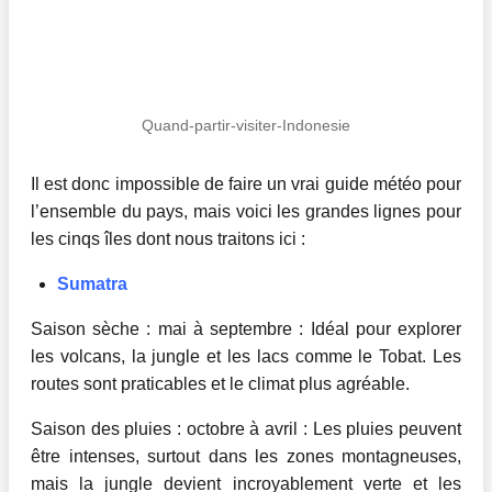
Quand-partir-visiter-Indonesie
Il est donc impossible de faire un vrai guide météo pour
l’ensemble du pays, mais voici les grandes lignes pour
les cinqs îles dont nous traitons ici :
Sumatra
Saison sèche : mai à septembre : Idéal pour explorer
les volcans, la jungle et les lacs comme le Tobat. Les
routes sont praticables et le climat plus agréable.
Saison des pluies : octobre à avril : Les pluies peuvent
être intenses, surtout dans les zones montagneuses,
mais la jungle devient incroyablement verte et les