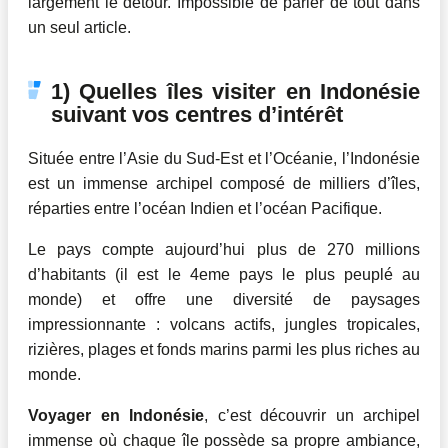
largement le détour. Impossible de parler de tout dans
un seul article.
1) Quelles îles visiter en Indonésie
suivant vos centres d’intérêt
Située entre l’Asie du Sud-Est et l’Océanie, l’Indonésie
est un immense archipel composé de milliers d’îles,
réparties entre l’océan Indien et l’océan Pacifique.
Le pays compte aujourd’hui plus de 270 millions
d’habitants (il est le 4eme pays le plus peuplé au
monde) et offre une diversité de paysages
impressionnante : volcans actifs, jungles tropicales,
rizières, plages et fonds marins parmi les plus riches au
monde.
Voyager en Indonésie
, c’est découvrir un archipel
immense où chaque île possède sa propre ambiance,