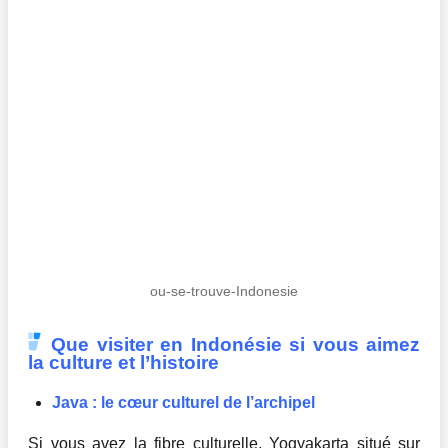
ou-se-trouve-Indonesie
Que visiter en Indonésie si vous aimez
la culture et l’histoire
Java : le cœur culturel de l’archipel
Si vous avez la fibre culturelle, Yogyakarta situé sur