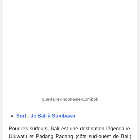
que-faire-Indonesie-Lombok
Surf : de Bali à Sumbawa
Pour les surfeurs, Bali est une destination légendaire.
Uluwatu et Padang Padang (côte sud-ouest de Bali)