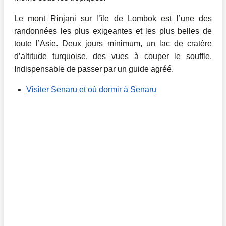
Le mont Rinjani sur l’île de Lombok est l’une des
randonnées les plus exigeantes et les plus belles de
toute l’Asie. Deux jours minimum, un lac de cratère
d’altitude turquoise, des vues à couper le souffle.
Indispensable de passer par un guide agréé.
Visiter Senaru et où dormir à Senaru