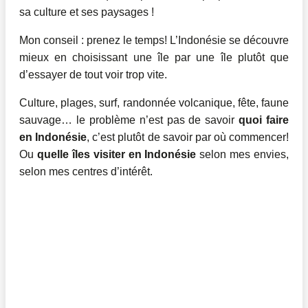
sa culture et ses paysages !
Mon conseil : prenez le temps! L’Indonésie se découvre
mieux en choisissant une île par une île plutôt que
d’essayer de tout voir trop vite.
Culture, plages, surf, randonnée volcanique, fête, faune
sauvage… le problème n’est pas de savoir
quoi faire
en Indonésie
, c’est plutôt de savoir par où commencer!
Ou
quelle îles visiter en Indonésie
selon mes envies,
selon mes centres d’intérêt.