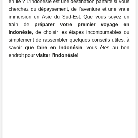
en île ? L’Indonésie est une destination parfaite si vous
cherchez du dépaysement, de l’aventure et une vraie
immersion en Asie du Sud-Est. Que vous soyez en
train de
préparer votre premier voyage en
Indonésie
, de choisir les étapes incontournables ou
simplement de rassembler quelques conseils utiles, à
savoir
que faire en Indonésie
, vous êtes au bon
endroit pour
visiter l’Indonésie
!