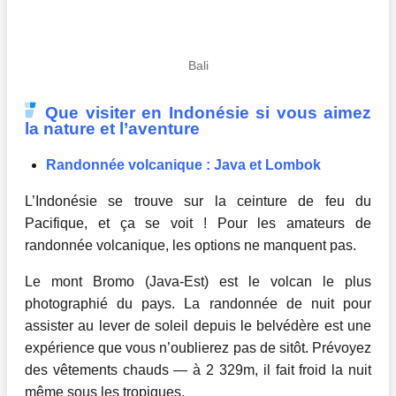
Bali
Que visiter en Indonésie si vous aimez
la nature et l’aventure
Randonnée volcanique : Java et Lombok
L’Indonésie se trouve sur la ceinture de feu du
Pacifique, et ça se voit ! Pour les amateurs de
randonnée volcanique, les options ne manquent pas.
Le mont Bromo (Java-Est) est le volcan le plus
photographié du pays. La randonnée de nuit pour
assister au lever de soleil depuis le belvédère est une
expérience que vous n’oublierez pas de sitôt. Prévoyez
des vêtements chauds — à 2 329m, il fait froid la nuit
même sous les tropiques.