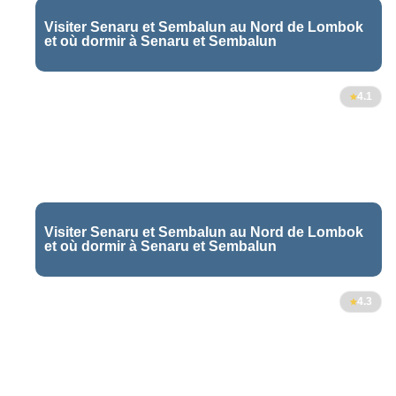
Visiter Senaru et Sembalun au Nord de Lombok
et où dormir à Senaru et Sembalun
4.1
Visiter Senaru et Sembalun au Nord de Lombok
et où dormir à Senaru et Sembalun
4.3