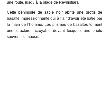
une route, jusqu’à la plage de Reynisfjara.
Cette péninsule de sable noir abrite une grotte de
basalte impressionnante qui à l’air d’avoir été bâtie par
la main de l’homme. Les prismes de basaltes forment
une structure incroyable devant lesquels une photo
souvenir s’impose.