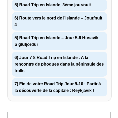
5) Road Trip en Islande, 3ème jour/nuit
6) Route vers le nord de l’Islande – Jour/nuit
4
5) Road Trip en Islande – Jour 5-6 Husavik
Siglufjordur
6) Jour 7-8 Road Trip en Islande : A la
rencontre de phoques dans la péninsule des
trolls
7) Fin de votre Road Trip Jour 9-10 : Partir à
la découverte de la capitale : Reykjavik !