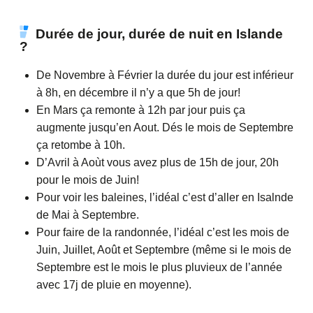
Durée de jour, durée de nuit en Islande
?
De Novembre à Février la durée du jour est inférieur
à 8h, en décembre il n’y a que 5h de jour!
En Mars ça remonte à 12h par jour puis ça
augmente jusqu’en Aout. Dés le mois de Septembre
ça retombe à 10h.
D’Avril à Aoùt vous avez plus de 15h de jour, 20h
pour le mois de Juin!
Pour voir les baleines, l’idéal c’est d’aller en Isalnde
de Mai à Septembre.
Pour faire de la randonnée, l’idéal c’est les mois de
Juin, Juillet, Août et Septembre (même si le mois de
Septembre est le mois le plus pluvieux de l’année
avec 17j de pluie en moyenne).