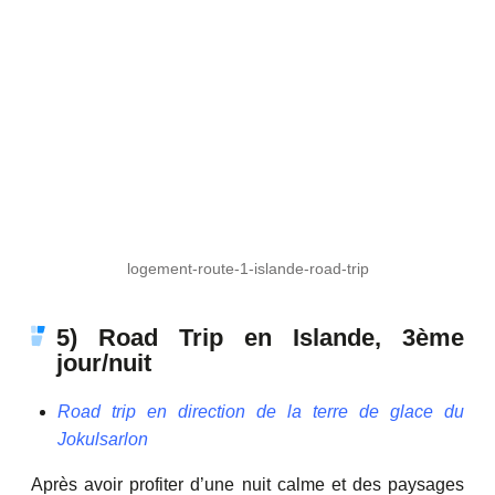
logement-route-1-islande-road-trip
5) Road Trip en Islande, 3ème
jour/nuit
Road trip en direction de la terre de glace du
Jokulsarlon
Après avoir profiter d’une nuit calme et des paysages