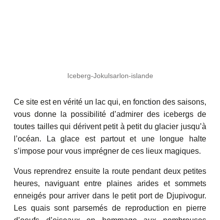
Iceberg-Jokulsarlon-islande
Ce site est en vérité un lac qui, en fonction des saisons,
vous donne la possibilité d’admirer des icebergs de
toutes tailles qui dérivent petit à petit du glacier jusqu’à
l’océan. La glace est partout et une longue halte
s’impose pour vous imprégner de ces lieux magiques.
Vous reprendrez ensuite la route pendant deux petites
heures, naviguant entre plaines arides et sommets
enneigés pour arriver dans le petit port de Djupivogur.
Les quais sont parsemés de reproduction en pierre