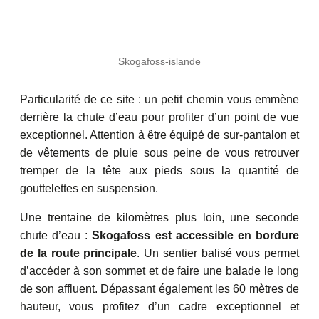
Skogafoss-islande
Particularité de ce site : un petit chemin vous emmène
derrière la chute d’eau pour profiter d’un point de vue
exceptionnel. Attention à être équipé de sur-pantalon et
de vêtements de pluie sous peine de vous retrouver
tremper de la tête aux pieds sous la quantité de
gouttelettes en suspension.
Une trentaine de kilomètres plus loin, une seconde
chute d’eau :
Skogafoss est accessible en bordure
de la route principale
. Un sentier balisé vous permet
d’accéder à son sommet et de faire une balade le long
de son affluent. Dépassant également les 60 mètres de
hauteur, vous profitez d’un cadre exceptionnel et