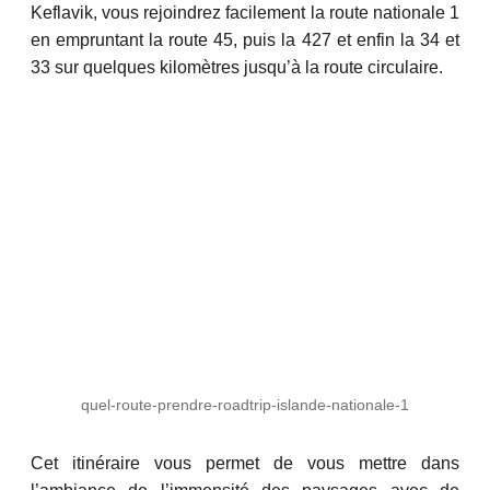
Keflavik, vous rejoindrez facilement la route nationale 1
en empruntant la route 45, puis la 427 et enfin la 34 et
33 sur quelques kilomètres jusqu’à la route circulaire.
quel-route-prendre-roadtrip-islande-nationale-1
Cet itinéraire vous permet de vous mettre dans