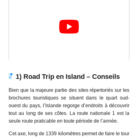
1) Road Trip en Island – Conseils
Bien que la majeure partie des sites répertoriés sur les
brochures touristiques se situent dans le quart sud-
ouest du pays, l’Islande regorge d’endroits à découvrir
tout au long de ses côtes. La route nationale 1 est la
seule route praticable en toute période de l’année.
Cet axe, long de 1339 kilomètres permet de faire le tour