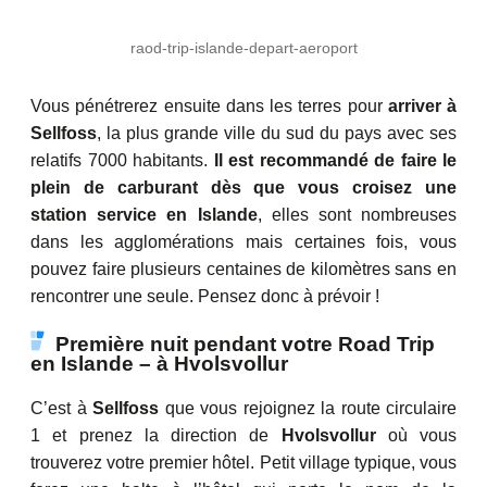
raod-trip-islande-depart-aeroport
Vous pénétrerez ensuite dans les terres pour
arriver à
Sellfoss
, la plus grande ville du sud du pays avec ses
relatifs 7000 habitants.
Il est recommandé de faire le
plein de carburant dès que vous croisez une
station service en Islande
, elles sont nombreuses
dans les agglomérations mais certaines fois, vous
pouvez faire plusieurs centaines de kilomètres sans en
rencontrer une seule. Pensez donc à prévoir !
Première nuit pendant votre Road Trip
en Islande – à Hvolsvollur
C’est à
Sellfoss
que vous rejoignez la route circulaire
1 et prenez la direction de
Hvolsvollur
où vous
trouverez votre premier hôtel. Petit village typique, vous