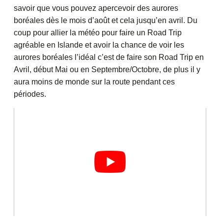
savoir que vous pouvez apercevoir des aurores
boréales dès le mois d’août et cela jusqu’en avril. Du
coup pour allier la météo pour faire un Road Trip
agréable en Islande et avoir la chance de voir les
aurores boréales l’idéal c’est de faire son Road Trip en
Avril, début Mai ou en Septembre/Octobre, de plus il y
aura moins de monde sur la route pendant ces
périodes.