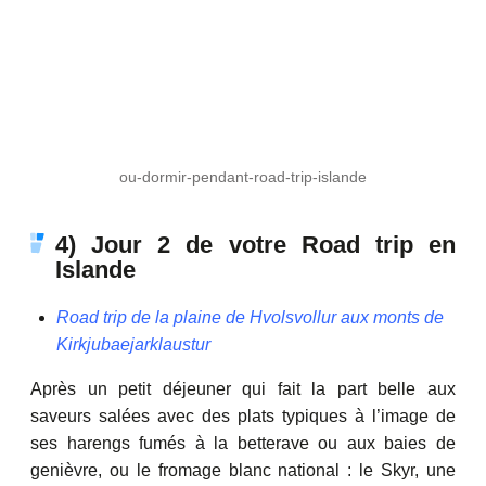
ou-dormir-pendant-road-trip-islande
4) Jour 2 de votre Road trip en
Islande
Road trip de la plaine de Hvolsvollur aux monts de
Kirkjubaejarklaustur
Après un petit déjeuner qui fait la part belle aux
saveurs salées avec des plats typiques à l’image de
ses harengs fumés à la betterave ou aux baies de
genièvre, ou le fromage blanc national : le Skyr, une