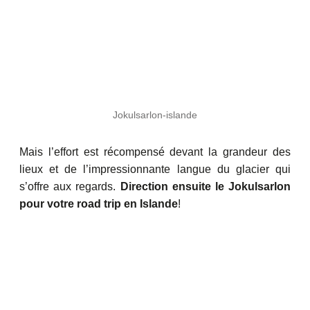
Jokulsarlon-islande
Mais l’effort est récompensé devant la grandeur des
lieux et de l’impressionnante langue du glacier qui
s’offre aux regards.
Direction ensuite le Jokulsarlon
pour votre road trip en Islande
!