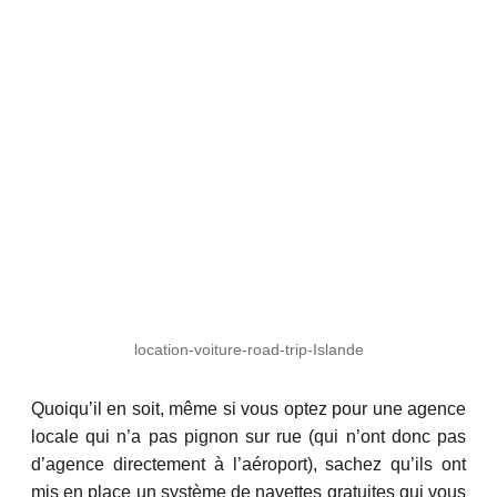
location-voiture-road-trip-Islande
Quoiqu’il en soit, même si vous optez pour une agence
locale qui n’a pas pignon sur rue (qui n’ont donc pas
d’agence directement à l’aéroport), sachez qu’ils ont
mis en place un système de navettes gratuites qui vous