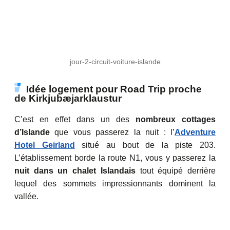
jour-2-circuit-voiture-islande
Idée logement pour Road Trip proche
de Kirkjubæjarklaustur
C’est en effet dans un des
nombreux cottages
d’Islande
que vous passerez la nuit : l’
Adventure
Hotel Geirland
situé au bout de la piste 203.
L’établissement borde la route N1, vous y passerez la
nuit dans un chalet Islandais
tout équipé derrière
lequel des sommets impressionnants dominent la
vallée.