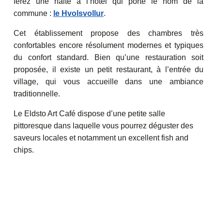
ferez une halte à l’hôtel qui porte le nom de la
commune :
le Hvolsvollur
.
Cet établissement propose des chambres très
confortables encore résolument modernes et typiques
du confort standard. Bien qu’une restauration soit
proposée, il existe un petit restaurant, à l’entrée du
village, qui vous accueille dans une ambiance
traditionnelle.
Le Eldsto Art Café dispose d’une petite salle
pittoresque dans laquelle vous pourrez déguster des
saveurs locales et notamment un excellent fish and
chips.