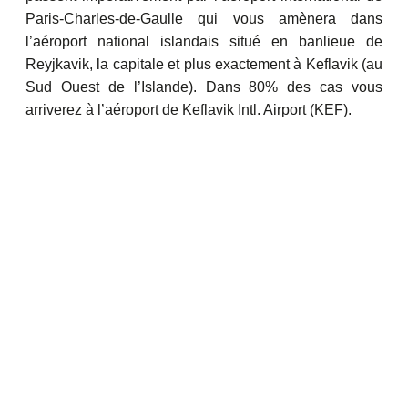
Paris-Charles-de-Gaulle qui vous amènera dans
l’aéroport national islandais situé en banlieue de
Reyjkavik, la capitale et plus exactement à Keflavik (au
Sud Ouest de l’Islande). Dans 80% des cas vous
arriverez à l’aéroport de Keflavik Intl. Airport (KEF).