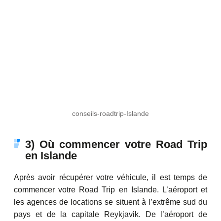
conseils-roadtrip-Islande
3) Où commencer votre Road Trip
en Islande
Après avoir récupérer votre véhicule, il est temps de
commencer votre Road Trip en Islande. L’aéroport et
les agences de locations se situent à l’extrême sud du
pays et de la capitale Reykjavik. De l’aéroport de