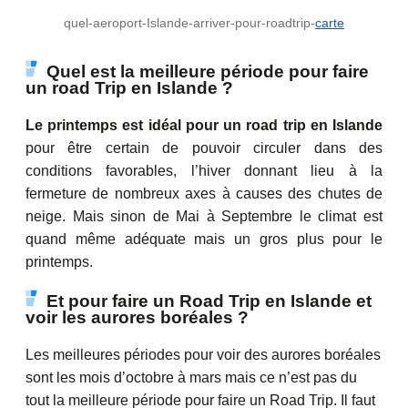
quel-aeroport-Islande-arriver-pour-roadtrip-
carte
Quel est la meilleure période pour faire
un road Trip en Islande ?
Le printemps est idéal pour un road trip en Islande
pour être certain de pouvoir circuler dans des
conditions favorables, l’hiver donnant lieu à la
fermeture de nombreux axes à causes des chutes de
neige. Mais sinon de Mai à Septembre le climat est
quand même adéquate mais un gros plus pour le
printemps.
Et pour faire un Road Trip en Islande et
voir les aurores boréales ?
Les meilleures périodes pour voir des aurores boréales
sont les mois d’octobre à mars mais ce n’est pas du
tout la meilleure période pour faire un Road Trip. Il faut