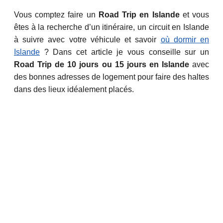
Vous comptez faire un
Road Trip en Islande
et vous
êtes à la recherche d’un itinéraire, un circuit en Islande
à suivre avec votre véhicule et savoir
où dormir en
Islande
? Dans cet article je vous conseille sur un
Road Trip de 10 jours ou 15 jours en Islande
avec
des bonnes adresses de logement pour faire des haltes
dans des lieux idéalement placés.