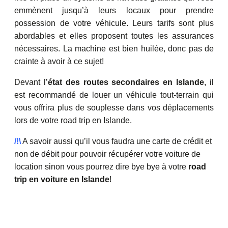
emmènent jusqu’à leurs locaux pour prendre
possession de votre véhicule. Leurs tarifs sont plus
abordables et elles proposent toutes les assurances
nécessaires. La machine est bien huilée, donc pas de
crainte à avoir à ce sujet!
Devant l’
état des routes secondaires en Islande
, il
est recommandé de louer un véhicule tout-terrain qui
vous offrira plus de souplesse dans vos déplacements
lors de votre road trip en Islande.
/!\
A savoir aussi qu’il vous faudra une carte de crédit et
non de débit pour pouvoir récupérer votre voiture de
location sinon vous pourrez dire bye bye à votre
road
trip en voiture en Islande
!