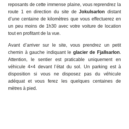
reposants de cette immense plaine, vous reprendrez la
route 1 en direction du site de
Jokulsarlon
distant
d’une centaine de kilomètres que vous effectuerez en
un peu moins de 1h30 avec votre voiture de location
tout en profitant de la vue.
Avant d’arriver sur le site, vous prendrez un petit
chemin à gauche indiquant le
glacier de Fjallsarlon
.
Attention, le sentier est praticable uniquement en
véhicule 4×4 devant l’état du sol. Un parking est à
disposition si vous ne disposez pas du véhicule
adéquat et vous ferez les quelques centaines de
mètres à pied.