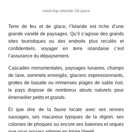
road-trip-islande-10-jours
Terre de feu et de glace, l’Islande est riche d’une
grande variété de paysages. Qu’il s’agisse des grands
sites touristiques ou des endroits plus reculés et
confidentiels, voyager en terre islandaise c’est
l’assurance du dépaysement.
Cascades monumentales, paysages lunaires, champs
de lave, sommets enneigés, glaciers impressionnants,
grottes de basalte ou immenses plages de sable noir,
le pays dispose de nombreux atouts naturels pour
émerveiller petits et grands.
Et que dire de la faune locale avec ses rennes
sauvages, ses macareux typiques de la région, ses
colonies de phoques ou encore ses baleines et orques
que vous pouvez admirer en totale liberté.