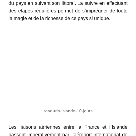
du pays en suivant son littoral. La suivre en effectuant
des étapes régulières permet de s’imprégner de toute
la magie et de la richesse de ce pays si unique.
road-trip-islande-10-jours
Les liaisons aériennes entre la France et l’Islande
passent impérativement par l’aéroport international de