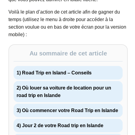
Voilà le plan d’action de cet article afin de gagner du
temps (utilisez le menu à droite pour accéder à la
section voulue ou en bas de votre écran pour la version
mobile) :
Au sommaire de cet article
1) Road Trip en Island – Conseils
2) Où louer sa voiture de location pour un
road trip en Islande
3) Où commencer votre Road Trip en Islande
4) Jour 2 de votre Road trip en Islande