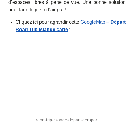
d’espaces libres à perte de vue. Une bonne solution
pour faire le plein d’air pur !
Cliquez ici pour agrandir cette
GoogleMap –
Départ
Road Trip Islande carte
:
raod-trip-islande-depart-aeroport