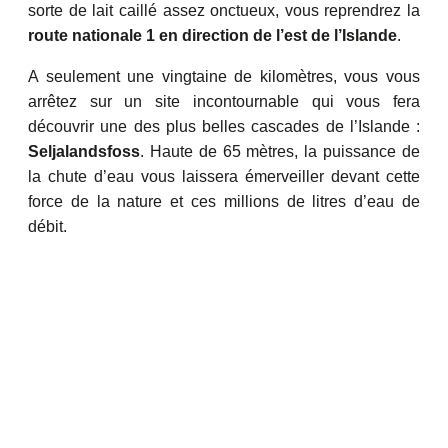
sorte de lait caillé assez onctueux, vous reprendrez la
route nationale 1 en direction de l’est de l’Islande
.
A seulement une vingtaine de kilomètres, vous vous
arrêtez sur un site incontournable qui vous fera
découvrir une des plus belles cascades de l’Islande :
Seljalandsfoss
. Haute de 65 mètres, la puissance de
la chute d’eau vous laissera émerveiller devant cette
force de la nature et ces millions de litres d’eau de
débit.