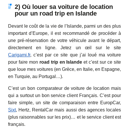
2) Où louer sa voiture de location
pour un road trip en Islande
Devant le coût de la vie de l’Islande, parmi un des plus
important d’Europe, il est recommandé de procéder à
une pré-réservation de votre véhicule avant le départ,
directement en ligne. Jetez un œil sur le site
Carigami.fr
, c’est par ce site que j’ai loué ma voiture
pour faire mon
road trip en Islande
et c’est sur ce site
que loue mes voitures (en Grèce, en Italie, en Espagne,
en Turquie, au Portugal…).
C’est un bon comparateur de voiture de location mais
qui a surtout un bon service client Français. C’est pour
faire simple, un site de comparaison entre EuropCar,
Sixt
, Hertz, RentalCar mais aussi des agences locales
(plus raisonnables sur les prix)… et le service client est
français.