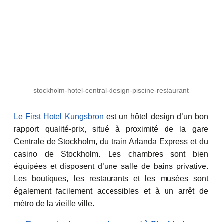
stockholm-hotel-central-design-piscine-restaurant
Le First Hotel Kungsbron
est un hôtel design d’un bon
rapport qualité-prix, situé à proximité de la gare
Centrale de Stockholm, du train Arlanda Express et du
casino de Stockholm. Les chambres sont bien
équipées et disposent d’une salle de bains privative.
Les boutiques, les restaurants et les musées sont
également facilement accessibles et à un arrêt de
métro de la vieille ville.