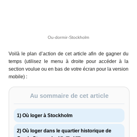
Ou-dormir-Stockholm
Voilà le plan d’action de cet article afin de gagner du
temps (utilisez le menu à droite pour accéder à la
section voulue ou en bas de votre écran pour la version
mobile) :
Au sommaire de cet article
1) Où loger à Stockholm
2) Où loger dans le quartier historique de