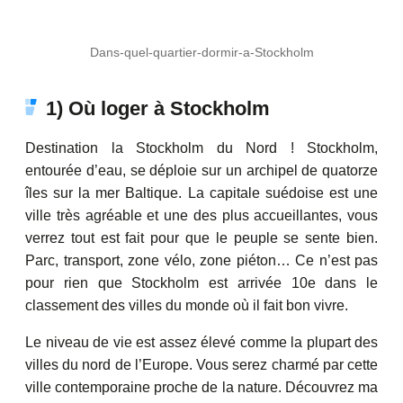
Dans-quel-quartier-dormir-a-Stockholm
1) Où loger à Stockholm
Destination la Stockholm du Nord ! Stockholm,
entourée d’eau, se déploie sur un archipel de quatorze
îles sur la mer Baltique. La capitale suédoise est une
ville très agréable et une des plus accueillantes, vous
verrez tout est fait pour que le peuple se sente bien.
Parc, transport, zone vélo, zone piéton… Ce n’est pas
pour rien que Stockholm est arrivée 10e dans le
classement des villes du monde où il fait bon vivre.
Le niveau de vie est assez élevé comme la plupart des
villes du nord de l’Europe. Vous serez charmé par cette
ville contemporaine proche de la nature. Découvrez ma