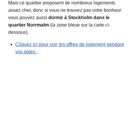
Mais ce quartier proposent de nombreux logements
assez cher, donc si vous ne trouvez pas votre bonheur
vous pouvez aussi
dormir à Stockholm dans le
quartier Norrmalm
(la zone bleue sur la carte ci-
dessous).
Cliquez ici pour voir les offres de logement pendant
vos dates :