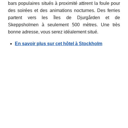
bars populaires situés à proximité attirent la foule pour
des soirées et des animations nocturnes. Des ferries
partent vers les îles de Djurgården et de
Skeppsholmen à seulement 500 mètres. Une très
bonne adresse, vous serez idéalement situé.
En savoir plus sur cet hôtel à Stockholm