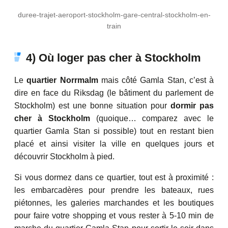
duree-trajet-aeroport-stockholm-gare-central-stockholm-en-
train
4) Où loger pas cher à Stockholm
Le
quartier Norrmalm
mais côté Gamla Stan, c’est à
dire en face du Riksdag (le bâtiment du parlement de
Stockholm) est une bonne situation pour
dormir pas
cher à Stockholm
(quoique… comparez avec le
quartier Gamla Stan si possible) tout en restant bien
placé et ainsi visiter la ville en quelques jours et
découvrir Stockholm à pied.
Si vous dormez dans ce quartier, tout est à proximité :
les embarcadères pour prendre les bateaux, rues
piétonnes, les galeries marchandes et les boutiques
pour faire votre shopping et vous rester à 5-10 min de