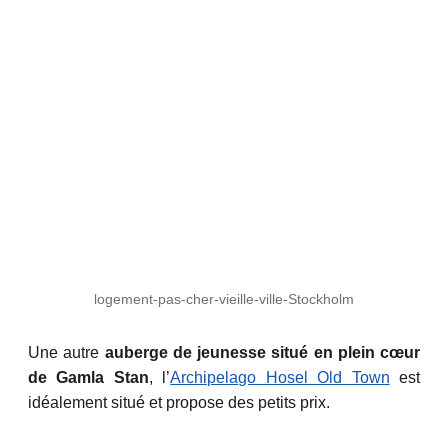
logement-pas-cher-vieille-ville-Stockholm
Une autre
auberge de jeunesse situé en plein cœur
de Gamla Stan
, l’
Archipelago Hosel Old Town
est
idéalement situé et propose des petits prix.