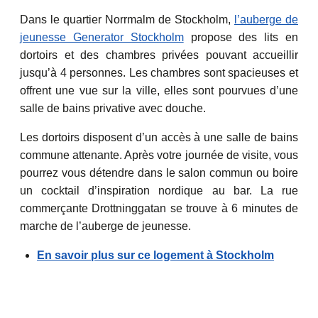
Dans le quartier Norrmalm de Stockholm,
l’auberge de
jeunesse Generator Stockholm
propose des lits en
dortoirs et des chambres privées pouvant accueillir
jusqu’à 4 personnes. Les chambres sont spacieuses et
offrent une vue sur la ville, elles sont pourvues d’une
salle de bains privative avec douche.
Les dortoirs disposent d’un accès à une salle de bains
commune attenante. Après votre journée de visite, vous
pourrez vous détendre dans le salon commun ou boire
un cocktail d’inspiration nordique au bar. La rue
commerçante Drottninggatan se trouve à 6 minutes de
marche de l’auberge de jeunesse.
En savoir plus sur ce logement à Stockholm