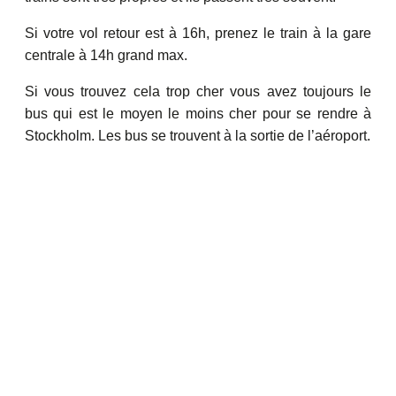
Si votre vol retour est à 16h, prenez le train à la gare
centrale à 14h grand max.
Si vous trouvez cela trop cher vous avez toujours le
bus qui est le moyen le moins cher pour se rendre à
Stockholm. Les bus se trouvent à la sortie de l’aéroport.