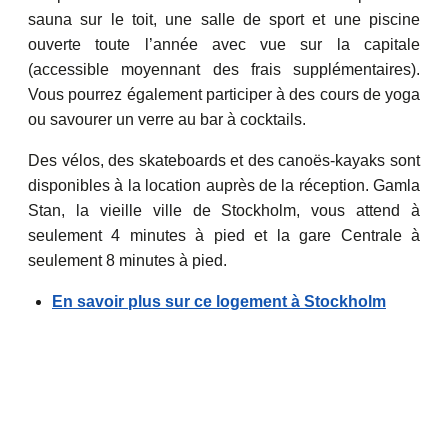
sauna sur le toit, une salle de sport et une piscine
ouverte toute l’année avec vue sur la capitale
(accessible moyennant des frais supplémentaires).
Vous pourrez également participer à des cours de yoga
ou savourer un verre au bar à cocktails.
Des vélos, des skateboards et des canoës-kayaks sont
disponibles à la location auprès de la réception. Gamla
Stan, la vieille ville de Stockholm, vous attend à
seulement 4 minutes à pied et la gare Centrale à
seulement 8 minutes à pied.
En savoir plus sur ce logement à Stockholm