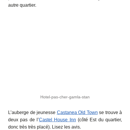
autre quartier.
Hotel-pas-cher-gamla-stan
L’auberge de jeunesse
Castanea Old Town
se trouve à
deux pas de l’
Castel House Inn
(côté Est du quartier,
donc très très placé). Lisez les avis.