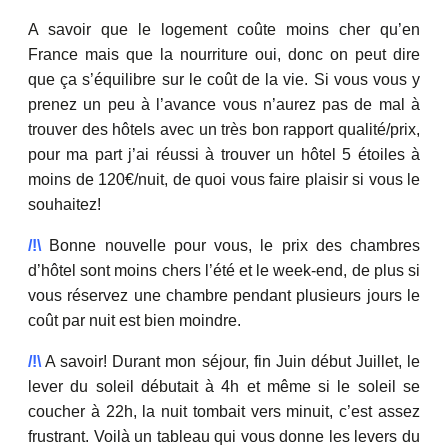
A savoir que le logement coûte moins cher qu’en
France mais que la nourriture oui, donc on peut dire
que ça s’équilibre sur le coût de la vie. Si vous vous y
prenez un peu à l’avance vous n’aurez pas de mal à
trouver des hôtels avec un très bon rapport qualité/prix,
pour ma part j’ai réussi à trouver un hôtel 5 étoiles à
moins de 120€/nuit, de quoi vous faire plaisir si vous le
souhaitez!
/!\
Bonne nouvelle pour vous, le prix des chambres
d’hôtel sont moins chers l’été et le week-end, de plus si
vous réservez une chambre pendant plusieurs jours le
coût par nuit est bien moindre.
/!\
A savoir! Durant mon séjour, fin Juin début Juillet, le
lever du soleil débutait à 4h et même si le soleil se
coucher à 22h, la nuit tombait vers minuit, c’est assez
frustrant. Voilà un tableau qui vous donne les levers du