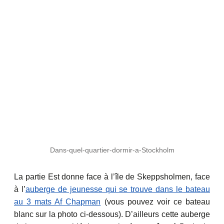
Dans-quel-quartier-dormir-a-Stockholm
La partie Est donne face à l’île de Skeppsholmen, face
à l’
auberge de jeunesse qui se trouve dans le bateau
au 3 mats Af Chapman
(vous pouvez voir ce bateau
blanc sur la photo ci-dessous). D’ailleurs cette auberge