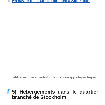
En savoir plus sur ce logement à Stockholm
hotel-bon-emplacement-stockholm-bon-rapport-qualite-prix
5) Hébergements dans le quartier
branché de Stockholm