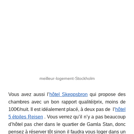
meilleur-logement-Stockholm
Vous avez aussi l’
hôtel Skeppsbron
qui propose des
chambres avec un bon rapport qualité/prix, moins de
100€/nuit. Il est idéalement placé, à deux pas de l’
hôtel
5 étoiles Reisen
. Vous verrez qu’il n’y a pas beaucoup
d’hôtel pas cher dans le quartier de Gamla Stan, donc
pensez à réserver tôt sinon il faudra vous loger dans un