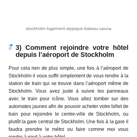
stockholm-logement-atypique-bateau-sauna
3) Comment rejoindre votre hôtel
depuis l’aéroport de Stockholm
Pour cela rien de plus simple, une fois à l’aéroport de
Stockholm il vous suffit simplement de vous rendre à la
station de train qui se trouve dans l’aéroport même de
Stockholm. Vous avez juste à suivre les panneaux
avec le train pour icône. Vous allez tomber sur des
automates jaunes afin de pouvoir acheter votre billet de
train pour rejoindre le centre-ville de Stockholm, ou
plutôt la gare central de Stockholm. Une fois à la gare il
faudra prendre le métro ou faire comme moi vous
rendre à pied à votre hôtel.