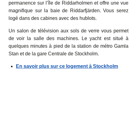
permanence sur l’île de Riddarholmen et offre une vue
magnifique sur la baie de Riddarfjärden. Vous serez
logé dans des cabines avec des hublots.
Un salon de télévision aux sols de verre vous permet
de voir la salle des machines. Le yacht est situé à
quelques minutes à pied de la station de métro Gamla
Stan et de la gare Centrale de Stockholm.
En savoir plus sur ce logement à Stockholm