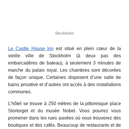
Stockholm
Le Castle House Inn
est situé en plein cœur de la
vieille ville de Stockholm (à deux pas des
embarcadères de bateau), à seulement 3 minutes de
marche du palais royal. Les chambres sont décorées
de façon unique. Certaines disposent d’une salle de
bains privative et d’autres ont accès à des installations
communes.
L’hôtel se trouve à 250 mètres de la pittoresque place
Stortorget et du musée Nobel. Vous pourrez vous
promener dans les rues pavées où vous trouverez des
boutiques et des cafés. Beaucoup de restaurants et de