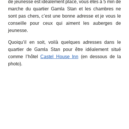
de jeunesse est idéalement placé, vous êtes à 5 min de
marche du quartier Gamla Stan et les chambres ne
sont pas chers, c’est une bonne adresse et je vous le
conseille pour ceux qui aiment les auberges de
jeunesse.
Quoiqu’il en soit, voilà quelques adresses dans le
quartier de Gamla Stan pour être idéalement situé
comme l’hôtel
Castel House Inn
(en dessous de la
photo).