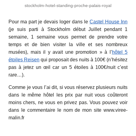
stockholm-hotel-standing-proche-palais-royal
Pour ma part je devais loger dans le
Castel House Inn
(je suis parti à Stockholm début Juillet pendant 1
semaine, 1 semaine vous permet de prendre votre
temps et de bien visiter la ville et ses nombreux
musées), mais il y avait une promotion » à l’
hôtel 5
étoiles Reisen
qui proposait des nuits à 100€ (n’hésitez
pas à jetez un œil car un 5 étoiles à 100€/nuit c’est
rare…).
Comme je vous l’ai dit, si vous réservez plusieurs nuits
dans le même hôtel les prix par nuit vous coûteront
moins chers, ne vous en privez pas. Vous pouvez voir
dans le commentaire le nom de mon site www.viree-
malin.fr