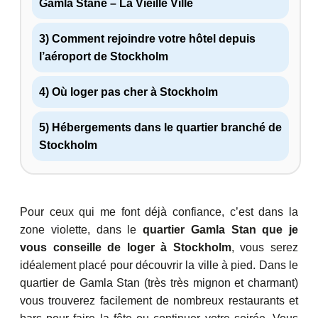
Gamla Stane – La Vieille Ville
3) Comment rejoindre votre hôtel depuis
l’aéroport de Stockholm
4) Où loger pas cher à Stockholm
5) Hébergements dans le quartier branché de
Stockholm
Pour ceux qui me font déjà confiance, c’est dans la
zone violette, dans le
quartier Gamla Stan que je
vous conseille de loger à Stockholm
, vous serez
idéalement placé pour découvrir la ville à pied. Dans le
quartier de Gamla Stan (très très mignon et charmant)
vous trouverez facilement de nombreux restaurants et