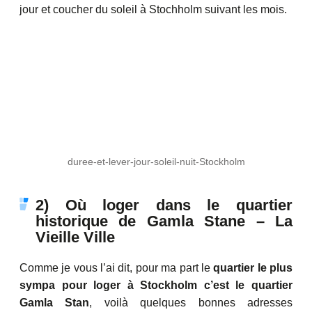
jour et coucher du soleil à Stochholm suivant les mois.
duree-et-lever-jour-soleil-nuit-Stockholm
2) Où loger dans le quartier
historique de Gamla Stane – La
Vieille Ville
Comme je vous l’ai dit, pour ma part le
quartier le plus
sympa pour loger à Stockholm c’est le quartier
Gamla Stan
, voilà quelques bonnes adresses