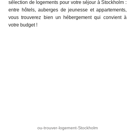
sélection de logements pour votre séjour à Stockholm :
entre hôtels, auberges de jeunesse et appartements,
vous trouverez bien un hébergement qui convient à
votre budget !
ou-trouver-logement-Stockholm