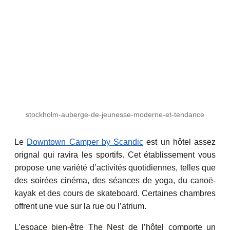
stockholm-auberge-de-jeunesse-moderne-et-tendance
Le
Downtown Camper by Scandic
est un hôtel assez
orignal qui ravira les sportifs. Cet établissement vous
propose une variété d’activités quotidiennes, telles que
des soirées cinéma, des séances de yoga, du canoë-
kayak et des cours de skateboard. Certaines chambres
offrent une vue sur la rue ou l’atrium.
L’espace bien-être The Nest de l’hôtel comporte un