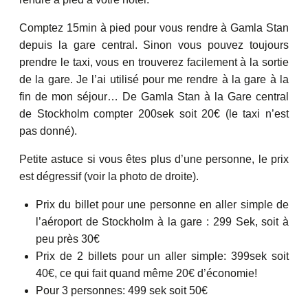
Comptez 15min à pied pour vous rendre à Gamla Stan
depuis la gare central. Sinon vous pouvez toujours
prendre le taxi, vous en trouverez facilement à la sortie
de la gare. Je l’ai utilisé pour me rendre à la gare à la
fin de mon séjour… De Gamla Stan à la Gare central
de Stockholm compter 200sek soit 20€ (le taxi n’est
pas donné).
Petite astuce si vous êtes plus d’une personne, le prix
est dégressif (voir la photo de droite).
Prix du billet pour une personne en aller simple de
l’aéroport de Stockholm à la gare : 299 Sek, soit à
peu près 30€
Prix de 2 billets pour un aller simple: 399sek soit
40€, ce qui fait quand même 20€ d’économie!
Pour 3 personnes: 499 sek soit 50€