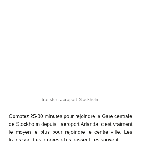
transfert-aeroport-Stockholm
Comptez 25-30 minutes pour rejoindre la Gare centrale
de Stockholm depuis l’aéroport Arlanda, c’est vraiment
le moyen le plus pour rejoindre le centre ville. Les
trains sont très propres et ils passent très souvent.