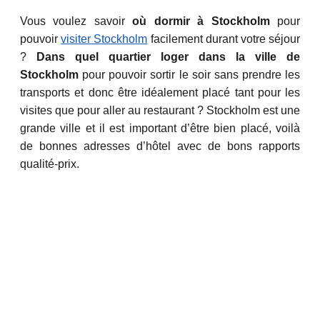
Vous voulez savoir
où dormir à Stockholm
pour
pouvoir
visiter Stockholm
facilement durant votre séjour
?
Dans quel quartier loger dans la ville de
Stockholm
pour pouvoir sortir le soir sans prendre les
transports et donc être idéalement placé tant pour les
visites que pour aller au restaurant ? Stockholm est une
grande ville et il est important d’être bien placé, voilà
de bonnes adresses d’hôtel avec de bons rapports
qualité-prix.