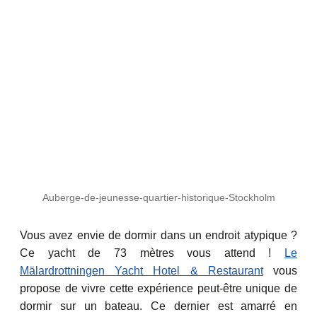
Auberge-de-jeunesse-quartier-historique-Stockholm
Vous avez envie de dormir dans un endroit atypique ?
Ce yacht de 73 mètres vous attend !
Le
Mälardrottningen Yacht Hotel & Restaurant
vous
propose de vivre cette expérience peut-être unique de
dormir sur un bateau. Ce dernier est amarré en