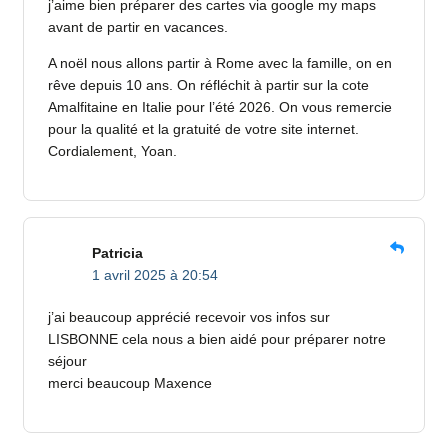
j’aime bien préparer des cartes via google my maps
avant de partir en vacances.
A noël nous allons partir à Rome avec la famille, on en
rêve depuis 10 ans. On réfléchit à partir sur la cote
Amalfitaine en Italie pour l’été 2026. On vous remercie
pour la qualité et la gratuité de votre site internet.
Cordialement, Yoan.
Patricia
1 avril 2025 à 20:54
j’ai beaucoup apprécié recevoir vos infos sur
LISBONNE cela nous a bien aidé pour préparer notre
séjour
merci beaucoup Maxence