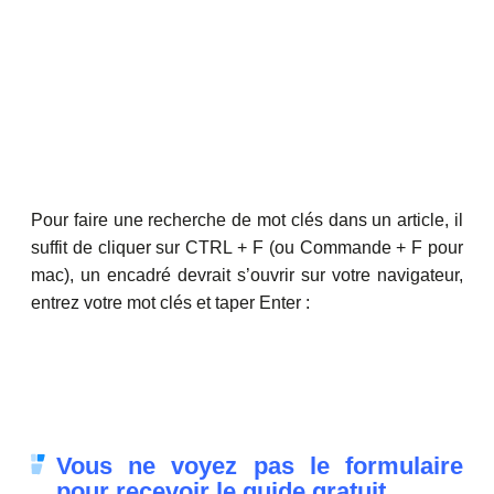
Pour faire une recherche de mot clés dans un article, il
suffit de cliquer sur CTRL + F (ou Commande + F pour
mac), un encadré devrait s’ouvrir sur votre navigateur,
entrez votre mot clés et taper Enter :
Vous ne voyez pas le formulaire
pour recevoir le guide gratuit