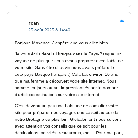
Yoan
25 août 2025 à 14:40
Bonjour, Maxence. J’espère que vous allez bien.
Je vous écris depuis Urrugne dans le Pays-Basque, un
voyage de plus que nous avons préparer avec l’aide de
votre site. Sans être chauvin nous avons préféré le
côté pays-Basque français :) Cela fait environ 10 ans
que ma femme a découvert votre site internet. Nous
somme toujours autant impressionnés par le nombre
d’articles/destinations sur votre site internet.
C’est devenu un peu une habitude de consulter votre
site pour préparer nos voyages que ce soit autour de
notre Bretagne ou plus loin. Globalement nous suivons
avec attention vos conseils que ce soit pour les
destinations, activités, restaurants, etc … Pour ma part,