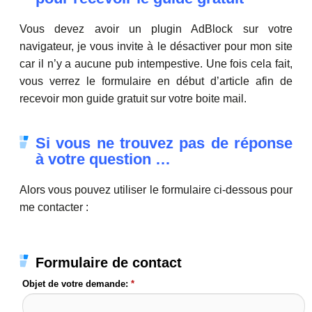
Vous devez avoir un plugin AdBlock sur votre
navigateur, je vous invite à le désactiver pour mon site
car il n’y a aucune pub intempestive. Une fois cela fait,
vous verrez le formulaire en début d’article afin de
recevoir mon guide gratuit sur votre boite mail.
Si vous ne trouvez pas de réponse
à votre question …
Alors vous pouvez utiliser le formulaire ci-dessous pour
me contacter :
Formulaire de contact
Objet de votre demande:
*