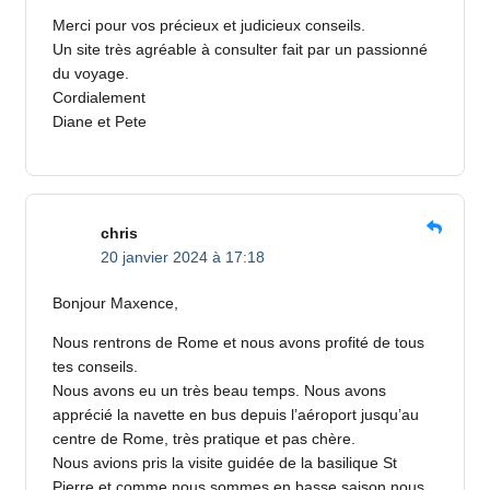
Merci pour vos précieux et judicieux conseils.
Un site très agréable à consulter fait par un passionné
du voyage.
Cordialement
Diane et Pete
chris
20 janvier 2024 à 17:18
Bonjour Maxence,
Nous rentrons de Rome et nous avons profité de tous
tes conseils.
Nous avons eu un très beau temps. Nous avons
apprécié la navette en bus depuis l’aéroport jusqu’au
centre de Rome, très pratique et pas chère.
Nous avions pris la visite guidée de la basilique St
Pierre et comme nous sommes en basse saison nous