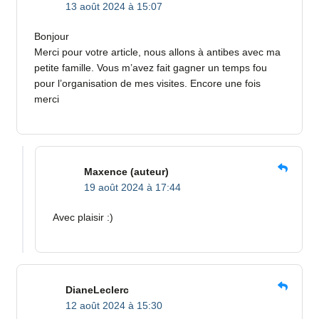
13 août 2024 à 15:07
Bonjour
Merci pour votre article, nous allons à antibes avec ma
petite famille. Vous m’avez fait gagner un temps fou
pour l’organisation de mes visites. Encore une fois
merci
Maxence
(auteur)
19 août 2024 à 17:44
Avec plaisir :)
DianeLeclerc
12 août 2024 à 15:30