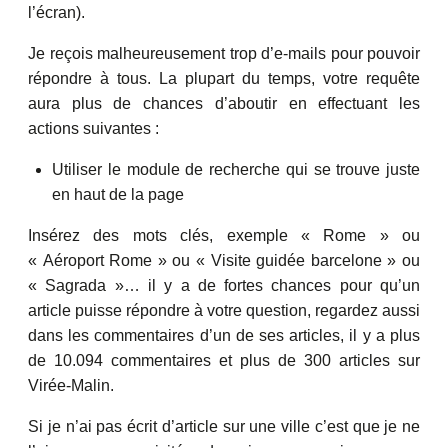
l’écran).
Je reçois malheureusement trop d’e-mails pour pouvoir
répondre à tous. La plupart du temps, votre requête
aura plus de chances d’aboutir en effectuant les
actions suivantes :
Utiliser le module de recherche qui se trouve juste
en haut de la page
Insérez des mots clés, exemple « Rome » ou
« Aéroport Rome » ou « Visite guidée barcelone » ou
« Sagrada »… il y a de fortes chances pour qu’un
article puisse répondre à votre question, regardez aussi
dans les commentaires d’un de ses articles, il y a plus
de 10.094 commentaires et plus de 300 articles sur
Virée-Malin.
Si je n’ai pas écrit d’article sur une ville c’est que je ne