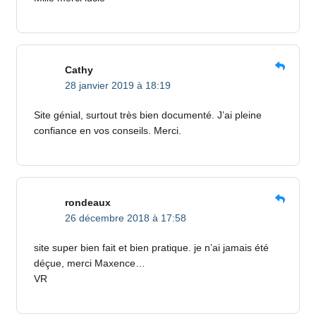
Cathy
28 janvier 2019 à 18:19
Site génial, surtout très bien documenté. J’ai pleine
confiance en vos conseils. Merci.
rondeaux
26 décembre 2018 à 17:58
site super bien fait et bien pratique. je n’ai jamais été
déçue, merci Maxence…
VR