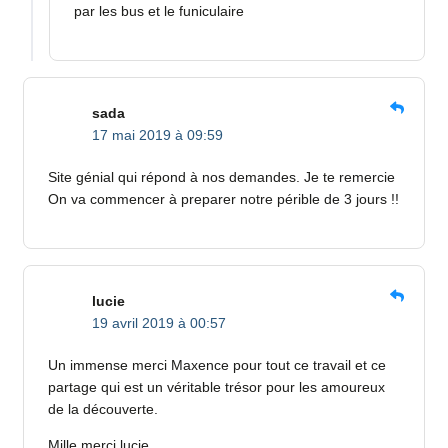
par les bus et le funiculaire
sada
17 mai 2019 à 09:59
Site génial qui répond à nos demandes. Je te remercie
On va commencer à preparer notre périble de 3 jours !!
lucie
19 avril 2019 à 00:57
Un immense merci Maxence pour tout ce travail et ce
partage qui est un véritable trésor pour les amoureux
de la découverte.
Mille merci lucie