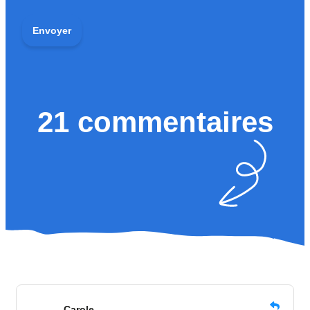
21 commentaires
Carole