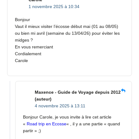
1 novembre 2025 à 10:34
Bonjour
Vaut il mieux visiter l’écosse début mai (01 au 08/05)
ou bien mi avril (semaine du 13/04/26) pour éviter les
midges ?
En vous remerciant
Cordialement
Carole
Maxence - Guide de Voyage depuis 2012
(auteur)
4 novembre 2025 à 13:11
Bonjour Carole, je vous invite à lire cet article
«
Road trip en Ecosse
« , il y a une partie « quand
partir » ;)