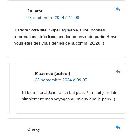
Juliette
24 septembre 2024 à 11:06
J’adore votre site. Super agréable à lire, bonnes
informations, très lisse, ça donne envie de partir. Bravo,
vous êtes des vrais génies de la comm. 20/20 :)
Maxence
(auteur)
25 septembre 2024 à 09:05
Et bien merci Juliette, ça fait plaisir! En fait je relate
simplement mes voyages au mieux que je peux :)
Cheky