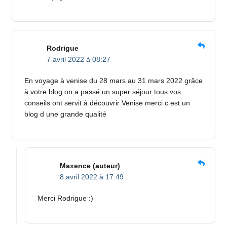
Rodrigue
7 avril 2022 à 08:27
En voyage à venise du 28 mars au 31 mars 2022 grâce
à votre blog on a passé un super séjour tous vos
conseils ont servit à découvrir Venise merci c est un
blog d une grande qualité
Maxence
(auteur)
8 avril 2022 à 17:49
Merci Rodrigue :)