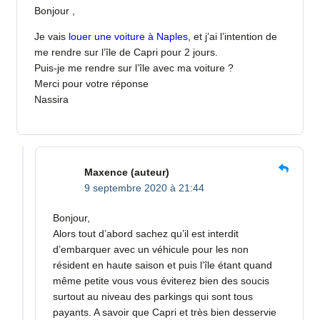
Bonjour ,
Je vais
louer une voiture à Naples
, et j’ai l’intention de
me rendre sur l’île de Capri pour 2 jours.
Puis-je me rendre sur l’île avec ma voiture ?
Merci pour votre réponse
Nassira
Maxence
(auteur)
9 septembre 2020 à 21:44
Bonjour,
Alors tout d’abord sachez qu’il est interdit
d’embarquer avec un véhicule pour les non
résident en haute saison et puis l’île étant quand
même petite vous vous éviterez bien des soucis
surtout au niveau des parkings qui sont tous
payants. A savoir que Capri et très bien desservie