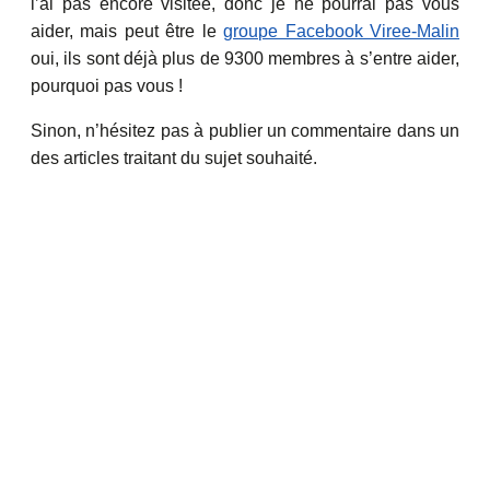
l’ai pas encore visitée, donc je ne pourrai pas vous
aider, mais peut être le
groupe Facebook Viree-Malin
oui, ils sont déjà plus de 9300 membres à s’entre aider,
pourquoi pas vous !
Sinon, n’hésitez pas à publier un commentaire dans un
des articles traitant du sujet souhaité.