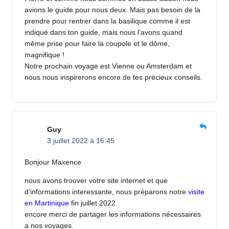
avions le guide pour nous deux. Mais pas besoin de la
prendre pour rentrer dans la basilique comme il est
indiqué dans ton guide, mais nous l’avons quand
même prise pour faire la coupole et le dôme,
magnifique !
Notre prochain voyage est Vienne ou Amsterdam et
nous nous inspirerons encore de tes précieux conseils.
Guy
3 juillet 2022 à 16:45
Bonjour Maxence
nous avons trouver votre site internet et que
d’informations interessante, nous préparons notre
visite
en Martinique
fin juillet 2022.
encore merci de partager les informations nécessaires
a nos voyages.