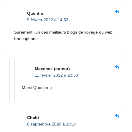
Quentin
9 février 2022 à 14:53
Sûrement l’un des meilleurs blogs de voyage du web
francophone.
Maxence
(auteur)
11 février 2022 à 23:30
Merci Quentin :)
Chabi
8 septembre 2020 à 10:14