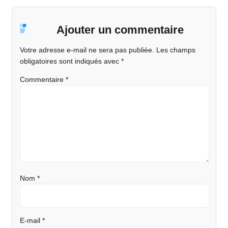
Ajouter un commentaire
Votre adresse e-mail ne sera pas publiée.
Les champs
obligatoires sont indiqués avec
*
Commentaire
*
Nom
*
E-mail
*