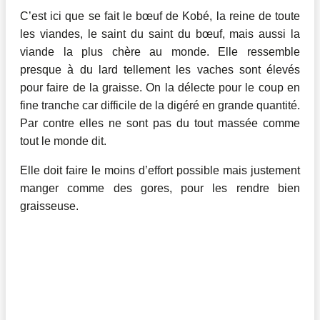
C’est ici que se fait le bœuf de Kobé, la reine de toute
les viandes, le saint du saint du bœuf, mais aussi la
viande la plus chère au monde. Elle ressemble
presque à du lard tellement les vaches sont élevés
pour faire de la graisse. On la délecte pour le coup en
fine tranche car difficile de la digéré en grande quantité.
Par contre elles ne sont pas du tout massée comme
tout le monde dit.
Elle doit faire le moins d’effort possible mais justement
manger comme des gores, pour les rendre bien
graisseuse.