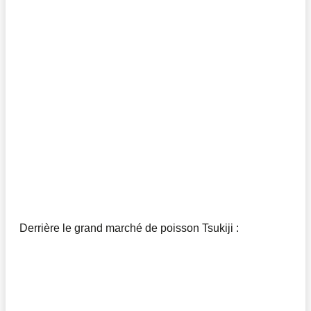
Derrière le grand marché de poisson Tsukiji :