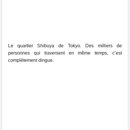
Le quartier Shibuya de Tokyo. Des milliers de
personnes qui traversent en même temps, c’est
complètement dingue.