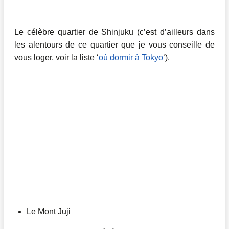
Le célèbre quartier de Shinjuku (c’est d’ailleurs dans
les alentours de ce quartier que je vous conseille de
vous loger, voir la liste ‘
où dormir à Tokyo
‘).
Le Mont Juji