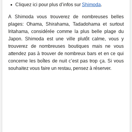
Cliquez ici pour plus d’infos sur
Shimoda
.
A Shimoda vous trouverez de nombreuses belles
plages: Ohama, Shirahama, Tadadohama et surtout
Iritahama, considérée comme la plus belle plage du
Japon. Shimoda est une ville plutôt calme, vous y
trouverez de nombreuses boutiques mais ne vous
attendez pas à trouver de nombreux bars et en ce qui
concerne les boîtes de nuit c’est pas trop ça. Si vous
souhaitez vous faire un restau, pensez à réserver.