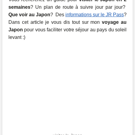
semaines
? Un plan de route à suivre jour par jour?
Que voir au Japon
? Des
informations sur le JR Pass
?
Dans cet article je vous dis tout sur mon
voyage au
Japon
pour vous faciliter votre séjour au pays du soleil
levant :)