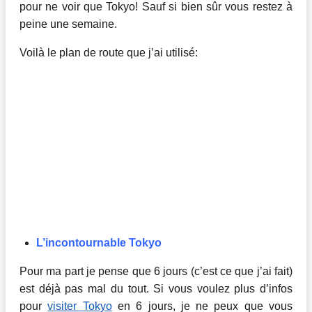
pour ne voir que Tokyo! Sauf si bien sûr vous restez à
peine une semaine.
Voilà le plan de route que j’ai utilisé:
L’incontournable Tokyo
Pour ma part je pense que 6 jours (c’est ce que j’ai fait)
est déjà pas mal du tout. Si vous voulez plus d’infos
pour
visiter Tokyo
en 6 jours, je ne peux que vous