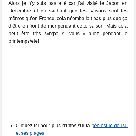
Alors je n’y suis pas allé car j’ai visité le Japon en
Décembre et en sachant que les saisons sont les
mêmes qu’en France, cela m’emballait pas plus que ça
d’être en front de mer pendant cette saison. Mais cela
peut être très sympa si vous y allez pendant le
printemps/été!
Cliquez ici pour plus d’infos sur la
péninsule de Isu
et ses plages
.