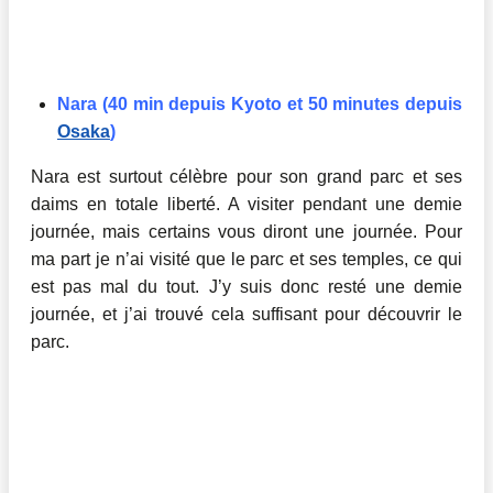
Nara (40 min depuis Kyoto et 50 minutes depuis
Osaka
)
Nara est surtout célèbre pour son grand parc et ses
daims en totale liberté. A visiter pendant une demie
journée, mais certains vous diront une journée. Pour
ma part je n’ai visité que le parc et ses temples, ce qui
est pas mal du tout. J’y suis donc resté une demie
journée, et j’ai trouvé cela suffisant pour découvrir le
parc.