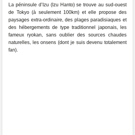
La péninsule d’Izu (Izu Hanto) se trouve au sud-ouest
de Tokyo (à seulement 100km) et elle propose des
paysages extra-ordinaire, des plages paradisiaques et
des hébergements de type traditionnel japonais, les
fameux ryokan, sans oublier des sources chaudes
naturelles, les onsens (dont je suis devenu totalement
fan).