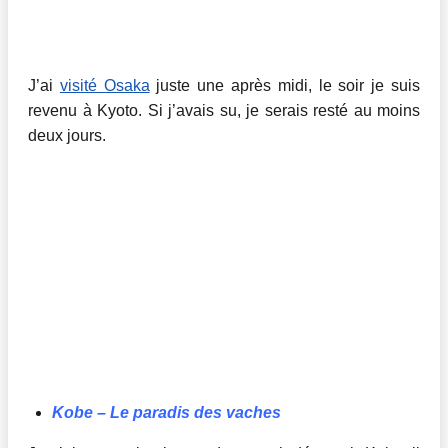
J’ai
visité Osaka
juste une après midi, le soir je suis
revenu à Kyoto. Si j’avais su, je serais resté au moins
deux jours.
Kobe – Le paradis des vaches