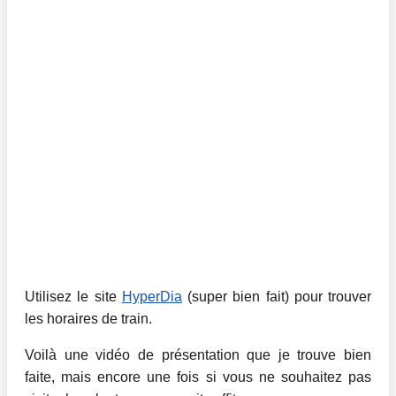
Utilisez le site
HyperDia
(super bien fait) pour trouver
les horaires de train.
Voilà une vidéo de présentation que je trouve bien
faite, mais encore une fois si vous ne souhaitez pas