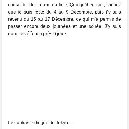
conseiller de lire mon article; Quoiqu’il en soit, sachez
que je suis resté du 4 au 9 Décembre, puis j’y suis
revenu du 15 au 17 Décembre, ce qui m’a permis de
passer encore deux journées et une soirée. J’y suis
donc resté à peu près 6 jours.
Le contraste dingue de Tokyo…