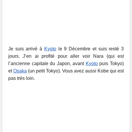
Je suis arrivé à
Kyoto
le 9 Décembre et suis resté 3
jours. J’en ai profité pour aller voir Nara (qui est
l’ancienne capitale du Japon, avant
Kyoto
puis Tokyo)
et
Osaka
(un petit Tokyo). Vous avez aussi Kobe qui est
pas très loin.