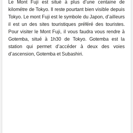
Le Mont Fuji est situé à plus d’une centaine de
kilométre de Tokyo. Il reste pourtant bien visible depuis
Tokyo. Le mont Fuji est le symbole du Japon, d’ailleurs
il est un des sites touristiques préféré des touristes.
Pour visiter le Mont Fuji, il vous faudra vous rendre à
Gotemba, situé à 1h30 de Tokyo. Gotemba est la
station qui permet d’accéder à deux des voies
d’ascension, Gotemba et Subashiri.