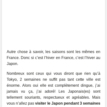
Autre chose à savoir, les saisons sont les mêmes en
France. Donc si c’est l’hiver en France, c’est l’hiver au
Japon.
Nombreux sont ceux qui vous diront que rien qu’à
Tokyo, 2 semaines ne suffit pas tant cette ville est
énorme. Alors oui elle est complètement dingue, j’ai
jamais vu ça, j’ai adoré! Les Japonais(es) sont
tellement souriants, respectueux et agréables. Mais
vous n’allez pas
visiter le Japon pendant 3 semaines