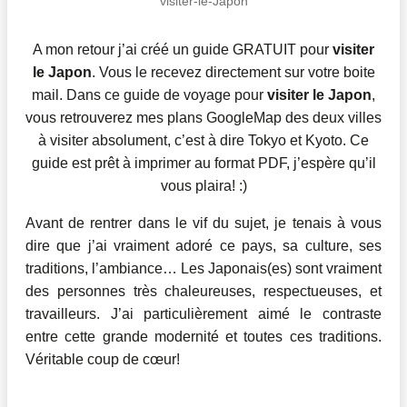
visiter-le-Japon
A mon retour j’ai créé un guide GRATUIT pour
visiter
le Japon
. Vous le recevez directement sur votre boite
mail. Dans ce guide de voyage pour
visiter le Japon
,
vous retrouverez mes plans GoogleMap des deux villes
à visiter absolument, c’est à dire Tokyo et Kyoto. Ce
guide est prêt à imprimer au format PDF, j’espère qu’il
vous plaira! :)
Avant de rentrer dans le vif du sujet, je tenais à vous
dire que j’ai vraiment adoré ce pays, sa culture, ses
traditions, l’ambiance… Les Japonais(es) sont vraiment
des personnes très chaleureuses, respectueuses, et
travailleurs. J’ai particulièrement aimé le contraste
entre cette grande modernité et toutes ces traditions.
Véritable coup de cœur!