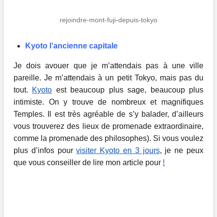
rejoindre-mont-fuji-depuis-tokyo
Kyoto l’ancienne capitale
Je dois avouer que je m’attendais pas à une ville
pareille. Je m’attendais à un petit Tokyo, mais pas du
tout.
Kyoto
est beaucoup plus sage, beaucoup plus
intimiste. On y trouve de nombreux et magnifiques
Temples. Il est très agréable de s’y balader, d’ailleurs
vous trouverez des lieux de promenade extraordinaire,
comme la promenade des philosophes). Si vous voulez
plus d’infos pour
visiter Kyoto en 3 jours
, je ne peux
que vous conseiller de lire mon article pour
!