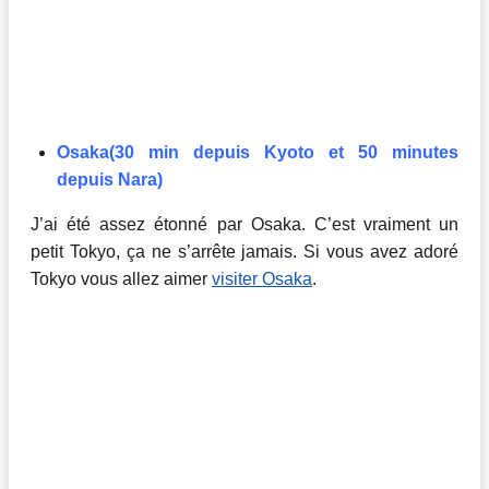
Osaka(30 min depuis Kyoto et 50 minutes
depuis Nara)
J’ai été assez étonné par Osaka. C’est vraiment un
petit Tokyo, ça ne s’arrête jamais. Si vous avez adoré
Tokyo vous allez aimer
visiter Osaka
.