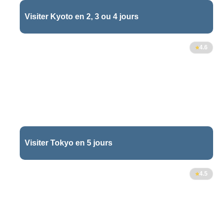
Visiter Kyoto en 2, 3 ou 4 jours
60
4.6
Visiter Tokyo en 5 jours
2
4.5