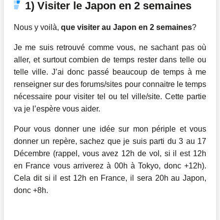
1) Visiter le Japon en 2 semaines
Nous y voilà,
que visiter au Japon en 2 semaines
?
Je me suis retrouvé comme vous, ne sachant pas où
aller, et surtout combien de temps rester dans telle ou
telle ville. J’ai donc passé beaucoup de temps à me
renseigner sur des forums/sites pour connaitre le temps
nécessaire pour visiter tel ou tel ville/site. Cette partie
va je l’espère vous aider.
Pour vous donner une idée sur mon périple et vous
donner un repère, sachez que je suis parti du 3 au 17
Décembre (rappel, vous avez 12h de vol, si il est 12h
en France vous arriverez à 00h à Tokyo, donc +12h).
Cela dit si il est 12h en France, il sera 20h au Japon,
donc +8h.