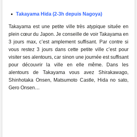
Takayama Hida (2-3h depuis Nagoya)
Takayama est une petite ville très atypique située en
plein cœur du Japon. Je conseille de voir Takayama en
3 jours max, c’est amplement suffisant. Par contre si
vous restez 3 jours dans cette petite ville c’est pour
visiter ses alentours, car sinon une journée est suffisant
pour découvrir la ville en elle même. Dans les
alentours de Takayama vous avez Shirakawago,
Shinhotaka Onsen, Matsumoto Castle, Hida no sato,
Gero Onsen…