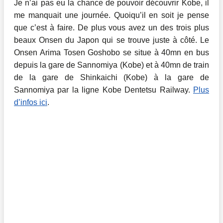
Je n’ai pas eu la chance de pouvoir découvrir Kobe, il
me manquait une journée. Quoiqu’il en soit je pense
que c’est à faire. De plus vous avez un des trois plus
beaux Onsen du Japon qui se trouve juste à côté. Le
Onsen Arima Tosen Goshobo se situe à 40mn en bus
depuis la gare de Sannomiya (Kobe) et à 40mn de train
de la gare de Shinkaichi (Kobe) à la gare de
Sannomiya par la ligne Kobe Dentetsu Railway.
Plus
d’infos ici
.