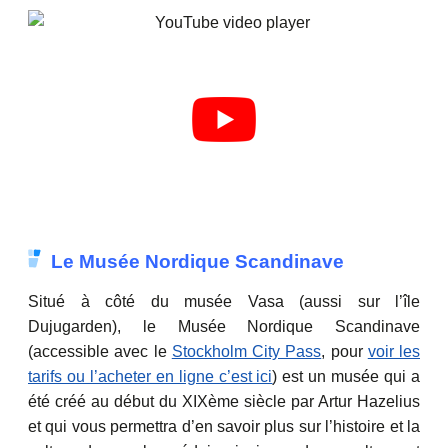
Le Musée Nordique Scandinave
Situé à côté du musée Vasa (aussi sur l’île
Dujugarden), le Musée Nordique Scandinave
(accessible avec le
Stockholm City Pass
, pour
voir les
tarifs ou l’acheter en ligne c’est ici
) est un musée qui a
été créé au début du XIXème siècle par Artur Hazelius
et qui vous permettra d’en savoir plus sur l’histoire et la