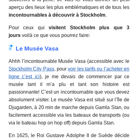
aperçu des lieux les plus emblématiques et de tous les
incontournables à découvrir à Stockholm
.
Pour ceux qui
visitent Stockholm plus que 3
jours
voilà ce que vous pourrez faire:
Le Musée Vasa
Ahhh l’incontournable Musée Vasa (accessible avec le
Stockholm City Pass
, pour
voir les tarifs ou l’acheter en
ligne c’est ici
), je me devais de commencer par ce
musée tant il m’a plu et tant son histoire est
passionnante! C’est un incontournable que vous devez
absolument visiter. Le musée Vasa est situé sur l’île de
Djugarden, à 20 min de marche depuis Gamla Stan, ou
facilement accessible via les bateaux de transports (ou
via le bateau hop on hop off) depuis Gamla Stan.
En 1625, le Roi Gustave Adolphe II de Suède décide