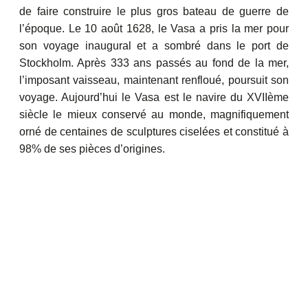
de faire construire le plus gros bateau de guerre de
l’époque. Le 10 août 1628, le Vasa a pris la mer pour
son voyage inaugural et a sombré dans le port de
Stockholm. Après 333 ans passés au fond de la mer,
l’imposant vaisseau, maintenant renfloué, poursuit son
voyage. Aujourd’hui le Vasa est le navire du XVIIème
siècle le mieux conservé au monde, magnifiquement
orné de centaines de sculptures ciselées et constitué à
98% de ses pièces d’origines.