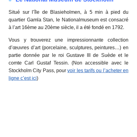
Situé sur l’île de Blasieholmen, à 5 min à pied du
quartier Gamla Stan, le Nationalmuseum est consacré
à l’art 16ème au 20ème siècle, il a été fondé en 1792.
Vous y trouverez une impressionnante collection
d’œuvres d’art (porcelaine, sculptures, peintures…) en
partie donnée par le roi Gustave III de Suède et le
comte Carl Gustaf Tessin. (Non accessible avec le
Stockholm City Pass, pour
voir les tarifs ou l’acheter en
ligne c’est ici
)