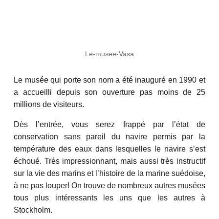
Le-musee-Vasa
Le musée qui porte son nom a été inauguré en 1990 et
a accueilli depuis son ouverture pas moins de 25
millions de visiteurs.
Dès l’entrée, vous serez frappé par l’état de
conservation sans pareil du navire permis par la
température des eaux dans lesquelles le navire s’est
échoué. Très impressionnant, mais aussi très instructif
sur la vie des marins et l’histoire de la marine suédoise,
à ne pas louper! On trouve de nombreux autres musées
tous plus intéressants les uns que les autres à
Stockholm.