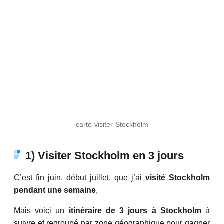
carte-visiter-Stockholm
1) Visiter Stockholm en 3 jours
C’est fin juin, début juillet, que j’ai
visité Stockholm
pendant une semaine
,
Mais voici un
itinéraire de 3 jours à Stockholm
à
suivre et regroupé par zone géographique pour gagner