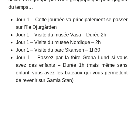
du temps…
Jour 1 – Cette journée va principalement se passer
sur l’île Djurgården
Jour 1 – Visite du musée Vasa – Durée 2h
Jour 1 – Visite du musée Nordique – 2h
Jour 1 – Visite du parc Skansen – 1h30
Jour 1 – Passez par la foire Grona Lund si vous
avez des enfants – Durée 1h (mais même sans
enfant, vous avez les bateaux qui vous permettent
de revenir sur Gamla Stan)