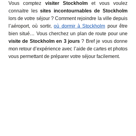
Vous comptez
visiter Stockholm
et vous voulez
connaitre les
sites incontournables de Stockholm
lors de votre séjour ? Comment rejoindre la ville depuis
l’aéroport, où sortir,
où dormir à Stockholm
pour être
bien situé… Vous cherchez un plan de route pour une
visite de Stockholm en 3 jours
? Bref je vous donne
mon retour d’expérience avec l’aide de cartes et photos
vous permettant de préparer votre séjour facilement.​ ​