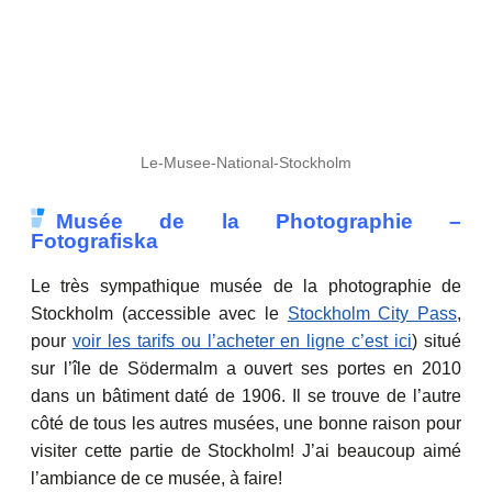
Le-Musee-National-Stockholm
Musée de la Photographie –
Fotografiska
Le très sympathique musée de la photographie de
Stockholm (accessible avec le
Stockholm City Pass
,
pour
voir les tarifs ou l’acheter en ligne c’est ici
) situé
sur l’île de Södermalm a ouvert ses portes en 2010
dans un bâtiment daté de 1906. Il se trouve de l’autre
côté de tous les autres musées, une bonne raison pour
visiter cette partie de Stockholm! J’ai beaucoup aimé
l’ambiance de ce musée, à faire!