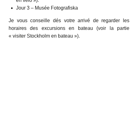
en vélo »).
Jour 3 – Musée Fotografiska
Je vous conseille dés votre arrivé de regarder les
horaires des excursions en bateau (voir la partie
« visiter Stockholm en bateau »).