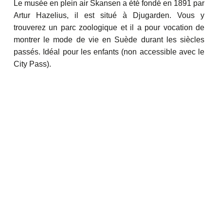
Le musée en plein air Skansen a été fondé en 1891 par
Artur Hazelius, il est situé à Djugarden. Vous y
trouverez un parc zoologique et il a pour vocation de
montrer le mode de vie en Suède durant les siècles
passés. Idéal pour les enfants (non accessible avec le
City Pass).