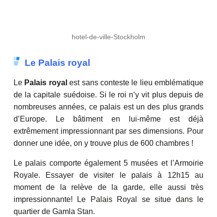
hotel-de-ville-Stockholm
Le Palais royal
Le
Palais royal
est sans conteste le lieu emblématique
de la capitale suédoise. Si le roi n’y vit plus depuis de
nombreuses années, ce palais est un des plus grands
d’Europe. Le bâtiment en lui-même est déjà
extrêmement impressionnant par ses dimensions. Pour
donner une idée, on y trouve plus de 600 chambres !
Le palais comporte également 5 musées et l’Armoirie
Royale. Essayer de visiter le palais à 12h15 au
moment de la relève de la garde, elle aussi très
impressionnante! Le Palais Royal se situe dans le
quartier de Gamla Stan.