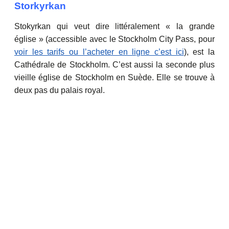
Storkyrkan
Stokyrkan qui veut dire littéralement « la grande
église » (accessible avec le Stockholm City Pass, pour
voir les tarifs ou l’acheter en ligne c’est ici
), est la
Cathédrale de Stockholm. C’est aussi la seconde plus
vieille église de Stockholm en Suède. Elle se trouve à
deux pas du palais royal.