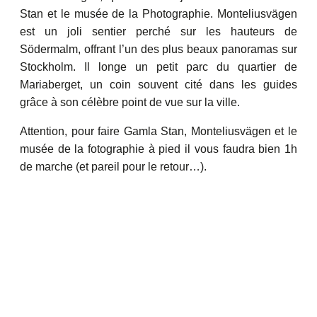
Stan et le musée de la Photographie. Monteliusvägen
est un joli sentier perché sur les hauteurs de
Södermalm, offrant l’un des plus beaux panoramas sur
Stockholm. Il longe un petit parc du quartier de
Mariaberget, un coin souvent cité dans les guides
grâce à son célèbre point de vue sur la ville.
Attention, pour faire Gamla Stan, Monteliusvägen et le
musée de la fotographie à pied il vous faudra bien 1h
de marche (et pareil pour le retour…).