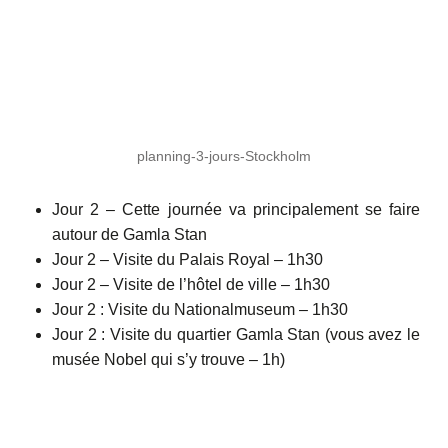
planning-3-jours-Stockholm
Jour 2 – Cette journée va principalement se faire
autour de Gamla Stan
Jour 2 – Visite du Palais Royal – 1h30
Jour 2 – Visite de l’hôtel de ville – 1h30
Jour 2 : Visite du Nationalmuseum – 1h30
Jour 2 : Visite du quartier Gamla Stan (vous avez le
musée Nobel qui s’y trouve – 1h)