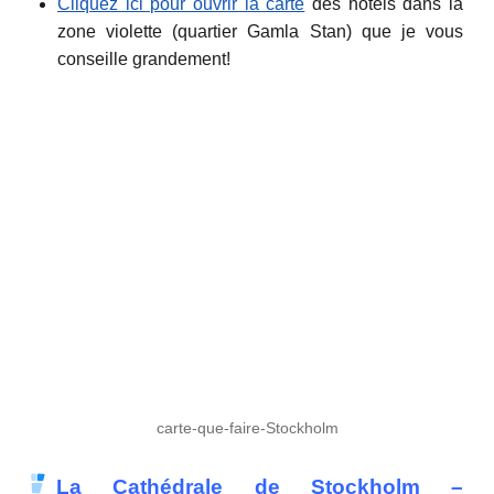
Cliquez ici pour ouvrir la carte
des hôtels dans la
zone violette (quartier Gamla Stan) que je vous
conseille grandement!
carte-que-faire-Stockholm
La Cathédrale de Stockholm –