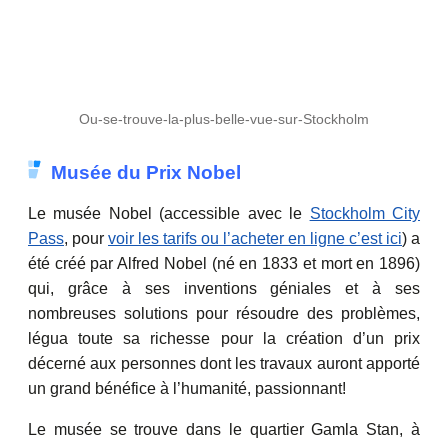
Ou-se-trouve-la-plus-belle-vue-sur-Stockholm
Musée du Prix Nobel
Le musée Nobel (accessible avec le
Stockholm City
Pass
, pour
voir les tarifs ou l’acheter en ligne c’est ici
) a
été créé par Alfred Nobel (né en 1833 et mort en 1896)
qui, grâce à ses inventions géniales et à ses
nombreuses solutions pour résoudre des problèmes,
légua toute sa richesse pour la création d’un prix
décerné aux personnes dont les travaux auront apporté
un grand bénéfice à l’humanité, passionnant!
Le musée se trouve dans le quartier Gamla Stan, à