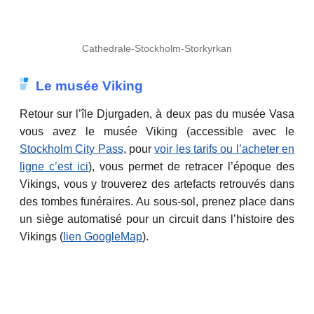
Cathedrale-Stockholm-Storkyrkan
Le musée Viking
Retour sur l’île Djurgaden, à deux pas du musée Vasa
vous avez le musée Viking (accessible avec le
Stockholm City Pass
, pour
voir les tarifs ou l’acheter en
ligne c’est ici
), vous permet de retracer l’époque des
Vikings, vous y trouverez des artefacts retrouvés dans
des tombes funéraires. Au sous-sol, prenez place dans
un siège automatisé pour un circuit dans l’histoire des
Vikings (
lien GoogleMap
).