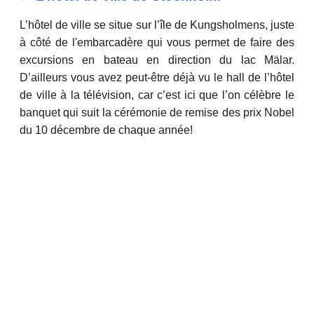
L’hôtel de ville se situe sur l’île de Kungsholmens, juste
à côté de l'embarcadère qui vous permet de faire des
excursions en bateau en direction du lac Mälar.
D’ailleurs vous avez peut-être déjà vu le hall de l’hôtel
de ville à la télévision, car c’est ici que l’on célèbre le
banquet qui suit la cérémonie de remise des prix Nobel
du 10 décembre de chaque année!