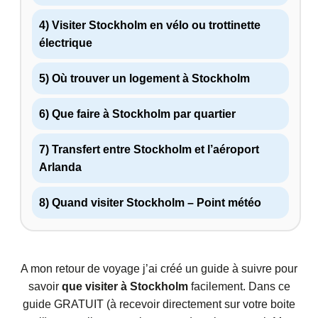
4) ​​Visiter Stockholm en vélo ou trottinette
électrique
5)​​​ ‍️​‍​​​Où trouver un logement à Stockholm
6) ️Que faire à Stockholm par quartier
7) ​Transfert entre Stockholm et l’aéroport
Arlanda
8) ​Quand visiter Stockholm – Point météo
A mon retour de voyage j’ai créé un guide à suivre pour
savoir
que visiter à Stockholm
facilement. Dans ce
guide GRATUIT (à recevoir directement sur votre boite