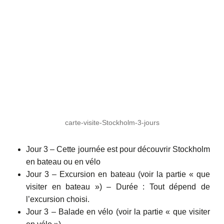
carte-visite-Stockholm-3-jours
Jour 3 – Cette journée est pour découvrir Stockholm
en bateau ou en vélo
Jour 3 – Excursion en bateau (voir la partie « que
visiter en bateau ») – Durée : Tout dépend de
l’excursion choisi.
Jour 3 – Balade en vélo (voir la partie « que visiter