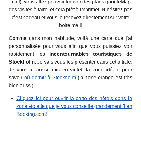
mail), vous allez pouvoir trouver des plans googleMap
des visites à faire, et cela prêt à imprimer. N’hésitez pas
c’est cadeau et vous le recevez directement sur votre
boite mail!
Comme dans mon habitude, voilà une carte que j’ai
personnalisée pour vous afin que vous puissiez voir
rapidement les
incontournables touristiques de
Stockholm
. Je vais vous les présenter dans cet article.
Je vous ai aussi, mis en violet, la zone idéale pour
savoir
où dormir à Stockholm
(la zone orange est très
bien aussi).
Cliquez ici pour ouvrir la carte des hôtels dans la
zone violette que je vous conseille grandement (lien
Booking.com):