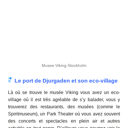
Musee-Viking-Stockholm
Le port de Djurgaden et son eco-village
Là où se trouve le musée Viking vous avez un eco-
village où il est très agréable de s’y balader, vous y
trouverez des restaurants, des musées (comme le
Spiritmuseum), un Park Theater où vous avez souvent
des concerts et spectacles en plein air et autres