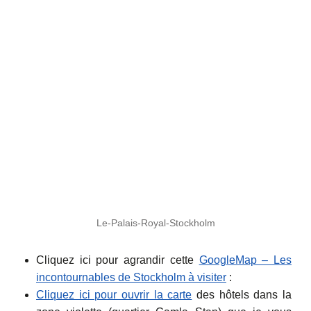
Le-Palais-Royal-Stockholm
Cliquez ici pour agrandir cette
GoogleMap – Les
incontournables de Stockholm à visiter
:
Cliquez ici pour ouvrir la carte
des hôtels dans la