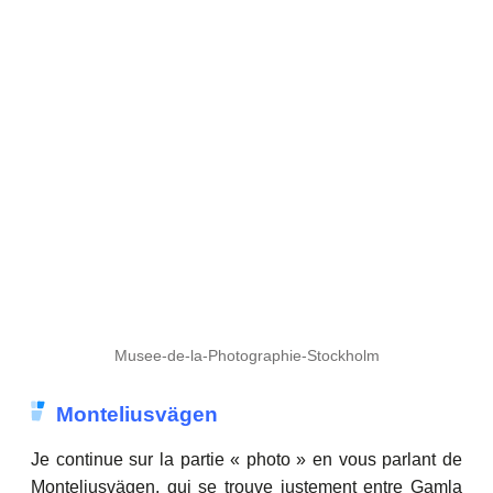
Musee-de-la-Photographie-Stockholm
Monteliusvägen
Je continue sur la partie « photo » en vous parlant de
Monteliusvägen, qui se trouve justement entre Gamla