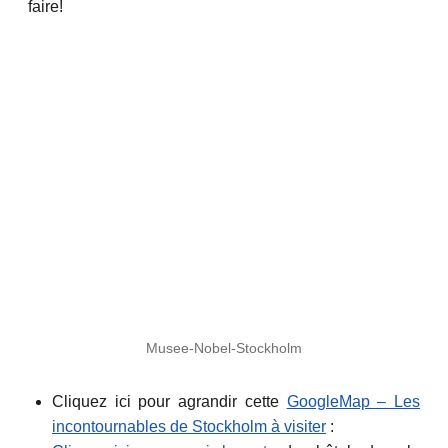
faire!
Musee-Nobel-Stockholm
Cliquez ici pour agrandir cette
GoogleMap – Les
incontournables de Stockholm à visiter
: