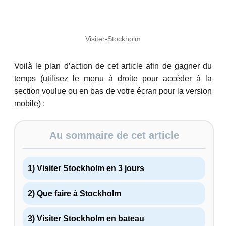
Visiter-Stockholm
Voilà le plan d’action de cet article afin de gagner du
temps (utilisez le menu à droite pour accéder à la
section voulue ou en bas de votre écran pour la version
mobile) :
Au sommaire de cet article
1) Visiter Stockholm en 3 jours
2) Que faire à Stockholm
3) Visiter Stockholm en bateau