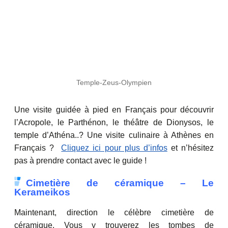
Temple-Zeus-Olympien
Une visite guidée à pied en Français pour découvrir
l’Acropole, le Parthénon, le théâtre de Dionysos, le
temple d’Athéna..? Une visite culinaire à Athènes en
Français ?
Cliquez ici pour plus d’infos
et n’hésitez
pas à prendre contact avec le guide !
Cimetière de céramique – Le
Kerameikos
Maintenant, direction le célèbre cimetière de
céramique. Vous y trouverez les tombes de