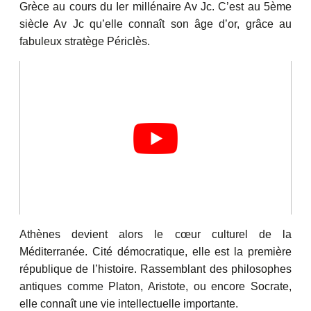
Grèce au cours du Ier millénaire Av Jc. C’est au 5ème
siècle Av Jc qu’elle connaît son âge d’or, grâce au
fabuleux stratège Périclès.
Athènes devient alors le cœur culturel de la
Méditerranée. Cité démocratique, elle est la première
république de l’histoire. Rassemblant des philosophes
antiques comme Platon, Aristote, ou encore Socrate,
elle connaît une vie intellectuelle importante.