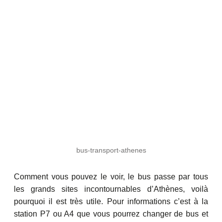
bus-transport-athenes
Comment vous pouvez le voir, le bus passe par tous
les grands sites incontournables d’Athènes, voilà
pourquoi il est très utile. Pour informations c’est à la
station P7 ou A4 que vous pourrez changer de bus et