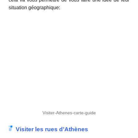
situation géographique:
Visiter-Athenes-carte-guide
Visiter les rues d’Athènes