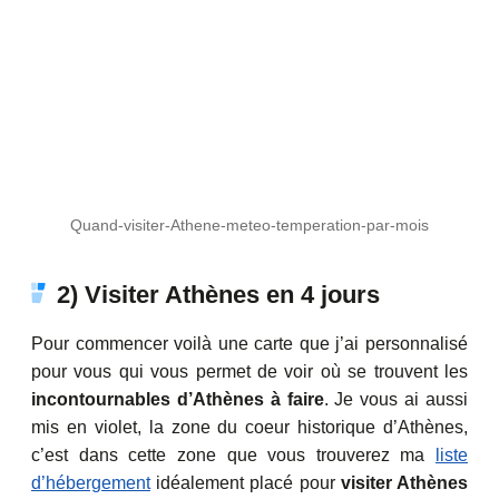
Quand-visiter-Athene-meteo-temperation-par-mois
2) Visiter Athènes en 4 jours
Pour commencer voilà une carte que j’ai personnalisé
pour vous qui vous permet de voir où se trouvent les
incontournables d’Athènes à faire
. Je vous ai aussi
mis en violet, la zone du coeur historique d’Athènes,
c’est dans cette zone que vous trouverez ma
liste
d’hébergement
idéalement placé pour
visiter Athènes