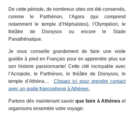
De cette période, de nombreux sites ont été conservés,
comme le Parthénon, l’Agora (qui comprend
notamment le temple d’Héphaïstos), l’Olympéion, le
théâtre de Dionysos ou encore le Stade
Panathénaïque.
Je vous conseille grandement de faire une visite
guidée à pied en Français pour en apprendre plus sur
son histoire passionnante! Cette cité incroyable avec
l’Acropole, le Parthénon, le théâtre de Dionysos, le
temple d’Athéna…
Cliquez ici pour prendre contact
avec un guide francophone à Athènes.
Partons dés maintenant savoir
que faire à Athènes
et
organisons ensemble votre voyage: