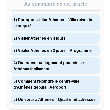
Au sommaire de cet article
1) Pourquoi visiter Athènes – Ville reine de
l’antiquité
2) Visiter Athènes en 4 jours
3) Visiter Athènes en 2 jours – Programme
4) Où trouver un logement pour visiter
Athènes facilement
5) Comment rejoindre le centre-ville
d’Athènes depuis l’Aéroport
6) Où sortir à Athènes – Quartier et adresses