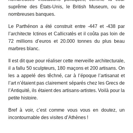
suprême des États-Unis, le British Museum, ou de
nombreuses banques.
Le Parthénon a été construit entre -447 et -438 par
l’architecte Ictinos et Callicratès et il coûta pas loin de
72 millions d’euros et 20.000 tonnes du plus beau
marbres blanc.
Il est dit que pour réaliser cette merveille architecturale,
il a fallu 50 sculpteurs, 180 maçons et 200 artisans. On
les a appelé des têchné, car à l’époque l’artisanat et
l’art n’étaient pas clairement séparés chez les Grecs de
l’Antiquité, ils étaient des artisans-artistes. Voilà pour la
petite histoire.
Bref à voir, c’est comme vous vous en doutez, un
incontournable des visites d’Athènes !