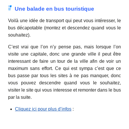
Une balade en bus touristique
Voilà une idée de transport qui peut vous intéresser, le
bus décapotable (montez et descendez quand vous le
souhaitez).
C’est vrai que l’on n’y pense pas, mais lorsque l’on
visite une capitale, donc une grande ville il peut être
interessant de faire un tour de la ville afin de voir un
maximum sans effort. Ce qui est sympa c’est que ce
bus passe par tous les sites à ne pas manquer, donc
vous pouvez descendre quand vous le souhaitez,
visiter le site qui vous interesse et remonter dans le bus
par la suite.
Cliquez ici pour plus d’infos
: