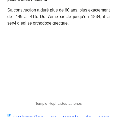
Sa construction a duré plus de 60 ans, plus exactement
de -449 à -415. Du 7ème siècle jusqu’en 1834, il a
servi d’église orthodoxe grecque.
Temple-Hephaistos-athenes