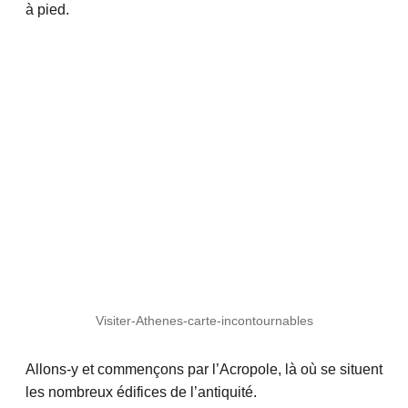
à pied.
Visiter-Athenes-carte-incontournables
Allons-y et commençons par l’Acropole, là où se situent
les nombreux édifices de l’antiquité.