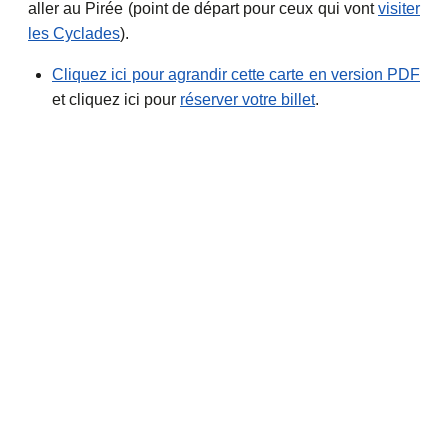
aller au Pirée (point de départ pour ceux qui vont
visiter
les Cyclades
).
Cliquez ici pour agrandir cette carte en version PDF
et cliquez ici pour
réserver votre billet
.