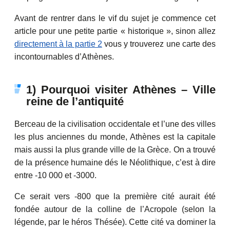
Avant de rentrer dans le vif du sujet je commence cet
article pour une petite partie « historique », sinon allez
directement à la partie 2
vous y trouverez une carte des
incontournables d’Athènes.
1) Pourquoi visiter Athènes – Ville
reine de l’antiquité
Berceau de la civilisation occidentale et l’une des villes
les plus anciennes du monde, Athènes est la capitale
mais aussi la plus grande ville de la Grèce. On a trouvé
de la présence humaine dés le Néolithique, c’est à dire
entre -10 000 et -3000.
Ce serait vers -800 que la première cité aurait été
fondée autour de la colline de l’Acropole (selon la
légende, par le héros Thésée). Cette cité va dominer la