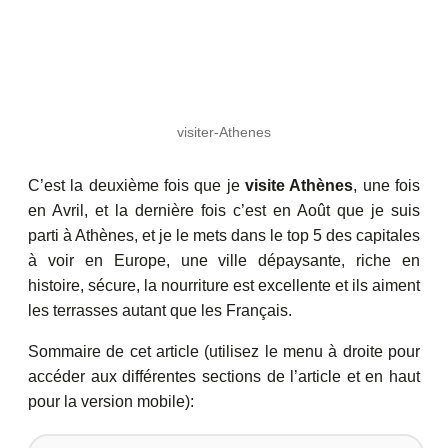
visiter-Athenes
C’est la deuxième fois que je
visite Athènes
, une fois
en Avril, et la dernière fois c’est en Août que je suis
parti à Athènes, et je le mets dans le top 5 des capitales
à voir en Europe, une ville dépaysante, riche en
histoire, sécure, la nourriture est excellente et ils aiment
les terrasses autant que les Français.
Sommaire de cet article (utilisez le menu à droite pour
accéder aux différentes sections de l’article et en haut
pour la version mobile):