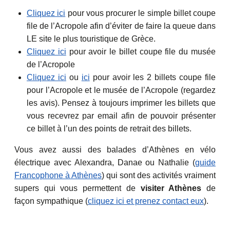
Cliquez ici
pour vous procurer le simple billet coupe
file de l’Acropole afin d’éviter de faire la queue dans
LE site le plus touristique de Grèce.
Cliquez ici
pour avoir le billet coupe file du musée
de l’Acropole
Cliquez ici
ou
ici
pour avoir les 2 billets coupe file
pour l’Acropole et le musée de l’Acropole (regardez
les avis). Pensez à toujours imprimer les billets que
vous recevrez par email afin de pouvoir présenter
ce billet à l’un des points de retrait des billets.
Vous avez aussi des balades d’Athènes en vélo
électrique avec Alexandra, Danae ou Nathalie (
guide
Francophone à Athènes
) qui sont des activités vraiment
supers qui vous permettent de
visiter Athènes
de
façon sympathique (
cliquez ici et prenez contact eux
).