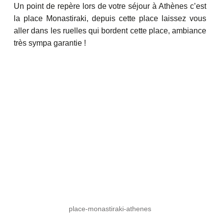
Un point de repère lors de votre séjour à Athènes c’est
la place Monastiraki, depuis cette place laissez vous
aller dans les ruelles qui bordent cette place, ambiance
très sympa garantie !
place-monastiraki-athenes