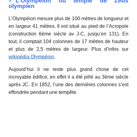
L’Olympéion ou temple de Zeus
olympien
L’Olympéion mesure plus de 100 mètres de longueur et
en largeur 41 mètres. Il est situé au pied de l’Acropole
(construction 6ème siècle av J-C, jusqu’en 131). En
tout, il comptait 104 colonnes de 17 mètres de hauteur
et plus de 2,5 mètres de largeur. Plus d’infos sur
wikipédia Olympéion
.
Aujourd’hui il ne reste plus grand chose de cet
incroyable édifice, en effet il a été pillé au 3ème siècle
après JC. En 1852, l’une des dernières colonnes s’est
effondrée pendant une tempête.