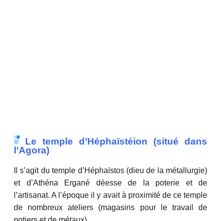
Le temple d’Héphaïstéion (situé dans
l’Agora)
Il s’agit du temple d’Héphaïstos (dieu de la métallurgie)
et d’Athéna Ergané déesse de la poterie et de
l’artisanat. A l’époque il y avait à proximité de ce temple
de nombreux ateliers (magasins pour le travail de
potiers et de métaux).