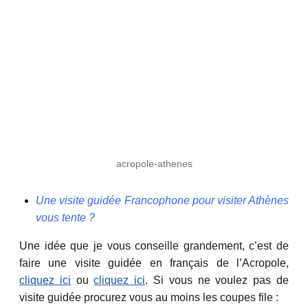
acropole-athenes
Une visite guidée Francophone pour visiter Athènes
vous tente ?
Une idée que je vous conseille grandement, c’est de
faire une visite guidée en français de l’Acropole,
cliquez ici
ou
cliquez ici
. Si vous ne voulez pas de
visite guidée procurez vous au moins les coupes file :