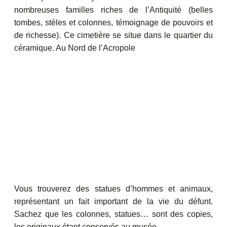
nombreuses familles riches de l’Antiquité (belles
tombes, stèles et colonnes, témoignage de pouvoirs et
de richesse). Ce cimetière se situe dans le quartier du
céramique. Au Nord de l’Acropole
Vous trouverez des statues d’hommes et animaux,
représentant un fait important de la vie du défunt.
Sachez que les colonnes, statues… sont des copies,
les originaux étant conservés au musée.