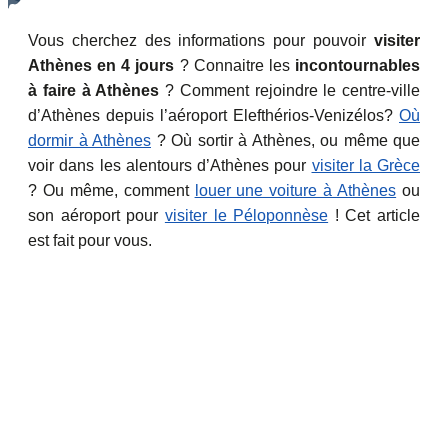
Vous cherchez des informations pour pouvoir
visiter
Athènes en 4 jours
? Connaitre les
incontournables
à faire à Athènes
? Comment rejoindre le centre-ville
d’Athènes depuis l’aéroport Elefthérios-Venizélos?
Où
dormir à Athènes
? Où sortir à Athènes, ou même que
voir dans les alentours d’Athènes pour
visiter la Grèce
? Ou même, comment
louer une voiture à Athènes
ou
son aéroport pour
visiter le Péloponnèse
! Cet article
est fait pour vous.