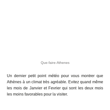
Que-faire-Athenes
Un dernier petit point météo pour vous montrer que
Athènes à un climat très agréable. Evitez quand même
les mois de Janvier et Fevrier qui sont les deux mois
les moins favorables pour la visiter.