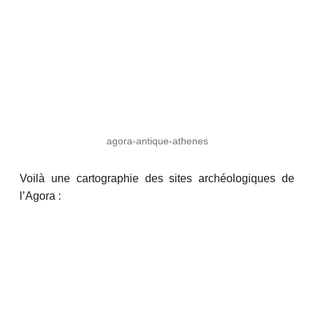
agora-antique-athenes
Voilà une cartographie des sites archéologiques de
l’Agora :