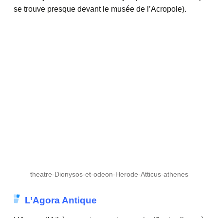
se trouve presque devant le musée de l’Acropole).
theatre-Dionysos-et-odeon-Herode-Atticus-athenes
L’Agora Antique