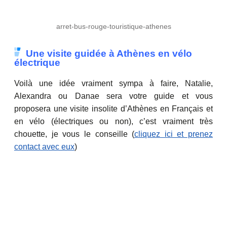
arret-bus-rouge-touristique-athenes
Une visite guidée à Athènes en vélo
électrique
Voilà une idée vraiment sympa à faire, Natalie,
Alexandra ou Danae sera votre guide et vous
proposera une visite insolite d’Athènes en Français et
en vélo (électriques ou non), c’est vraiment très
chouette, je vous le conseille (
cliquez ici et prenez
contact avec eux
)