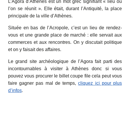
L’Agora d’Athènes est un mot grec signifiant « lieu où
l’on se réunit ». Elle était, durant l’Antiquité, la place
principale de la ville d’Athènes.
Située en bas de l’Acropole, c’est un lieu de rendez-
vous et une grande place de marché : elle servait aux
commerces et aux rencontres. On y discutait politique
et on y faisait des affaires.
Le grand site archéologique de l’Agora fait parti des
incontournables à visiter à Athènes donc si vous
pouvez vous procurer le billet coupe file cela peut vous
faire gagner pas mal de temps,
cliquez ici pour plus
d’infos
.