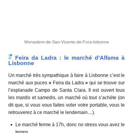
Monastere-de-Sao-Vicente-de-Fora-lisbonne
Feira da Ladra : le marché d’Alfama à
Lisbonne
Un marché très sympathique à faire à Lisbonne c’est le
marché aux puces
«
Feira da Ladra
»
qui se trouve sur
l’esplanade Campo de Santa Clara. Il est ouvert tous
les mardis et samedis, un marché où tout s’achète (on
dit que, si vous vous faites voler votre portable, vous le
retrouverez à ce marché le lendemain…).
Le marché ferme à 17h, donc no stress vous avez le
temps.