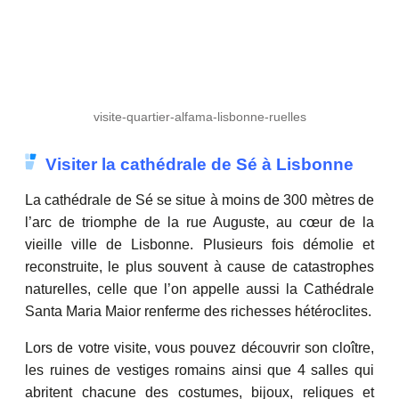
visite-quartier-alfama-lisbonne-ruelles
Visiter la cathédrale de Sé à Lisbonne
La cathédrale de Sé se situe à moins de 300 mètres de
l’arc de triomphe de la rue Auguste, au cœur de la
vieille ville de Lisbonne. Plusieurs fois démolie et
reconstruite, le plus souvent à cause de catastrophes
naturelles, celle que l’on appelle aussi la Cathédrale
Santa Maria Maior renferme des richesses hétéroclites.
Lors de votre visite, vous pouvez découvrir son cloître,
les ruines de vestiges romains ainsi que 4 salles qui
abritent chacune des costumes, bijoux, reliques et