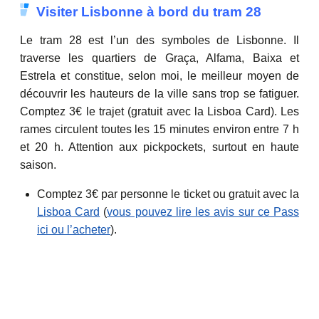
Visiter Lisbonne à bord du tram 28
Le tram 28 est l’un des symboles de Lisbonne. Il
traverse les quartiers de Graça, Alfama, Baixa et
Estrela et constitue, selon moi, le meilleur moyen de
découvrir les hauteurs de la ville sans trop se fatiguer.
Comptez 3€ le trajet (gratuit avec la Lisboa Card). Les
rames circulent toutes les 15 minutes environ entre 7 h
et 20 h. Attention aux pickpockets, surtout en haute
saison.
Comptez 3€ par personne le ticket ou gratuit avec la
Lisboa Card
(
vous pouvez lire les avis sur ce Pass
ici ou l’acheter
).