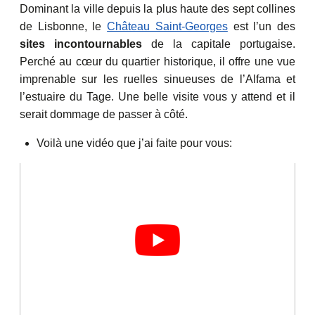
Dominant la ville depuis la plus haute des sept collines
de Lisbonne, le
Château Saint-Georges
est l’un des
sites incontournables
de la capitale portugaise.
Perché au cœur du quartier historique, il offre une vue
imprenable sur les ruelles sinueuses de l’Alfama et
l’estuaire du Tage. Une belle visite vous y attend et il
serait dommage de passer à côté.
Voilà une vidéo que j’ai faite pour vous: