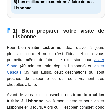
6) Les meilleures excursions à faire depuis
Lisbonne
1) Bien préparer votre visite de
Lisbonne
Pour bien
visiter Lisbonne
, l’déal d’avoir 3 jours
pleins et donc 4 nuits, c’est l’idéal et cela vous
permettra même de faire une excursion pour
visiter
Sintra
(40 min en train depuis Lisbonne) et
visiter
Cascais
(35 min aussi), deux destinations qui sont
proches de Lisbonne et qui sont vraiment très
chouettes à faire.
Avant de vous lister l’ensemble des
incontournables
à faire à Lisbonne
, voilà mon itinéraire pour visiter
Lisbonne en 3 jours. Alors oui, il est bien complet, donc