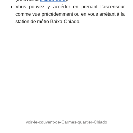
Vous pouvez y accéder en prenant l’ascenseur
comme vue précédemment ou en vous arrêtant à la
station de métro Baixa-Chiado.
voir-le-couvent-de-Carmes-quartier-Chiado