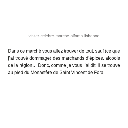
visiter-celebre-marche-alfama-lisbonne
Dans ce marché vous allez trouver de tout, sauf (ce que
j’ai trouvé dommage) des marchands d’épices, alcools
de la région… Donc, comme je vous l’ai dit, il se trouve
au pied du Monastère de Saint Vincent de Fora