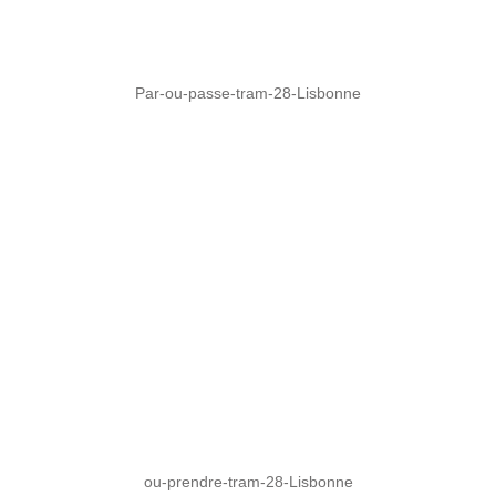
Par-ou-passe-tram-28-Lisbonne
ou-prendre-tram-28-Lisbonne