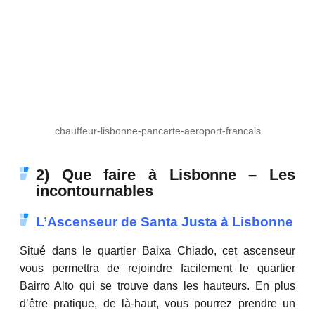
chauffeur-lisbonne-pancarte-aeroport-francais
2) Que faire à Lisbonne – Les
incontournables
L’Ascenseur de Santa Justa à Lisbonne
Situé dans le quartier Baixa Chiado, cet ascenseur
vous permettra de rejoindre facilement le quartier
Bairro Alto qui se trouve dans les hauteurs. En plus
d’être pratique, de là-haut, vous pourrez prendre un