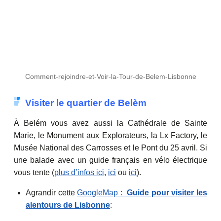
Comment-rejoindre-et-Voir-la-Tour-de-Belem-Lisbonne
Visiter le quartier de Belèm
À Belém vous avez aussi la Cathédrale de Sainte
Marie, le Monument aux Explorateurs, la Lx Factory, le
Musée National des Carrosses et le Pont du 25 avril. Si
une balade avec un guide français en vélo électrique
vous tente (
plus d’infos ici
,
ici
ou
ici
).
Agrandir cette
GoogleMap :
Guide pour visiter les
alentours de Lisbonne
: