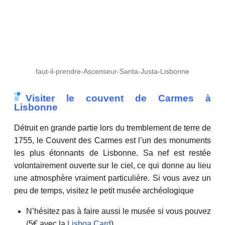
faut-il-prendre-Ascenseur-Santa-Justa-Lisbonne
Visiter le couvent de Carmes à
Lisbonne
Détruit en grande partie lors du tremblement de terre de
1755, le Couvent des Carmes est l’un des monuments
les plus étonnants de Lisbonne. Sa nef est restée
volontairement ouverte sur le ciel, ce qui donne au lieu
une atmosphère vraiment particulière. Si vous avez un
peu de temps, visitez le petit musée archéologique
N’hésitez pas à faire aussi le musée si vous pouvez
(5€ avec la
Lisboa Card
).