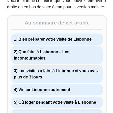
Voici le plan de cet article que vous pouvez retrouver à
droite ou en bas de votre écran pour la version mobile:
Au sommaire de cet article
1) Bien préparer votre visite de Lisbonne
2) Que faire à Lisbonne – Les
incontournables
3) Les visites à faire à Lisbonne si vous avez
plus de 3 jours
4) Visiter Lisbonne autrement
5) Où loger pendant votre visite à Lisbonne