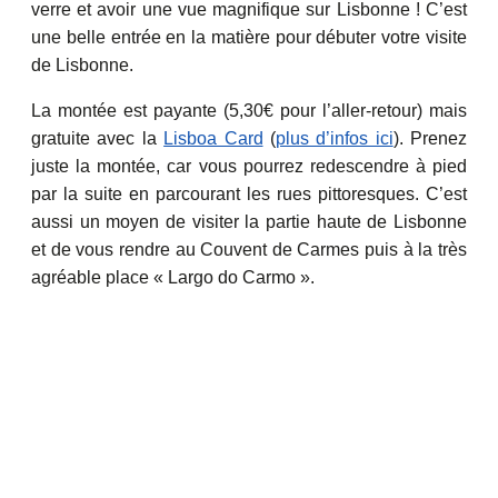
verre et avoir une vue magnifique sur Lisbonne ! C’est
une belle entrée en la matière pour débuter votre visite
de Lisbonne.
La montée est payante (5,30€ pour l’aller-retour) mais
gratuite avec la
Lisboa Card
(
plus d’infos ici
). Prenez
juste la montée, car vous pourrez redescendre à pied
par la suite en parcourant les rues pittoresques. C’est
aussi un moyen de visiter la partie haute de Lisbonne
et de vous rendre au Couvent de Carmes puis à la très
agréable place « Largo do Carmo ».