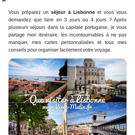
Vous préparez un
séjour à Lisbonne
et vous vous
demandez que faire en 3 jours ou 4 jours ? Après
plusieurs séjours dans la capitale portugaise, je vous
partage mon itinéraire, les incontournables à ne pas
manquer, mes cartes personnalisées et tous mes
conseils pour organiser facilement votre voyage.