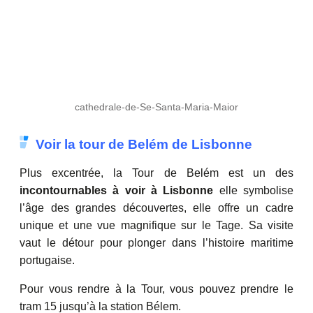
cathedrale-de-Se-Santa-Maria-Maior
Voir la tour de Belém de Lisbonne
Plus excentrée, la Tour de Belém est un des
incontournables à voir à Lisbonne
elle symbolise
l’âge des grandes découvertes, elle offre un cadre
unique et une vue magnifique sur le Tage. Sa visite
vaut le détour pour plonger dans l’histoire maritime
portugaise.
Pour vous rendre à la Tour, vous pouvez prendre le
tram 15 jusqu’à la station Bélem.