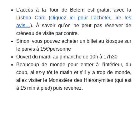
L’accès à la Tour de Belem est gratuit avec la
Lisboa Card
(
cliquez ici pour l’acheter, lire les
avis…
). À savoir qu’on ne peut pas réserver de
créneau de visite par contre.
Sinon, vous pouvez acheter un billet au kiosque sur
le parvis à 15€/personne
Ouvert du mardi au dimanche de 10h à 17h30
Beaucoup de monde pour entrer à l’intérieur, du
coup, allez-y tôt le matin et s’il y a trop de monde,
allez visiter le Monastère des Hiéronymites (qui est
à 15 min à pied) puis revenez.