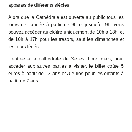
apparats de différents siècles.
Alors que la Cathédrale est ouverte au public tous les
jours de l’année à partir de 9h et jusqu’à 19h, vous
pouvez accéder au cloître uniquement de 10h à 18h, et
de 10h à 17h pour les trésors, sauf les dimanches et
les jours fériés.
L’entrée à la cathédrale de Sé est libre, mais, pour
accéder aux autres parties à visiter, le billet coûte 5
euros à partir de 12 ans et 3 euros pour les enfants à
partir de 7 ans.