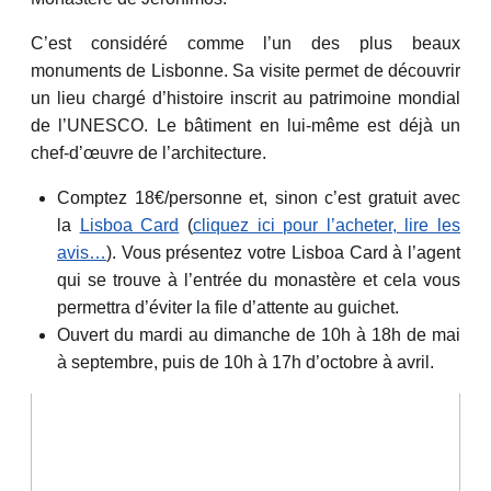
C’est considéré comme l’un des plus beaux
monuments de Lisbonne. Sa visite permet de découvrir
un lieu chargé d’histoire inscrit au patrimoine mondial
de l’UNESCO. Le bâtiment en lui-même est déjà un
chef-d’œuvre de l’architecture.
Comptez 18€/personne et, sinon c’est gratuit avec
la
Lisboa Card
(
cliquez ici pour l’acheter, lire les
avis…
). Vous présentez votre Lisboa Card à l’agent
qui se trouve à l’entrée du monastère et cela vous
permettra d’éviter la file d’attente au guichet.
Ouvert du mardi au dimanche de 10h à 18h de mai
à septembre, puis de 10h à 17h d’octobre à avril.