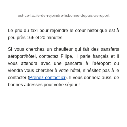
est-ce-facile-de-rejoindre-lisbonne-depuis-aeroport
Le prix du taxi pour rejoindre le cœur historique est à
peu près 16€ et 20 minutes.
Si vous cherchez un chauffeur qui fait des transferts
aéroport/hôtel, contactez Filipe, il parle français et il
vous attendra avec une pancarte à l’aéroport ou
viendra vous chercher à votre hôtel, n’hésitez pas à le
contacter (
Prenez contact ici
). Il vous donnera aussi de
bonnes adresses pour votre séjour !