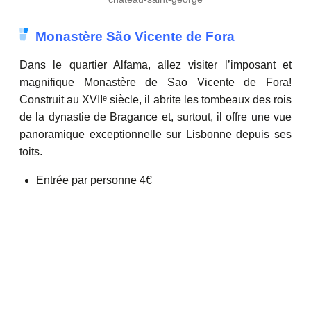
Monastère São Vicente de Fora
Dans le quartier Alfama, allez visiter l’imposant et
magnifique Monastère de Sao Vicente de Fora!
Construit au XVIIᵉ siècle, il abrite les tombeaux des rois
de la dynastie de Bragance et, surtout, il offre une vue
panoramique exceptionnelle sur Lisbonne depuis ses
toits.
Entrée par personne 4€