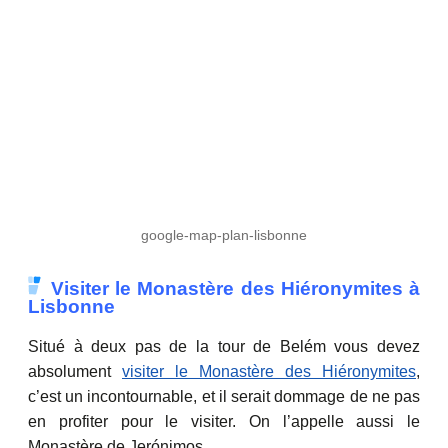
google-map-plan-lisbonne
Visiter le Monastère des Hiéronymites à
Lisbonne
Situé à deux pas de la tour de Belém vous devez
absolument
visiter le Monastère des Hiéronymites
,
c’est un incontournable, et il serait dommage de ne pas
en profiter pour le visiter. On l’appelle aussi le
Monastère de Jerónimos.