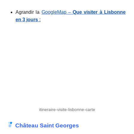
Agrandir la
GoogleMap –
Que visiter à Lisbonne
en 3 jours :
itineraire-visite-lisbonne-carte
Château Saint Georges