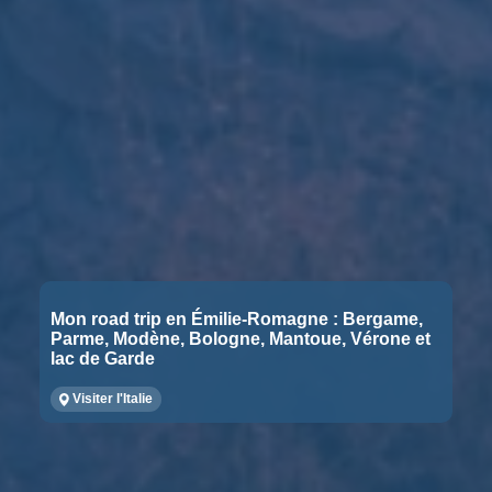
Mon road trip en Émilie-Romagne : Bergame,
Parme, Modène, Bologne, Mantoue, Vérone et
lac de Garde
Visiter l'Italie