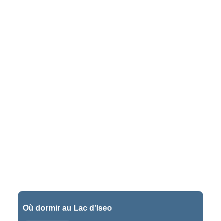
Où dormir au Lac d’Iseo