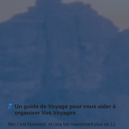
Un guide de Voyage pour vous aider à
organiser Vos Voyages
Moi c’est Maxence, et cela fait maintenant plus de 12