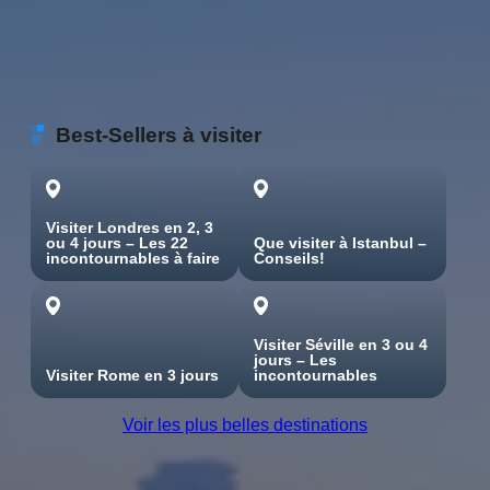
Best-Sellers à visiter
Visiter Londres en 2, 3
ou 4 jours – Les 22
Que visiter à Istanbul –
incontournables à faire
Conseils!
Visiter Séville en 3 ou 4
jours – Les
Visiter Rome en 3 jours
incontournables
Voir les plus belles destinations