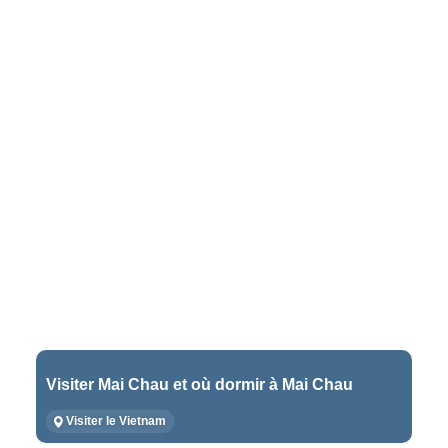
Visiter Mai Chau et où dormir à Mai Chau
Visiter le Vietnam