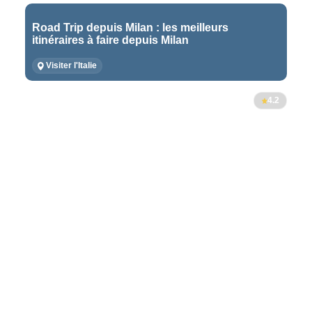
Road Trip depuis Milan : les meilleurs
itinéraires à faire depuis Milan
Visiter l'Italie
4.2