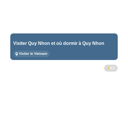
Visiter Quy Nhon et où dormir à Quy Nhon
Visiter le Vietnam
4.3