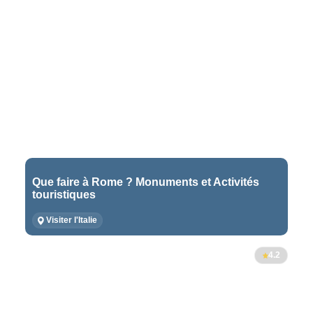
Que faire à Rome ? Monuments et Activités
touristiques
Visiter l'Italie
4.2