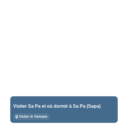
Visiter Sa Pa et où dormir à Sa Pa (Sapa)
Visiter le Vietnam