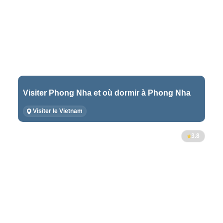
Visiter Phong Nha et où dormir à Phong Nha
Visiter le Vietnam
3.8