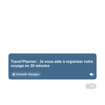
Travel Planner : Je vous aide à organiser votre
voyage en 30 minutes
Conseils Voyages
1
4.2