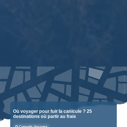
Où voyager pour fuir la canicule ? 25
destinations où partir au frais
Conseils Voyages