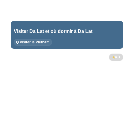
Visiter Da Lat et où dormir à Da Lat
Visiter le Vietnam
4.3