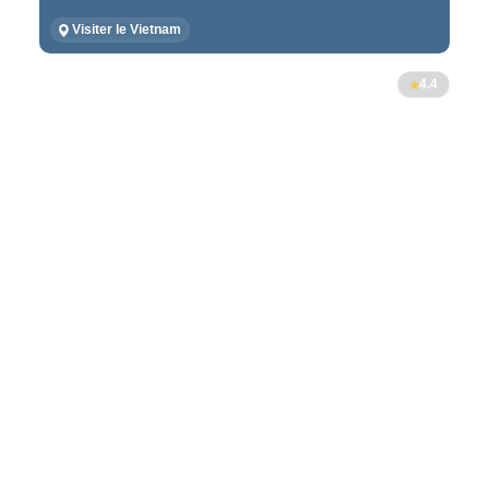
Visiter le Vietnam
4.4