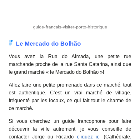
guide-francais-visiter-porto-historique
Le Mercado do Bolhão
Vous avez la Rua do Almada
,
une petite rue
marchande proche de la rue Santa Catarina, ainsi que
le grand marché « le Mercado do Bolhão »!
Allez faire une petite promenade dans ce marché, tout
est authentique. C’est un vrai marché de village,
fréquenté par les locaux, ce qui fait tout le charme de
ce marché.
Si vous cherchez un guide francophone pour faire
découvrir la ville autrement, je vous conseille de
contacter Jorge ou Ricardo
cliquez ici
(Cathédrale,