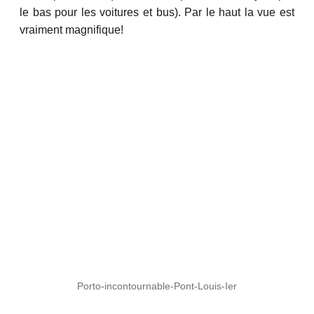
le bas pour les voitures et bus). Par le haut la vue est
vraiment magnifique!
Porto-incontournable-Pont-Louis-Ier