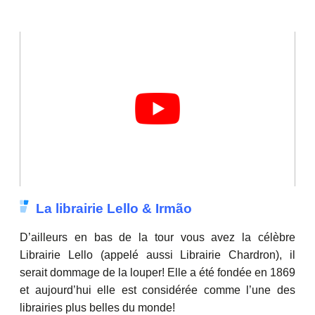
La librairie Lello & Irmão
D’ailleurs en bas de la tour vous avez la célèbre
Librairie Lello (appelé aussi Librairie Chardron), il
serait dommage de la louper! Elle a été fondée en 1869
et aujourd’hui elle est considérée comme l’une des
librairies plus belles du monde!