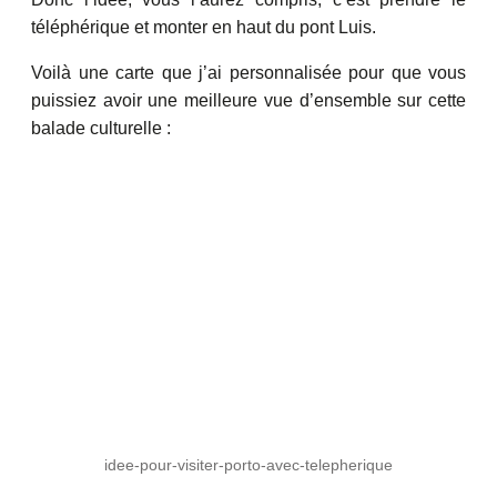
téléphérique et monter en haut du pont Luis.
Voilà une carte que j’ai personnalisée pour que vous
puissiez avoir une meilleure vue d’ensemble sur cette
balade culturelle :
idee-pour-visiter-porto-avec-telepherique