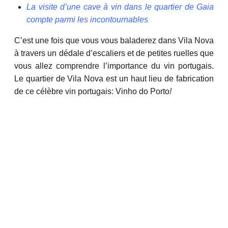
La visite d’une cave à vin dans le quartier de Gaia
compte parmi les incontournables
C’est une fois que vous vous baladerez dans Vila Nova
à travers un dédale d’escaliers et de petites ruelles que
vous allez comprendre l’importance du vin portugais.
Le quartier de Vila Nova est un haut lieu de fabrication
de ce célèbre vin portugais: Vinho do Porto
!