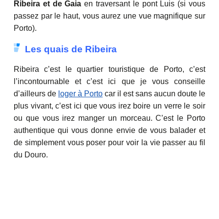
Ribeira et de Gaia
en traversant le pont Luis (si vous
passez par le haut, vous aurez une vue magnifique sur
Porto).
Les quais de Ribeira
Ribeira c’est le quartier touristique de Porto, c’est
l’incontournable et c’est ici que je vous conseille
d’ailleurs de
loger à Porto
car il est sans aucun doute le
plus vivant, c’est ici que vous irez boire un verre le soir
ou que vous irez manger un morceau. C’est le Porto
authentique qui vous donne envie de vous balader et
de simplement vous poser pour voir la vie passer au fil
du Douro.