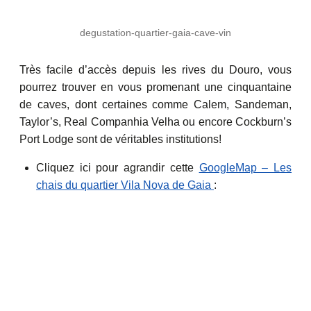
degustation-quartier-gaia-cave-vin
Très facile d’accès depuis les rives du Douro, vous
pourrez trouver en vous promenant une cinquantaine
de caves, dont certaines comme Calem, Sandeman,
Taylor’s, Real Companhia Velha ou encore Cockburn’s
Port Lodge sont de véritables institutions!
Cliquez ici pour agrandir cette
GoogleMap – Les
chais du quartier Vila Nova de Gaia
: