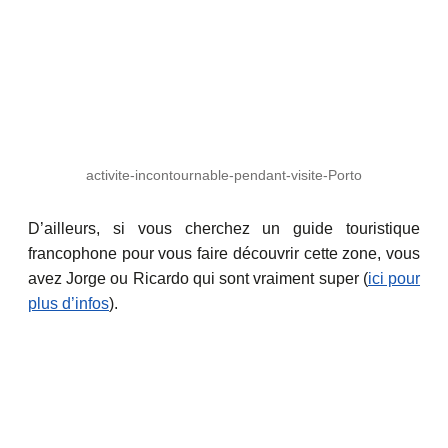
activite-incontournable-pendant-visite-Porto
D’ailleurs, si vous cherchez un guide touristique
francophone pour vous faire découvrir cette zone, vous
avez Jorge ou Ricardo qui sont vraiment super (
ici pour
plus d’infos
).