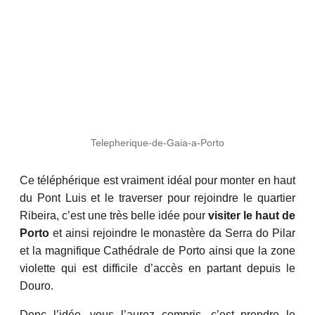
Telepherique-de-Gaia-a-Porto
Ce téléphérique est vraiment idéal pour monter en haut
du Pont Luis et le traverser pour rejoindre le quartier
Ribeira, c’est une très belle idée pour
visiter le haut de
Porto
et ainsi rejoindre le monastère da Serra do Pilar
et la magnifique Cathédrale de Porto ainsi que la zone
violette qui est difficile d’accès en partant depuis le
Douro.
Donc l’idée, vous l’aurez compris, c’est prendre le