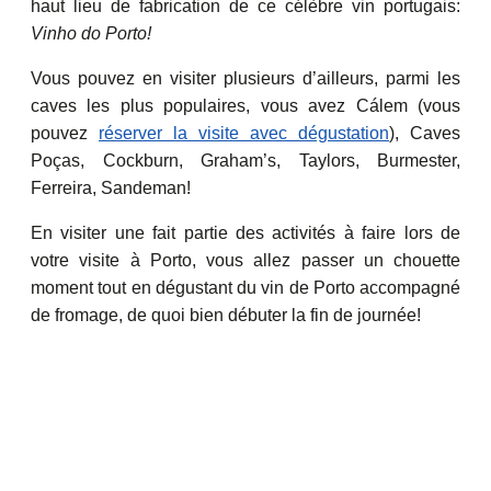
haut lieu de fabrication de ce célèbre vin portugais:
Vinho do Porto!
Vous pouvez en visiter plusieurs d’ailleurs, parmi les
caves les plus populaires, vous avez Cálem (vous
pouvez
réserver la visite avec dégustation
), Caves
Poças, Cockburn, Graham’s, Taylors, Burmester,
Ferreira, Sandeman!
En visiter une fait partie des activités à faire lors de
votre visite à Porto, vous allez passer un chouette
moment tout en dégustant du vin de Porto accompagné
de fromage, de quoi bien débuter la fin de journée!