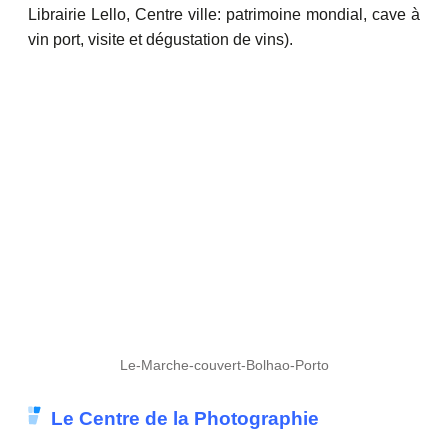
Librairie Lello, Centre ville: patrimoine mondial, cave à
vin port, visite et dégustation de vins).
Le-Marche-couvert-Bolhao-Porto
Le Centre de la Photographie