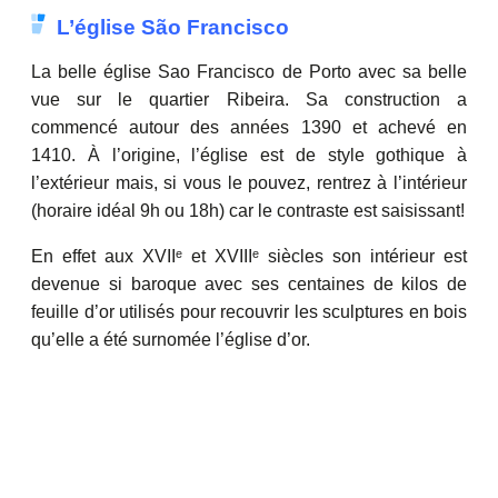
L’église São Francisco
La belle église Sao Francisco de Porto avec sa belle
vue sur le quartier Ribeira. Sa construction a
commencé autour des années 1390 et achevé en
1410. À l’origine, l’église est de style gothique à
l’extérieur mais, si vous le pouvez, rentrez à l’intérieur
(horaire idéal 9h ou 18h) car le contraste est saisissant!
En effet aux XVIIᵉ et XVIIIᵉ siècles son intérieur est
devenue si baroque avec ses centaines de kilos de
feuille d’or utilisés pour recouvrir les sculptures en bois
qu’elle a été surnomée l’église d’or.