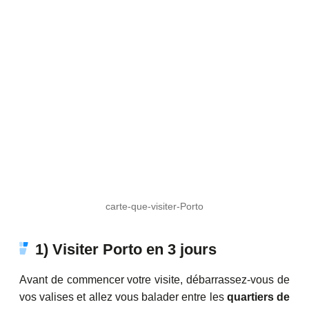
carte-que-visiter-Porto
1) Visiter Porto en 3 jours
Avant de commencer votre visite, débarrassez-vous de
vos valises et allez vous balader entre les
quartiers de