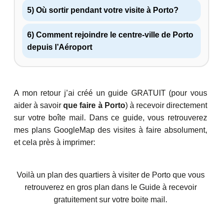
5) Où sortir pendant votre visite à Porto?
6) Comment rejoindre le centre-ville de Porto
depuis l’Aéroport
A mon retour j’ai créé un guide GRATUIT (pour vous
aider à savoir
que faire à Porto
) à recevoir directement
sur votre boîte mail. Dans ce guide, vous retrouverez
mes plans GoogleMap des visites à faire absolument,
et cela près à imprimer:
Voilà un plan des quartiers à visiter de Porto que vous
retrouverez en gros plan dans le Guide à recevoir
gratuitement sur votre boite mail.