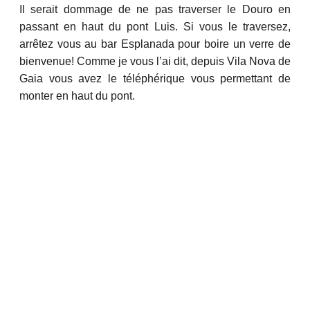
Il serait dommage de ne pas traverser le Douro en
passant en haut du pont Luis. Si vous le traversez,
arrêtez vous au bar Esplanada pour boire un verre de
bienvenue! Comme je vous l’ai dit, depuis Vila Nova de
Gaia vous avez le téléphérique vous permettant de
monter en haut du pont.