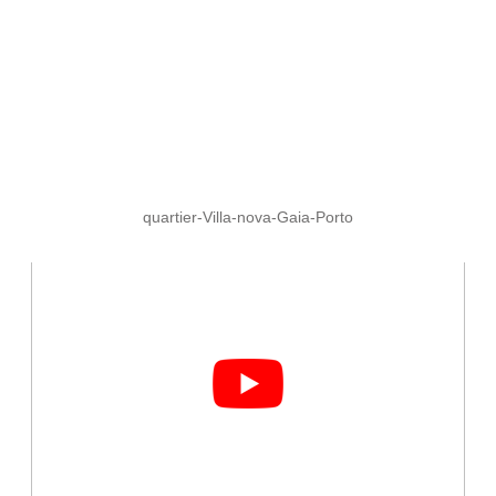
quartier-Villa-nova-Gaia-Porto