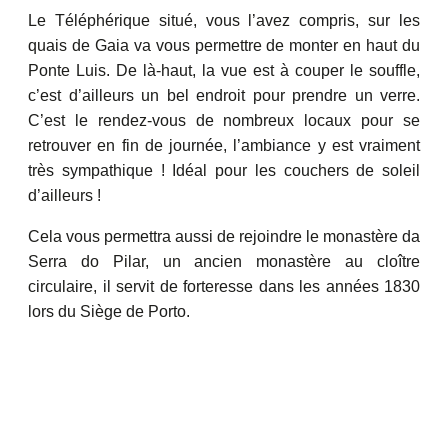
Le Téléphérique situé, vous l’avez compris, sur les
quais de Gaia va vous permettre de monter en haut du
Ponte Luis. De là-haut, la vue est à couper le souffle,
c’est d’ailleurs un bel endroit pour prendre un verre.
C’est le rendez-vous de nombreux locaux pour se
retrouver en fin de journée, l’ambiance y est vraiment
très sympathique ! Idéal pour les couchers de soleil
d’ailleurs !
Cela vous permettra aussi de rejoindre le monastère da
Serra do Pilar, un ancien monastère au cloître
circulaire, il servit de forteresse dans les années 1830
lors du Siège de Porto.