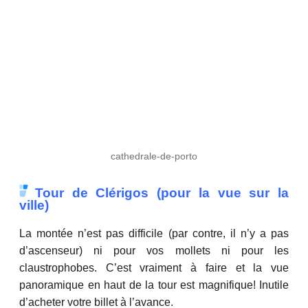
cathedrale-de-porto
Tour de Clérigos (pour la vue sur la
ville)
La montée n’est pas difficile (par contre, il n’y a pas
d’ascenseur) ni pour vos mollets ni pour les
claustrophobes. C’est vraiment à faire et la vue
panoramique en haut de la tour est magnifique! Inutile
d’acheter votre billet à l’avance.