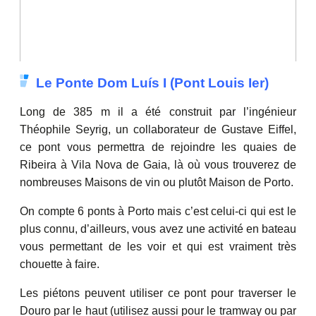
Le Ponte Dom Luís I (Pont Louis Ier)
Long de 385 m il a été construit par l’ingénieur
Théophile Seyrig, un collaborateur de Gustave Eiffel,
ce pont vous permettra de rejoindre les quaies de
Ribeira à Vila Nova de Gaia, là où vous trouverez de
nombreuses Maisons de vin ou plutôt Maison de Porto.
On compte 6 ponts à Porto mais c’est celui-ci qui est le
plus connu, d’ailleurs, vous avez une activité en bateau
vous permettant de les voir et qui est vraiment très
chouette à faire.
Les piétons peuvent utiliser ce pont pour traverser le
Douro par le haut (utilisez aussi pour le tramway ou par