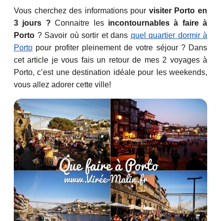
Vous cherchez des informations pour
visiter Porto en
3 jours ?
Connaitre les
incontournables à faire à
Porto
? Savoir où sortir et dans
quel quartier dormir à
Porto
pour profiter pleinement de votre séjour ? Dans
cet article je vous fais un retour de mes 2 voyages à
Porto, c’est une destination idéale pour les weekends,
vous allez adorer cette ville!