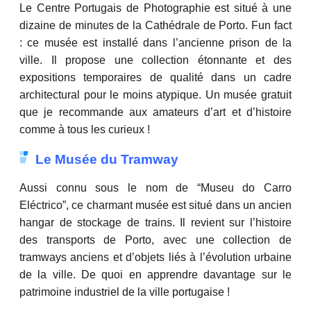
Le Centre Portugais de Photographie est situé à une
dizaine de minutes de la Cathédrale de Porto. Fun fact
: ce musée est installé dans l’ancienne prison de la
ville. Il propose une collection étonnante et des
expositions temporaires de qualité dans un cadre
architectural pour le moins atypique. Un musée gratuit
que je recommande aux amateurs d’art et d’histoire
comme à tous les curieux !
Le Musée du Tramway
Aussi connu sous le nom de “Museu do Carro
Eléctrico”, ce charmant musée est situé dans un ancien
hangar de stockage de trains. Il revient sur l’histoire
des transports de Porto, avec une collection de
tramways anciens et d’objets liés à l’évolution urbaine
de la ville. De quoi en apprendre davantage sur le
patrimoine industriel de la ville portugaise !