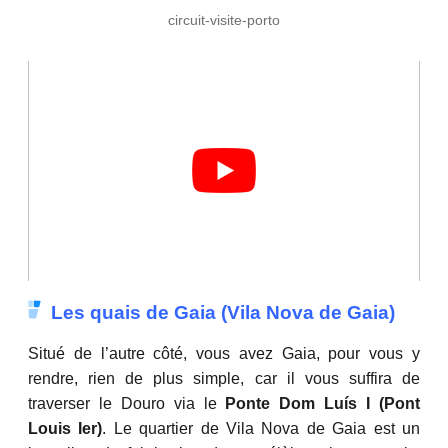
circuit-visite-porto
Les quais de Gaia (Vila Nova de Gaia)
Situé de l’autre côté, vous avez Gaia, pour vous y
rendre, rien de plus simple, car il vous suffira de
traverser le Douro via le
Ponte Dom Luís I (Pont
Louis Ier)
. Le quartier de Vila Nova de Gaia est un