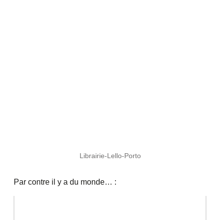
Librairie-Lello-Porto
Par contre il y a du monde… :