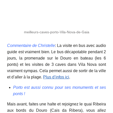
meilleurs-caves-porto-Vila-Nova-de-Gaia
Commentaire de Christelle
: La visite en bus avec audio
guide est vraiment bien. Le bus décapotable pendant 2
jours, la promenade sur le Douro en bateau (les 6
ponts) et les visites de 3 caves dans Vila Nova sont
vraiment sympas. Cela permet aussi de sortir de la ville
et d’aller à la plage.
Plus d’infos ici
.
Porto est aussi connu pour ses monuments et ses
ponts !
Mais avant, faites une halte et rejoignez le quai Ribeira
aux bords du Douro (Cais da Ribera), vous allez