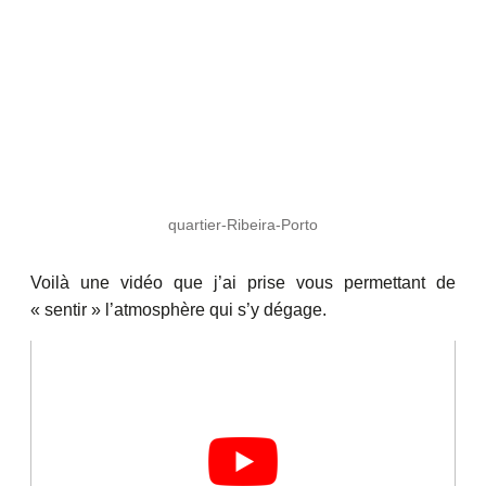
quartier-Ribeira-Porto
Voilà une vidéo que j’ai prise vous permettant de
« sentir » l’atmosphère qui s’y dégage.