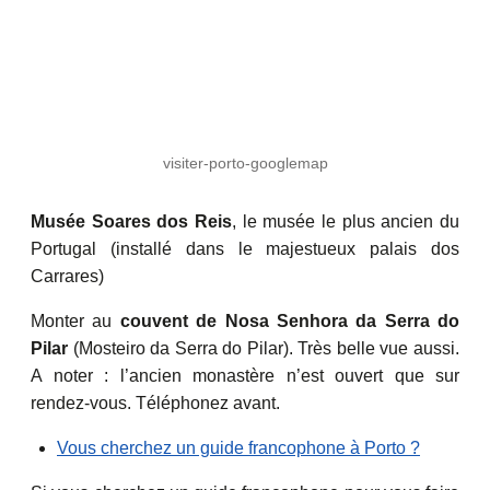
visiter-porto-googlemap
Musée Soares dos Reis
, le musée le plus ancien du
Portugal (installé dans le majestueux palais dos
Carrares)
Monter au
couvent de Nosa Senhora da Serra do
Pilar
(Mosteiro da Serra do Pilar). Très belle vue aussi.
A noter : l’ancien monastère n’est ouvert que sur
rendez-vous. Téléphonez avant.
Vous cherchez un guide francophone à Porto ?