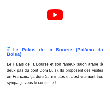
Le Palais de la Bourse (Palácio da
Bolsa)
Le Palais de la Bourse et son fameux salon arabe (à
deux pas du pont Dom Luis). Ils proposent des visites
en Français, ça dure 35 minutes et c’est vraiment très
sympa, je vous le conseille !