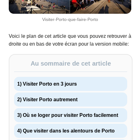
Visiter-Porto-que-faire-Porto
Voici le plan de cet article que vous pouvez retrouver à
droite ou en bas de votre écran pour la version mobile:
Au sommaire de cet article
1) Visiter Porto en 3 jours
2) Visiter Porto autrement
3) Où se loger pour visiter Porto facilement
4) Que visiter dans les alentours de Porto