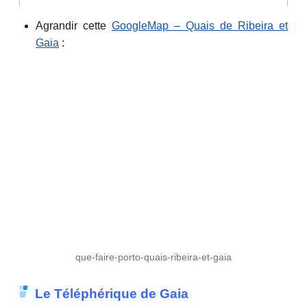
Agrandir cette
GoogleMap – Quais de Ribeira et
Gaia
:
que-faire-porto-quais-ribeira-et-gaia
Le Téléphérique de Gaia