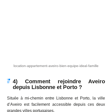
location-appartement-aveiro-bien-equipe-ideal-famille
4) Comment rejoindre Aveiro
depuis Lisbonne et Porto ?
Située à mi-chemin entre Lisbonne et Porto, la ville
d’Aveiro est facilement accessible depuis ces deux
grandes villes portugaises.