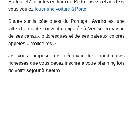
Porto et 47 minutes en train de Porto. Lisez cet article si
vous voulez
louer une voiture à Porto
.
Située sur la côte ouest du Portugal,
Aveiro
est une
ville charmante souvent comparée à Venise en raison
de ses canaux pittoresques et de ses bateaux colorés
appelés « moliceiros ».
Je vous propose de découvrir les nombreuses
richesses que vous devez inscrire à votre planning lors
de votre
séjour à Aveiro.