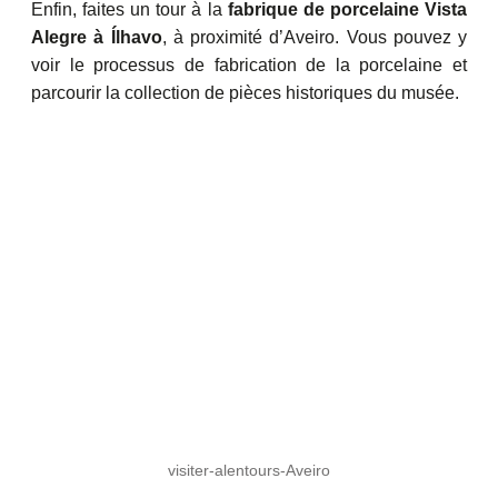
Enfin, faites un tour à la
fabrique de porcelaine Vista
Alegre à Ílhavo
, à proximité d’Aveiro. Vous pouvez y
voir le processus de fabrication de la porcelaine et
parcourir la collection de pièces historiques du musée.
visiter-alentours-Aveiro