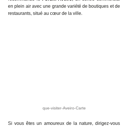
en plein air avec une grande variété de boutiques et de
restaurants, situé au cœur de la ville.
que-visiter-Aveiro-Carte
Si vous êtes un amoureux de la nature, dirigez-vous