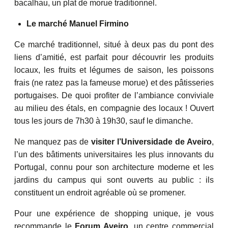
bacalhau, un plat de morue traditionnel.
Le marché Manuel Firmino
Ce marché traditionnel, situé à deux pas du pont des
liens d’amitié, est parfait pour découvrir les produits
locaux, les fruits et légumes de saison, les poissons
frais (ne ratez pas la fameuse morue) et des pâtisseries
portugaises. De quoi profiter de l’ambiance conviviale
au milieu des étals, en compagnie des locaux ! Ouvert
tous les jours de 7h30 à 19h30, sauf le dimanche.
Ne manquez pas de
visiter l’Universidade de Aveiro
,
l’un des bâtiments universitaires les plus innovants du
Portugal, connu pour son architecture moderne et les
jardins du campus qui sont ouverts au public : ils
constituent un endroit agréable où se promener.
Pour une expérience de shopping unique, je vous
recommande le
Forum Aveiro
, un centre commercial