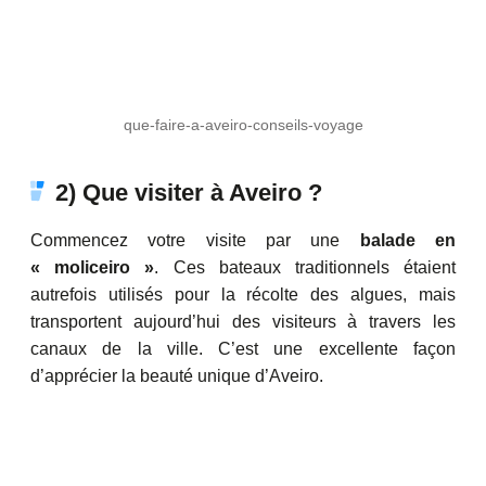
que-faire-a-aveiro-conseils-voyage
2) Que visiter à Aveiro ?
Commencez votre visite par une
balade en
« moliceiro »
. Ces bateaux traditionnels étaient
autrefois utilisés pour la récolte des algues, mais
transportent aujourd’hui des visiteurs à travers les
canaux de la ville. C’est une excellente façon
d’apprécier la beauté unique d’Aveiro.