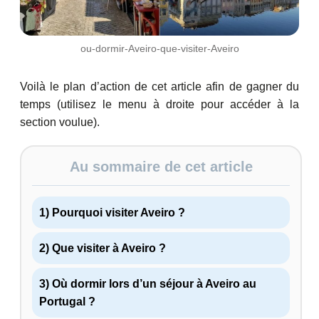
ou-dormir-Aveiro-que-visiter-Aveiro
Voilà le plan d’action de cet article afin de gagner du
temps (utilisez le menu à droite pour accéder à la
section voulue).
Au sommaire de cet article
1) Pourquoi visiter Aveiro ?
2) Que visiter à Aveiro ?
3) Où dormir lors d’un séjour à Aveiro au
Portugal ?