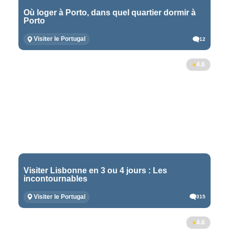
Où loger à Porto, dans quel quartier dormir à
Porto
Visiter le Portugal
12
4.6
Visiter Lisbonne en 3 ou 4 jours : Les
incontournables
Visiter le Portugal
315
4.6