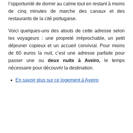
l’opportunité de dormir au calme tout en restant à moins
de cinq minutes de marche des canaux et des
restaurants de la cité portugaise.
Voici quelques-uns des atouts de cette adresse selon
les voyageurs : une propreté irréprochable, un petit
déjeuner copieux et un accueil convivial. Pour moins
de 60 euros la nuit, c’est une adresse parfaite pour
passer une ou
deux nuits à Aveiro,
le temps
nécessaire pour découvrir la destination.
En savoir plus sur ce logement à Aveiro