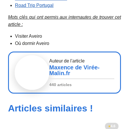
Road Trip Portugal
Mots clés qui ont permis aux internautes de trouver cet
article :
Visiter Aveiro
Où dormir Aveiro
Auteur de l'article
Maxence de Virée-
Malin.fr
440 articles
Articles similaires !
4.6