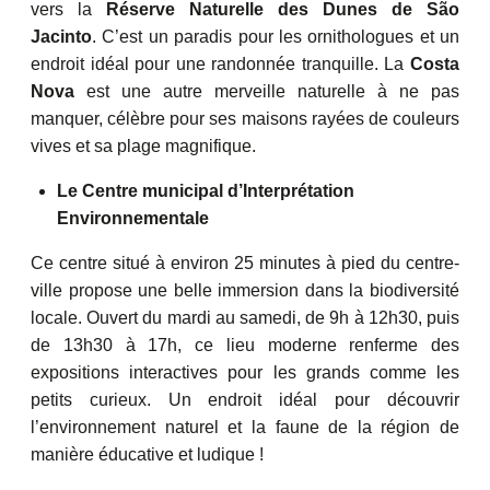
vers la
Réserve Naturelle des Dunes de São
Jacinto
. C’est un paradis pour les ornithologues et un
endroit idéal pour une randonnée tranquille. La
Costa
Nova
est une autre merveille naturelle à ne pas
manquer, célèbre pour ses maisons rayées de couleurs
vives et sa plage magnifique.
Le Centre municipal d’Interprétation
Environnementale
Ce centre situé à environ 25 minutes à pied du centre-
ville propose une belle immersion dans la biodiversité
locale. Ouvert du mardi au samedi, de 9h à 12h30, puis
de 13h30 à 17h, ce lieu moderne renferme des
expositions interactives pour les grands comme les
petits curieux. Un endroit idéal pour découvrir
l’environnement naturel et la faune de la région de
manière éducative et ludique !