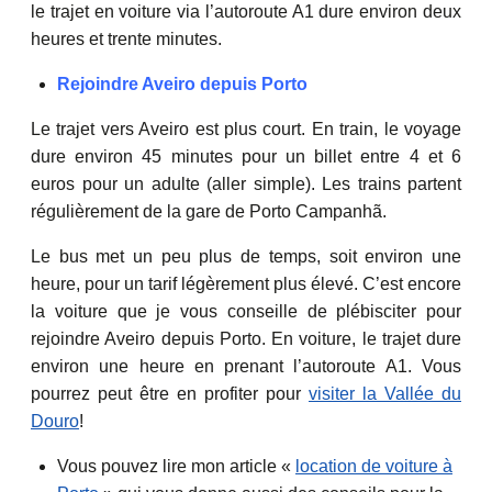
le trajet en voiture via l’autoroute A1 dure environ deux
heures et trente minutes.
Rejoindre Aveiro depuis Porto
Le trajet vers Aveiro est plus court. En train, le voyage
dure environ 45 minutes pour un billet entre 4 et 6
euros pour un adulte (aller simple). Les trains partent
régulièrement de la gare de Porto Campanhã.
Le bus met un peu plus de temps, soit environ une
heure, pour un tarif légèrement plus élevé. C’est encore
la voiture que je vous conseille de plébisciter pour
rejoindre Aveiro depuis Porto. En voiture, le trajet dure
environ une heure en prenant l’autoroute A1. Vous
pourrez peut être en profiter pour
visiter la Vallée du
Douro
!
Vous pouvez lire mon article «
location de voiture à