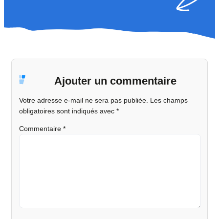
Ajouter un commentaire
Votre adresse e-mail ne sera pas publiée.
Les champs
obligatoires sont indiqués avec
*
Commentaire
*