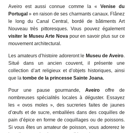
Aveiro est aussi connue comme la «
Venise du
Portugal
» en raison de ses charmants canaux. Flânez
le long du Canal Central, bordé de bâtiments Art
Nouveau très pittoresques. Vous pouvez également
visiter le Museu Arte Nova
pour en savoir plus sur ce
mouvement architectural.
Les amateurs d’histoire adoreront le
Museu de Aveiro
.
Situé dans un ancien couvent, il présente une
collection d’art religieux et d’objets historiques, ainsi
que la
tombe de la princesse Sainte Joana.
Pour une pause gourmande,
Aveiro
offre de
nombreuses spécialités locales à déguster. Essayez
les « ovos moles », des sucreries faites de jaunes
d’œufs et de sucre, emballées dans des coquilles de
pain d’épice en forme de coquillages ou de poissons.
Si vous êtes un amateur de poisson, vous adorerez le