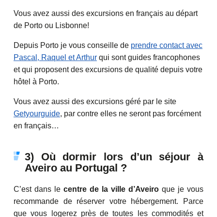
Vous avez aussi des excursions en français au départ
de Porto ou Lisbonne!
Depuis Porto je vous conseille de
prendre contact avec
Pascal, Raquel et Arthur
qui sont guides francophones
et qui proposent des excursions de qualité depuis votre
hôtel à Porto.
Vous avez aussi des excursions géré par le site
Getyourguide
, par contre elles ne seront pas forcément
en français…
3) Où dormir lors d’un séjour à
Aveiro au Portugal ?
C’est dans le
centre de la ville d’Aveiro
que je vous
recommande de réserver votre hébergement. Parce
que vous logerez près de toutes les commodités et