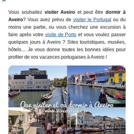
Vous souhaitez
visiter Aveiro
et peut être
dormir à
Aveiro
? Vous avez prévu de
visiter le Portugal
ou du
moins une partie, ou vous cherchez une excursion à
faire après votre
visite de Porto
et vous voulez passer
quelques jours à Aveiro ? Sites touristiques, musées,
hôtels… Je vous donne toutes les bonnes idées pour
profiter de vos vacances portugaises à Aveiro !