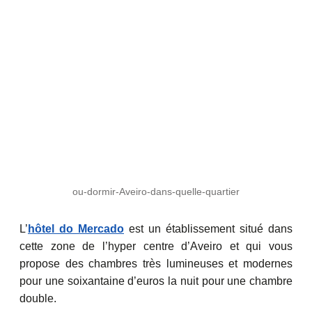
ou-dormir-Aveiro-dans-quelle-quartier
L’
hôtel do Mercado
est un établissement situé dans
cette zone de l’hyper centre d’Aveiro et qui vous
propose des chambres très lumineuses et modernes
pour une soixantaine d’euros la nuit pour une chambre
double.