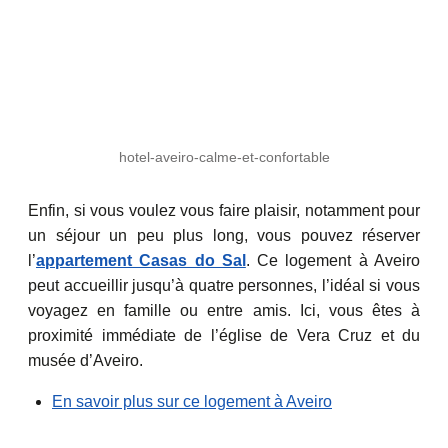
hotel-aveiro-calme-et-confortable
Enfin, si vous voulez vous faire plaisir, notamment pour
un séjour un peu plus long, vous pouvez réserver
l’
appartement Casas do Sal
. Ce logement à Aveiro
peut accueillir jusqu’à quatre personnes, l’idéal si vous
voyagez en famille ou entre amis. Ici, vous êtes à
proximité immédiate de l’église de Vera Cruz et du
musée d’Aveiro.
En savoir plus sur ce logement à Aveiro