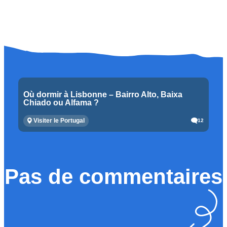
Où dormir à Lisbonne – Bairro Alto, Baixa
Chiado ou Alfama ?
Visiter le Portugal
12
Pas de commentaires