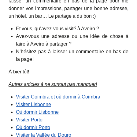
laisser un commentaire en bas de la page pour me
donner vos impressions, partager une bonne adresse,
un hôtel, un bar… Le partage a du bon ;)
Et vous, qu’avez-vous visité à Aveiro ?
Avez-vous une adresse ou une idée de chose à
faire à Aveiro à partager ?
N’hésitez pas à laisser un commentaire en bas de
la page !
À bientôt!
Autres articles à ne surtout pas manquer!
Visiter Coimbra et où dormir à Coimbra
Visiter Lisbonne
Où dormir Lisbonne
Visiter Porto
Où dormir Porto
Visiter la Vallée du Douro