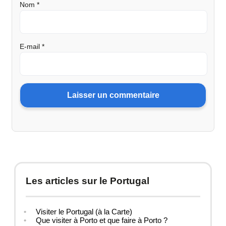
Nom
*
E-mail
*
Les articles sur le Portugal
Visiter le Portugal (à la Carte)
Que visiter à Porto et que faire à Porto ?