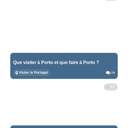
Que visiter à Porto et que faire à Porto ?
Visiter le Portugal
179
4.7