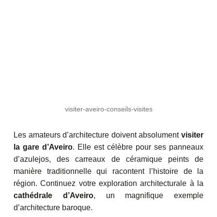
visiter-aveiro-conseils-visites
Les amateurs d’architecture doivent absolument
visiter
la gare d’Aveiro
. Elle est célèbre pour ses panneaux
d’azulejos, des carreaux de céramique peints de
manière traditionnelle qui racontent l’histoire de la
région. Continuez votre exploration architecturale à la
cathédrale d’Aveiro
, un magnifique exemple
d’architecture baroque.