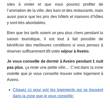
sites à visiter et que vous pourrez profiter de
l’animation de la ville, des bars et des restaurants, mais
aussi parce que les prix des hôtels et maisons d’hôtes
y sont très abordables.
Bien que les tarifs soient un peu plus chers pendant la
saison touristique, il est tout à fait possible de
bénéficier des meilleures conditions si vous pensez à
réserver suffisamment tôt votre
séjour à Aveiro.
Je vous conseille de dormir à Aveiro pendant 1 nuit
pas plus
, ça reste une petite ville… C’est dans la zone
violette que je vous conseille trouver votre logement à
Aveiro.
Cliquez ici pour voir les logements qui se trouvent
dans la zone que je vous conseille: