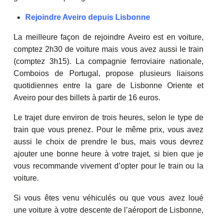
Rejoindre Aveiro depuis Lisbonne
La meilleure façon de rejoindre Aveiro est en voiture,
comptez 2h30 de voiture mais vous avez aussi le train
(comptez 3h15). La compagnie ferroviaire nationale,
Comboios de Portugal, propose plusieurs liaisons
quotidiennes entre la gare de Lisbonne Oriente et
Aveiro pour des billets à partir de 16 euros.
Le trajet dure environ de trois heures, selon le type de
train que vous prenez. Pour le même prix, vous avez
aussi le choix de prendre le bus, mais vous devrez
ajouter une bonne heure à votre trajet, si bien que je
vous recommande vivement d’opter pour le train ou la
voiture.
Si vous êtes venu véhiculés ou que vous avez loué
une voiture à votre descente de l’aéroport de Lisbonne,