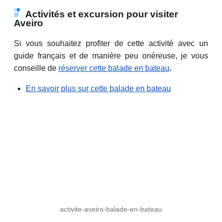
Activités et excursion pour visiter
Aveiro
Si vous souhaitez profiter de cette activité avec un
guide français et de manière peu onéreuse, je vous
conseille de
réserver cette balade en bateau
.
En savoir plus sur cette balade en bateau
activite-aveiro-balade-en-bateau