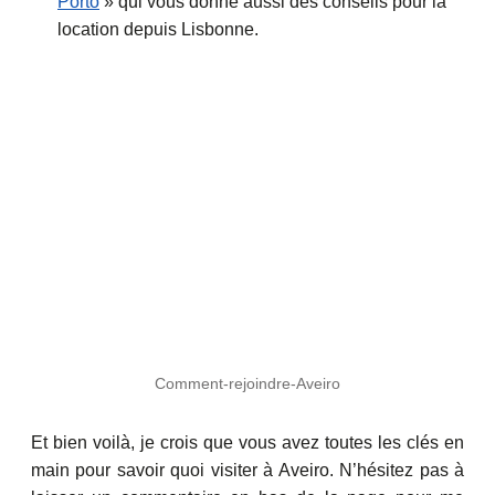
Porto
» qui vous donne aussi des conseils pour la
location depuis Lisbonne.
Comment-rejoindre-Aveiro
Et bien voilà, je crois que vous avez toutes les clés en
main pour savoir quoi visiter à Aveiro. N’hésitez pas à