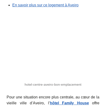
En savoir plus sur ce logement à Aveiro
hotel-centre-aveiro-bon-emplacement
Pour une situation encore plus centrale, au cœur de la
vieille ville d’Aveiro, l’
hôtel Family House
offre