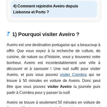
4) Comment rejoindre Aveiro depuis
Lisbonne et Porto ?
1) Pourquoi visiter Aveiro ?
Aveiro est une destination portugaise qui a beaucoup à
offrir. Que vous soyez à la recherche de culture, de
cuisine, de nature ou d’histoire, vous y trouverez votre
bonheur. Aveiro est incontestablement une ville à
découvrir et à savourer ! Une nuit suffit pour visiter
Aveiro, et puis vous pouvez
visiter Coimbra
qui se
trouve à 50 minutes en voiture de Aveiro. Donc peut
être que vous pouvez
visiter Aveiro
la journée puis
partir à Coimbra pour y passer la nuit!
Aveiro se trouve à seulement 50 minutes en voiture de