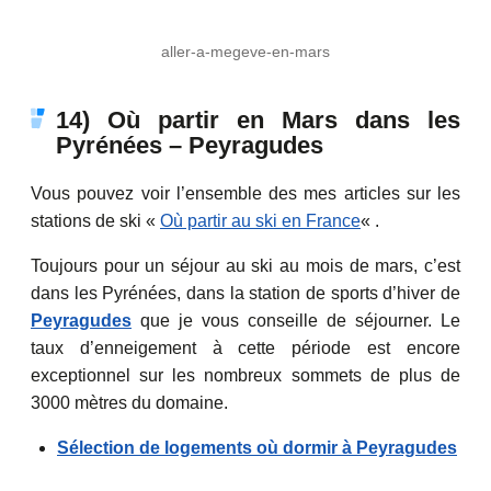
aller-a-megeve-en-mars
14) Où partir en Mars dans les
Pyrénées – Peyragudes
Vous pouvez voir l’ensemble des mes articles sur les
stations de ski «
Où partir au ski en France
« .
Toujours pour un séjour au ski au mois de mars, c’est
dans les Pyrénées, dans la station de sports d’hiver de
Peyragudes
que je vous conseille de séjourner. Le
taux d’enneigement à cette période est encore
exceptionnel sur les nombreux sommets de plus de
3000 mètres du domaine.
Sélection de logements où dormir à Peyragudes