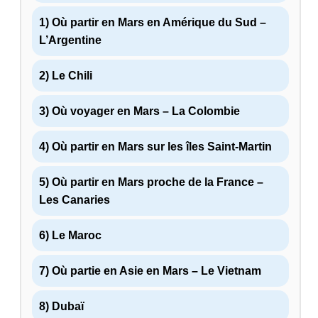
1) Où partir en Mars en Amérique du Sud –
L’Argentine
2) Le Chili
3) Où voyager en Mars – La Colombie
4) Où partir en Mars sur les îles Saint-Martin
5) Où partir en Mars proche de la France –
Les Canaries
6) Le Maroc
7) Où partie en Asie en Mars – Le Vietnam
8) Dubaï