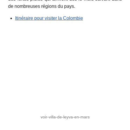
de nombreuses régions du pays.
Itinéraire pour visiter la Colombie
voir-villa-de-leyva-en-mars