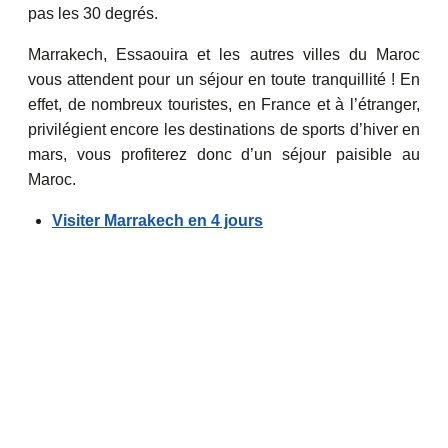
pas les 30 degrés.
Marrakech, Essaouira et les autres villes du Maroc
vous attendent pour un séjour en toute tranquillité ! En
effet, de nombreux touristes, en France et à l’étranger,
privilégient encore les destinations de sports d’hiver en
mars, vous profiterez donc d’un séjour paisible au
Maroc.
Visiter Marrakech en 4 jours