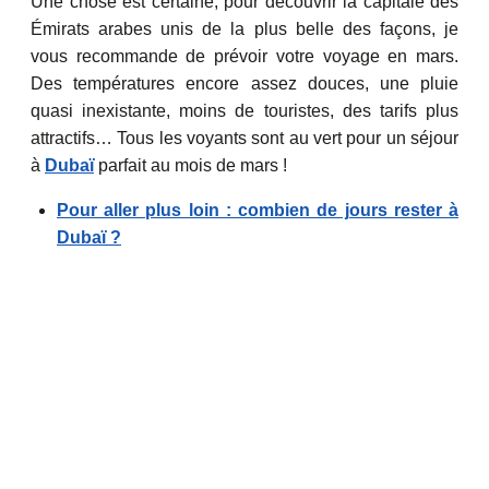
Une chose est certaine, pour découvrir la capitale des
Émirats arabes unis de la plus belle des façons, je
vous recommande de prévoir votre voyage en mars.
Des températures encore assez douces, une pluie
quasi inexistante, moins de touristes, des tarifs plus
attractifs… Tous les voyants sont au vert pour un séjour
à
Dubaï
parfait au mois de mars !
Pour aller plus loin : combien de jours rester à
Dubaï ?