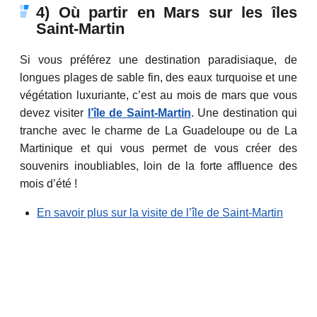
4) Où partir en Mars sur les îles
Saint-Martin
Si vous préférez une destination paradisiaque, de
longues plages de sable fin, des eaux turquoise et une
végétation luxuriante, c’est au mois de mars que vous
devez visiter
l’île de Saint-Martin
. Une destination qui
tranche avec le charme de La Guadeloupe ou de La
Martinique et qui vous permet de vous créer des
souvenirs inoubliables, loin de la forte affluence des
mois d’été !
En savoir plus sur la visite de l’île de Saint-Martin