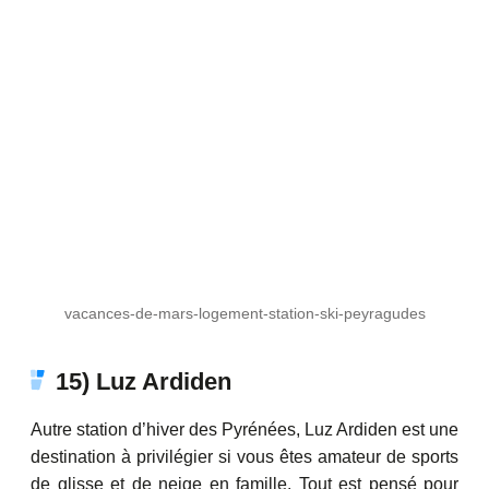
vacances-de-mars-logement-station-ski-peyragudes
15) Luz Ardiden
Autre station d’hiver des Pyrénées, Luz Ardiden est une
destination à privilégier si vous êtes amateur de sports
de glisse et de neige en famille. Tout est pensé pour