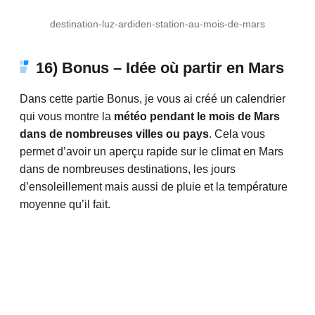
destination-luz-ardiden-station-au-mois-de-mars
16) Bonus – Idée où partir en Mars
Dans cette partie Bonus, je vous ai créé un calendrier
qui vous montre la
météo pendant le mois de Mars
dans de nombreuses villes ou pays
. Cela vous
permet d’avoir un aperçu rapide sur le climat en Mars
dans de nombreuses destinations, les jours
d’ensoleillement mais aussi de pluie et la température
moyenne qu’il fait.