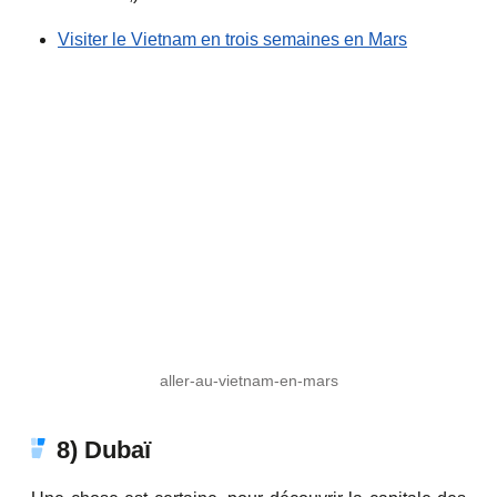
Visiter le Vietnam en trois semaines en Mars
aller-au-vietnam-en-mars
8) Dubaï