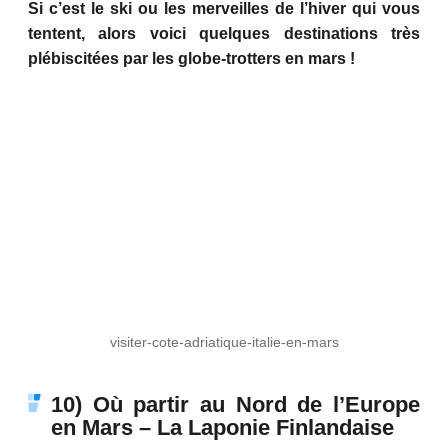
Si c’est le ski ou les merveilles de l’hiver qui vous
tentent, alors voici quelques destinations très
plébiscitées par les globe-trotters en mars !
visiter-cote-adriatique-italie-en-mars
10) Où partir au Nord de l’Europe
en Mars – La Laponie Finlandaise