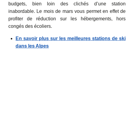
budgets, bien loin des clichés d’une station
inabordable. Le mois de mars vous permet en effet de
profiter de réduction sur les hébergements, hors
congés des écoliers.
En savoir plus sur les meilleures stations de ski
dans les Alpes