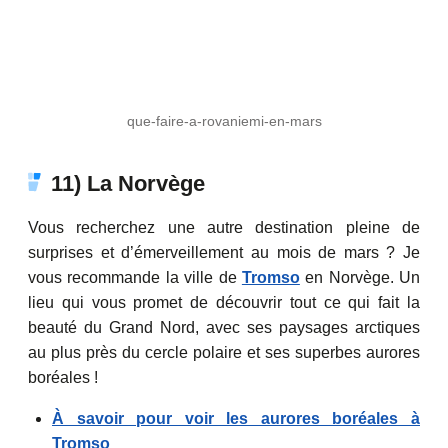
que-faire-a-rovaniemi-en-mars
11) La Norvège
Vous recherchez une autre destination pleine de
surprises et d’émerveillement au mois de mars ? Je
vous recommande la ville de
Tromso
en Norvège. Un
lieu qui vous promet de découvrir tout ce qui fait la
beauté du Grand Nord, avec ses paysages arctiques
au plus près du cercle polaire et ses superbes aurores
boréales !
À savoir pour voir les aurores boréales à
Tromso