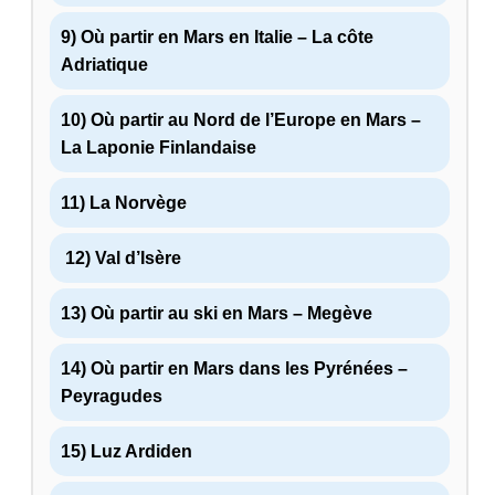
9) Où partir en Mars en Italie – La côte
Adriatique
10) Où partir au Nord de l’Europe en Mars –
La Laponie Finlandaise
11) La Norvège
12) Val d’Isère
13) Où partir au ski en Mars – Megève
14) Où partir en Mars dans les Pyrénées –
Peyragudes
15) Luz Ardiden