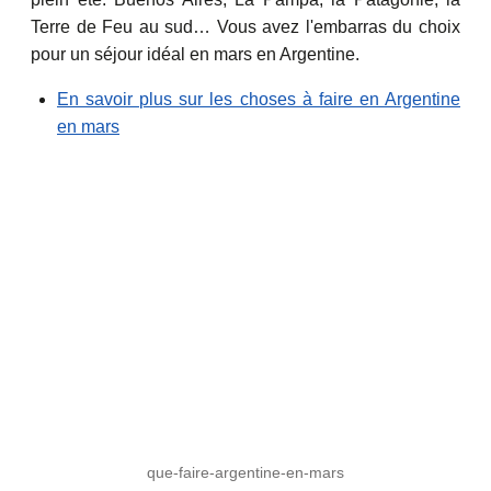
Terre de Feu au sud… Vous avez l'embarras du choix
pour un séjour idéal en mars en Argentine.
En savoir plus sur les choses à faire en Argentine
en mars
que-faire-argentine-en-mars