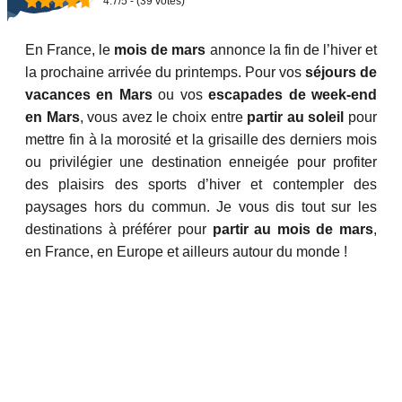
4.7/5 - (39 votes)
En France, le
mois de mars
annonce la fin de l’hiver et
la prochaine arrivée du printemps. Pour vos
séjours de
vacances en Mars
ou vos
escapades de week-end
en Mars
, vous avez le choix entre
partir au soleil
pour
mettre fin à la morosité et la grisaille des derniers mois
ou privilégier une destination enneigée pour profiter
des plaisirs des sports d’hiver et contempler des
paysages hors du commun. Je vous dis tout sur les
destinations à préférer pour
partir au mois de mars
,
en France, en Europe et ailleurs autour du monde !