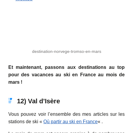
destination-norvege-tromso-en-mars
Et maintenant, passons aux destinations au top
pour des vacances au ski en France au mois de
mars !
12) Val d’Isère
Vous pouvez voir l’ensemble des mes articles sur les
stations de ski «
Où partir au ski en France
« .