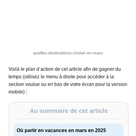
quelles-destinations-choisir-en-mars
Voilà le plan d’action de cet article afin de gagner du
temps (utilisez le menu à droite pour accéder à la
section voulue ou en bas de votre écran pour la version
mobile) :
Au sommaire de cet article
Où partir en vacances en mars en 2025