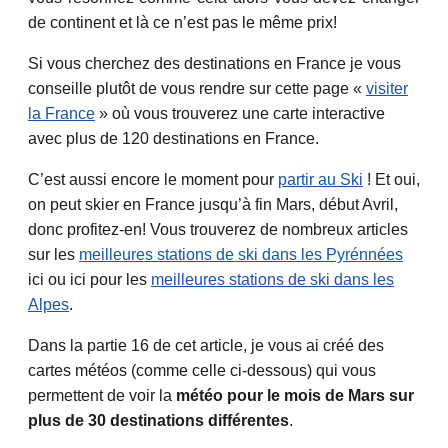
de continent et là ce n’est pas le même prix!
Si vous cherchez des destinations en France je vous
conseille plutôt de vous rendre sur cette page «
visiter
la France
» où vous trouverez une carte interactive
avec plus de 120 destinations en France.
C’est aussi encore le moment pour
partir au Ski
! Et oui,
on peut skier en France jusqu’à fin Mars, début Avril,
donc profitez-en! Vous trouverez de nombreux articles
sur les
meilleures stations de ski dans les Pyrénnées
ici ou ici pour les
meilleures stations de ski dans les
Alpes
.
Dans la partie 16 de cet article, je vous ai créé des
cartes météos (comme celle ci-dessous) qui vous
permettent de voir la
météo pour le mois de Mars sur
plus de 30 destinations différentes
.