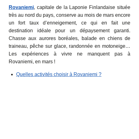
Rovaniemi
, capitale de la Laponie Finlandaise située
très au nord du pays, conserve au mois de mars encore
un fort taux d’enneigement, ce qui en fait une
destination idéale pour un dépaysement garanti.
Chasse aux aurores boréales, balade en chiens de
traineau, pêche sur glace, randonnée en motoneige…
Les expériences à vivre ne manquent pas à
Rovaniemi, en mars !
Quelles activités choisir à Rovaniemi ?