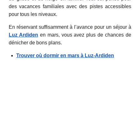
des vacances familiales avec des pistes accessibles
pour tous les niveaux.
En réservant suffisamment à l’avance pour un séjour à
Luz Ardiden
en mars, vous avez plus de chances de
dénicher de bons plans.
Trouver où dormir en mars à Luz-Ardiden