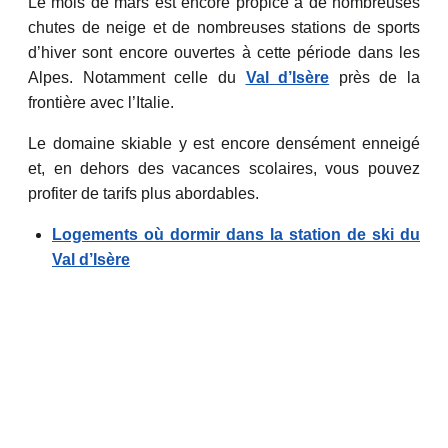
Le mois de mars est encore propice à de nombreuses
chutes de neige et de nombreuses stations de sports
d’hiver sont encore ouvertes à cette période dans les
Alpes. Notamment celle du
Val d’Isère
près de la
frontière avec l’Italie.
Le domaine skiable y est encore densément enneigé
et, en dehors des vacances scolaires, vous pouvez
profiter de tarifs plus abordables.
Logements où dormir dans la station de ski du
Val d’Isère