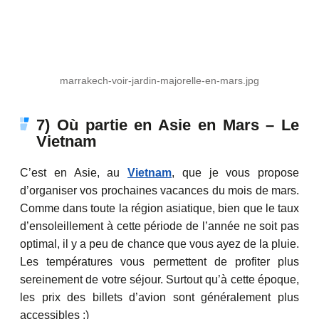
marrakech-voir-jardin-majorelle-en-mars.jpg
7) Où partie en Asie en Mars – Le
Vietnam
C’est en Asie, au
Vietnam
, que je vous propose
d’organiser vos prochaines vacances du mois de mars.
Comme dans toute la région asiatique, bien que le taux
d’ensoleillement à cette période de l’année ne soit pas
optimal, il y a peu de chance que vous ayez de la pluie.
Les températures vous permettent de profiter plus
sereinement de votre séjour. Surtout qu’à cette époque,
les prix des billets d’avion sont généralement plus
accessibles ;)