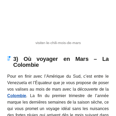
visiter-le-chili-mois-de-mars
3) Où voyager en Mars – La
Colombie
Pour en finir avec l’Amérique du Sud, c’est entre le
Venezuela et l’Équateur que je vous propose de poser
vos valises au mois de mars avec la découverte de la
Colombie
. La fin du premier trimestre de l’année
marque les dernières semaines de la saison sèche, ce
qui vous promet un voyage idéal sans les nuisances
des fortes pluies qui arrivent dès le mois suivant dans