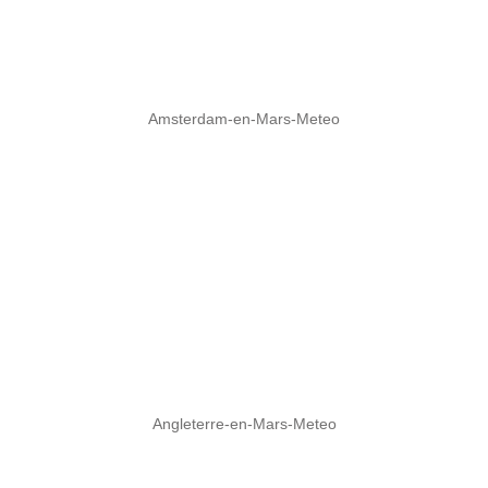
Amsterdam-en-Mars-Meteo
Angleterre-en-Mars-Meteo