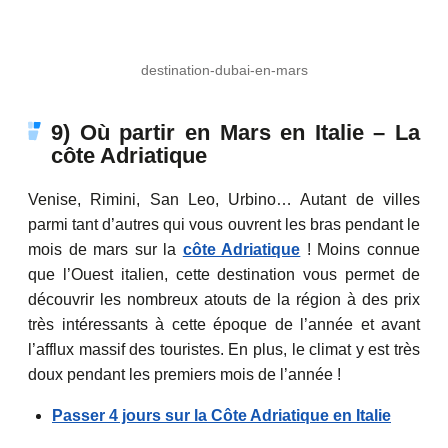
destination-dubai-en-mars
9) Où partir en Mars en Italie – La
côte Adriatique
Venise, Rimini, San Leo, Urbino… Autant de villes
parmi tant d’autres qui vous ouvrent les bras pendant le
mois de mars sur la
côte Adriatique
! Moins connue
que l’Ouest italien, cette destination vous permet de
découvrir les nombreux atouts de la région à des prix
très intéressants à cette époque de l’année et avant
l’afflux massif des touristes. En plus, le climat y est très
doux pendant les premiers mois de l’année !
Passer 4 jours sur la Côte Adriatique en Italie