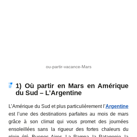
ou-partir-vacance-Mars
1) Où partir en Mars en Amérique
du Sud – L’Argentine
L’Amérique du Sud et plus particulièrement l’
Argentine
est l’une des destinations parfaites au mois de mars
grâce à son climat qui vous promet des journées
ensoleillées sans la rigueur des fortes chaleurs du
plein été. Buenos Aires, La Pampa, la Patagonie, la