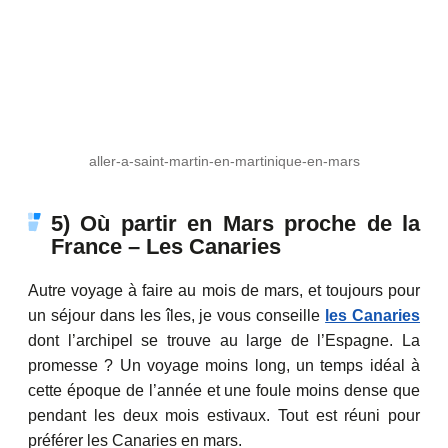
aller-a-saint-martin-en-martinique-en-mars
5) Où partir en Mars proche de la
France – Les Canaries
Autre voyage à faire au mois de mars, et toujours pour
un séjour dans les îles, je vous conseille
les Canaries
dont l’archipel se trouve au large de l’Espagne. La
promesse ? Un voyage moins long, un temps idéal à
cette époque de l’année et une foule moins dense que
pendant les deux mois estivaux. Tout est réuni pour
préférer les Canaries en mars.