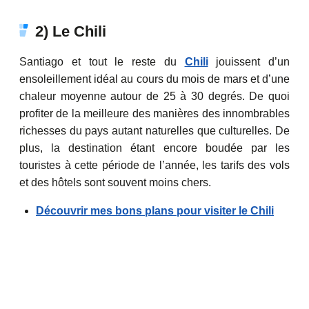
2) Le Chili
Santiago et tout le reste du
Chili
jouissent d’un
ensoleillement idéal au cours du mois de mars et d’une
chaleur moyenne autour de 25 à 30 degrés. De quoi
profiter de la meilleure des manières des innombrables
richesses du pays autant naturelles que culturelles. De
plus, la destination étant encore boudée par les
touristes à cette période de l’année, les tarifs des vols
et des hôtels sont souvent moins chers.
Découvrir mes bons plans pour visiter le Chili