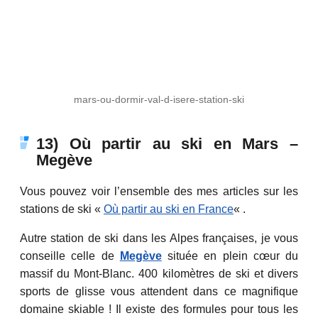
mars-ou-dormir-val-d-isere-station-ski
13) Où partir au ski en Mars –
Megève
Vous pouvez voir l’ensemble des mes articles sur les
stations de ski «
Où partir au ski en France
« .
Autre station de ski dans les Alpes françaises, je vous
conseille celle de
Megève
située en plein cœur du
massif du Mont-Blanc. 400 kilomètres de ski et divers
sports de glisse vous attendent dans ce magnifique
domaine skiable ! Il existe des formules pour tous les