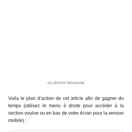
ou-dormir-lanzarote
Voila le plan d’action de cet article afin de gagner du
temps (utilisez le menu à droite pour accéder à la
section voulue ou en bas de votre écran pour la version
mobile) :