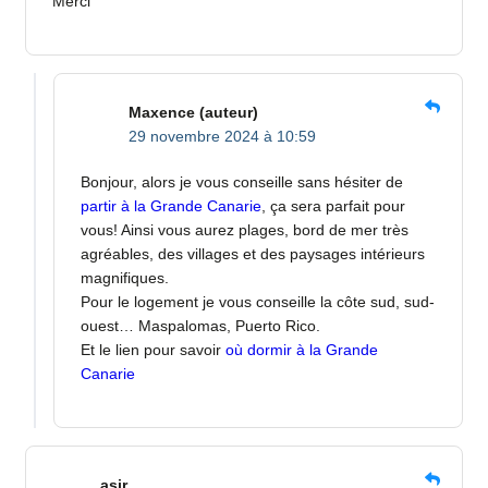
Merci
Maxence
(auteur)
29 novembre 2024 à 10:59
Bonjour, alors je vous conseille sans hésiter de
partir à la Grande Canarie
, ça sera parfait pour
vous! Ainsi vous aurez plages, bord de mer très
agréables, des villages et des paysages intérieurs
magnifiques.
Pour le logement je vous conseille la côte sud, sud-
ouest… Maspalomas, Puerto Rico.
Et le lien pour savoir
où dormir à la Grande
Canarie
asir