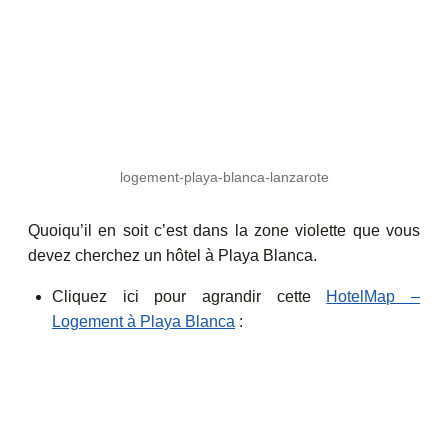
logement-playa-blanca-lanzarote
Quoiqu’il en soit c’est dans la zone violette que vous
devez cherchez un hôtel à Playa Blanca.
Cliquez ici pour agrandir cette
HotelMap –
Logement à Playa Blanca
: