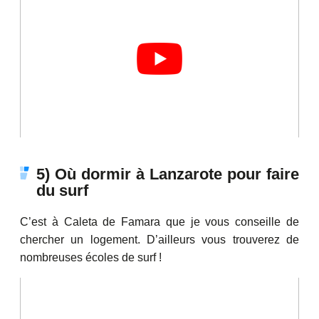
5) Où dormir à Lanzarote pour faire
du surf
C’est à Caleta de Famara que je vous conseille de
chercher un logement. D’ailleurs vous trouverez de
nombreuses écoles de surf !