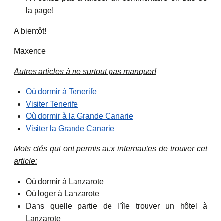
la page!
A bientôt!
Maxence
Autres articles à ne surtout pas manquer!
Où dormir à Tenerife
Visiter Tenerife
Où dormir à la Grande Canarie
Visiter la Grande Canarie
Mots clés qui ont permis aux internautes de trouver cet
article:
Où dormir à Lanzarote
Où loger à Lanzarote
Dans quelle partie de l’île trouver un hôtel à
Lanzarote