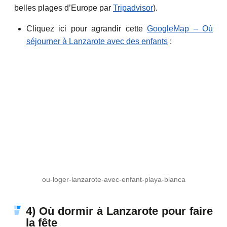
belles plages d’Europe par
Tripadvisor
).
Cliquez ici pour agrandir cette
GoogleMap – Où
séjourner à Lanzarote avec des enfants
:
ou-loger-lanzarote-avec-enfant-playa-blanca
4) Où dormir à Lanzarote pour faire
la fête