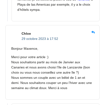
Playa de las Americas par exemple, il y a le choix
d’hôtels sympa.
Chloe
29 octobre 2023 à 17:52
Bonjour Maxence,
Merci pour votre article :)
Nous souhaitons partir au mois de Janvier aux
Canaries et nous avons choisi l’île de Lanzarote (bon
choix ou vous nous conseillez une autre île ?)
Nous sommes un couple avec un bébé de 1 an et
demi. Nous souhaitons couper un peu l’hiver avec une
semaine au climat doux. Merci à vous