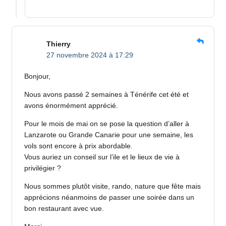
Thierry
27 novembre 2024 à 17:29
Bonjour,
Nous avons passé 2 semaines à Ténérife cet été et
avons énormément apprécié.
Pour le mois de mai on se pose la question d’aller à
Lanzarote ou Grande Canarie pour une semaine, les
vols sont encore à prix abordable.
Vous auriez un conseil sur l’ile et le lieux de vie à
privilégier ?
Nous sommes plutôt visite, rando, nature que fête mais
apprécions néanmoins de passer une soirée dans un
bon restaurant avec vue.