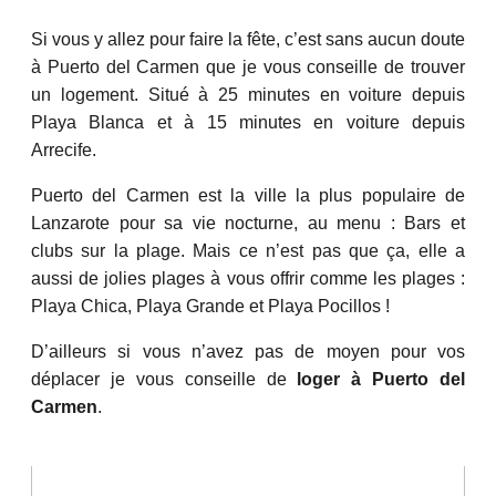
Si vous y allez pour faire la fête, c’est sans aucun doute
à Puerto del Carmen que je vous conseille de trouver
un logement. Situé à 25 minutes en voiture depuis
Playa Blanca et à 15 minutes en voiture depuis
Arrecife.
Puerto del Carmen est la ville la plus populaire de
Lanzarote pour sa vie nocturne, au menu : Bars et
clubs sur la plage. Mais ce n’est pas que ça, elle a
aussi de jolies plages à vous offrir comme les plages :
Playa Chica, Playa Grande et Playa Pocillos !
D’ailleurs si vous n’avez pas de moyen pour vos
déplacer je vous conseille de
loger à Puerto del
Carmen
.