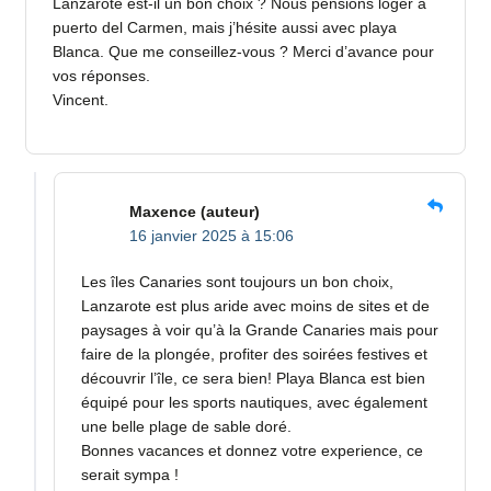
Lanzarote est-il un bon choix ? Nous pensions loger à
puerto del Carmen, mais j’hésite aussi avec playa
Blanca. Que me conseillez-vous ? Merci d’avance pour
vos réponses.
Vincent.
Maxence
(auteur)
16 janvier 2025 à 15:06
Les îles Canaries sont toujours un bon choix,
Lanzarote est plus aride avec moins de sites et de
paysages à voir qu’à la Grande Canaries mais pour
faire de la plongée, profiter des soirées festives et
découvrir l’île, ce sera bien! Playa Blanca est bien
équipé pour les sports nautiques, avec également
une belle plage de sable doré.
Bonnes vacances et donnez votre experience, ce
serait sympa !