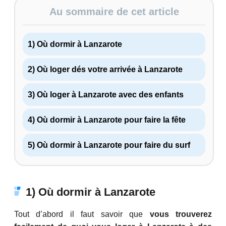
Au sommaire de cet article
1) Où dormir à Lanzarote
2) Où loger dés votre arrivée à Lanzarote
3) Où loger à Lanzarote avec des enfants
4) Où dormir à Lanzarote pour faire la fête
5) Où dormir à Lanzarote pour faire du surf
1) Où dormir à Lanzarote
Tout d’abord il faut savoir que
vous trouverez