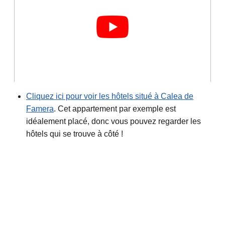
Cliquez ici pour voir les hôtels situé à Calea de
Famera
. Cet appartement par exemple est
idéalement placé, donc vous pouvez regarder les
hôtels qui se trouve à côté !