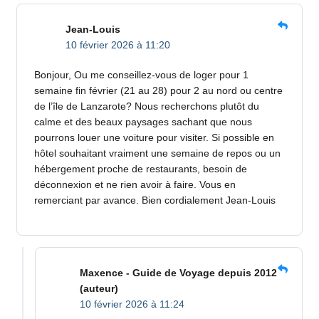
Jean-Louis
10 février 2026 à 11:20
Bonjour, Ou me conseillez-vous de loger pour 1
semaine fin février (21 au 28) pour 2 au nord ou centre
de l’île de Lanzarote? Nous recherchons plutôt du
calme et des beaux paysages sachant que nous
pourrons louer une voiture pour visiter. Si possible en
hôtel souhaitant vraiment une semaine de repos ou un
hébergement proche de restaurants, besoin de
déconnexion et ne rien avoir à faire. Vous en
remerciant par avance. Bien cordialement Jean-Louis
Maxence - Guide de Voyage depuis 2012
(auteur)
10 février 2026 à 11:24