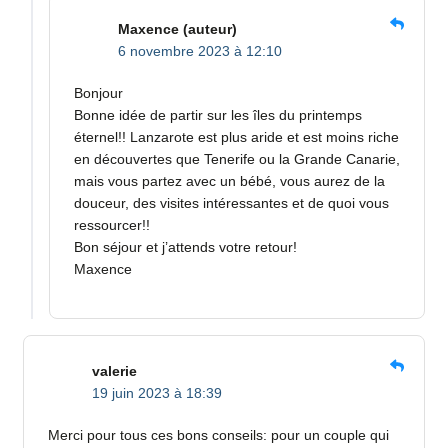
Maxence
(auteur)
6 novembre 2023 à 12:10
Bonjour
Bonne idée de partir sur les îles du printemps
éternel!! Lanzarote est plus aride et est moins riche
en découvertes que Tenerife ou la Grande Canarie,
mais vous partez avec un bébé, vous aurez de la
douceur, des visites intéressantes et de quoi vous
ressourcer!!
Bon séjour et j’attends votre retour!
Maxence
valerie
19 juin 2023 à 18:39
Merci pour tous ces bons conseils: pour un couple qui