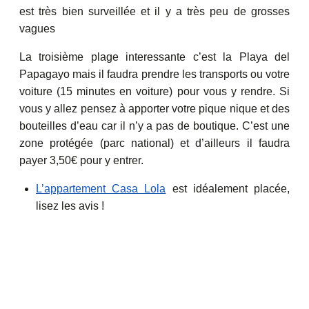
est très bien surveillée et il y a très peu de grosses
vagues
La troisième plage interessante c’est la Playa del
Papagayo mais il faudra prendre les transports ou votre
voiture (15 minutes en voiture) pour vous y rendre. Si
vous y allez pensez à apporter votre pique nique et des
bouteilles d’eau car il n’y a pas de boutique. C’est une
zone protégée (parc national) et d’ailleurs il faudra
payer 3,50€ pour y entrer.
L’appartement Casa Lola
est idéalement placée,
lisez les avis !