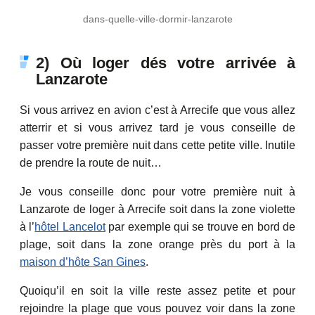
dans-quelle-ville-dormir-lanzarote
2) Où loger dés votre arrivée à
Lanzarote
Si vous arrivez en avion c’est à Arrecife que vous allez
atterrir et si vous arrivez tard je vous conseille de
passer votre première nuit dans cette petite ville. Inutile
de prendre la route de nuit…
Je vous conseille donc pour votre première nuit à
Lanzarote de loger à Arrecife soit dans la zone violette
à l’
hôtel Lancelot
par exemple qui se trouve en bord de
plage, soit dans la zone orange près du port à la
maison d’hôte San Gines
.
Quoiqu’il en soit la ville reste assez petite et pour
rejoindre la plage que vous pouvez voir dans la zone