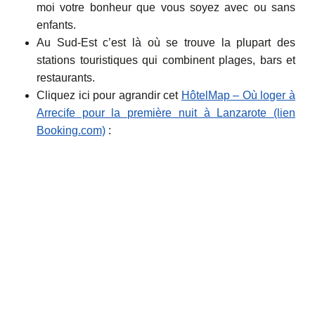
moi votre bonheur que vous soyez avec ou sans
enfants.
Au Sud-Est c’est là où se trouve la plupart des
stations touristiques qui combinent plages, bars et
restaurants.
Cliquez ici pour agrandir cet
HôtelMap – Où loger à
Arrecife pour la première nuit à Lanzarote (lien
Booking.com)
: