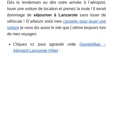
Dés le lendemain ou dés votre arrivée à l’aéroport,
louer une voiture de location et prenez la route ! Il serait
dommage de
séjourner à Lanzarote
sans louer de
véhicule ! D’ailleurs voilà mes
conseils pour louer une
voiture
je vous dis aussi le site que j’utilise toujours lors
de mes voyages
Cliquez ici pour agrandir cette
GoogleMap –
Aéroport Lanzarote Hôtel
: