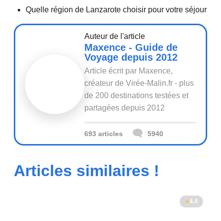
Quelle région de Lanzarote choisir pour votre séjour
Auteur de l'article
Maxence - Guide de
Voyage depuis 2012
Article écrit par Maxence,
créateur de Virée-Malin.fr - plus
de 200 destinations testées et
partagées depuis 2012
693 articles
5940
Articles similaires !
4.4