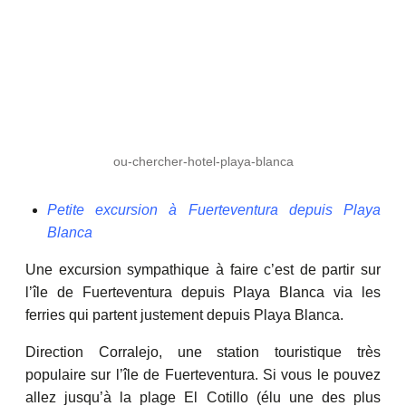
ou-chercher-hotel-playa-blanca
Petite excursion à Fuerteventura depuis Playa
Blanca
Une excursion sympathique à faire c’est de partir sur
l’île de Fuerteventura depuis Playa Blanca via les
ferries qui partent justement depuis Playa Blanca.
Direction Corralejo, une station touristique très
populaire sur l’île de Fuerteventura. Si vous le pouvez
allez jusqu’à la plage El Cotillo (élu une des plus