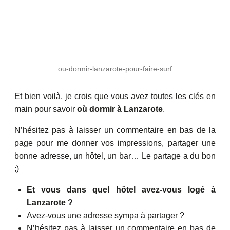
ou-dormir-lanzarote-pour-faire-surf
Et bien voilà, je crois que vous avez toutes les clés en
main pour savoir
où dormir à Lanzarote
.
N’hésitez pas à laisser un commentaire en bas de la
page pour me donner vos impressions, partager une
bonne adresse, un hôtel, un bar… Le partage a du bon
;)
Et vous dans quel hôtel avez-vous logé à
Lanzarote ?
Avez-vous une adresse sympa à partager ?
N’hésitez pas à laisser un commentaire en bas de