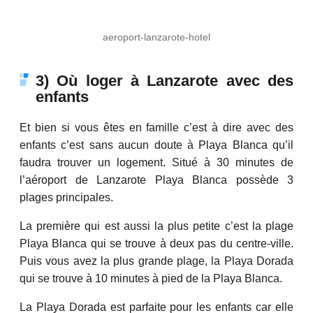
aeroport-lanzarote-hotel
3) Où loger à Lanzarote avec des
enfants
Et bien si vous êtes en famille c’est à dire avec des
enfants c’est sans aucun doute à Playa Blanca qu’il
faudra trouver un logement. Situé à 30 minutes de
l’aéroport de Lanzarote Playa Blanca possède 3
plages principales.
La première qui est aussi la plus petite c’est la plage
Playa Blanca qui se trouve à deux pas du centre-ville.
Puis vous avez la plus grande plage, la Playa Dorada
qui se trouve à 10 minutes à pied de la Playa Blanca.
La Playa Dorada est parfaite pour les enfants car elle