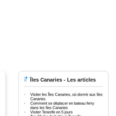
Îles Canaries - Les articles
Visiter les Îles Canaries, où dormir aux îles
Canaries
Comment se déplacer en bateau ferry
dans les îles Canaries
Visiter Tenerife en 5 jours