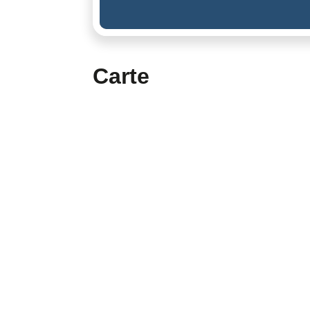
Carte