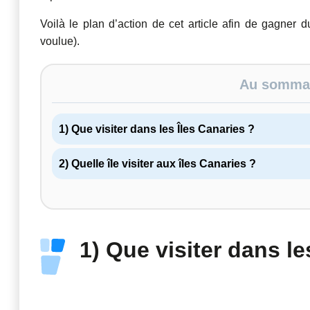
Voilà le plan d’action de cet article afin de gagner 
voulue).
Au sommair
1) Que visiter dans les Îles Canaries ?
2) Quelle île visiter aux îles Canaries ?
1) Que visiter dans le