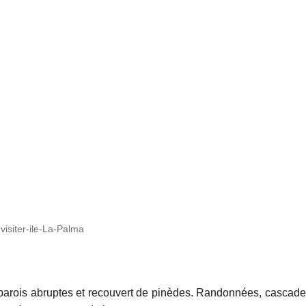
-visiter-ile-La-Palma
 parois abruptes et recouvert de pinèdes. Randonnées, cascade