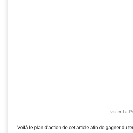
visiter-La-
Voilà le plan d’action de cet article afin de gagner du t