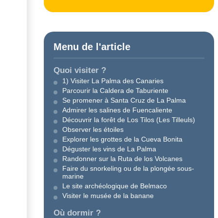
Menu de l'article
Quoi visiter ?
1) Visiter La Palma des Canaries
Parcourir la Caldera de Taburiente
Se promener à Santa Cruz de La Palma
Admirer les salines de Fuencaliente
Découvrir la forêt de Los Tilos (Les Tilleuls)
Observer les étoiles
Explorer les grottes de la Cueva Bonita
Déguster les vins de La Palma
Randonner sur la Ruta de los Volcanes
Faire du snorkeling ou de la plongée sous-
marine
Le site archéologique de Belmaco
Visiter le musée de la banane
Où dormir ?