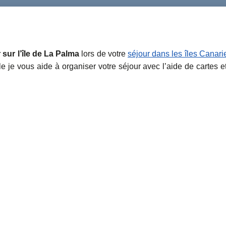
 sur l’île de La Palma
lors de votre
séjour dans les îles Canari
le je vous aide à organiser votre séjour avec l’aide de cartes e