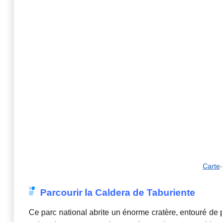
Carte
Parcourir la Caldera de Taburiente
Ce parc national abrite un énorme cratère, entouré de