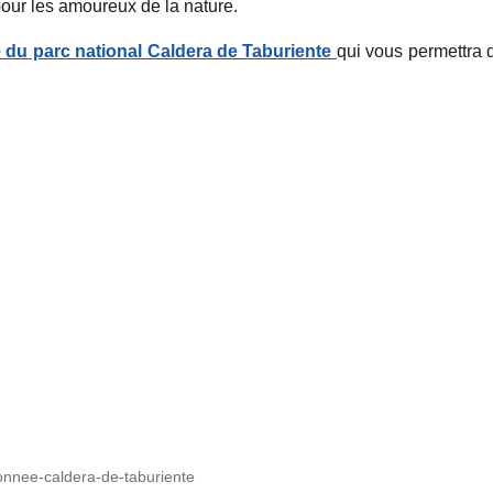
our les amoureux de la nature.
du parc national Caldera de Taburiente
qui vous permettra 
onnee-caldera-de-taburiente