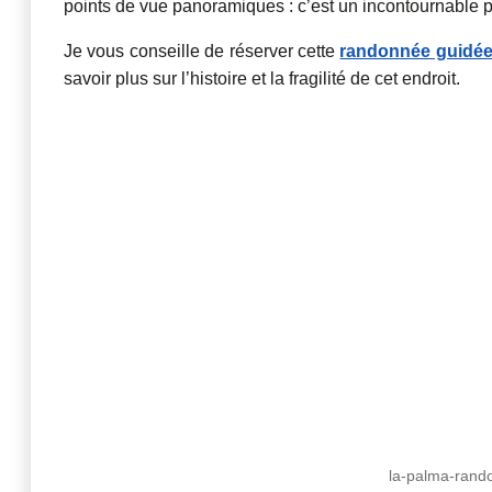
points de vue panoramiques : c’est un incontournable p
Je vous conseille de réserver cette
randonnée guidée 
savoir plus sur l’histoire et la fragilité de cet endroit.
la-palma-rand