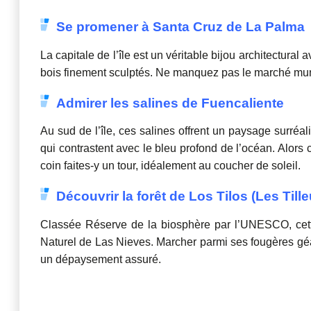
Se promener à Santa Cruz de La Palma
La capitale de l’île est un véritable bijou architectura
bois finement sculptés. Ne manquez pas le marché muni
Admirer les salines de Fuencaliente
Au sud de l’île, ces salines offrent un paysage surréal
qui contrastent avec le bleu profond de l’océan. Alors
coin faites-y un tour, idéalement au coucher de soleil.
Découvrir la forêt de Los Tilos (Les Tille
Classée Réserve de la biosphère par l’UNESCO, cette 
Naturel de Las Nieves. Marcher parmi ses fougères gé
un dépaysement assuré.