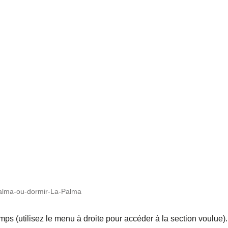
Palma-ou-dormir-La-Palma
emps (utilisez le menu à droite pour accéder à la section voulue).