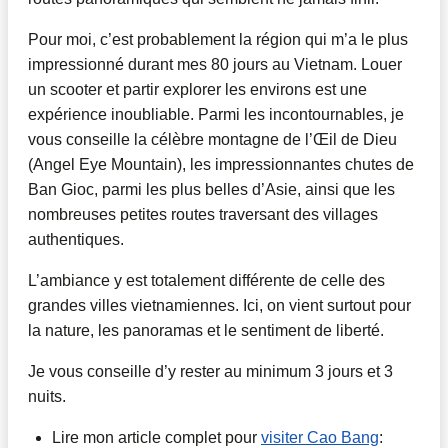
Pour moi, c’est probablement la région qui m’a le plus
impressionné durant mes 80 jours au Vietnam. Louer
un scooter et partir explorer les environs est une
expérience inoubliable. Parmi les incontournables, je
vous conseille la célèbre montagne de l’Œil de Dieu
(Angel Eye Mountain), les impressionnantes chutes de
Ban Gioc, parmi les plus belles d’Asie, ainsi que les
nombreuses petites routes traversant des villages
authentiques.
L’ambiance y est totalement différente de celle des
grandes villes vietnamiennes. Ici, on vient surtout pour
la nature, les panoramas et le sentiment de liberté.
Je vous conseille d’y rester au minimum 3 jours et 3
nuits.
Lire mon article complet pour
visiter Cao Bang
: