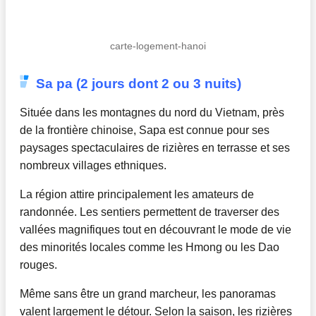
carte-logement-hanoi
Sa pa (2 jours dont 2 ou 3 nuits)
Située dans les montagnes du nord du Vietnam, près
de la frontière chinoise, Sapa est connue pour ses
paysages spectaculaires de rizières en terrasse et ses
nombreux villages ethniques.
La région attire principalement les amateurs de
randonnée. Les sentiers permettent de traverser des
vallées magnifiques tout en découvrant le mode de vie
des minorités locales comme les Hmong ou les Dao
rouges.
Même sans être un grand marcheur, les panoramas
valent largement le détour. Selon la saison, les rizières