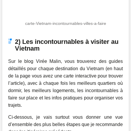
carte-Vietnam-incontournables-villes-a-faire
2) Les incontournables à visiter au
Vietnam
Sur le blog Virée Malin, vous trouverez des guides
détaillés pour chaque destination du Vietnam (en haut
de la page vous avez une carte interactive pour trouver
l’article), avec à chaque fois les meilleurs quartiers où
dormir, les meilleurs logements, les incontournables à
faire sur place et les infos pratiques pour organiser vos
trajets.
Ci-dessous, je vais surtout vous donner une vue
d’ensemble des plus belles étapes que je recommande