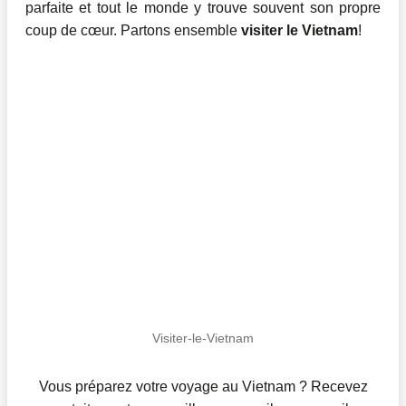
parfaite et tout le monde y trouve souvent son propre
coup de cœur. Partons ensemble
visiter le Vietnam
!
Visiter-le-Vietnam
Vous préparez votre voyage au Vietnam ? Recevez