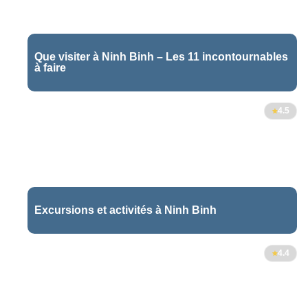
Que visiter à Ninh Binh – Les 11 incontournables
à faire
4.5
Excursions et activités à Ninh Binh
4.4