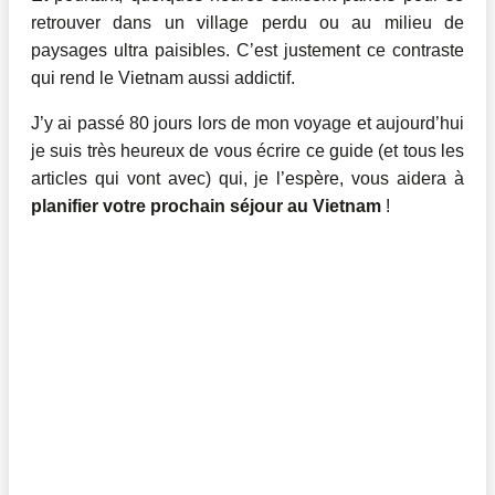
retrouver dans un village perdu ou au milieu de
paysages ultra paisibles. C’est justement ce contraste
qui rend le Vietnam aussi addictif.
J’y ai passé 80 jours lors de mon voyage et aujourd’hui
je suis très heureux de vous écrire ce guide (et tous les
articles qui vont avec) qui, je l’espère, vous aidera à
planifier votre prochain séjour au Vietnam
!