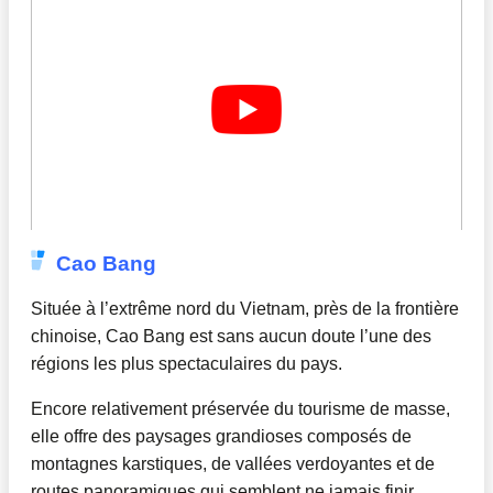
Cao Bang
Située à l’extrême nord du Vietnam, près de la frontière
chinoise, Cao Bang est sans aucun doute l’une des
régions les plus spectaculaires du pays.
Encore relativement préservée du tourisme de masse,
elle offre des paysages grandioses composés de
montagnes karstiques, de vallées verdoyantes et de
routes panoramiques qui semblent ne jamais finir.