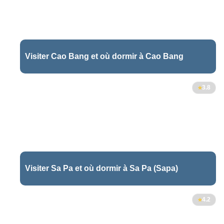
Visiter Cao Bang et où dormir à Cao Bang
3.8
Visiter Sa Pa et où dormir à Sa Pa (Sapa)
4.2