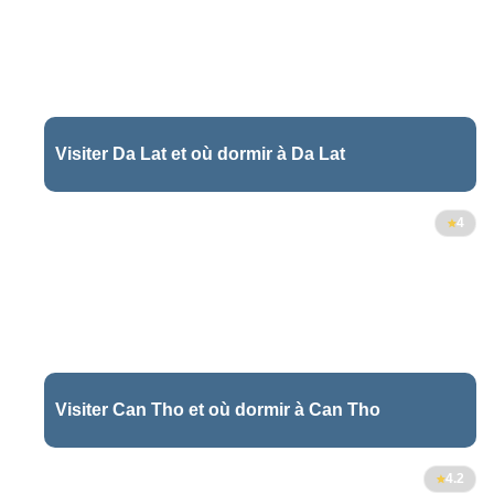
Visiter Da Lat et où dormir à Da Lat
4
Visiter Can Tho et où dormir à Can Tho
4.2