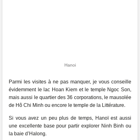
Hanoi
Parmi les visites à ne pas manquer, je vous conseille
évidemment le lac Hoan Kiem et le temple Ngoc Son,
mais aussi le quartier des 36 corporations, le mausolée
de Hô Chi Minh ou encore le temple de la Littérature.
Si vous avez un peu plus de temps, Hanoï est aussi
une excellente base pour partir explorer Ninh Binh ou
la baie d’Halong.