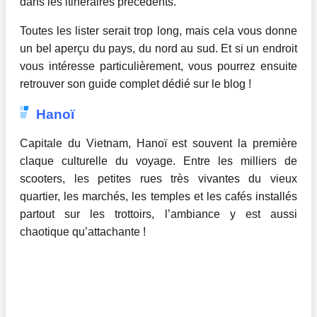
dans les itinéraires précédents.
Toutes les lister serait trop long, mais cela vous donne
un bel aperçu du pays, du nord au sud. Et si un endroit
vous intéresse particulièrement, vous pourrez ensuite
retrouver son guide complet dédié sur le blog !
Hanoï
Capitale du Vietnam, Hanoï est souvent la première
claque culturelle du voyage. Entre les milliers de
scooters, les petites rues très vivantes du vieux
quartier, les marchés, les temples et les cafés installés
partout sur les trottoirs, l’ambiance y est aussi
chaotique qu’attachante !