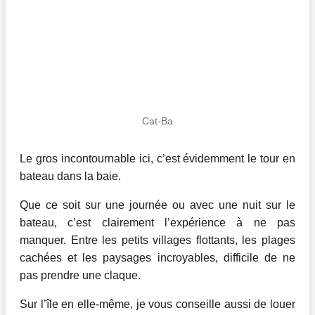
Cat-Ba
Le gros incontournable ici, c’est évidemment le tour en
bateau dans la baie.
Que ce soit sur une journée ou avec une nuit sur le
bateau, c’est clairement l’expérience à ne pas
manquer. Entre les petits villages flottants, les plages
cachées et les paysages incroyables, difficile de ne
pas prendre une claque.
Sur l’île en elle-même, je vous conseille aussi de louer