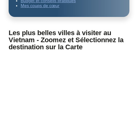
Budget et conseils pratiques
Mes coups de cœur
Les plus belles villes à visiter au
Vietnam - Zoomez et Sélectionnez la
destination sur la Carte