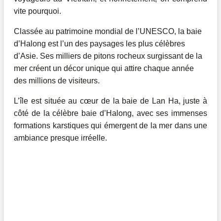
vite pourquoi.
Classée au patrimoine mondial de l’UNESCO, la baie
d’Halong est l’un des paysages les plus célèbres
d’Asie. Ses milliers de pitons rocheux surgissant de la
mer créent un décor unique qui attire chaque année
des millions de visiteurs.
L’île est située au cœur de la baie de Lan Ha, juste à
côté de la célèbre baie d’Halong, avec ses immenses
formations karstiques qui émergent de la mer dans une
ambiance presque irréelle.