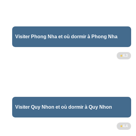
Visiter Phong Nha et où dormir à Phong Nha
4.3
Visiter Quy Nhon et où dormir à Quy Nhon
4.4