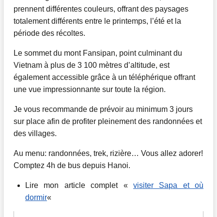
prennent différentes couleurs, offrant des paysages
totalement différents entre le printemps, l’été et la
période des récoltes.
Le sommet du mont Fansipan, point culminant du
Vietnam à plus de 3 100 mètres d’altitude, est
également accessible grâce à un téléphérique offrant
une vue impressionnante sur toute la région.
Je vous recommande de prévoir au minimum 3 jours
sur place afin de profiter pleinement des randonnées et
des villages.
Au menu: randonnées, trek, rizière… Vous allez adorer!
Comptez 4h de bus depuis Hanoi.
Lire mon article complet «
visiter Sapa et où
dormir
«