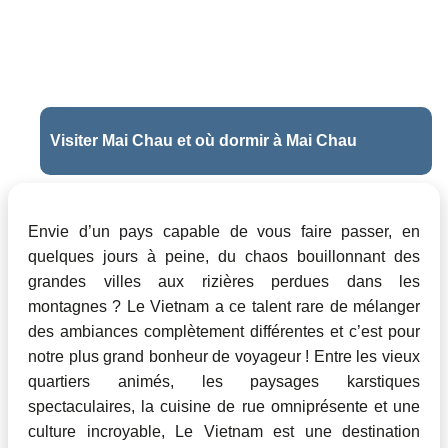
Visiter Mai Chau et où dormir à Mai Chau
Envie d’un pays capable de vous faire passer, en
quelques jours à peine, du chaos bouillonnant des
grandes villes aux rizières perdues dans les
montagnes ? Le Vietnam a ce talent rare de mélanger
des ambiances complètement différentes et c’est pour
notre plus grand bonheur de voyageur ! Entre les vieux
quartiers animés, les paysages karstiques
spectaculaires, la cuisine de rue omniprésente et une
culture incroyable, Le Vietnam est une destination