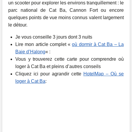
un scooter pour explorer les environs tranquillement : le
parc national de Cat Ba, Cannon Fort ou encore
quelques points de vue moins connus valent largement
le détour.
Je vous conseille 3 jours dont 3 nuits
Lire mon article complet «
où dormir à Cat Ba – La
Baie d’Halong
« :
Vous y trouverez cette carte pour comprendre où
loger à Cat Ba et pleins d’autres conseils
Cliquez ici pour agrandir cette
HotelMap – Où se
loger à Cat Ba
: