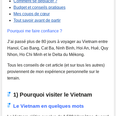
Comment se déplacer ?
Budget et conseils pratiques
Mes coups de cœur
Tout savoir avant de partir
Pourquoi me faire confiance ?
J’ai passé plus de 80 jours à voyager au Vietnam entre
Hanoï, Cao Bang, Cat Ba, Ninh Binh, Hoi An, Hué, Quy
Nhon, Ho Chi Minh et le Delta du Mékong.
Tous les conseils de cet article (et sur tous les autres)
proviennent de mon expérience personnelle sur le
terrain.
1) Pourquoi visiter le Vietnam
Le Vietnam en quelques mots