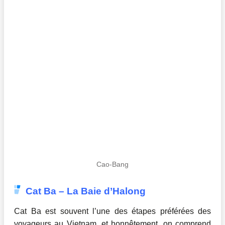
Cao-Bang
Cat Ba – La Baie d’Halong
Cat Ba est souvent l’une des étapes préférées des
voyageurs au Vietnam, et honnêtement, on comprend