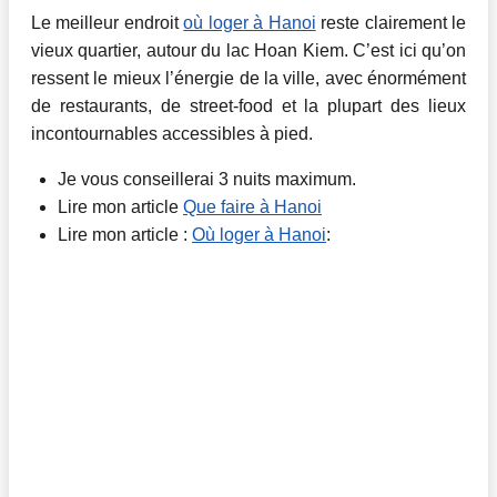
Le meilleur endroit
où loger à Hanoi
reste clairement le
vieux quartier, autour du lac Hoan Kiem. C’est ici qu’on
ressent le mieux l’énergie de la ville, avec énormément
de restaurants, de street-food et la plupart des lieux
incontournables accessibles à pied.
Je vous conseillerai 3 nuits maximum.
Lire mon article
Que faire à Hanoi
Lire mon article :
Où loger à Hanoi
: