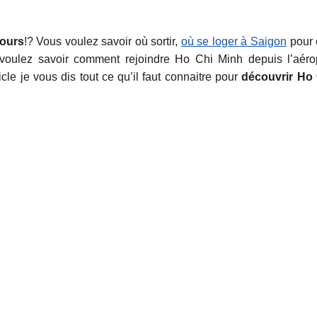
jours
!? Vous voulez savoir où sortir,
où se loger à Saigon
pour 
voulez savoir comment rejoindre Ho Chi Minh depuis l’aéro
le je vous dis tout ce qu’il faut connaitre pour
découvrir Ho