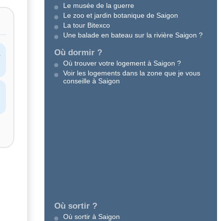
Le musée de la guerre
Le zoo et jardin botanique de Saigon
La tour Bitexco
Une balade en bateau sur la rivière Saigon ?
Où dormir ?
s
Où trouver votre logement à Saigon ?
Voir les logements dans la zone que je vous
conseille à Saigon
Où sortir ?
Où sortir à Saigon