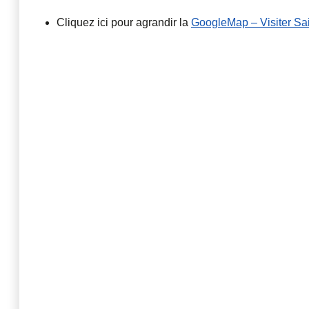
Cliquez ici pour agrandir la
GoogleMap – Visiter Sa