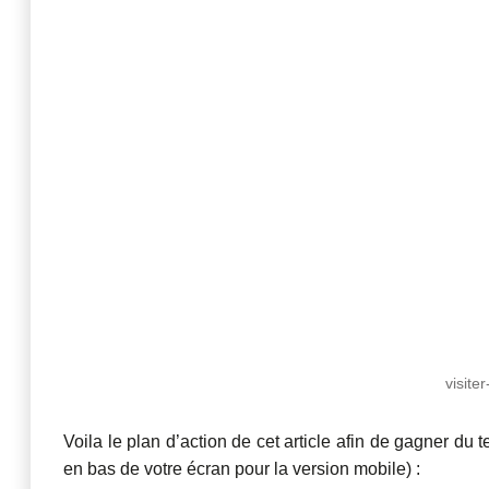
visite
Voila le plan d’action de cet article afin de gagner du 
en bas de votre écran pour la version mobile) :