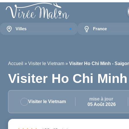
Villes
France
Accueil
»
Visiter le Vietnam
»
Visiter Ho Chi Minh - Saigo
Visiter Ho Chi Minh
mise à jour
Visiter le Vietnam
05 Août 2026