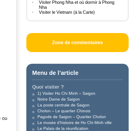
Visiter Phong Nha et où dormir à Phong
Nha
Visiter le Vietnam (à la Carte)
Zone de commentaires
Menu de l'article
Quoi visiter ?
1) Visiter Ho Chi Minh – Saigon
Notre Dame de Saigon
La poste centrale de Saigon
Cholon – Le quartier Chinois
Pagode de Saigon – Quartier Cholon
e ou
Le musée d’histoire de Ho Chi Minh ville
Le Palais de la réunification