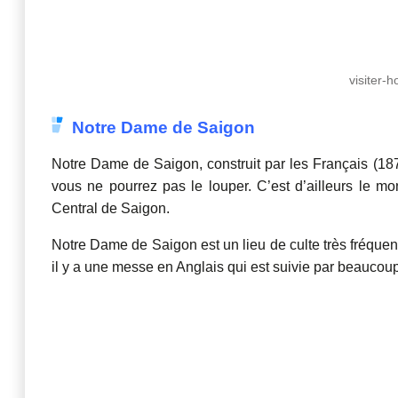
visiter-
Notre Dame de Saigon
Notre Dame de Saigon, construit par les Français (1877
vous ne pourrez pas le louper. C’est d’ailleurs le mo
Central de Saigon.
Notre Dame de Saigon est un lieu de culte très fréquen
il y a une messe en Anglais qui est suivie par beaucoup