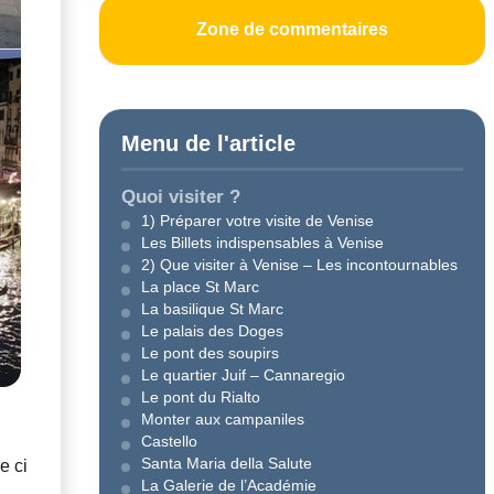
Zone de commentaires
Menu de l'article
Quoi visiter ?
1) Préparer votre visite de Venise
Les Billets indispensables à Venise
2) Que visiter à Venise – Les incontournables
La place St Marc
La basilique St Marc
Le palais des Doges
Le pont des soupirs
Le quartier Juif – Cannaregio
Le pont du Rialto
Monter aux campaniles
Castello
Santa Maria della Salute
e ci
La Galerie de l’Académie