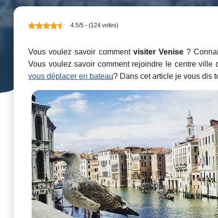
4.5/5 - (124 votes)
Vous voulez savoir comment
visiter Venise
? Connai
Vous voulez savoir comment rejoindre le centre ville
vous déplacer en bateau
? Dans cet article je vous dis t