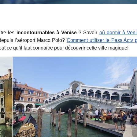
tre les
incontournables à Venise
? Savoir
où dormir à Ven
 depuis l’aéroport Marco Polo?
Comment utiliser le Pass Actv 
out ce qu’il faut connaitre pour découvrir cette ville magique!