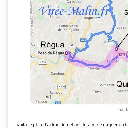
ou-d
Voilà le plan d’action de cet article afin de gagner du 