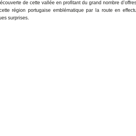
écouverte de cette vallée en profitant du grand nombre d’offre
 cette région portugaise emblématique par la route en effect
ues surprises.