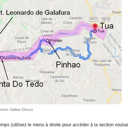
ormir-Vallee-Douro
temps (utilisez le menu à droite pour accéder à la section voulu