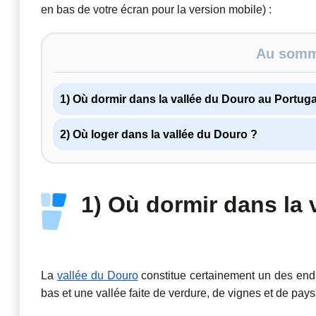
en bas de votre écran pour la version mobile) :
Au somma
1) Où dormir dans la vallée du Douro au Portuga
2) Où loger dans la vallée du Douro ?
1) Où dormir dans la 
La
vallée du Douro
constitue certainement un des endr
bas et une vallée faite de verdure, de vignes et de pay