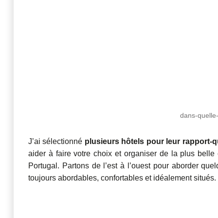
dans-quelle-
J’ai sélectionné
plusieurs hôtels pour leur rapport-q
aider à faire votre choix et organiser de la plus belle
Portugal. Partons de l’est à l’ouest pour aborder quel
toujours abordables, confortables et idéalement situés.