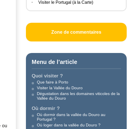
Visiter le Portugal (à la Carte)
Zone de commentaires
Menu de l'article
Quoi visiter ?
Que faire à Porto
Visiter la Vallée du Douro
Dégustation dans les domaines viticoles de la
Vallée du Douro
Où dormir ?
Où dormir dans la vallée du Douro au
Portugal ?
Où loger dans la vallée du Douro ?
e ou