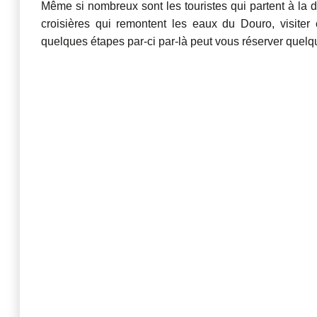
Même si nombreux sont les touristes qui partent à la d
croisières qui remontent les eaux du Douro, visiter
quelques étapes par-ci par-là peut vous réserver quelq