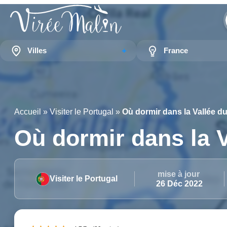
Villes
France
Accueil
»
Visiter le Portugal
»
Où dormir dans la Vallée d
Où dormir dans la 
mise à jour
Visiter le Portugal
26 Déc 2022