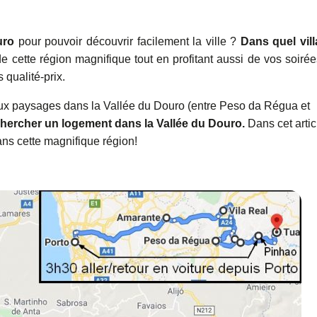
uro
pour pouvoir découvrir facilement la ville ?
Dans quel vil
de cette région magnifique tout en profitant aussi de vos soiré
qualité-prix.
aux paysages dans la Vallée du Douro (entre Peso da Régua et
chercher un logement dans la Vallée du Douro.
Dans cet artic
ns cette magnifique région!