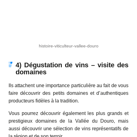
histoire-viticulteur-vallee-douro
4) Dégustation de vins – visite des
domaines
Ils attachent une importance particulière au fait de vous
faire découvrir des petits domaines et d’authentiques
producteurs fidèles à la tradition.
Vous pourrez découvrir également les plus grands et
prestigieux domaines de la Vallée du Douro, mais
aussi découvrir une sélection de vins représentatifs de
la région et de son terroir.