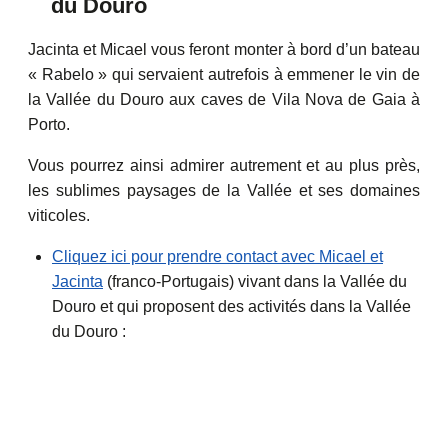
du Douro
Jacinta et Micael vous feront monter à bord d’un bateau
« Rabelo » qui servaient autrefois à emmener le vin de
la Vallée du Douro aux caves de Vila Nova de Gaia à
Porto.
Vous pourrez ainsi admirer autrement et au plus près,
les sublimes paysages de la Vallée et ses domaines
viticoles.
Cliquez ici pour prendre contact avec Micael et
Jacinta
(franco-Portugais) vivant dans la Vallée du
Douro et qui proposent des activités dans la Vallée
du Douro :