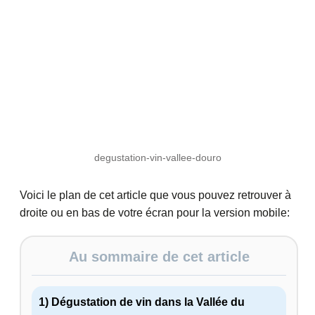
degustation-vin-vallee-douro
Voici le plan de cet article que vous pouvez retrouver à
droite ou en bas de votre écran pour la version mobile:
Au sommaire de cet article
1) Dégustation de vin dans la Vallée du