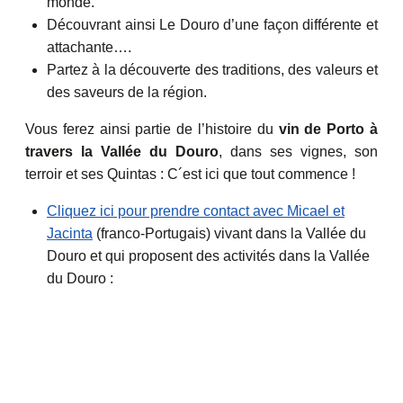
monde.
Découvrant ainsi Le Douro d’une façon différente et
attachante….
Partez à la découverte des traditions, des valeurs et
des saveurs de la région.
Vous ferez ainsi partie de l’histoire du
vin de Porto à
travers la Vallée du Douro
, dans ses vignes, son
terroir et ses Quintas : C´est ici que tout commence !
Cliquez ici pour prendre contact avec Micael et
Jacinta
(franco-Portugais) vivant dans la Vallée du
Douro et qui proposent des activités dans la Vallée
du Douro :