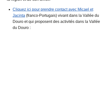
Cliquez ici pour prendre contact avec Micael et
Jacinta
(franco-Portugais) vivant dans la Vallée du
Douro et qui proposent des activités dans la Vallée
du Douro :