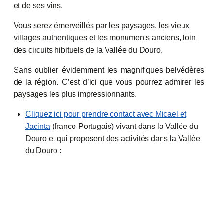
et de ses vins.
Vous serez émerveillés par les paysages, les vieux
villages authentiques et les monuments anciens, loin
des circuits hibituels de la Vallée du Douro.
Sans oublier évidemment les magnifiques belvédères
de la région. C’est d’ici que vous pourrez admirer les
paysages les plus impressionnants.
Cliquez ici pour prendre contact avec Micael et
Jacinta
(franco-Portugais) vivant dans la Vallée du
Douro et qui proposent des activités dans la Vallée
du Douro :