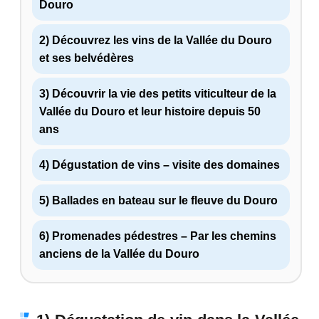
Douro
2) Découvrez les vins de la Vallée du Douro
et ses belvédères
3) Découvrir la vie des petits viticulteur de la
Vallée du Douro et leur histoire depuis 50
ans
4) Dégustation de vins – visite des domaines
5) Ballades en bateau sur le fleuve du Douro
6) Promenades pédestres – Par les chemins
anciens de la Vallée du Douro