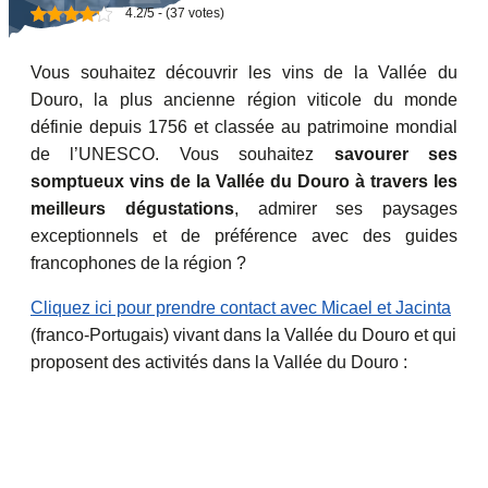
4.2/5 - (37 votes)
Vous souhaitez découvrir les vins de la Vallée du
Douro, la plus ancienne région viticole du monde
définie depuis 1756 et classée au patrimoine mondial
de l’UNESCO. Vous souhaitez
savourer ses
somptueux vins de la Vallée du Douro à travers les
meilleurs dégustations
, admirer ses paysages
exceptionnels et de préférence avec des guides
francophones de la région ?
Cliquez ici pour prendre contact avec Micael et Jacinta
(franco-Portugais) vivant dans la Vallée du Douro et qui
proposent des activités dans la Vallée du Douro :