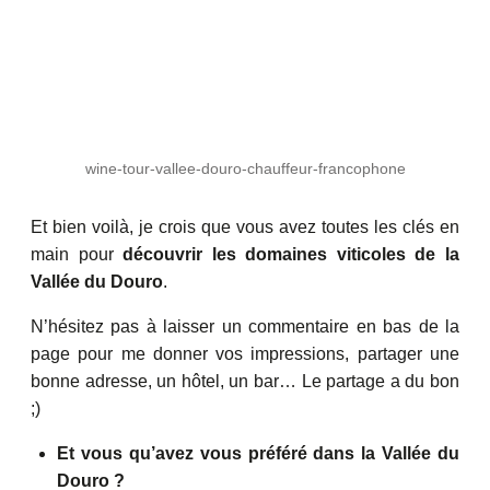
wine-tour-vallee-douro-chauffeur-francophone
Et bien voilà, je crois que vous avez toutes les clés en
main pour
découvrir les domaines viticoles de la
Vallée du Douro
.
N’hésitez pas à laisser un commentaire en bas de la
page pour me donner vos impressions, partager une
bonne adresse, un hôtel, un bar… Le partage a du bon
;)
Et vous qu’avez vous préféré dans la Vallée du
Douro ?