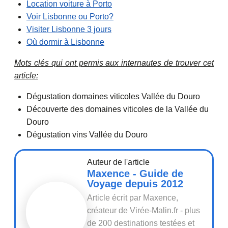
Location voiture à Porto
Voir Lisbonne ou Porto?
Visiter Lisbonne 3 jours
Où dormir à Lisbonne
Mots clés qui ont permis aux internautes de trouver cet
article:
Dégustation domaines viticoles Vallée du Douro
Découverte des domaines viticoles de la Vallée du
Douro
Dégustation vins Vallée du Douro
Auteur de l'article
Maxence - Guide de
Voyage depuis 2012
Article écrit par Maxence,
créateur de Virée-Malin.fr - plus
de 200 destinations testées et