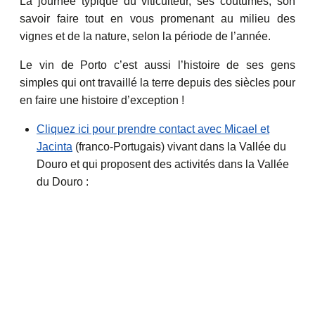
La journée typique du viticulteur, ses coutumes, son
savoir faire tout en vous promenant au milieu des
vignes et de la nature, selon la période de l’année.
Le vin de Porto c’est aussi l’histoire de ses gens
simples qui ont travaillé la terre depuis des siècles pour
en faire une histoire d’exception !
Cliquez ici pour prendre contact avec Micael et
Jacinta
(franco-Portugais) vivant dans la Vallée du
Douro et qui proposent des activités dans la Vallée
du Douro :