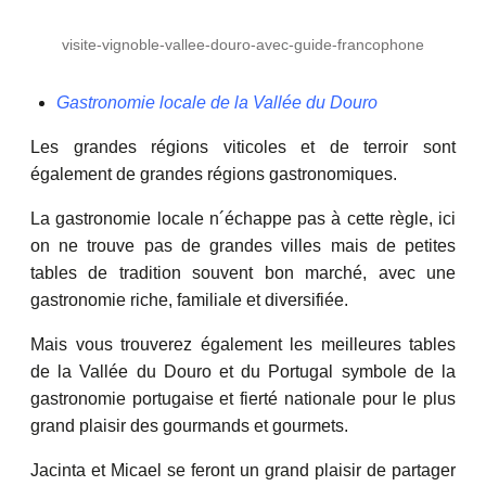
visite-vignoble-vallee-douro-avec-guide-francophone
Gastronomie locale de la Vallée du Douro
Les grandes régions viticoles et de terroir sont
également de grandes régions gastronomiques.
La gastronomie locale n´échappe pas à cette règle, ici
on ne trouve pas de grandes villes mais de petites
tables de tradition souvent bon marché, avec une
gastronomie riche, familiale et diversifiée.
Mais vous trouverez également les meilleures tables
de la Vallée du Douro et du Portugal symbole de la
gastronomie portugaise et fierté nationale pour le plus
grand plaisir des gourmands et gourmets.
Jacinta et Micael se feront un grand plaisir de partager