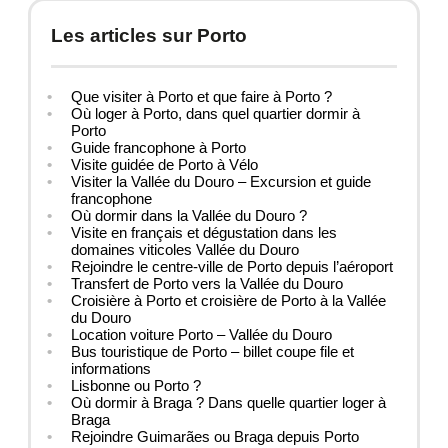
Les articles sur Porto
Que visiter à Porto et que faire à Porto ?
Où loger à Porto, dans quel quartier dormir à
Porto
Guide francophone à Porto
Visite guidée de Porto à Vélo
Visiter la Vallée du Douro – Excursion et guide
francophone
Où dormir dans la Vallée du Douro ?
Visite en français et dégustation dans les
domaines viticoles Vallée du Douro
Rejoindre le centre-ville de Porto depuis l’aéroport
Transfert de Porto vers la Vallée du Douro
Croisière à Porto et croisière de Porto à la Vallée
du Douro
Location voiture Porto – Vallée du Douro
Bus touristique de Porto – billet coupe file et
informations
Lisbonne ou Porto ?
Où dormir à Braga ? Dans quelle quartier loger à
Braga
Rejoindre Guimarães ou Braga depuis Porto