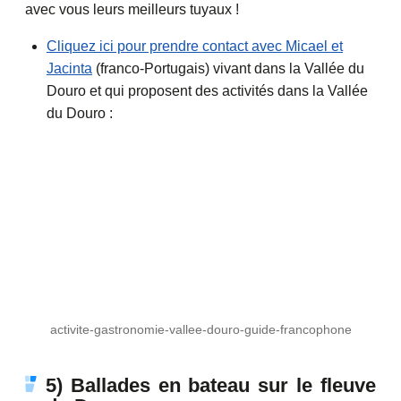
avec vous leurs meilleurs tuyaux !
Cliquez ici pour prendre contact avec Micael et
Jacinta
(franco-Portugais) vivant dans la Vallée du
Douro et qui proposent des activités dans la Vallée
du Douro :
activite-gastronomie-vallee-douro-guide-francophone
5) Ballades en bateau sur le fleuve