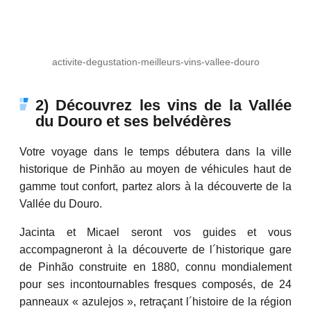
activite-degustation-meilleurs-vins-vallee-douro
2) Découvrez les vins de la Vallée
du Douro et ses belvédères
Votre voyage dans le temps débutera dans la ville
historique de Pinhão au moyen de véhicules haut de
gamme tout confort, partez alors à la découverte de la
Vallée du Douro.
Jacinta et Micael seront vos guides et vous
accompagneront à la découverte de l´historique gare
de Pinhão construite en 1880, connu mondialement
pour ses incontournables fresques composés, de 24
panneaux « azulejos », retraçant l´histoire de la région