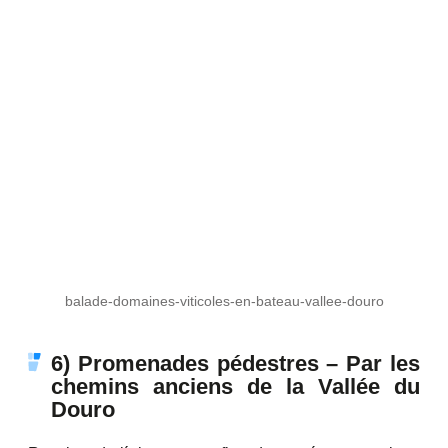
balade-domaines-viticoles-en-bateau-vallee-douro
6) Promenades pédestres – Par les
chemins anciens de la Vallée du
Douro