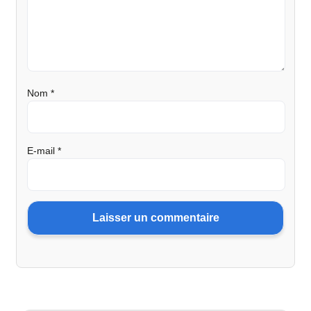
Nom
*
E-mail
*