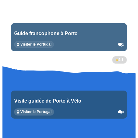
Guide francophone à Porto
Visiter le Portugal
2
4.1
Visite guidée de Porto à Vélo
Visiter le Portugal
3