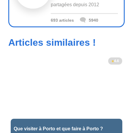
partagées depuis 2012
693 articles
5940
Articles similaires !
4.6
Que visiter à Porto et que faire à Porto ?