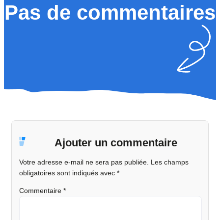
Pas de commentaires
Ajouter un commentaire
Votre adresse e-mail ne sera pas publiée.
Les champs
obligatoires sont indiqués avec
*
Commentaire
*