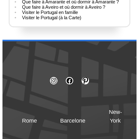
Que faire à Amarante et où dormir à Amarante ?
Que faire à Aveiro et où dormir à Aveiro ?
Visiter le Portugal en famille
Visiter le Portugal (à la Carte)
New-
Rome
Barcelone
York