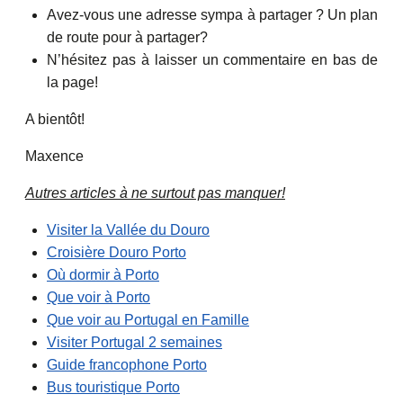
Avez-vous une adresse sympa à partager ? Un plan
de route pour à partager?
N’hésitez pas à laisser un commentaire en bas de
la page!
A bientôt!
Maxence
Autres articles à ne surtout pas manquer!
Visiter la Vallée du Douro
Croisière Douro Porto
Où dormir à Porto
Que voir à Porto
Que voir au Portugal en Famille
Visiter Portugal 2 semaines
Guide francophone Porto
Bus touristique Porto