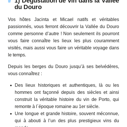
1) Dégustation de vin dans la Vallée
du Douro
Vos hôtes Jacinta et Micael natifs et véritables
passionnés, vous ferront découvrir la Vallée du Douro
comme personne d’autre ! Non seulement ils pourront
vous faire connaître les lieux les plus couramment
visités, mais aussi vous faire un véritable voyage dans
le temps.
Depuis les berges du Douro jusqu’à ses belvédères,
vous connaîtrez :
Des lieux historiques et authentiques, là ou les
hommes ont façonné depuis des siècles et ainsi
construit la véritable histoire du vin de Porto, qui
remonte à l´époque romaine au 1er siècle.
Une longue et grande histoire, souvent méconnue,
qui à abouti à l’un des plus prestigieux vins du