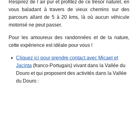
Respirez de l´air pur et profitez de ce trésor naturel, en
vous baladant à travers de vieux chemins sur des
parcours allant de 5 à 20 kms, là où aucun véhicule
motorisé ne peut passer.
Pour les amoureux des randonnées et de la nature,
cette expérience est idéale pour vous !
Cliquez ici pour prendre contact avec Micael et
Jacinta
(franco-Portugais) vivant dans la Vallée du
Douro et qui proposent des activités dans la Vallée
du Douro :