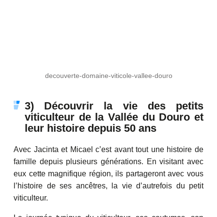
decouverte-domaine-viticole-vallee-douro
3) Découvrir la vie des petits
viticulteur de la Vallée du Douro et
leur histoire depuis 50 ans
Avec Jacinta et Micael c’est avant tout une histoire de
famille depuis plusieurs générations. En visitant avec
eux cette magnifique région, ils partageront avec vous
l’histoire de ses ancêtres, la vie d’autrefois du petit
viticulteur.