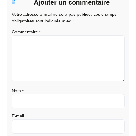
Ajouter un commentaire
Votre adresse e-mail ne sera pas publiée.
Les champs
obligatoires sont indiqués avec
*
Commentaire
*
Nom
*
E-mail
*