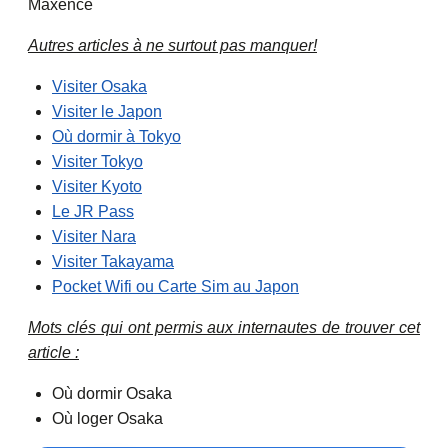
Maxence
Autres articles à ne surtout pas manquer!
Visiter Osaka
Visiter le Japon
Où dormir à Tokyo
Visiter Tokyo
Visiter Kyoto
Le JR Pass
Visiter Nara
Visiter Takayama
Pocket Wifi ou Carte Sim au Japon
Mots clés qui ont permis aux internautes de trouver cet
article :
Où dormir Osaka
Où loger Osaka