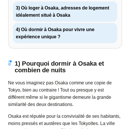
3) Où loger à Osaka, adresses de logement
idéalement situé à Osaka
4) Où dormir à Osaka pour vivre une
expérience unique ?
1) Pourquoi dormir à Osaka et
combien de nuits
Ne vous imaginez pas Osaka comme une copie de
Tokyo, bien au contraire ! Tout ou presque y est
différent même si le gigantisme demeure la grande
similarité des deux destinations.
Osaka est réputée pour la convivialité de ses habitants,
moins pressés et austères que les Tokyoïtes. La ville