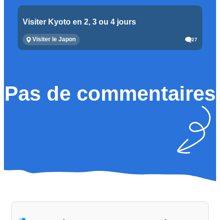
Visiter Kyoto en 2, 3 ou 4 jours
Visiter le Japon
27
Pas de commentaires