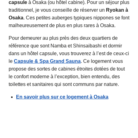
capsule
à Osaka (ou hôtel cabine). Pour un séjour plus
traditionnel, je vous conseille de réserver un
Ryokan à
Osaka
. Ces petites auberges typiques nippones se font
malheureusement de plus en plus rares à Osaka.
Pour demeurer au plus près des deux quartiers de
référence que sont Namba et Shinsaibashi et dormir
dans un hôtel capsule, vous trouverez à l’est de ceux-ci
le
Capsule & Spa Grand Sauna
. Ce logement vous
propose des sortes de cabines étroites dotées de tout
le confort moderne à l’exception, bien entendu, des
toilettes et sanitaires qui sont communs par nature.
En savoir plus sur ce logement à Osaka