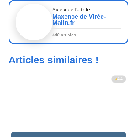
Auteur de l'article
Maxence de Virée-
Malin.fr
440 articles
Articles similaires !
4.4