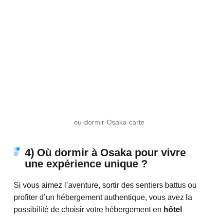
ou-dormir-Osaka-carte
4) Où dormir à Osaka pour vivre
une expérience unique ?
Si vous aimez l’aventure, sortir des sentiers battus ou
profiter d’un hébergement authentique, vous avez la
possibilité de choisir votre hébergement en
hôtel