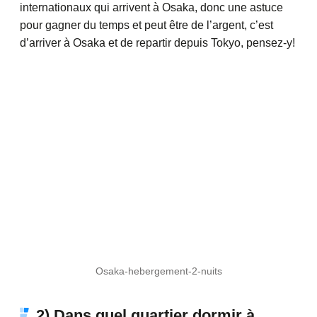
internationaux qui arrivent à Osaka, donc une astuce
pour gagner du temps et peut être de l’argent, c’est
d’arriver à Osaka et de repartir depuis Tokyo, pensez-y!
Osaka-hebergement-2-nuits
2) Dans quel quartier dormir à