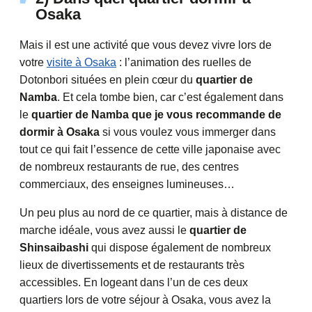
Osaka
Mais il est une activité que vous devez vivre lors de
votre
visite à Osaka
: l’animation des ruelles de
Dotonbori situées en plein cœur du
quartier de
Namba
. Et cela tombe bien, car c’est également dans
le
quartier de Namba que je vous recommande de
dormir à Osaka
si vous voulez vous immerger dans
tout ce qui fait l’essence de cette ville japonaise avec
de nombreux restaurants de rue, des centres
commerciaux, des enseignes lumineuses…
Un peu plus au nord de ce quartier, mais à distance de
marche idéale, vous avez aussi le
quartier de
Shinsaibashi
qui dispose également de nombreux
lieux de divertissements et de restaurants très
accessibles. En logeant dans l’un de ces deux
quartiers lors de votre séjour à Osaka, vous avez la