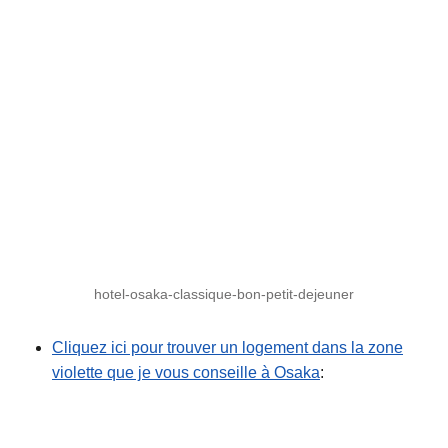
hotel-osaka-classique-bon-petit-dejeuner
Cliquez ici pour trouver un logement dans la zone
violette que je vous conseille à Osaka
: