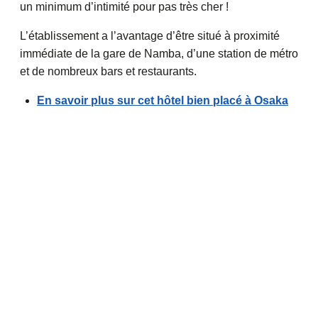
un minimum d’intimité pour pas très cher !
L’établissement a l’avantage d’être situé à proximité
immédiate de la gare de Namba, d’une station de métro
et de nombreux bars et restaurants.
En savoir plus sur cet hôtel bien placé à Osaka