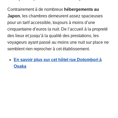
Contrairement à de nombreux
hébergements au
Japon
, les chambres demeurent assez spacieuses
pour un tarif accessible, toujours à moins d’une
cinquantaine d’euros la nuit. De l’accueil à la propreté
des lieux et jusqu’à la qualité des prestations, les
voyageurs ayant passé au moins une nuit sur place ne
semblent rien reprocher à cet établissement.
En savoir plus sur cet hôtel rue Dotombori à
Osaka