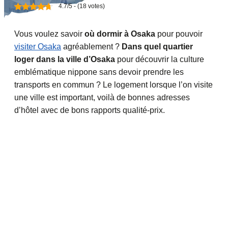
4.7/5 - (18 votes)
Vous voulez savoir
où dormir à Osaka
pour pouvoir
visiter Osaka
agréablement ?
Dans quel quartier
loger dans la ville d’Osaka
pour découvrir la culture
emblématique nippone sans devoir prendre les
transports en commun ? Le logement lorsque l’on visite
une ville est important, voilà de bonnes adresses
d’hôtel avec de bons rapports qualité-prix.