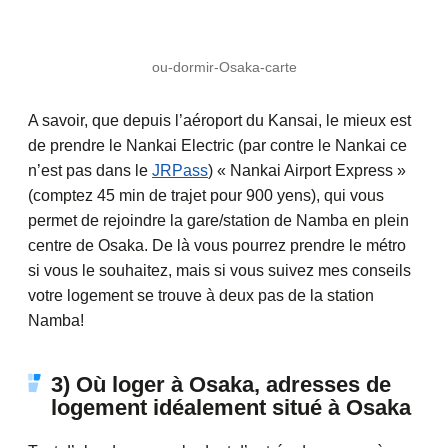
ou-dormir-Osaka-carte
A savoir, que depuis l’aéroport du Kansai, le mieux est
de prendre le Nankai Electric (par contre le Nankai ce
n’est pas dans le
JRPass
) « Nankai Airport Express »
(comptez 45 min de trajet pour 900 yens), qui vous
permet de rejoindre la gare/station de Namba en plein
centre de Osaka. De là vous pourrez prendre le métro
si vous le souhaitez, mais si vous suivez mes conseils
votre logement se trouve à deux pas de la station
Namba!
3) Où loger à Osaka, adresses de
logement idéalement situé à Osaka