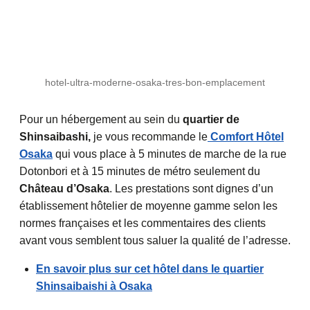
hotel-ultra-moderne-osaka-tres-bon-emplacement
Pour un hébergement au sein du
quartier de
Shinsaibashi,
je vous recommande le
Comfort Hôtel
Osaka
qui vous place à 5 minutes de marche de la rue
Dotonbori et à 15 minutes de métro seulement du
Château d’Osaka
. Les prestations sont dignes d’un
établissement hôtelier de moyenne gamme selon les
normes françaises et les commentaires des clients
avant vous semblent tous saluer la qualité de l’adresse.
En savoir plus sur cet hôtel dans le quartier
Shinsaibaishi à Osaka