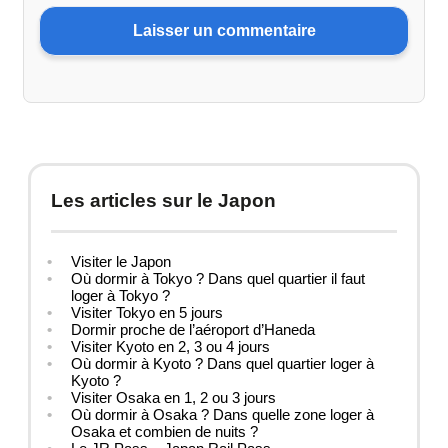
Les articles sur le Japon
Visiter le Japon
Où dormir à Tokyo ? Dans quel quartier il faut
loger à Tokyo ?
Visiter Tokyo en 5 jours
Dormir proche de l’aéroport d’Haneda
Visiter Kyoto en 2, 3 ou 4 jours
Où dormir à Kyoto ? Dans quel quartier loger à
Kyoto ?
Visiter Osaka en 1, 2 ou 3 jours
Où dormir à Osaka ? Dans quelle zone loger à
Osaka et combien de nuits ?