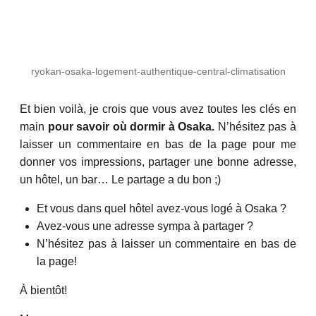
ryokan-osaka-logement-authentique-central-climatisation
Et bien voilà, je crois que vous avez toutes les clés en
main
pour savoir où dormir à Osaka.
N’hésitez pas à
laisser un commentaire en bas de la page pour me
donner vos impressions, partager une bonne adresse,
un hôtel, un bar… Le partage a du bon ;)
Et vous dans quel hôtel avez-vous logé à Osaka ?
Avez-vous une adresse sympa à partager ?
N’hésitez pas à laisser un commentaire en bas de
la page!
À bientôt!