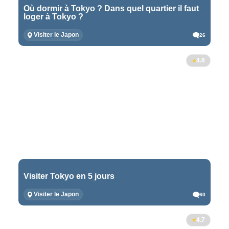
Où dormir à Tokyo ? Dans quel quartier il faut
loger à Tokyo ?
Visiter le Japon
26
4.6
Visiter Tokyo en 5 jours
Visiter le Japon
60
4.7