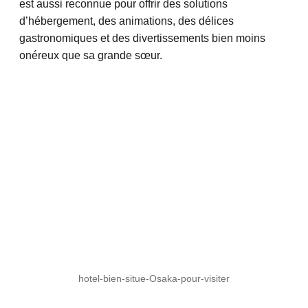
est aussi reconnue pour offrir des solutions
d’hébergement, des animations, des délices
gastronomiques et des divertissements bien moins
onéreux que sa grande sœur.
hotel-bien-situe-Osaka-pour-visiter