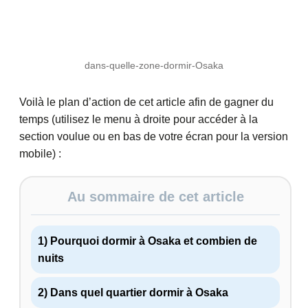
dans-quelle-zone-dormir-Osaka
Voilà le plan d’action de cet article afin de gagner du
temps (utilisez le menu à droite pour accéder à la
section voulue ou en bas de votre écran pour la version
mobile) :
Au sommaire de cet article
1) Pourquoi dormir à Osaka et combien de
nuits
2) Dans quel quartier dormir à Osaka