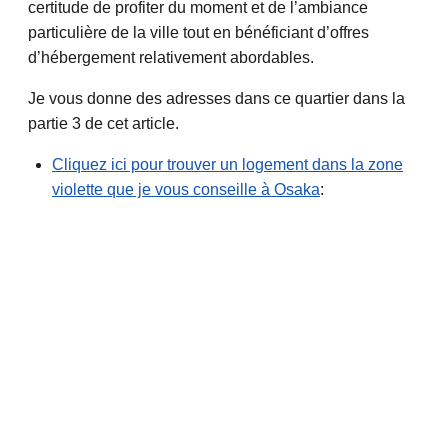
certitude de profiter du moment et de l’ambiance
particulière de la ville tout en bénéficiant d’offres
d’hébergement relativement abordables.
Je vous donne des adresses dans ce quartier dans la
partie 3 de cet article.
Cliquez ici pour trouver un logement dans la zone
violette que je vous conseille à Osaka
: