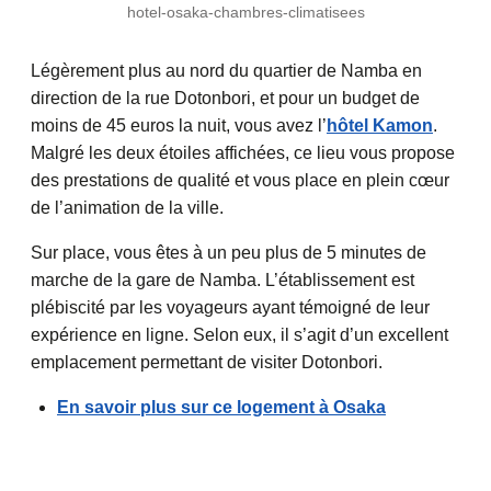
hotel-osaka-chambres-climatisees
Légèrement plus au nord du quartier de Namba en
direction de la rue Dotonbori, et pour un budget de
moins de 45 euros la nuit, vous avez l’
hôtel Kamon
.
Malgré les deux étoiles affichées, ce lieu vous propose
des prestations de qualité et vous place en plein cœur
de l’animation de la ville.
Sur place, vous êtes à un peu plus de 5 minutes de
marche de la gare de Namba. L’établissement est
plébiscité par les voyageurs ayant témoigné de leur
expérience en ligne. Selon eux, il s’agit d’un excellent
emplacement permettant de visiter Dotonbori.
En savoir plus sur ce logement à Osaka