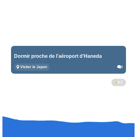
Dormir proche de l’aéroport d’Haneda
Visiter le Japon
2
4.7