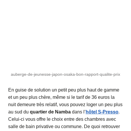
auberge-de-jeunesse-japon-osaka-bon-rapport-qualite-prix
En guise de solution un petit peu plus haut de gamme
et un peu plus chère, même si le tarif de 36 euros la
nuit demeure très relatif, vous pouvez loger un peu plus
au sud du
quartier de Namba
dans l’
hôtel S-Presso
.
Celui-ci vous offre le choix entre des chambres avec
salle de bain privative ou commune. De quoi retrouver