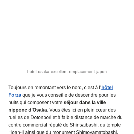
hotel-osaka-excellent-emplacement-japon
Toujours en remontant vers le nord, c’est à l’
hôtel
Forza
que je vous conseille de descendre pour les
nuits qui composent votre
séjour dans la ville
nippone d’Osaka
. Vous êtes ici en plein cœur des
ruelles de Dotonbori et à faible distance de marche du
centre commercial réputé de Shinsaibashi, du temple
Hoan-ji ainsi que du monument Shimoyamatobashi.