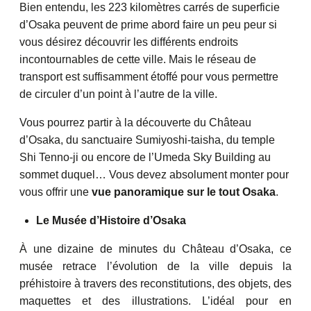
Bien entendu, les 223 kilomètres carrés de superficie
d’Osaka peuvent de prime abord faire un peu peur si
vous désirez découvrir les différents endroits
incontournables de cette ville. Mais le réseau de
transport est suffisamment étoffé pour vous permettre
de circuler d’un point à l’autre de la ville.
Vous pourrez partir à la découverte du Château
d’Osaka, du sanctuaire Sumiyoshi-taisha, du temple
Shi Tenno-ji ou encore de l’Umeda Sky Building au
sommet duquel… Vous devez absolument monter pour
vous offrir une
vue panoramique sur le tout Osaka
.
Le Musée d’Histoire d’Osaka
À une dizaine de minutes du Château d’Osaka, ce
musée retrace l’évolution de la ville depuis la
préhistoire à travers des reconstitutions, des objets, des
maquettes et des illustrations. L’idéal pour en