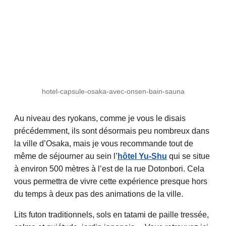
hotel-capsule-osaka-avec-onsen-bain-sauna
Au niveau des ryokans, comme je vous le disais
précédemment, ils sont désormais peu nombreux dans
la ville d’Osaka, mais je vous recommande tout de
même de séjourner au sein l’
hôtel Yu-Shu
qui se situe
à environ 500 mètres à l’est de la rue Dotonbori. Cela
vous permettra de vivre cette expérience presque hors
du temps à deux pas des animations de la ville.
Lits futon traditionnels, sols en tatami de paille tressée,