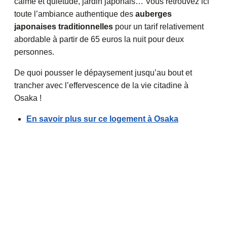
calme et quiétude, jardin japonais… Vous retrouvez ici
toute l’ambiance authentique des
auberges
japonaises traditionnelles
pour un tarif relativement
abordable à partir de 65 euros la nuit pour deux
personnes.
De quoi pousser le dépaysement jusqu’au bout et
trancher avec l’effervescence de la vie citadine à
Osaka !
En savoir plus sur ce logement à Osaka