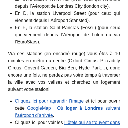
depuis l’Aéroport de Londres City (london city).
En D, la station Liverpool Street (pour ceux qui
viennent depuis l’Aéroport Stansted).
En E, la station Saint Pancras (Fossil) (pour ceux
qui viennent depuis l’Aéroport de Luton ou via
l’EuroStars).
Via ces stations (en encadré rouge) vous êtes à 10
minutes en métro du centre (Oxford Circus, Piccadilly
Circus, Covent Garden, Big Ben, Hyde Park…), donc
encore une fois, ne perdez pas votre temps à traverser
la ville avec vos valises et cherchez un logement
suivant votre station!
Cliquez ici pour agrandir l’image
et ici pour ouvrir
cette
GoogleMap :
Où loger à Londres
suivant
l’aéroport d’arrivée
.
Cliquez ici pour voir les
Hôtels qui se trouvent dans