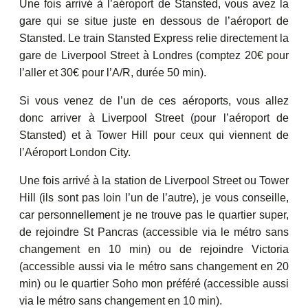
Une fois arrivé à l’aéroport de Stansted, vous avez la
gare qui se situe juste en dessous de l’aéroport de
Stansted. Le train Stansted Express relie directement la
gare de Liverpool Street à Londres (comptez 20€ pour
l’aller et 30€ pour l’A/R, durée 50 min).
Si vous venez de l’un de ces aéroports, vous allez
donc arriver à Liverpool Street (pour l’aéroport de
Stansted) et à Tower Hill pour ceux qui viennent de
l’Aéroport London City.
Une fois arrivé à la station de Liverpool Street ou Tower
Hill (ils sont pas loin l’un de l’autre), je vous conseille,
car personnellement je ne trouve pas le quartier super,
de rejoindre St Pancras (accessible via le métro sans
changement en 10 min) ou de rejoindre Victoria
(accessible aussi via le métro sans changement en 20
min) ou le quartier Soho mon préféré (accessible aussi
via le métro sans changement en 10 min).