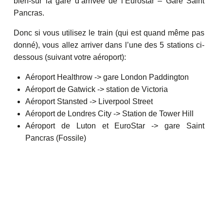
bien-sûr la gare d’arrivée de l’Eurostar – Gare Saint
Pancras.
Donc si vous utilisez le train (qui est quand même pas
donné), vous allez arriver dans l’une des 5 stations ci-
dessous (suivant votre aéroport):
Aéroport Healthrow -> gare London Paddington
Aéroport de Gatwick -> station de Victoria
Aéroport Stansted -> Liverpool Street
Aéroport de Londres City -> Station de Tower Hill
Aéroport de Luton et EuroStar -> gare Saint
Pancras (Fossile)