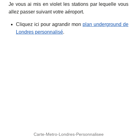
Je vous ai mis en violet les stations par lequelle vous
allez passer suivant votre aéroport.
Cliquez ici pour agrandir mon
plan underground de
Londres personnalisé
.
Carte-Metro-Londres-Personnalisee