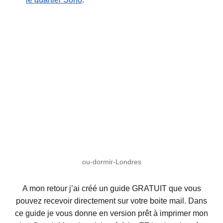
ou-dormir-Londres
A mon retour j’ai créé un guide GRATUIT que vous
pouvez recevoir directement sur votre boite mail. Dans
ce guide je vous donne en version prêt à imprimer mon