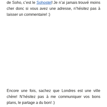
de Soho, c’est le
Sohostel
! Je n’ai jamais trouvé moins
cher donc si vous avez une adresse, n’hésitez pas à
laisser un commentaire! :)
Encore une fois, sachez que Londres est une ville
chère! N’hésitez pas à me communiquer vos bons
plans, le partage a du bon! :)