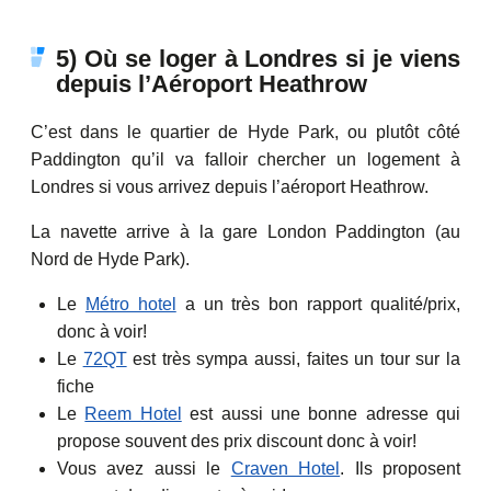
5) Où se loger à Londres si je viens
depuis l’Aéroport Heathrow
C’est dans le quartier de Hyde Park, ou plutôt côté
Paddington qu’il va falloir chercher un logement à
Londres si vous arrivez depuis l’aéroport Heathrow.
La navette arrive à la gare London Paddington (au
Nord de Hyde Park).
Le
Métro hotel
a un très bon rapport qualité/prix,
donc à voir!
Le
72QT
est très sympa aussi, faites un tour sur la
fiche
Le
Reem Hotel
est aussi une bonne adresse qui
propose souvent des prix discount donc à voir!
Vous avez aussi le
Craven Hotel
. Ils proposent