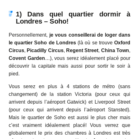
1) Dans quel quartier dormir à
Londres – Soho!
Personnellement,
je vous conseillerai de loger dans
le quartier Soho de Londres
(là où se trouve
Oxford
Circus
,
Picadilly Circus
,
Regent Street
,
China Town
,
Covent Garden
…), vous serez idéalement placé pour
découvrir la capitale mais aussi pour sortir le soir à
pied.
Vous serez en plus à 4 stations de métro (sans
changement) de la station Victoria (pour ceux qui
arrivent depuis l’aéroport Gatwick) et Liverpool Street
(pour ceux qui arrivent depuis l’aéroport Stansted).
Mais le quartier de Soho est aussi le plus cher mais
c’est vraiment idéalement placé! Vous verrez que
globalement le prix des chambres à Londres est très