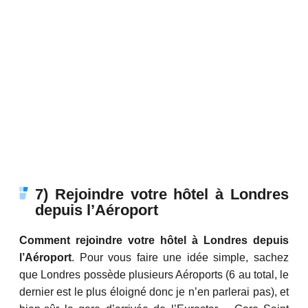
7) Rejoindre votre hôtel à Londres
depuis l’Aéroport
Comment rejoindre votre hôtel à Londres depuis
l’Aéroport
. Pour vous faire une idée simple, sachez
que Londres possède plusieurs Aéroports (6 au total, le
dernier est le plus éloigné donc je n’en parlerai pas), et