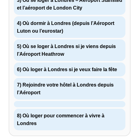
3) Où se loger à Londres – Aéroport Stansted
et l’aéroport de London City
4) Où dormir à Londres (depuis l’Aéroport
Luton ou l’eurostar)
5) Où se loger à Londres si je viens depuis
l’Aéroport Heathrow
6) Où loger à Londres si je veux faire la fête
7) Rejoindre votre hôtel à Londres depuis
l’Aéroport
8) Où loger pour commencer à vivre à
Londres