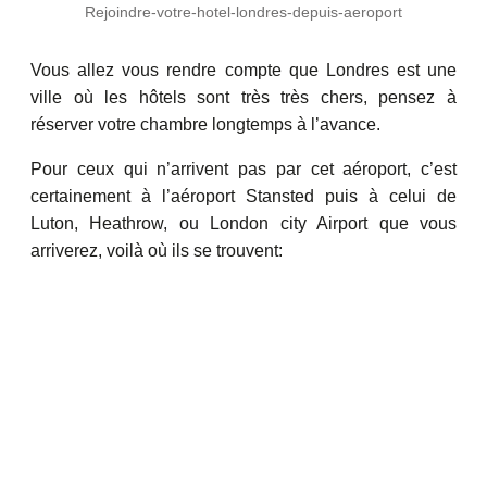
Rejoindre-votre-hotel-londres-depuis-aeroport
Vous allez vous rendre compte que Londres est une
ville où les hôtels sont très très chers, pensez à
réserver votre chambre longtemps à l’avance.
Pour ceux qui n’arrivent pas par cet aéroport, c’est
certainement à l’aéroport Stansted puis à celui de
Luton, Heathrow, ou London city Airport que vous
arriverez, voilà où ils se trouvent: