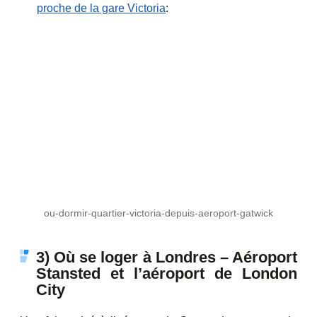
proche de la gare Victoria
:
ou-dormir-quartier-victoria-depuis-aeroport-gatwick
3) Où se loger à Londres – Aéroport
Stansted et l’aéroport de London
City