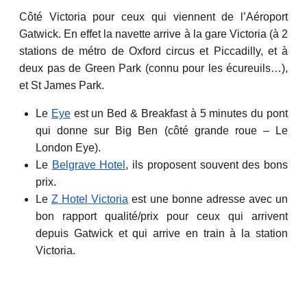
Côté Victoria pour ceux qui viennent de l’Aéroport
Gatwick. En effet la navette arrive à la gare Victoria (à 2
stations de métro de Oxford circus et Piccadilly, et à
deux pas de Green Park (connu pour les écureuils…),
et St James Park.
Le
Eye
est un Bed & Breakfast à 5 minutes du pont
qui donne sur Big Ben (côté grande roue – Le
London Eye).
Le
Belgrave Hotel
, ils proposent souvent des bons
prix.
Le
Z Hotel Victoria
est une bonne adresse avec un
bon rapport qualité/prix pour ceux qui arrivent
depuis Gatwick et qui arrive en train à la station
Victoria.