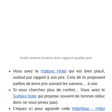
hotel-victoria-londres-bon-rapport-qualite-prix
Vous avez le
Huttons Hotel
qui est bien placé,
surtout par rapport à son prix. Cela dit ils proposent
parfois de bons prix suivant les saisons… à voir.
Si vous cherchez plus de confort… Vous avez le
Surtees hotel
qui propose souvent de bonnes réduc
donc ne vous privez pas).
Cliquez ici pour agrandir cette
HôtelMap – Hôtel