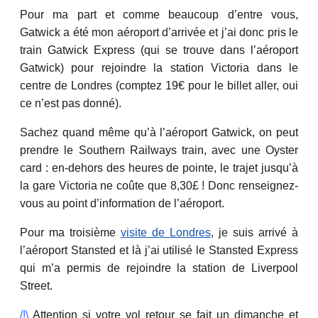
Pour ma part et comme beaucoup d’entre vous,
Gatwick a été mon aéroport d’arrivée et j’ai donc pris le
train Gatwick Express (qui se trouve dans l’aéroport
Gatwick) pour rejoindre la station Victoria dans le
centre de Londres (comptez 19€ pour le billet aller, oui
ce n’est pas donné).
Sachez quand même qu’à l’aéroport Gatwick, on peut
prendre le Southern Railways train, avec une Oyster
card : en-dehors des heures de pointe, le trajet jusqu’à
la gare Victoria ne coûte que 8,30£ ! Donc renseignez-
vous au point d’information de l’aéroport.
Pour ma troisième
visite de Londres
, je suis arrivé à
l’aéroport Stansted et là j’ai utilisé le Stansted Express
qui m’a permis de rejoindre la station de Liverpool
Street.
/!\
Attention si votre vol retour se fait un dimanche et