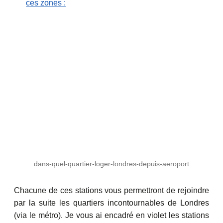
ces zones :
dans-quel-quartier-loger-londres-depuis-aeroport
Chacune de ces stations vous permettront de rejoindre
par la suite les quartiers incontournables de Londres
(via le métro). Je vous ai encadré en violet les stations