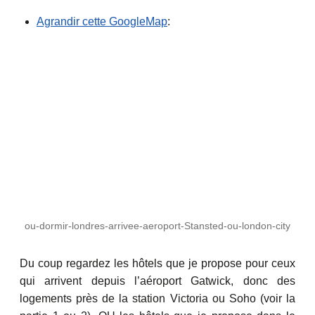
Agrandir cette GoogleMap
:
ou-dormir-londres-arrivee-aeroport-Stansted-ou-london-city
Du coup regardez les hôtels que je propose pour ceux
qui arrivent depuis l’aéroport Gatwick, donc des
logements près de la station Victoria ou Soho (voir la