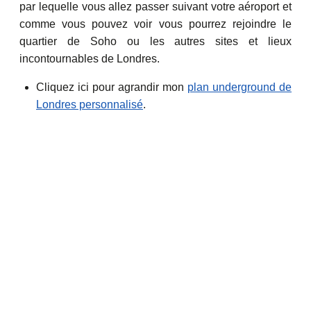
par lequelle vous allez passer suivant votre aéroport et
comme vous pouvez voir vous pourrez rejoindre le
quartier de Soho ou les autres sites et lieux
incontournables de Londres.
Cliquez ici pour agrandir mon
plan underground de
Londres personnalisé
.