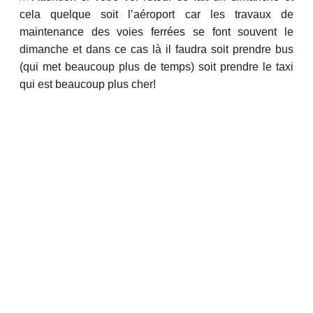
cela quelque soit l’aéroport car les travaux de
maintenance des voies ferrées se font souvent le
dimanche et dans ce cas là il faudra soit prendre bus
(qui met beaucoup plus de temps) soit prendre le taxi
qui est beaucoup plus cher!