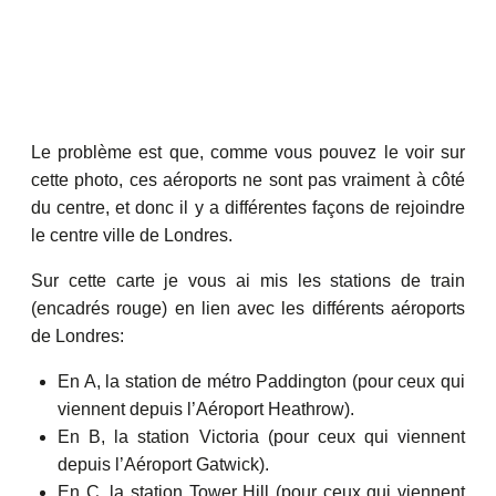
Le problème est que, comme vous pouvez le voir sur
cette photo, ces aéroports ne sont pas vraiment à côté
du centre, et donc il y a différentes façons de rejoindre
le centre ville de Londres.
Sur cette carte je vous ai mis les stations de train
(encadrés rouge) en lien avec les différents aéroports
de Londres:
En A, la station de métro Paddington (pour ceux qui
viennent depuis l’Aéroport Heathrow).
En B, la station Victoria (pour ceux qui viennent
depuis l’Aéroport Gatwick).
En C, la station Tower Hill (pour ceux qui viennent