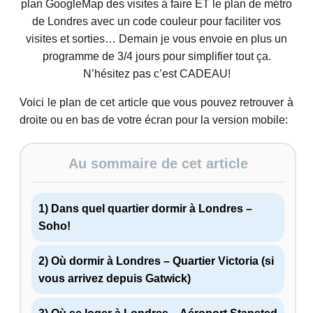
plan GoogleMap des visites à faire ET le plan de métro
de Londres avec un code couleur pour faciliter vos
visites et sorties… Demain je vous envoie en plus un
programme de 3/4 jours pour simplifier tout ça.
N’hésitez pas c’est CADEAU!
Voici le plan de cet article que vous pouvez retrouver à
droite ou en bas de votre écran pour la version mobile:
Au sommaire de cet article
1) Dans quel quartier dormir à Londres –
Soho!
2) Où dormir à Londres – Quartier Victoria (si
vous arrivez depuis Gatwick)