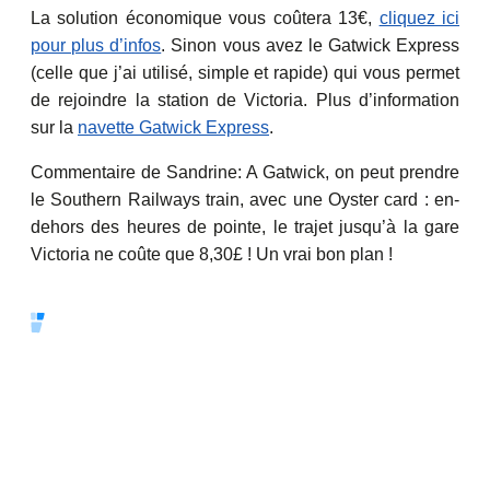
La solution économique vous coûtera 13€,
cliquez ici
pour plus d’infos
. Sinon vous avez le Gatwick Express
(celle que j’ai utilisé, simple et rapide) qui vous permet
de rejoindre la station de Victoria. Plus d’information
sur la
navette Gatwick Express
.
Commentaire de Sandrine: A Gatwick, on peut prendre
le Southern Railways train, avec une Oyster card : en-
dehors des heures de pointe, le trajet jusqu’à la gare
Victoria ne coûte que 8,30£ ! Un vrai bon plan !