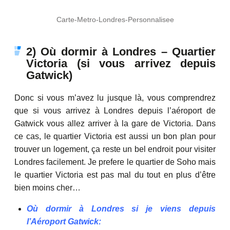
Carte-Metro-Londres-Personnalisee
2) Où dormir à Londres – Quartier
Victoria (si vous arrivez depuis
Gatwick)
Donc si vous m’avez lu jusque là, vous comprendrez
que si vous arrivez à Londres depuis l’aéroport de
Gatwick vous allez arriver à la gare de Victoria. Dans
ce cas, le quartier Victoria est aussi un bon plan pour
trouver un logement, ça reste un bel endroit pour visiter
Londres facilement. Je prefere le quartier de Soho mais
le quartier Victoria est pas mal du tout en plus d’être
bien moins cher…
Où dormir à Londres si je viens depuis
l’Aéroport Gatwick: