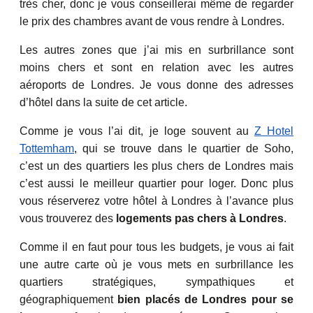
très cher, donc je vous conseillerai même de regarder
le prix des chambres avant de vous rendre à Londres.
Les autres zones que j’ai mis en surbrillance sont
moins chers et sont en relation avec les autres
aéroports de Londres. Je vous donne des adresses
d’hôtel dans la suite de cet article.
Comme je vous l’ai dit, je loge souvent au
Z Hotel
Tottemham
, qui se trouve dans le quartier de Soho,
c’est un des quartiers les plus chers de Londres mais
c’est aussi le meilleur quartier pour loger. Donc plus
vous réserverez votre hôtel à Londres à l’avance plus
vous trouverez des
logements pas chers à Londres
.
Comme il en faut pour tous les budgets, je vous ai fait
une autre carte où je vous mets en surbrillance les
quartiers stratégiques, sympathiques et
géographiquement
bien placés de Londres pour se