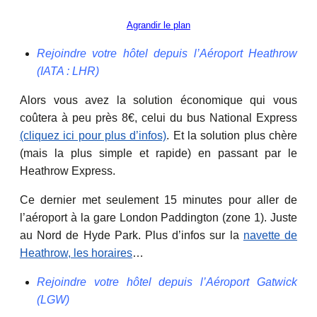
Agrandir le plan
Rejoindre votre hôtel depuis l’Aéroport Heathrow
(IATA : LHR)
Alors vous avez la solution économique qui vous
coûtera à peu près 8€, celui du bus National Express
(cliquez ici pour plus d’infos)
. Et la solution plus chère
(mais la plus simple et rapide) en passant par le
Heathrow Express.
Ce dernier met seulement 15 minutes pour aller de
l’aéroport à la gare London Paddington (zone 1). Juste
au Nord de Hyde Park. Plus d’infos sur la
navette de
Heathrow, les horaires
…
Rejoindre votre hôtel depuis l’Aéroport Gatwick
(LGW)