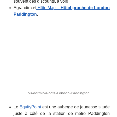
souvent des discounts, à voir!
Agrandir cet
HôtelMap –
Hôtel proche de London
Paddington
.
ou-dormir-a-cote-London-Paddington
Le
EquityPoint
est une auberge de jeunesse située
juste à côté de la station de métro Paddington