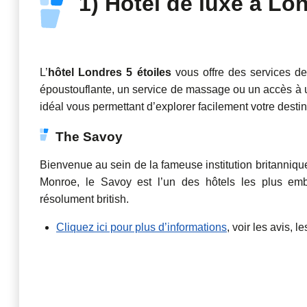
1) Hôtel de luxe à Lo
L’
hôtel Londres 5 étoiles
vous offre des services de
époustouflante, un service de massage ou un accès à 
idéal vous permettant d’explorer facilement votre destin
The Savoy
Bienvenue au sein de la fameuse institution britannique
Monroe, le Savoy est l’un des hôtels les plus e
résolument british.
Cliquez ici pour plus d’informations
, voir les avis, l