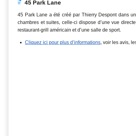
45 Park Lane
45 Park Lane a été créé par Thierry Despont dans un
chambres et suites, celle-ci dispose d’une vue direc
restaurant-grill américain et d’une salle de sport.
Cliquez ici pour plus d’informations
, voir les avis, l