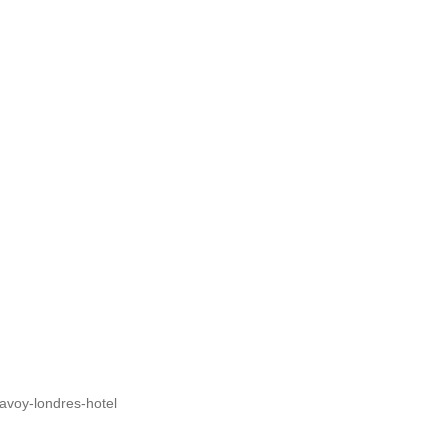
avoy-londres-hotel