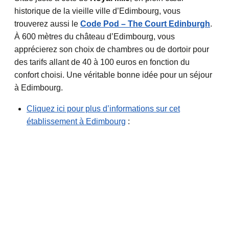
historique de la vieille ville d’Edimbourg, vous
trouverez aussi le
Code Pod – The Court Edinburgh
.
À 600 mètres du château d’Edimbourg, vous
apprécierez son choix de chambres ou de dortoir pour
des tarifs allant de 40 à 100 euros en fonction du
confort choisi. Une véritable bonne idée pour un séjour
à Edimbourg.
Cliquez ici pour plus d’informations sur cet
établissement à Edimbourg
: