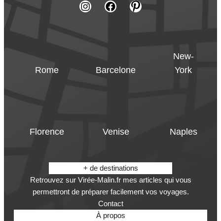
New-
Rome
Barcelone
York
Florence
Venise
Naples
+ de destinations
Retrouvez sur Virée-Malin.fr mes articles qui vous
permettront de préparer facilement vos voyages.
Contact
À propos