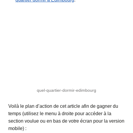
quel-quartier-dormir-edimbourg
Voilà le plan d’action de cet article afin de gagner du
temps (utilisez le menu à droite pour accéder à la
section voulue ou en bas de votre écran pour la version
mobile) :