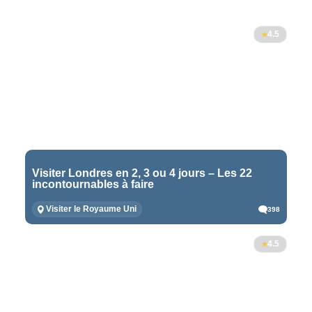
4.5
Visiter Londres en 2, 3 ou 4 jours – Les 22
incontournables à faire
Visiter le Royaume Uni
398
4.5