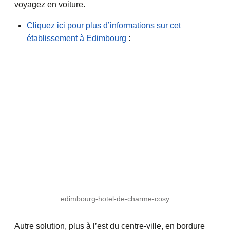
voyagez en voiture.
Cliquez ici pour plus d’informations sur cet
établissement à Edimbourg
:
edimbourg-hotel-de-charme-cosy
Autre solution, plus à l’est du centre-ville, en bordure