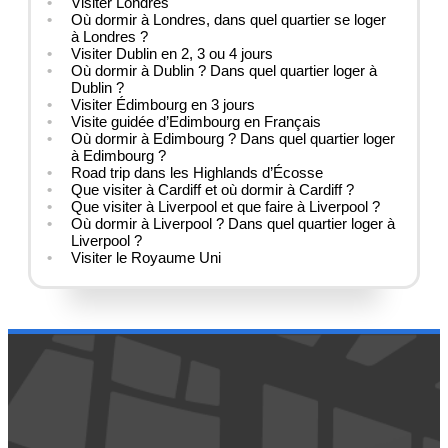
Visiter Londres
Où dormir à Londres, dans quel quartier se loger
à Londres ?
Visiter Dublin en 2, 3 ou 4 jours
Où dormir à Dublin ? Dans quel quartier loger à
Dublin ?
Visiter Édimbourg en 3 jours
Visite guidée d’Edimbourg en Français
Où dormir à Edimbourg ? Dans quel quartier loger
à Edimbourg ?
Road trip dans les Highlands d’Écosse
Que visiter à Cardiff et où dormir à Cardiff ?
Que visiter à Liverpool et que faire à Liverpool ?
Où dormir à Liverpool ? Dans quel quartier loger à
Liverpool ?
Visiter le Royaume Uni