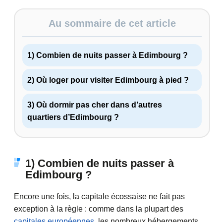
Au sommaire de cet article
1) Combien de nuits passer à Edimbourg ?
2) Où loger pour visiter Edimbourg à pied ?
3) Où dormir pas cher dans d’autres
quartiers d’Edimbourg ?
1) Combien de nuits passer à
Edimbourg ?
Encore une fois, la capitale écossaise ne fait pas
exception à la règle : comme dans la plupart des
capitales européennes
, les nombreux hébergements