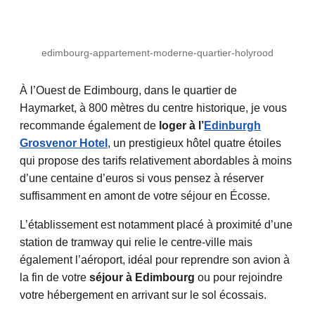
edimbourg-appartement-moderne-quartier-holyrood
À l’Ouest de Edimbourg, dans le quartier de
Haymarket, à 800 mètres du centre historique, je vous
recommande également de
loger à l’
Edinburgh
Grosvenor Hotel
, un prestigieux hôtel quatre étoiles
qui propose des tarifs relativement abordables à moins
d’une centaine d’euros si vous pensez à réserver
suffisamment en amont de votre séjour en Écosse.
L’établissement est notamment placé à proximité d’une
station de tramway qui relie le centre-ville mais
également l’aéroport, idéal pour reprendre son avion à
la fin de votre
séjour à Edimbourg
ou pour rejoindre
votre hébergement en arrivant sur le sol écossais.