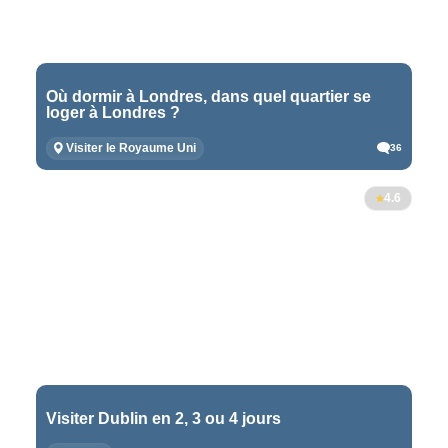
Où dormir à Londres, dans quel quartier se
loger à Londres ?
Visiter le Royaume Uni
36
4.6
Visiter Dublin en 2, 3 ou 4 jours