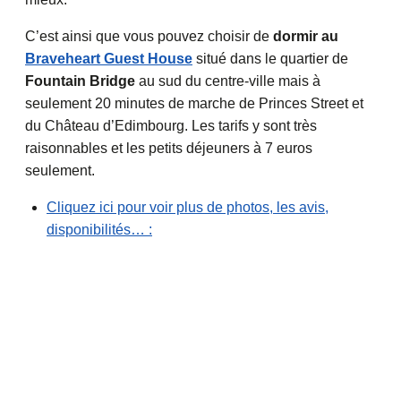
C’est ainsi que vous pouvez choisir de
dormir au
Braveheart Guest House
situé dans le quartier de
Fountain Bridge
au sud du centre-ville mais à
seulement 20 minutes de marche de Princes Street et
du Château d’Edimbourg. Les tarifs y sont très
raisonnables et les petits déjeuners à 7 euros
seulement.
Cliquez ici pour voir plus de photos, les avis,
disponibilités… :