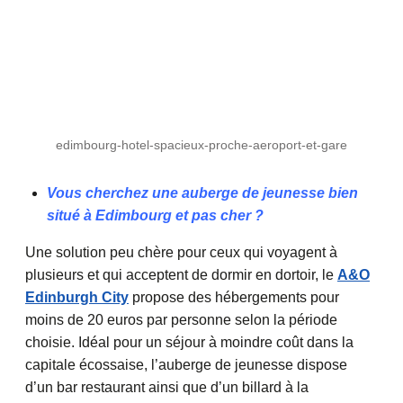
edimbourg-hotel-spacieux-proche-aeroport-et-gare
Vous cherchez une auberge de jeunesse bien
situé à Edimbourg et pas cher ?
Une solution peu chère pour ceux qui voyagent à
plusieurs et qui acceptent de dormir en dortoir, le
A&O
Edinburgh City
propose des hébergements pour
moins de 20 euros par personne selon la période
choisie. Idéal pour un séjour à moindre coût dans la
capitale écossaise, l’auberge de jeunesse dispose
d’un bar restaurant ainsi que d’un billard à la