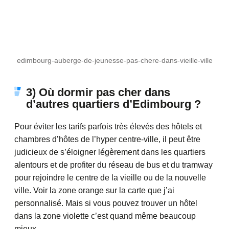
edimbourg-auberge-de-jeunesse-pas-chere-dans-vieille-ville
3) Où dormir pas cher dans
d’autres quartiers d’Edimbourg ?
Pour éviter les tarifs parfois très élevés des hôtels et
chambres d’hôtes de l’hyper centre-ville, il peut être
judicieux de s’éloigner légèrement dans les quartiers
alentours et de profiter du réseau de bus et du tramway
pour rejoindre le centre de la vieille ou de la nouvelle
ville. Voir la zone orange sur la carte que j’ai
personnalisé. Mais si vous pouvez trouver un hôtel
dans la zone violette c’est quand même beaucoup
mieux.