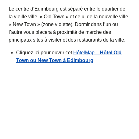
Le centre d’Edimbourg est séparé entre le quartier de
la vieille ville, « Old Town » et celui de la nouvelle ville
« New Town » (zone violette). Dormir dans l’un ou
l’autre vous placera à proximité de marche des
principaux sites à visiter et des restaurants de la ville.
Cliquez ici pour ouvrir cet
HôtelMap –
Hôtel Old
Town ou New Town à Edimbourg
: