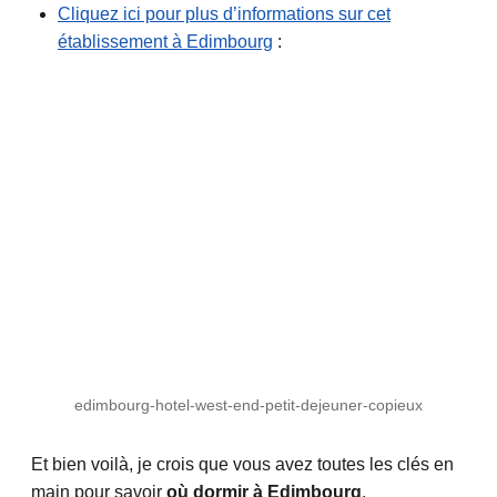
Cliquez ici pour plus d’informations sur cet
établissement à Edimbourg
:
edimbourg-hotel-west-end-petit-dejeuner-copieux
Et bien voilà, je crois que vous avez toutes les clés en
main pour savoir
où dormir à Edimbourg
.