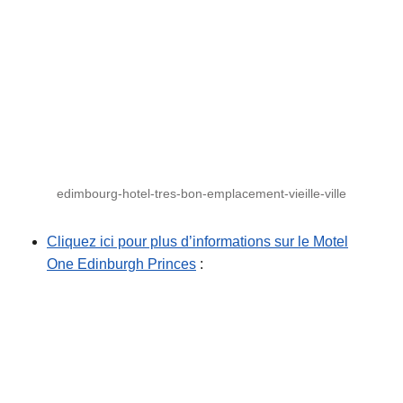
edimbourg-hotel-tres-bon-emplacement-vieille-ville
Cliquez ici pour plus d’informations sur le Motel
One Edinburgh Princes
: