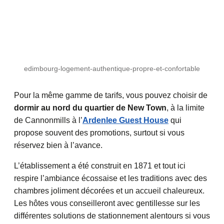
edimbourg-logement-authentique-propre-et-confortable
Pour la même gamme de tarifs, vous pouvez choisir de
dormir au nord du quartier de New Town
, à la limite
de Cannonmills à l’
Ardenlee Guest House
qui
propose souvent des promotions, surtout si vous
réservez bien à l’avance.
L’établissement a été construit en 1871 et tout ici
respire l’ambiance écossaise et les traditions avec des
chambres joliment décorées et un accueil chaleureux.
Les hôtes vous conseilleront avec gentillesse sur les
différentes solutions de stationnement alentours si vous