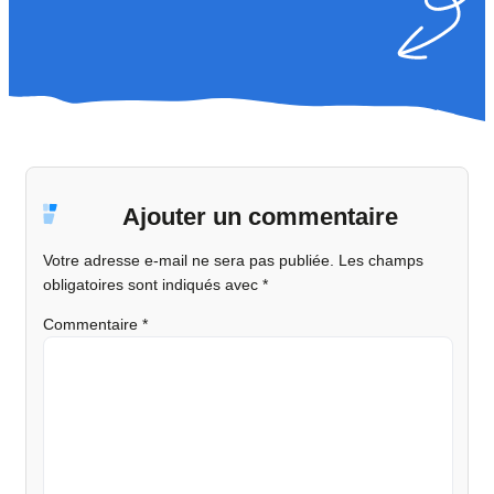
Ajouter un commentaire
Votre adresse e-mail ne sera pas publiée.
Les champs
obligatoires sont indiqués avec
*
Commentaire
*