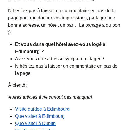
N’hésitez pas à laisser un commentaire en bas de la
page pour me donner vos impressions, partager une
bonne adresse, un hôtel, un bar… Le partage a du bon
;)
Et vous dans quel hôtel avez-vous logé à
Edimbourg ?
Avez-vous une adresse sympa à partager ?
N’hésitez pas à laisser un commentaire en bas de
la page!
À bientôt!
Autres articles à ne surtout pas manquer!
Visite guidée à Edimbourg
Que visiter à Edimbourg
Que visiter à Dublin