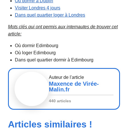
Où dormir à Dublin
Visiter Londres 4 jours
Dans quel quartier loger à Londres
Mots clés qui ont permis aux internautes de trouver cet
article:
Où dormir Edimbourg
Où loger Edimbourg
Dans quel quartier dormir à Edimbourg
Auteur de l'article
Maxence de Virée-
Malin.fr
440 articles
Articles similaires !