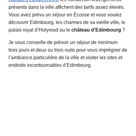
présents dans la ville affichent des tarifs assez élevés.
Vous avez prévu un séjour en Écosse et vous voulez
découvrir Edimbourg, les charmes de sa vieille ville, le
palais royal d’Holyrood ou le
château d’Edimbourg
?
Je vous conseille de prévoir un séjour de minimum
trois jours et deux ou trois nuits pour vous imprégner de
l’ambiance particulière de la ville et visiter les sites et
endroits incontournables d’Edimbourg.