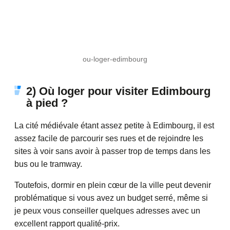
ou-loger-edimbourg
2) Où loger pour visiter Edimbourg
à pied ?
La cité médiévale étant assez petite à Edimbourg, il est
assez facile de parcourir ses rues et de rejoindre les
sites à voir sans avoir à passer trop de temps dans les
bus ou le tramway.
Toutefois, dormir en plein cœur de la ville peut devenir
problématique si vous avez un budget serré, même si
je peux vous conseiller quelques adresses avec un
excellent rapport qualité-prix.