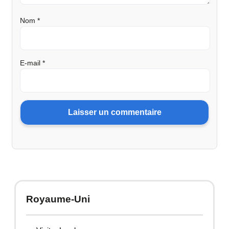
Nom
*
E-mail
*
Royaume-Uni