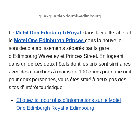
quel-quartier-dormir-edimbourg
Le
Motel One Edinburgh Royal
, dans la vieille ville, et
le
Motel One Edinburgh Princes
dans la nouvelle,
sont deux établissements séparés par la gare
d’Edimbourg Waverley et Princes Street. En logeant
dans un de ces deux hôtels dont les prix sont similaires
avec des chambres à moins de 100 euros pour une nuit
pour deux personnes, vous êtes situé à deux pas des
sites d’intérêt touristique.
Cliquez ici pour plus d’informations sur le Motel
One Edinburgh Royal à Edimbourg
: