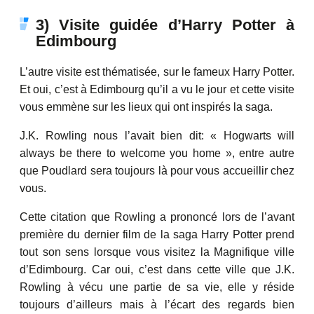
3) Visite guidée d’Harry Potter à
Edimbourg
L’autre visite est thématisée, sur le fameux Harry Potter.
Et oui, c’est à Edimbourg qu’il a vu le jour et cette visite
vous emmène sur les lieux qui ont inspirés la saga.
J.K. Rowling nous l’avait bien dit: « Hogwarts will
always be there to welcome you home », entre autre
que Poudlard sera toujours là pour vous accueillir chez
vous.
Cette citation que Rowling a prononcé lors de l’avant
première du dernier film de la saga Harry Potter prend
tout son sens lorsque vous visitez la Magnifique ville
d’Edimbourg. Car oui, c’est dans cette ville que J.K.
Rowling à vécu une partie de sa vie, elle y réside
toujours d’ailleurs mais à l’écart des regards bien