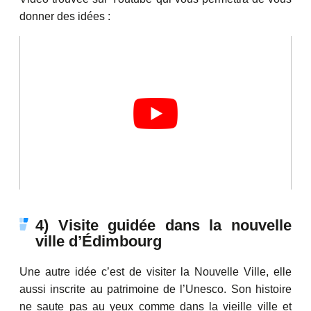
donner des idées :
4) Visite guidée dans la nouvelle
ville d’Édimbourg
Une autre idée c’est de visiter la Nouvelle Ville, elle
aussi inscrite au patrimoine de l’Unesco. Son histoire
ne saute pas au yeux comme dans la vieille ville et