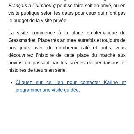
Français à Edimbourg
peut se faire soit en privé, ou en
visite publique selon les dates pour ceux qui n’ont pas
le budget de la visite privée.
La visite commence à la place emblématique du
Grassmarket. Place très animée autrefois et toujours de
nos jours avec de nombreux café et pubs, vous
découvrirez l’histoire de cette place du marché aux
bovins en passant par les scènes de pendaisons et
histoires de tueurs en série.
Cliquez sur ce lien pour contacter Karine et
programmer une visite guidée
.