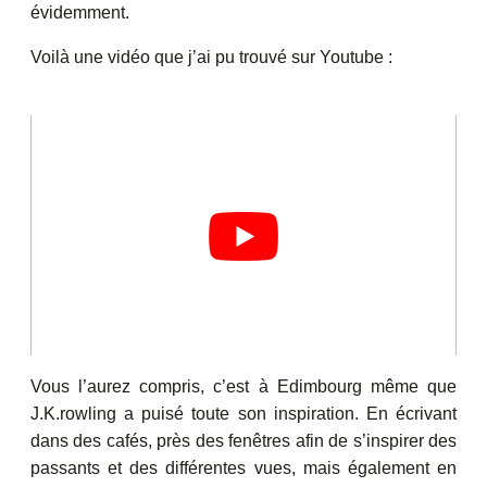
évidemment.
Voilà une vidéo que j’ai pu trouvé sur Youtube :
Vous l’aurez compris, c’est à Edimbourg même que
J.K.rowling a puisé toute son inspiration. En écrivant
dans des cafés, près des fenêtres afin de s’inspirer des
passants et des différentes vues, mais également en