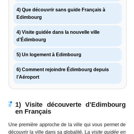
4) Que découvrir sans guide Français à
Edimbourg
4) Visite guidée dans la nouvelle ville
d’Édimbourg
5) Un logement à Edimbourg
6) Comment rejoindre Édimbourg depuis
l’Aéroport
1) Visite découverte d’Edimbourg
en Français
Une première approche de la ville qui vous permet de
découvrir la ville dans sa globalité. La
visite guidée en