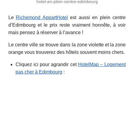
hotel-en-plein-centre-edimbourg
Le
Richemond AppartHotel
est aussi en plein centre
d’Edimbourg et le prix reste vraiment honnête, à voir
mais pensez à réserver à l’avance !
Le centre ville se trouve dans la zone violette et la zone
orange vous trouverez des hôtels souvent moins chers.
Cliquez ici pour agrandir cet
HotelMap – Logement
pas cher à Edimbourg
: