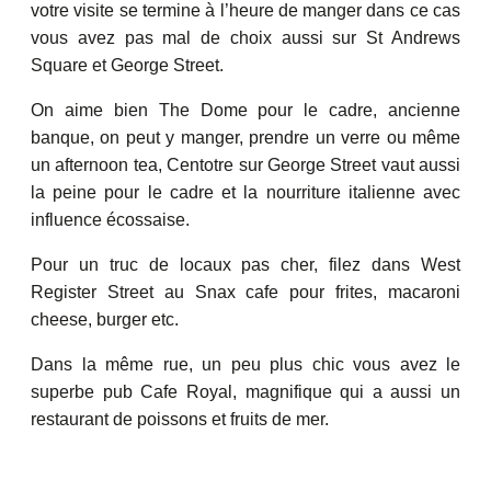
votre visite se termine à l’heure de manger dans ce cas
vous avez pas mal de choix aussi sur St Andrews
Square et George Street.
On aime bien The Dome pour le cadre, ancienne
banque, on peut y manger, prendre un verre ou même
un afternoon tea, Centotre sur George Street vaut aussi
la peine pour le cadre et la nourriture italienne avec
influence écossaise.
Pour un truc de locaux pas cher, filez dans West
Register Street au Snax cafe pour frites, macaroni
cheese, burger etc.
Dans la même rue, un peu plus chic vous avez le
superbe pub Cafe Royal, magnifique qui a aussi un
restaurant de poissons et fruits de mer.