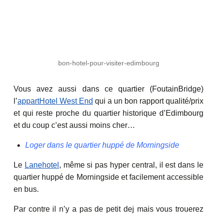
bon-hotel-pour-visiter-edimbourg
Vous avez aussi dans ce quartier (FoutainBridge)
l’
appartHotel West End
qui a un bon rapport qualité/prix
et qui reste proche du quartier historique d’Edimbourg
et du coup c’est aussi moins cher…
Loger dans le quartier huppé de Morningside
Le
Lanehotel
, même si pas hyper central, il est dans le
quartier huppé de Morningside et facilement accessible
en bus.
Par contre il n’y a pas de petit dej mais vous trouerez