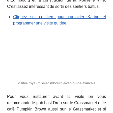
d’Edimbourg et la construction de la Nouvelle Ville.
C’est assez intéressant de sortir des sentiers battus.
Cliquez sur ce lien pour contacter Karine et
programmer une visite guidée
.
visiter-royal-mile-edimbourg-avec-guide-francais
Pour vous restaurer avant la visite on vous
recommande le pub Last Drop sur le Grassmarket et le
café Pumpkin Brown aussi sur le Grassmarket et si