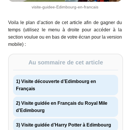
visite-guidee-Edimbourg-en-francais
Voila le plan d’action de cet article afin de gagner du
temps (utilisez le menu à droite pour accéder à la
section voulue ou en bas de votre écran pour la version
mobile) :
Au sommaire de cet article
1) Visite découverte d’Edimbourg en
Français
2) Visite guidée en Français du Royal Mile
d’Edimbourg
3) Visite guidée d’Harry Potter à Edimbourg