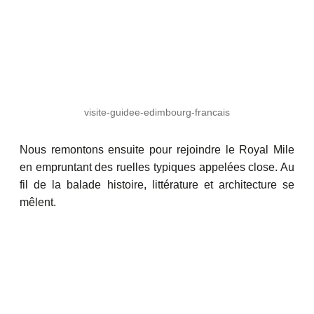
visite-guidee-edimbourg-francais
Nous remontons ensuite pour rejoindre le Royal Mile
en empruntant des ruelles typiques appelées close. Au
fil de la balade histoire, littérature et architecture se
mêlent.