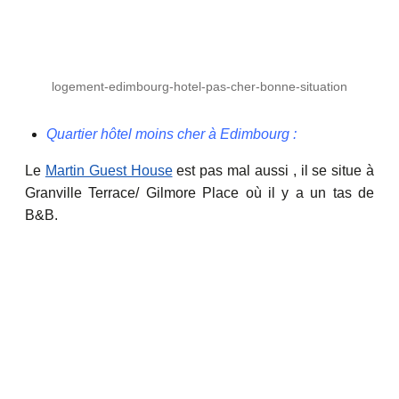
logement-edimbourg-hotel-pas-cher-bonne-situation
Quartier hôtel moins cher à Edimbourg :
Le
Martin Guest House
est pas mal aussi , il se situe à
Granville Terrace/ Gilmore Place où il y a un tas de
B&B.