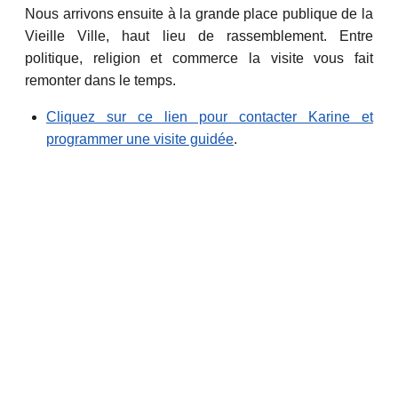
Nous arrivons ensuite à la grande place publique de la
Vieille Ville, haut lieu de rassemblement. Entre
politique, religion et commerce la visite vous fait
remonter dans le temps.
Cliquez sur ce lien pour contacter Karine et
programmer une visite guidée
.