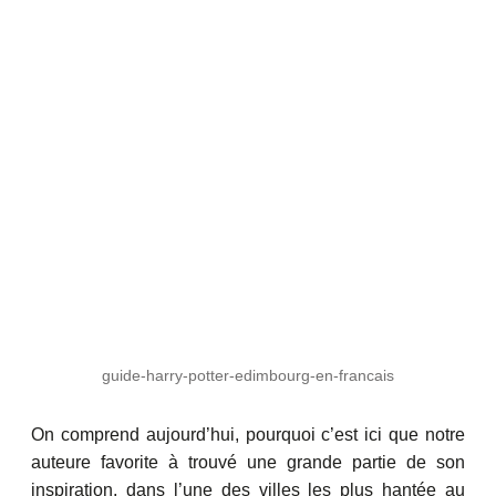
guide-harry-potter-edimbourg-en-francais
On comprend aujourd’hui, pourquoi c’est ici que notre
auteure favorite à trouvé une grande partie de son
inspiration, dans l’une des villes les plus hantée au