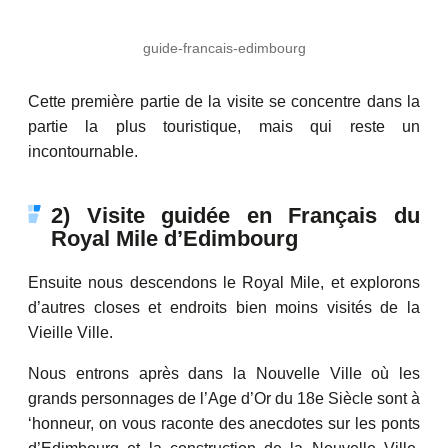
guide-francais-edimbourg
Cette première partie de la visite se concentre dans la
partie la plus touristique, mais qui reste un
incontournable.
2) Visite guidée en Français du
Royal Mile d’Edimbourg
Ensuite nous descendons le Royal Mile, et explorons
d’autres closes et endroits bien moins visités de la
Vieille Ville.
Nous entrons après dans la Nouvelle Ville où les
grands personnages de l’Age d’Or du 18e Siècle sont à
‘honneur, on vous raconte des anecdotes sur les ponts