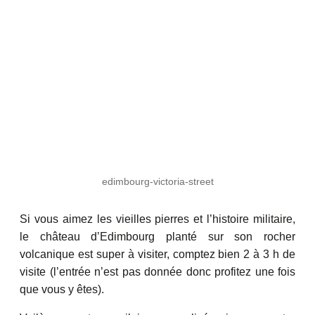
edimbourg-victoria-street
Si vous aimez les vieilles pierres et l’histoire militaire,
le château d’Edimbourg planté sur son rocher
volcanique est super à visiter, comptez bien 2 à 3 h de
visite (l’entrée n’est pas donnée donc profitez une fois
que vous y êtes).