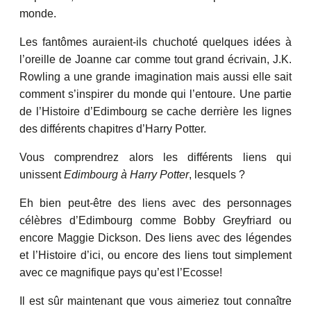
monde.
Les fantômes auraient-ils chuchoté quelques idées à
l’oreille de Joanne car comme tout grand écrivain, J.K.
Rowling a une grande imagination mais aussi elle sait
comment s’inspirer du monde qui l’entoure. Une partie
de l’Histoire d’Edimbourg se cache derrière les lignes
des différents chapitres d’Harry Potter.
Vous comprendrez alors les différents liens qui
unissent
Edimbourg à Harry Potter
, lesquels ?
Eh bien peut-être des liens avec des personnages
célèbres d’Edimbourg comme Bobby Greyfriard ou
encore Maggie Dickson. Des liens avec des légendes
et l’Histoire d’ici, ou encore des liens tout simplement
avec ce magnifique pays qu’est l’Ecosse!
Il est sûr maintenant que vous aimeriez tout connaître