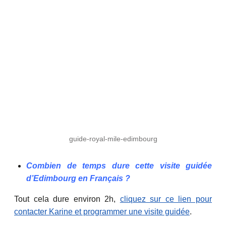
guide-royal-mile-edimbourg
Combien de temps dure cette visite guidée
d’Edimbourg en Français ?
Tout cela dure environ 2h,
cliquez sur ce lien pour
contacter Karine et programmer une visite guidée
.