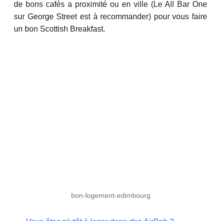
de bons cafés a proximité ou en ville (Le All Bar One
sur George Street est à recommander) pour vous faire
un bon Scottish Breakfast.
bon-logement-edimbourg