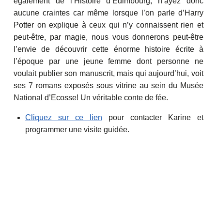
également de l’Histoire d’Edimbourg, n’ayez donc
aucune craintes car même lorsque l’on parle d’Harry
Potter on explique à ceux qui n’y connaissent rien et
peut-être, par magie, nous vous donnerons peut-être
l’envie de découvrir cette énorme histoire écrite à
l’époque par une jeune femme dont personne ne
voulait publier son manuscrit, mais qui aujourd’hui, voit
ses 7 romans exposés sous vitrine au sein du Musée
National d’Ecosse! Un véritable conte de fée.
Cliquez sur ce lien
pour contacter Karine et
programmer une visite guidée.