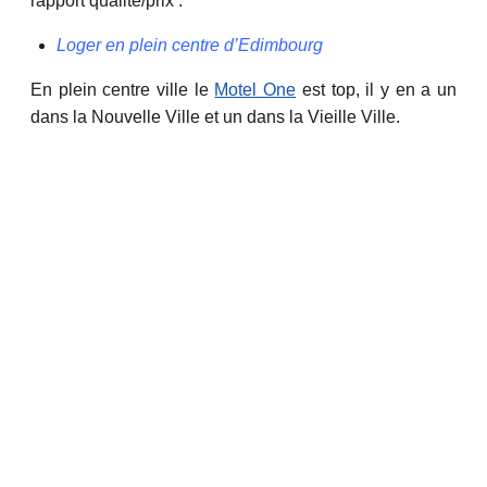
rapport qualité/prix :
Loger en plein centre d’Edimbourg
En plein centre ville le
Motel One
est top, il y en a un
dans la Nouvelle Ville et un dans la Vieille Ville.