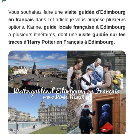
Vous souhaitez faire une
visite guidée d’Edimbourg
en français
dans cet article je vous propose plusieurs
options. Karine,
guide locale française à Edimbourg
a plusieurs itinéraires, dont une
visite guidée sur les
traces d’Harry Potter en Français à Edimbourg
.