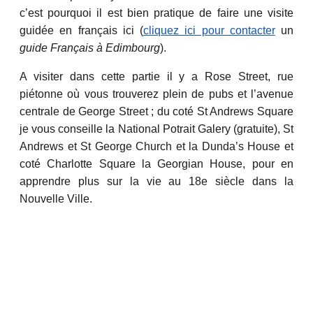
c’est pourquoi il est bien pratique de faire une visite
guidée en français ici (
cliquez ici pour contacter
un
guide Français à Edimbourg
).
A visiter dans cette partie il y a Rose Street, rue
piétonne où vous trouverez plein de pubs et l’avenue
centrale de George Street ; du coté St Andrews Square
je vous conseille la National Potrait Galery (gratuite), St
Andrews et St George Church et la Dunda’s House et
coté Charlotte Square la Georgian House, pour en
apprendre plus sur la vie au 18e siècle dans la
Nouvelle Ville.