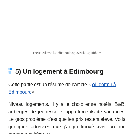
rose-street-edimoubrg-visite-guidee
5) Un logement à Edimbourg
Cette partie est un résumé de l’article «
où dormir à
Edimbourd
« :
Niveau logements, il y a le choix entre hotêls, B&B,
auberges de jeunesse et appartements de vacances.
Le gros problème c’est que les prix restent élevé. Voilà
quelques adresses que j’ai pu trouvé avec un bon