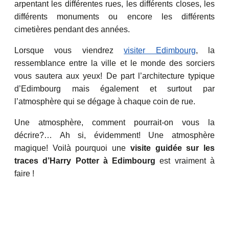
arpentant les différentes rues, les différents closes, les
différents monuments ou encore les différents
cimetières pendant des années.
Lorsque vous viendrez
visiter Edimbourg
, la
ressemblance entre la ville et le monde des sorciers
vous sautera aux yeux! De part l’architecture typique
d’Edimbourg mais également et surtout par
l’atmosphère qui se dégage à chaque coin de rue.
Une atmosphère, comment pourrait-on vous la
décrire?… Ah si, évidemment! Une atmosphère
magique! Voilà pourquoi une
visite guidée sur les
traces d’Harry Potter à Edimbourg
est vraiment à
faire !