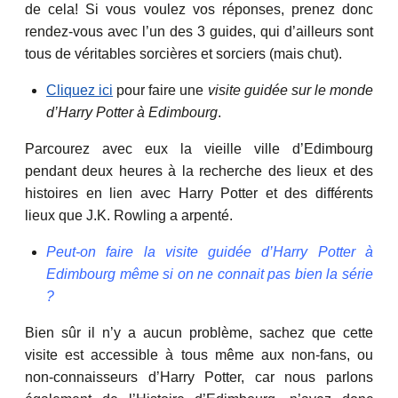
de cela! Si vous voulez vos réponses, prenez donc
rendez-vous avec l’un des 3 guides, qui d’ailleurs sont
tous de véritables sorcières et sorciers (mais chut).
Cliquez ici
pour faire une
visite guidée sur le monde
d’Harry Potter à Edimbourg
.
Parcourez avec eux la vieille ville d’Edimbourg
pendant deux heures à la recherche des lieux et des
histoires en lien avec Harry Potter et des différents
lieux que J.K. Rowling a arpenté.
Peut-on faire la visite guidée d’Harry Potter à
Edimbourg même si on ne connait pas bien la série
?
Bien sûr il n’y a aucun problème, sachez que cette
visite est accessible à tous même aux non-fans, ou
non-connaisseurs d’Harry Potter, car nous parlons