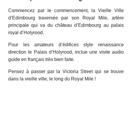
Commencez par le commencement, la Vieille Ville
d’Edimbourg traversée par son Royal Mile, artère
principale qui va du château d’Edimbourg au palais
royal d’Holyrood.
Pour les amateurs d’édifices style renaissance
direction le Palais d’Holyrood, inclue une visite audio
guide en français très bien faite.
Pensez à passer par la Victoria Street qui se trouve
dans la vieille ville, le long du Royal Mile !