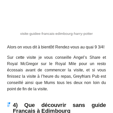
visite-guidee-francais-edimbourg-harry-potter
Alors on vous dit à bientôt! Rendez-vous au quai 9 3/4!
Sur cette visite je vous conseille Angel’s Share et
Royal McGregor sur le Royal Mile pour un resto
écossais avant de commencer la visite, et si vous
finissez la visite à l’heure du repas, Greyfriars Pub est
conseillé ainsi que Mums tous les deux non loin du
point de fin de la visite.
4) Que découvrir sans guide
Français à Edimbourg