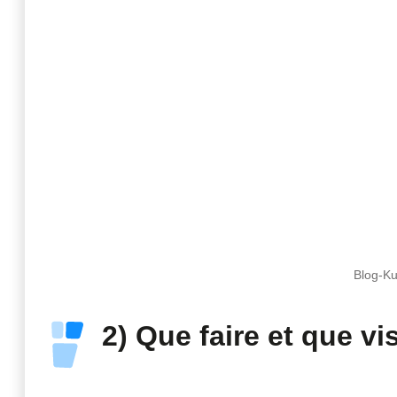
Blog-Ku
2) Que faire et que v