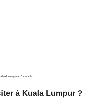
ala-Lumpur-Conseils
isiter à Kuala Lumpur ?