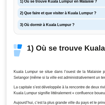
1) Où se trouve Kuala Lumpur en Malaisie ?
2) Que faire et que visiter à Kuala Lumpur ?
3) Où dormir à Kuala Lumpur ?
1) Où se trouve Kual
Kuala Lumpur se situe dans l’ouest de la Malaisie p
Selangor (même si la ville est administrativement un terr
La capitale s’est développée à la rencontre de deux rivi
Kuala Lumpur signifie littéralement « confluence boueu
Aujourd’hui, c’est la plus grande ville du pays et le pri