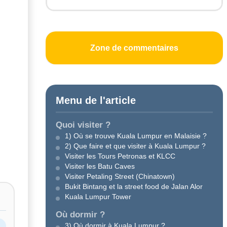
Zone de commentaires
Menu de l'article
Quoi visiter ?
1) Où se trouve Kuala Lumpur en Malaisie ?
2) Que faire et que visiter à Kuala Lumpur ?
Visiter les Tours Petronas et KLCC
Visiter les Batu Caves
Visiter Petaling Street (Chinatown)
Bukit Bintang et la street food de Jalan Alor
Kuala Lumpur Tower
Où dormir ?
3) Où dormir à Kuala Lumpur ?