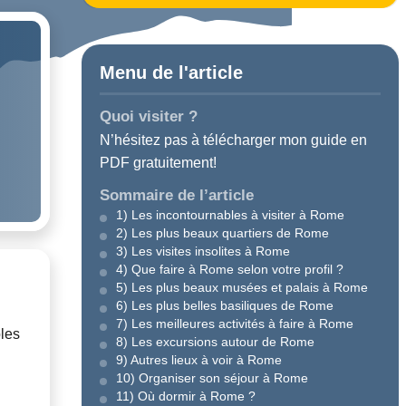
Menu de l'article
Quoi visiter ?
N’hésitez pas à télécharger mon guide en
PDF gratuitement!
Sommaire de l’article
1) Les incontournables à visiter à Rome
2) Les plus beaux quartiers de Rome
3) Les visites insolites à Rome
4) Que faire à Rome selon votre profil ?
5) Les plus beaux musées et palais à Rome
6) Les plus belles basiliques de Rome
7) Les meilleures activités à faire à Rome
bles
8) Les excursions autour de Rome
9) Autres lieux à voir à Rome
10) Organiser son séjour à Rome
11) Où dormir à Rome ?