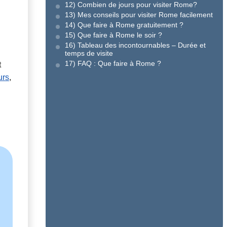
12) Combien de jours pour visiter Rome?
13) Mes conseils pour visiter Rome facilement
14) Que faire à Rome gratuitement ?
15) Que faire à Rome le soir ?
16) Tableau des incontournables – Durée et
temps de visite
17) FAQ : Que faire à Rome ?
t
urs
,