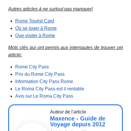
Autres articles à ne surtout pas manquer!
Rome Tourist Card
Où se loger à Rome
Que visiter à Rome
Mots clés qui ont permis aux internautes de trouver cet
article:
Rome City Pass
Prix du Rome City Pass
Information City Pass Rome
Le Roma City Pass est il rentable
Avis sur Le Roma City Pass
Auteur de l'article
Maxence - Guide de
Voyage depuis 2012