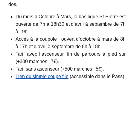
dos.
Du mois d’Octobre à Mars, la basilique St Pierre est
ouverte de 7h à 18h30 et d’avril à septembre de 7h
à 19h.
Accès à la coupole : ouvert d’octobre à mars de 8h
à 17h et d’avril à septembre de 8h à 18h.
Tarif avec l’ascenseur, fin de parcours à pied sur
(+300 marches : 7€).
Tarif sans ascenseur (+500 marches : 5€).
Lien du simple coupe file
(accessible dans le Pass)