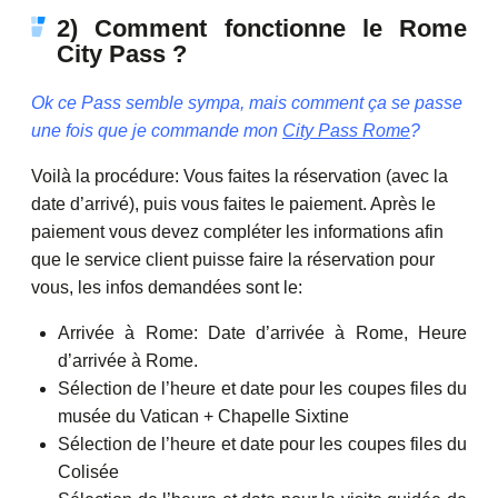
2) Comment fonctionne le Rome
City Pass ?
Ok ce Pass semble sympa, mais comment ça se passe
une fois que je commande mon
City Pass Rome
?
Voilà la procédure: Vous faites la réservation (avec la
date d’arrivé), puis vous faites le paiement. Après le
paiement vous devez compléter les informations afin
que le service client puisse faire la réservation pour
vous, les infos demandées sont le:
Arrivée à Rome: Date d’arrivée à Rome, Heure
d’arrivée à Rome.
Sélection de l’heure et date pour les coupes files du
musée du Vatican + Chapelle Sixtine
Sélection de l’heure et date pour les coupes files du
Colisée