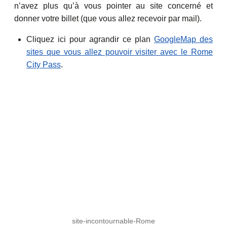
n’avez plus qu’à vous pointer au site concerné et
donner votre billet (que vous allez recevoir par mail).
Cliquez ici pour agrandir ce plan
GoogleMap des
sites que vous allez pouvoir visiter avec le Rome
City Pass
.
site-incontournable-Rome