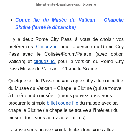
file-attente-basilique-saint-pierre
Coupe file du Musée du Vatican + Chapelle
Sixtine (fermé le dimanche)
Il y a deux Rome City Pass, à vous de choisir vos
préférences.
Cliquez ici
pour la version du Rome City
Pass avec le Colisée/Forum/Palatin (avec option
Vatican) et
cliquez ici
pour la version du Rome City
Pass Musée du Vatican + Chapelle Sixtine.
Quelque soit le Pass que vous optez, il y a le coupe file
du Musée du Vatican + Chapelle Sixtine (qui se trouve
à l’intérieur du musée…), vous pouvez aussi vous
procurer le simple
billet coupe file
du musée avec sa
chapelle Sixtine (la chapelle se trouve à l’intérieur du
musée donc vous aurez aussi accès).
Là aussi vous pouvez voir la foule, donc vous allez