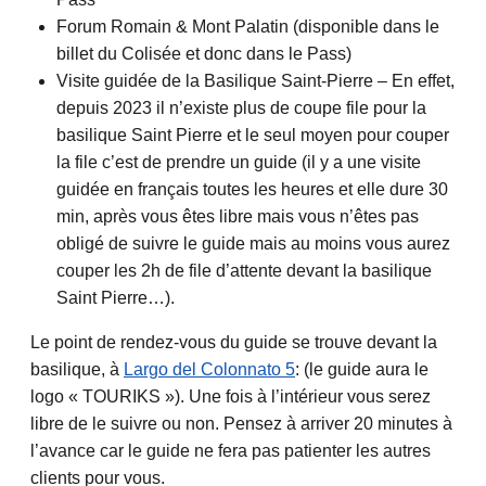
Forum Romain & Mont Palatin (disponible dans le
billet du Colisée et donc dans le Pass)
Visite guidée de la Basilique Saint-Pierre – En effet,
depuis 2023 il n’existe plus de coupe file pour la
basilique Saint Pierre et le seul moyen pour couper
la file c’est de prendre un guide (il y a une visite
guidée en français toutes les heures et elle dure 30
min, après vous êtes libre mais vous n’êtes pas
obligé de suivre le guide mais au moins vous aurez
couper les 2h de file d’attente devant la basilique
Saint Pierre…).
Le point de rendez-vous du guide se trouve devant la
basilique, à
Largo del Colonnato 5
: (le guide aura le
logo « TOURIKS »). Une fois à l’intérieur vous serez
libre de le suivre ou non. Pensez à arriver 20 minutes à
l’avance car le guide ne fera pas patienter les autres
clients pour vous.