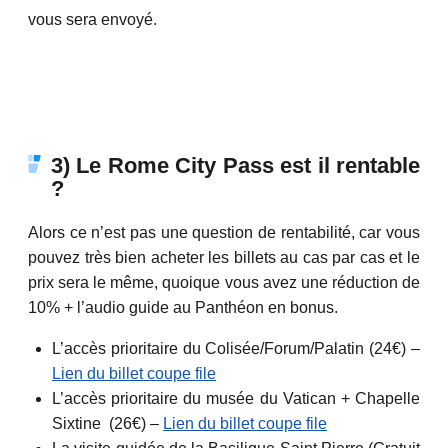
vous sera envoyé.
3) Le Rome City Pass est il rentable
?
Alors ce n’est pas une question de rentabilité, car vous
pouvez très bien acheter les billets au cas par cas et le
prix sera le même, quoique vous avez une réduction de
10% + l’audio guide au Panthéon en bonus.
L’accès prioritaire du Colisée/Forum/Palatin (24€) –
Lien du billet coupe file
L’accès prioritaire du musée du Vatican + Chapelle
Sixtine (26€) –
Lien du billet coupe file