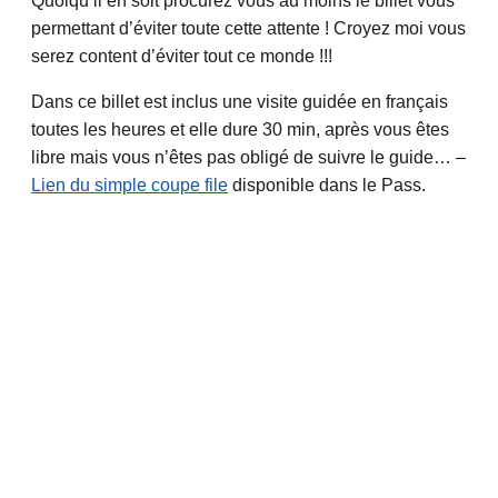
Quoiqu’il en soit procurez vous au moins le billet vous
permettant d’éviter toute cette attente ! Croyez moi vous
serez content d’éviter tout ce monde !!!
Dans ce billet est inclus une visite guidée en français
toutes les heures et elle dure 30 min, après vous êtes
libre mais vous n’êtes pas obligé de suivre le guide… –
Lien du simple coupe file
disponible dans le Pass.