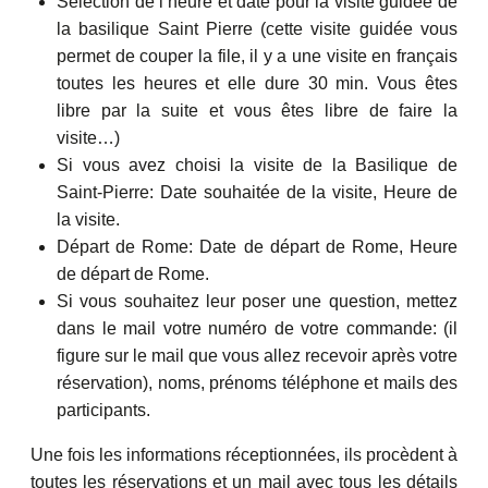
Sélection de l’heure et date pour la visite guidée de
la basilique Saint Pierre (cette visite guidée vous
permet de couper la file, il y a une visite en français
toutes les heures et elle dure 30 min. Vous êtes
libre par la suite et vous êtes libre de faire la
visite…)
Si vous avez choisi la visite de la Basilique de
Saint-Pierre: Date souhaitée de la visite, Heure de
la visite.
Départ de Rome: Date de départ de Rome, Heure
de départ de Rome.
Si vous souhaitez leur poser une question, mettez
dans le mail votre numéro de votre commande: (il
figure sur le mail que vous allez recevoir après votre
réservation), noms, prénoms téléphone et mails des
participants.
Une fois les informations réceptionnées, ils procèdent à
toutes les réservations et un mail avec tous les détails