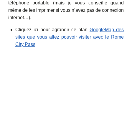
téléphone portable (mais je vous conseille quand
même de les imprimer si vous n’avez pas de connexion
internet…).
Cliquez ici pour agrandir ce plan
GoogleMap des
sites que vous allez pouvoir visiter avec le Rome
City Pass
.