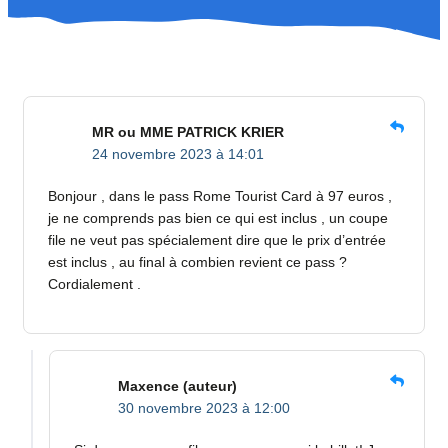
MR ou MME PATRICK KRIER
24 novembre 2023 à 14:01
Bonjour , dans le pass Rome Tourist Card à 97 euros ,
je ne comprends pas bien ce qui est inclus , un coupe
file ne veut pas spécialement dire que le prix d’entrée
est inclus , au final à combien revient ce pass ?
Cordialement .
Maxence
(auteur)
30 novembre 2023 à 12:00