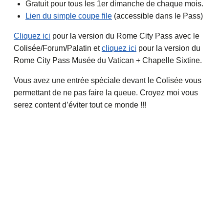
Gratuit pour tous les 1er dimanche de chaque mois.
Lien du simple coupe file
(accessible dans le Pass)
Cliquez ici
pour la version du Rome City Pass avec le
Colisée/Forum/Palatin et
cliquez ici
pour la version du
Rome City Pass Musée du Vatican + Chapelle Sixtine.
Vous avez une entrée spéciale devant le Colisée vous
permettant de ne pas faire la queue. Croyez moi vous
serez content d’éviter tout ce monde !!!