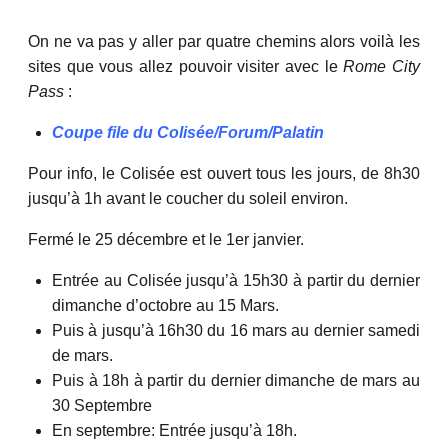
On ne va pas y aller par quatre chemins alors voilà les
sites que vous allez pouvoir visiter avec le
Rome City
Pass
:
Coupe file du Colisée/Forum/Palatin
Pour info, le Colisée est ouvert tous les jours, de 8h30
jusqu’à 1h avant le coucher du soleil environ.
Fermé le 25 décembre et le 1er janvier.
Entrée au Colisée jusqu’à 15h30 à partir du dernier
dimanche d’octobre au 15 Mars.
Puis à jusqu’à 16h30 du 16 mars au dernier samedi
de mars.
Puis à 18h à partir du dernier dimanche de mars au
30 Septembre
En septembre: Entrée jusqu’à 18h.