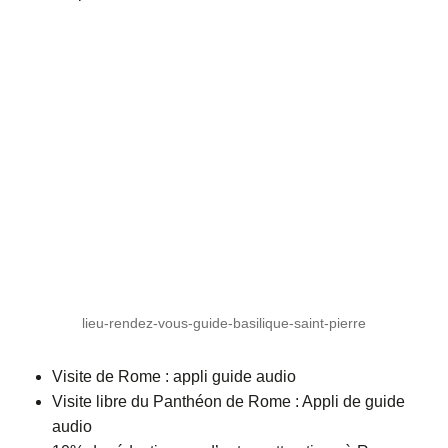
lieu-rendez-vous-guide-basilique-saint-pierre
Visite de Rome : appli guide audio
Visite libre du Panthéon de Rome : Appli de guide
audio