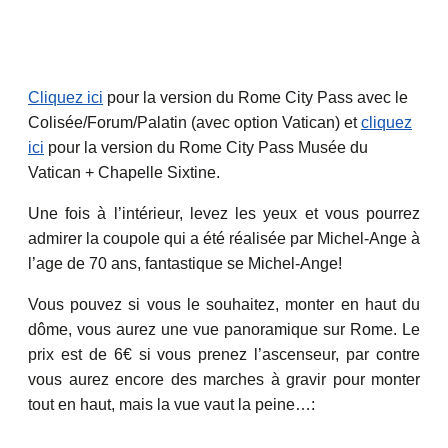
Cliquez ici
pour la version du Rome City Pass avec le
Colisée/Forum/Palatin (avec option Vatican) et
cliquez
ici
pour la version du Rome City Pass Musée du
Vatican + Chapelle Sixtine.
Une fois à l’intérieur, levez les yeux et vous pourrez
admirer la coupole qui a été réalisée par Michel-Ange à
l’age de 70 ans, fantastique se Michel-Ange!
Vous pouvez si vous le souhaitez, monter en haut du
dôme, vous aurez une vue panoramique sur Rome. Le
prix est de 6€ si vous prenez l’ascenseur, par contre
vous aurez encore des marches à gravir pour monter
tout en haut, mais la vue vaut la peine…: