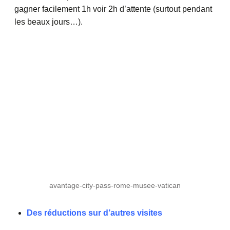
gagner facilement 1h voir 2h d’attente (surtout pendant
les beaux jours…).
avantage-city-pass-rome-musee-vatican
Des réductions sur d’autres visites