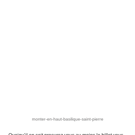
monter-en-haut-basilique-saint-pierre