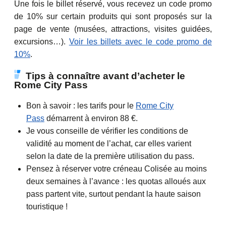
Une fois le billet réservé, vous recevez un code promo
de 10% sur certain produits qui sont proposés sur la
page de vente (musées, attractions, visites guidées,
excursions…).
Voir les billets avec le code promo de
10%
.
Tips à connaître avant d’acheter le
Rome City Pass
Bon à savoir : les tarifs pour le
Rome City
Pass
démarrent à environ 88 €.
Je vous conseille de vérifier les conditions de
validité au moment de l’achat, car elles varient
selon la date de la première utilisation du pass.
Pensez à réserver votre créneau Colisée au moins
deux semaines à l’avance : les quotas alloués aux
pass partent vite, surtout pendant la haute saison
touristique !