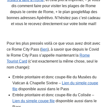
dis comment faire pour visiter les plages de Rome
depuis le centre de Rome, + le plan googleMap des
bonnes adresses Apérétivo. N’hésitez pas c’est cadeau
et vous le recevez directement sur votre boite mail!
Pour les plus pressés voilà ce que vous avez droit avec
ce Rome City Pass (
lien
), à savoir que depuis le Covid
le Rome City Pass s’appelle maintenant la
Rome
Tourist Card
(c’est exactement la même chose, seul le
nom change):
Entrée prioritaire et donc coupe-file du Musées du
Vatican & Chapelle Sixtine –
Lien du simple coupe
file
disponible aussi dans le Pass
Entrée prioritaire et donc coupe-file du Colisée –
Lien du simple coupe file
disponible aussi dans le
Pass