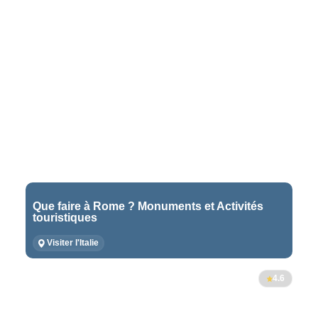
Que faire à Rome ? Monuments et Activités
touristiques
Visiter l'Italie
4.6