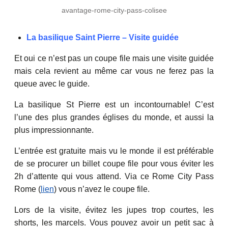
avantage-rome-city-pass-colisee
La basilique Saint Pierre – Visite guidée
Et oui ce n’est pas un coupe file mais une visite guidée
mais cela revient au même car vous ne ferez pas la
queue avec le guide.
La basilique St Pierre est un incontournable! C’est
l’une des plus grandes églises du monde, et aussi la
plus impressionnante.
L’entrée est gratuite mais vu le monde il est préférable
de se procurer un billet coupe file pour vous éviter les
2h d’attente qui vous attend. Via ce Rome City Pass
Rome (
lien
) vous n’avez le coupe file.
Lors de la visite, évitez les jupes trop courtes, les
shorts, les marcels. Vous pouvez avoir un petit sac à