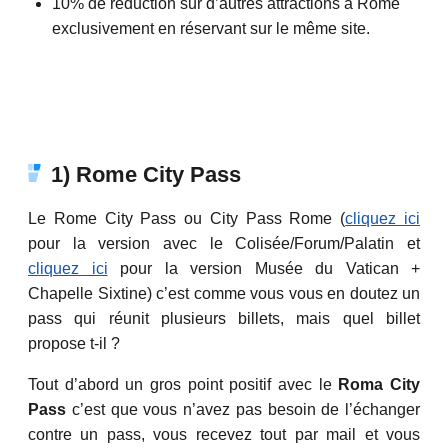
10% de réduction sur d’autres attractions à Rome
exclusivement en réservant sur le même site.
1) Rome City Pass
Le Rome City Pass ou City Pass Rome (
cliquez ici
pour la version avec le Colisée/Forum/Palatin et
cliquez ici
pour la version Musée du Vatican +
Chapelle Sixtine) c’est comme vous vous en doutez un
pass qui réunit plusieurs billets, mais quel billet
propose t-il ?
Tout d’abord un gros point positif avec le
Roma City
Pass
c’est que vous n’avez pas besoin de l’échanger
contre un pass, vous recevez tout par mail et vous