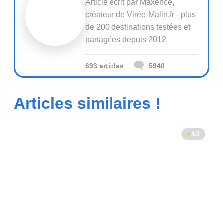
Article écrit par Maxence,
créateur de Virée-Malin.fr - plus
de 200 destinations testées et
partagées depuis 2012
693 articles
5940
Articles similaires !
4.5