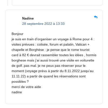
Nadine
28 septembre 2022 à 13:33
Bonjour
je suis en train d’organiser un voyage à Rome pour 4 :
visites prévues : colisée, forum et palatin, Vatican +
chapelle et Borghèse : je pense que le rome tourist
card à 82 € devrait rassembler toutes les idées , hormis
borghese mais j’ai aussi trouvé une visite en voiturette
de golf..pas mal. je ne peux pas réserver pour le
moment (voyage prévu à partir du 8.11.2022 jusqu’au
11.11.22) a partir de quand les réservations sont
possibles ?
merci de votre aide
nadine