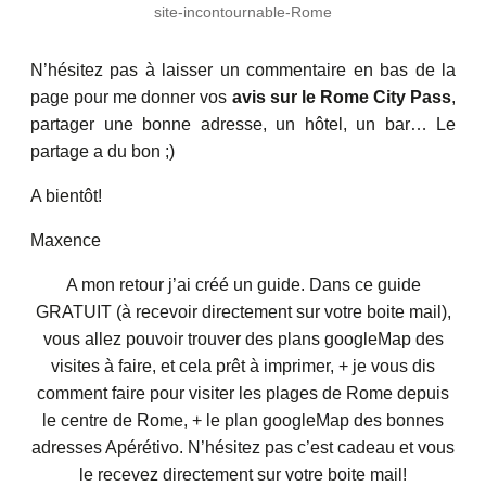
site-incontournable-Rome
N’hésitez pas à laisser un commentaire en bas de la
page pour me donner vos
avis sur le Rome City Pass
,
partager une bonne adresse, un hôtel, un bar… Le
partage a du bon ;)
A bientôt!
Maxence
A mon retour j’ai créé un guide. Dans ce guide
GRATUIT (à recevoir directement sur votre boite mail),
vous allez pouvoir trouver des plans googleMap des
visites à faire, et cela prêt à imprimer, + je vous dis
comment faire pour visiter les plages de Rome depuis
le centre de Rome, + le plan googleMap des bonnes
adresses Apérétivo. N’hésitez pas c’est cadeau et vous
le recevez directement sur votre boite mail!