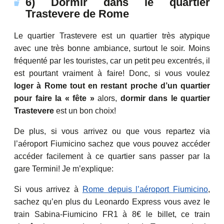
6) Dormir dans le quartier
Trastevere de Rome
Le quartier Trastevere est un quartier très atypique
avec une très bonne ambiance, surtout le soir. Moins
fréquenté par les touristes, car un petit peu excentrés, il
est pourtant vraiment à faire! Donc, si vous voulez
loger à Rome tout en restant proche d’un quartier
pour faire la « fête »
alors,
dormir dans le quartier
Trastevere
est un bon choix!
De plus, si vous arrivez ou que vous repartez via
l’aéroport Fiumicino sachez que vous pouvez accéder
accéder facilement à ce quartier sans passer par la
gare Termini! Je m’explique:
Si vous arrivez à
Rome depuis l’aéroport Fiumicino
,
sachez qu’en plus du Leonardo Express vous avez le
train Sabina-Fiumicino FR1 à 8€ le billet, ce train