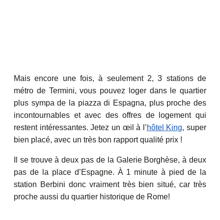
Mais encore une fois, à seulement 2, 3 stations de
métro de Termini, vous pouvez loger dans le quartier
plus sympa de la piazza di Espagna, plus proche des
incontournables et avec des offres de logement qui
restent intéressantes. Jetez un œil à l’
hôtel King
, super
bien placé, avec un très bon rapport qualité prix !
Il se trouve à deux pas de la Galerie Borghèse, à deux
pas de la place d’Espagne. À 1 minute à pied de la
station Berbini donc vraiment très bien situé, car très
proche aussi du quartier historique de Rome!