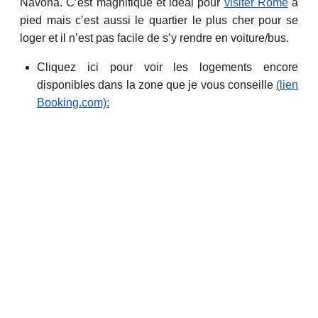
Navona. C’est magnifique et idéal pour
visiter Rome
à
pied mais c’est aussi le quartier le plus cher pour se
loger et il n’est pas facile de s’y rendre en voiture/bus.
Cliquez ici pour voir les logements encore
disponibles dans la zone que je vous conseille
(lien
Booking.com):