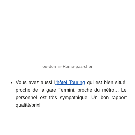
ou-dormir-Rome-pas-cher
Vous avez aussi l
‘
hôtel Touring
qui est bien situé,
proche de la gare Termini, proche du métro… Le
personnel est très sympathique. Un bon rapport
qualité/prix!