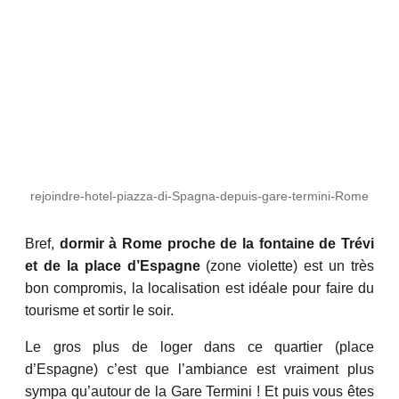
rejoindre-hotel-piazza-di-Spagna-depuis-gare-termini-Rome
Bref,
dormir à Rome proche de la fontaine de Trévi
et de la place d’Espagne
(zone violette) est un très
bon compromis, la localisation est idéale pour faire du
tourisme et sortir le soir.
Le gros plus de loger dans ce quartier (place
d’Espagne) c’est que l’ambiance est vraiment plus
sympa qu’autour de la Gare Termini ! Et puis vous êtes