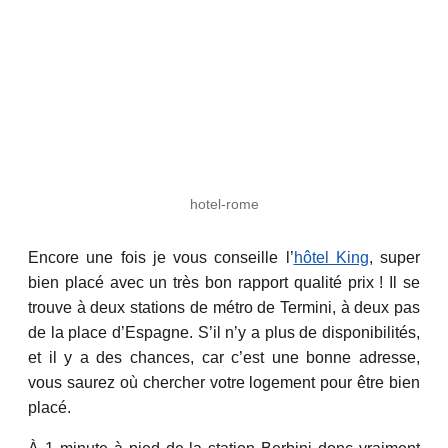
hotel-rome
Encore une fois je vous conseille l’
hôtel King
, super
bien placé avec un très bon rapport qualité prix ! Il se
trouve à deux stations de métro de Termini, à deux pas
de la place d’Espagne. S’il n’y a plus de disponibilités,
et il y a des chances, car c’est une bonne adresse,
vous saurez où chercher votre logement pour être bien
placé.