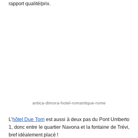
rapport qualité/prix.
antica-dimora-hotel-romantique-rome
L’
hôtel Due Torri
est aussi à deux pas du Pont Umberto
1, donc entre le quartier Navona et la fontaine de Trévi,
bref idéalement placé !