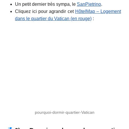
Un petit dernier très sympa, le
SanPietrino
.
Cliquez ici pour agrandir cet
HôtelMap – Logement
dans le quartier du Vatican (en rouge)
:
pourquoi-dormir-quartier-Vatican