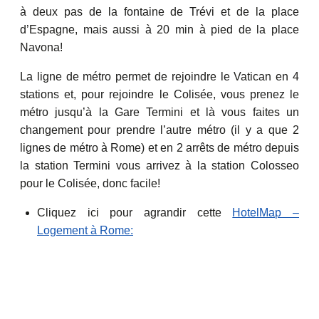
à deux pas de la fontaine de Trévi et de la place
d’Espagne, mais aussi à 20 min à pied de la place
Navona!
La ligne de métro permet de rejoindre le Vatican en 4
stations et, pour rejoindre le Colisée, vous prenez le
métro jusqu’à la Gare Termini et là vous faites un
changement pour prendre l’autre métro (il y a que 2
lignes de métro à Rome) et en 2 arrêts de métro depuis
la station Termini vous arrivez à la station Colosseo
pour le Colisée, donc facile!
Cliquez ici pour agrandir cette
HotelMap –
Logement à Rome: