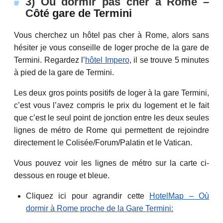
3) Où dormir pas cher à Rome –
C
ôté gare de Termini
Vous cherchez un hôtel pas cher à Rome, alors sans
hésiter je vous conseille de loger proche de la gare de
Termini. Regardez l’
hôtel Impero
, il se trouve 5 minutes
à pied de la gare de Termini.
Les deux gros points positifs de loger à la gare Termini,
c’est vous l’avez compris le prix du logement et le fait
que c’est le seul point de jonction entre les deux seules
lignes de métro de Rome qui permettent de rejoindre
directement le Colisée/Forum/Palatin et le Vatican.
Vous pouvez voir les lignes de métro sur la carte ci-
dessous en rouge et bleue.
Cliquez ici pour agrandir cette
HotelMap – Où
dormir à Rome proche de la Gare Termini: