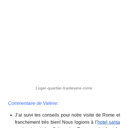
Loger-quartier-trastevere-rome
Commentaire de Valérie:
J’ai suivi tes conseils pour notre visite de Rome et
franchement très bien! Nous logions à l’
hotel santa