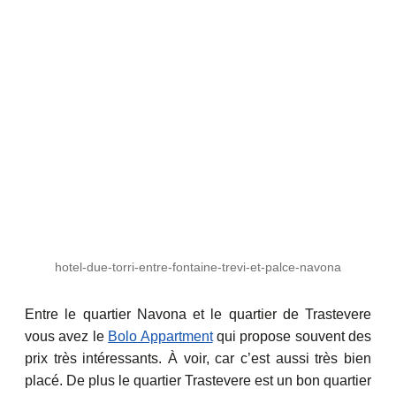
hotel-due-torri-entre-fontaine-trevi-et-palce-navona
Entre le quartier Navona et le quartier de Trastevere
vous avez le
Bolo Appartment
qui propose souvent des
prix très intéressants. À voir, car c’est aussi très bien
placé. De plus le quartier Trastevere est un bon quartier