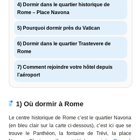
4) Dormir dans le quartier historique de
Rome – Place Navona
5) Pourquoi dormir près du Vatican
6) Dormir dans le quartier Trastevere de
Rome
7) Comment rejoindre votre hôtel depuis
l’aéroport
1) Où dormir à Rome
Le centre historique de Rome c’est le quartier Navona
(en bleu clair sur la carte ci-dessous), c’est ici que se
trouve le Panthéon, la fontaine de Trévi, la place