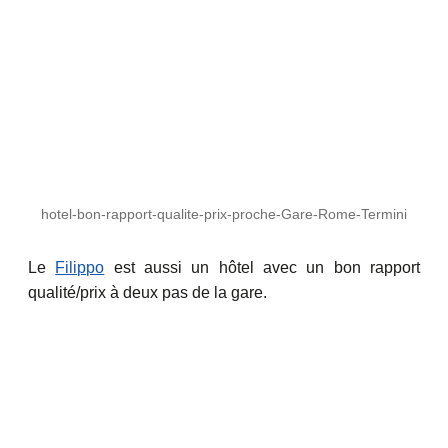
hotel-bon-rapport-qualite-prix-proche-Gare-Rome-Termini
Le
Filippo
est aussi un hôtel avec un bon rapport
qualité/prix à deux pas de la gare.