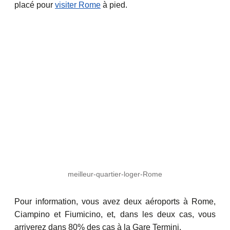
placé pour
visiter Rome
à pied.
meilleur-quartier-loger-Rome
Pour information, vous avez deux aéroports à Rome,
Ciampino et Fiumicino, et, dans les deux cas, vous
arriverez dans 80% des cas à la Gare Termini.