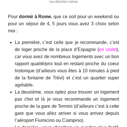
ou-dormir-rome
Pour
dormir à Rome
, que ce soit pour un weekend ou
pour un séjour de 4, 5 jours vous avez 3 choix selon
moi :
La première, c’est celle que je recommande, c’est
de loger proche de la place d’Espagne (
en violet
),
car vous avez de nombreux logements avec un bon
rapport qualité/prix tout en restant proche du coeur
historique (d’ailleurs vous êtes à 10 minutes à pied
de la fontaine de Trévi) et c’est un quartier super
agréable.
La deuxième, vous optez pour trouver un logement
pas cher et là je vous recommande un logement
proche de la gare de Termini (d’ailleurs c’est à cette
gare que vous allez arriver si vous arrivez depuis
l’aéroport Fiumicino ou Ciampino).