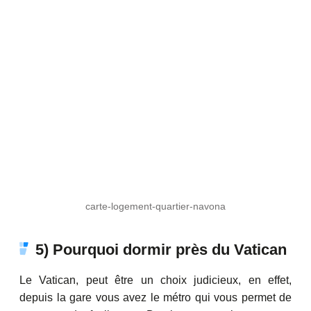
carte-logement-quartier-navona
5) Pourquoi dormir près du Vatican
Le Vatican, peut être un choix judicieux, en effet,
depuis la gare vous avez le métro qui vous permet de