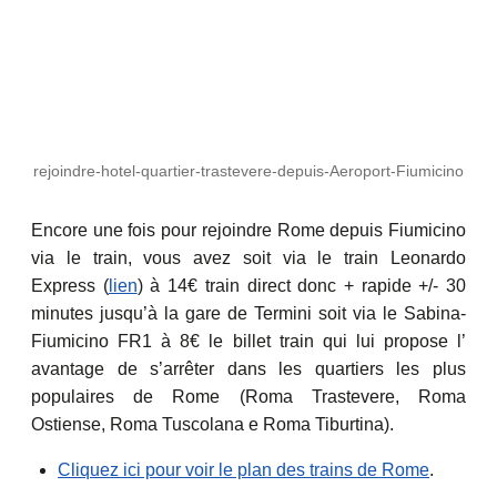
rejoindre-hotel-quartier-trastevere-depuis-Aeroport-Fiumicino
Encore une fois pour rejoindre Rome depuis Fiumicino
via le train, vous avez soit via le train Leonardo
Express (
lien
) à 14€ train direct donc + rapide +/- 30
minutes jusqu’à la gare de Termini soit via le Sabina-
Fiumicino FR1 à 8€ le billet train qui lui propose l’
avantage de s’arrêter dans les quartiers les plus
populaires de Rome (Roma Trastevere, Roma
Ostiense, Roma Tuscolana e Roma Tiburtina).
Cliquez ici pour voir le plan des trains de Rome
.