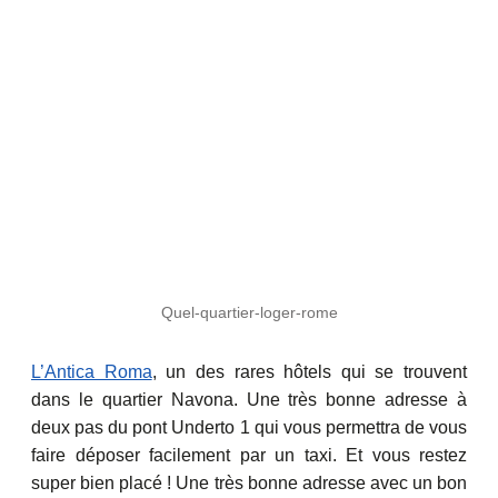
Quel-quartier-loger-rome
L’Antica Roma
, un des rares hôtels qui se trouvent
dans le quartier Navona. Une très bonne adresse à
deux pas du pont Underto 1 qui vous permettra de vous
faire déposer facilement par un taxi. Et vous restez
super bien placé ! Une très bonne adresse avec un bon