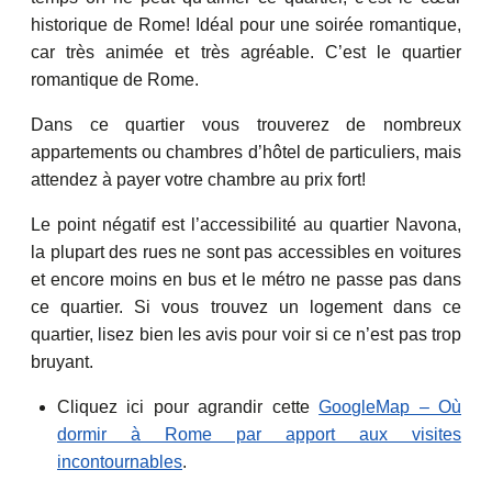
historique de Rome! Idéal pour une soirée romantique,
car très animée et très agréable. C’est le quartier
romantique de Rome.
Dans ce quartier vous trouverez de nombreux
appartements ou chambres d’hôtel de particuliers, mais
attendez à payer votre chambre au prix fort!
Le point négatif est l’accessibilité au quartier Navona,
la plupart des rues ne sont pas accessibles en voitures
et encore moins en bus et le métro ne passe pas dans
ce quartier. Si vous trouvez un logement dans ce
quartier, lisez bien les avis pour voir si ce n’est pas trop
bruyant.
Cliquez ici pour agrandir cette
GoogleMap – Où
dormir à Rome par apport aux visites
incontournables
.