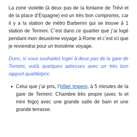
La zone violette (à deux pas de la fontaine de Trévi et
de la place d’Espagne) est un très bon compromis, car
il y a la station de métro Barberini qui se trouve à 1
station de Termini. C’est dans ce quartier que j’ai logé
pendant mon deuxième voyage à Rome et c’est ici que
je reviendrai pour un troisième voyage.
Donc, si vous souhaitez loger à deux pas de la gare de
Termini, voilà quelques adresses avec un très bon
rapport qualité/prix:
Celui que j’ai pris, l’
hôtel Impero
, à 5 minutes de la
gare de Termini: Chambre très propre (avec tv et
mini frigo) avec une grande salle de bain et une
grande terrasse.