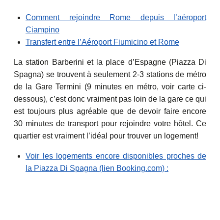
Comment rejoindre Rome depuis l’aéroport
Ciampino
Transfert entre l’Aéroport Fiumicino et Rome
La station Barberini et la place d’Espagne (Piazza Di
Spagna) se trouvent à seulement 2-3 stations de métro
de la Gare Termini (9 minutes en métro, voir carte ci-
dessous), c’est donc vraiment pas loin de la gare ce qui
est toujours plus agréable que de devoir faire encore
30 minutes de transport pour rejoindre votre hôtel. Ce
quartier est vraiment l’idéal pour trouver un logement!
Voir les logements encore disponibles proches de
la Piazza Di Spagna (lien Booking.com) :