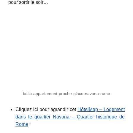
pour sortir le soir…
bollo-appartement-proche-place-navona-rome
Cliquez ici pour agrandir cet
HôtelMap – Logement
dans le quartier Navona – Quartier historique de
Rome
: