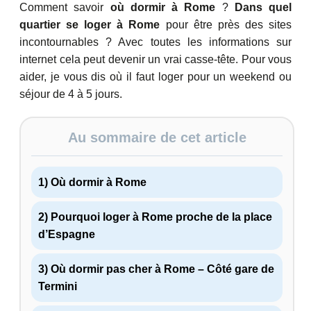
Comment savoir
où dormir à Rome
?
Dans quel
quartier se loger à Rome
pour être près des sites
incontournables ? Avec toutes les informations sur
internet cela peut devenir un vrai casse-tête. Pour vous
aider, je vous dis où il faut loger pour un weekend ou
séjour de 4 à 5 jours.
Au sommaire de cet article
1) Où dormir à Rome
2) Pourquoi loger à Rome proche de la place
d’Espagne
3) Où dormir pas cher à Rome – Côté gare de
Termini