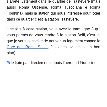
s’arrête justement dans le quartier de Trastevere (mais
aussi Roma Ostiense, Roma Tuscolana e Roma
Tiburtina), mais la station qui nous intéresse pour loger
dans ce quartier c’est la station Trastevere.
Une fois à cette station, vous avez le tram ligne 8 qui
vous permet de vous rendre à la station Belli, c’est ici
que je vous conseille de trouver un logement comme le
Core des Roma Suites
(lisez les avis c’est un bon
plan).
/!\
le train par directement depuis l’aéroport Fiumicino.