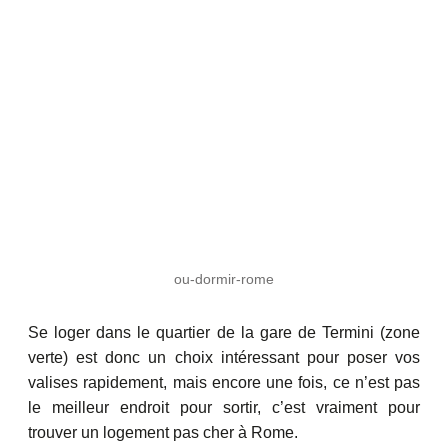
ou-dormir-rome
Se loger dans le quartier de la gare de Termini (zone
verte) est donc un choix intéressant pour poser vos
valises rapidement, mais encore une fois, ce n’est pas
le meilleur endroit pour sortir, c’est vraiment pour
trouver un logement pas cher à Rome.