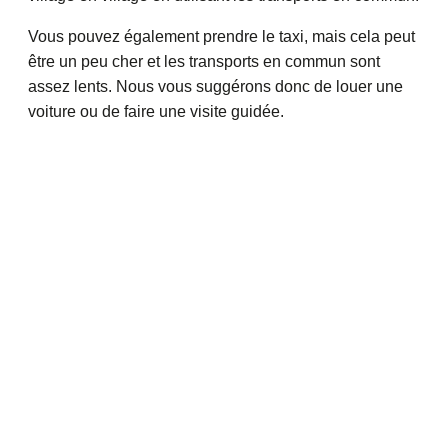
Vous pouvez également prendre le taxi, mais cela peut
être un peu cher et les transports en commun sont
assez lents. Nous vous suggérons donc de louer une
voiture ou de faire une visite guidée.