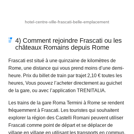
hotel-centre-ville-frascati-belle-emplacement
4) Comment rejoindre Frascati ou les
châteaux Romains depuis Rome
Frascati est situé à une quinzaine de kilomètres de
Rome, une distance qui vous prend moins d’une demi-
heure. Prix du billet de train par trajet 2,10 € toutes les
heures, Vous pouvez l’acheter directement au guichet
de la gare, ou avec l’application TRENITALIA.
Les trains de la gare Roma Termini à Rome se rendent
fréquemment à Frascati. Les touristes qui souhaitent
explorer la région des Castelli Romani peuvent utiliser
Frascati comme point de départ et se déplacer de
village en village en utilisant les transports en commun.