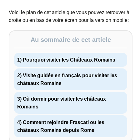
Voici le plan de cet article que vous pouvez retrouver à
droite ou en bas de votre écran pour la version mobile:
Au sommaire de cet article
1) Pourquoi visiter les Châteaux Romains
2) Visite guidée en français pour visiter les
châteaux Romains
3) Où dormir pour visiter les châteaux
Romains
4) Comment rejoindre Frascati ou les
châteaux Romains depuis Rome