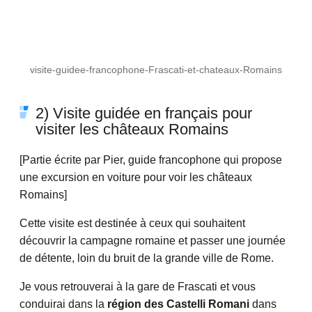
visite-guidee-francophone-Frascati-et-chateaux-Romains
2) Visite guidée en français pour
visiter les châteaux Romains
[Partie écrite par Pier, guide francophone qui propose
une excursion en voiture pour voir les châteaux
Romains]
Cette visite est destinée à ceux qui souhaitent
découvrir la campagne romaine et passer une journée
de détente, loin du bruit de la grande ville de Rome.
Je vous retrouverai à la gare de Frascati et vous
conduirai dans la
région des Castelli Romani
dans