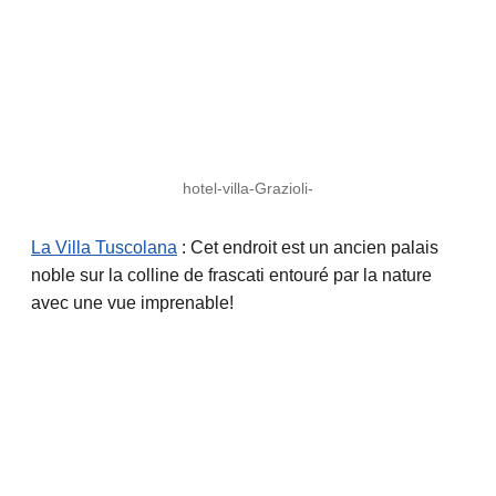
hotel-villa-Grazioli-
La Villa Tuscolana
: Cet endroit est un ancien palais
noble sur la colline de frascati entouré par la nature
avec une vue imprenable!