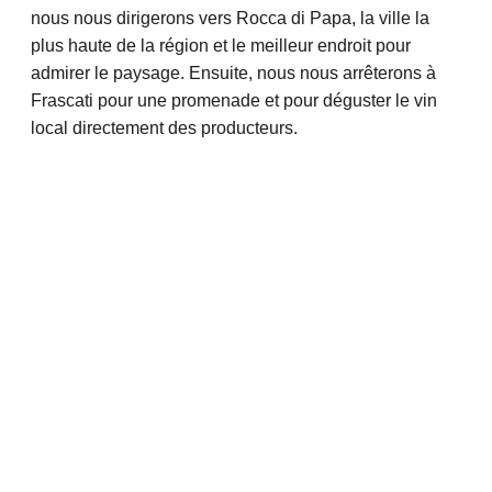
nous nous dirigerons vers Rocca di Papa, la ville la
plus haute de la région et le meilleur endroit pour
admirer le paysage. Ensuite, nous nous arrêterons à
Frascati pour une promenade et pour déguster le vin
local directement des producteurs.