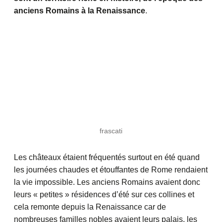
anciens Romains à la Renaissance
.
frascati
Les châteaux étaient fréquentés surtout en été quand
les journées chaudes et étouffantes de Rome rendaient
la vie impossible. Les anciens Romains avaient donc
leurs « petites » résidences d’été sur ces collines et
cela remonte depuis la Renaissance car de
nombreuses familles nobles avaient leurs palais, les