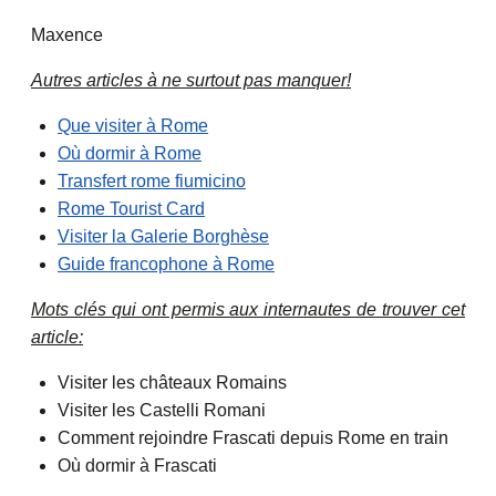
Maxence
Autres articles à ne surtout pas manquer!
Que visiter à Rome
Où dormir à Rome
Transfert rome fiumicino
Rome Tourist Card
Visiter la Galerie Borghèse
Guide francophone à Rome
Mots clés qui ont permis aux internautes de trouver cet
article:
Visiter les châteaux Romains
Visiter les Castelli Romani
Comment rejoindre Frascati depuis Rome en train
Où dormir à Frascati