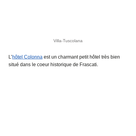
Villa-Tuscolana
L’
hôtel Colonna
est un charmant petit hôtel très bien
situé dans le coeur historique de Frascati.