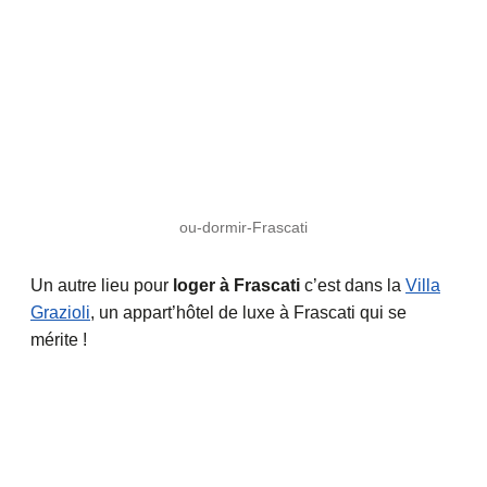
ou-dormir-Frascati
Un autre lieu pour
loger à Frascati
c’est dans la
Villa
Grazioli
, un appart’hôtel de luxe à Frascati qui se
mérite !