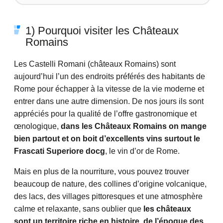
1) Pourquoi visiter les Châteaux
Romains
Les Castelli Romani (châteaux Romains) sont
aujourd’hui l’un des endroits préférés des habitants de
Rome pour échapper à la vitesse de la vie moderne et
entrer dans une autre dimension. De nos jours ils sont
appréciés pour la qualité de l’offre gastronomique et
œnologique,
dans les Châteaux Romains on mange
bien partout et on boit d’excellents vins surtout le
Frascati Superiore docg
, le vin d’or de Rome.
Mais en plus de la nourriture, vous pouvez trouver
beaucoup de nature, des collines d’origine volcanique,
des lacs, des villages pittoresques et une atmosphère
calme et relaxante, sans oublier que
les châteaux
sont un territoire riche en histoire, de l’époque des