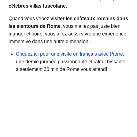
célèbres villas tuscolane
.
Quand vous venez
visiter les châteaux romains dans
les alentours de Rome
, vous n’allez pas juste bien
manger et boire, vous allez aussi vivre une expérience
immersive dans une autre dimension..
Cliquez ici pour une visite en français avec Pierre
,
une demie journée passionnante et rafraichissante
à seulement 30 min de Rome vous attend!