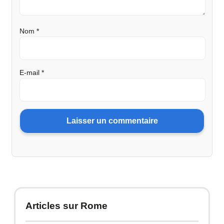
Nom
*
E-mail
*
Articles sur Rome