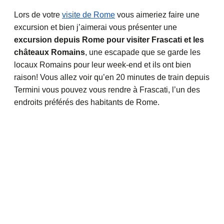
Lors de votre
visite de Rome
vous aimeriez faire une
excursion et bien j’aimerai vous présenter une
excursion depuis Rome pour visiter Frascati et les
châteaux Romains
, une escapade que se garde les
locaux Romains pour leur week-end et ils ont bien
raison! Vous allez voir qu’en 20 minutes de train depuis
Termini vous pouvez vous rendre à Frascati, l’un des
endroits préférés des habitants de Rome.