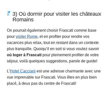
3) Où dormir pour visiter les châteaux
Romains
On pourrait également choisir Frascati comme base
pour
visiter Rome
, et en profiter pour rendre vos
vacances plus relax, tout en restant dans un contexte
plus tranquille. Quoiqu’il en soit si vous voulez savoir
où loger à Frascati
pour pleinement profiter de votre
séjour, voilà quelques suggestions, parole de guide!
L’
Hotel Cacciani
est une adresse charmante avec une
vue imprenable sur Frascati. Vous êtes en plus bien
placé, à deux pas du centre de Frascati!