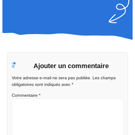
Ajouter un commentaire
Votre adresse e-mail ne sera pas publiée.
Les champs
obligatoires sont indiqués avec
*
Commentaire
*