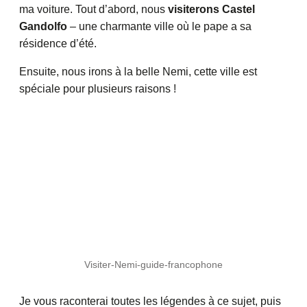
ma voiture. Tout d’abord, nous
visiterons Castel
Gandolfo
– une charmante ville où le pape a sa
résidence d’été.
Ensuite, nous irons à la belle Nemi, cette ville est
spéciale pour plusieurs raisons !
Visiter-Nemi-guide-francophone
Je vous raconterai toutes les légendes à ce sujet, puis