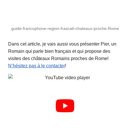
guide-francophone-region-frascati-chateaux-proche-Rome
Dans cet article, je vais aussi vous présenter Pier, un
Romain qui parle bien français et qui propose des
visites des châteaux Romains proches de Rome!
N’hésitez pas à le contacter
!