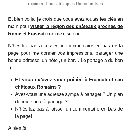
rejoindre-Frascati-depuis-Rome-en-train
Et bien voilà, je crois que vous avez toutes les clés en
main pour
visiter la région des châteaux proches de
Rome et Frascati
comme il se doit.
N’hésitez pas à laisser un commentaire en bas de la
page pour me donner vos impressions, partager une
bonne adresse, un hôtel, un bar… Le partage a du bon
;)
Et vous qu’avez vous préféré à Frascati et ses
châteaux Romains ?
Avez-vous une adresse sympa à partager ? Un plan
de route pour à partager?
N’hésitez pas à laisser un commentaire en bas de
la page!
A bientôt!