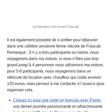
producteur-vin-local-Frascati
Il est également possible de s’arrêter pour déjeuner
dans une célèbre ancienne ferme viticole de Frascati.
Remarque : S’il y a trois participants ou moins, nous
voyagerons dans ma voiture, si vous n’êtes pas trop
grand jusqu’à 4 personnes nous utiliserons ma voiture,
pour 5-8 participants, nous voyagerons dans un
véhicule de location avec chauffeur qui coûte environ
120 euros, mais pensez à me contacter à l’avance pour
organiser cela.
Cliquez ici pour une visite en français avec Pierre
,
une demie journée passionnante et rafraichissante