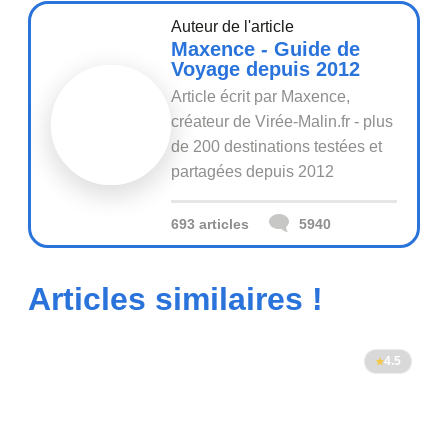
Auteur de l'article
Maxence - Guide de
Voyage depuis 2012
Article écrit par Maxence,
créateur de Virée-Malin.fr - plus
de 200 destinations testées et
partagées depuis 2012
693 articles
5940
Articles similaires !
4.5