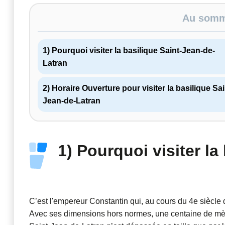
Au somma
1) Pourquoi visiter la basilique Saint-Jean-de-
Latran
2) Horaire Ouverture pour visiter la basilique Sai
Jean-de-Latran
1) Pourquoi visiter la
C’est l'empereur Constantin qui, au cours du 4e siècle d
Avec ses dimensions hors normes, une centaine de mètr