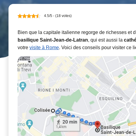
4.5/5 - (18 votes)
Bien que la capitale italienne regorge de richesses et d’
basilique Saint-Jean-de-Latran
, qui est aussi la
cathé
votre
visite à Rome
. Voici des conseils pour visiter ce 