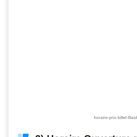
horaire-prix-billet-Ba