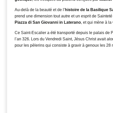
Au-delà de la beauté et de l’
histoire de la Basilique 
prend une dimension tout autre et un esprit de Sainteté s
Piazza di San Giovanni in Laterano
, et qui mène à l
Ce Saint-Escalier a été transporté depuis le palais de
l’an 326. Lors du Vendredi Saint, Jésus Christ avait alor
pour les pèlerins qui consiste à gravir à genoux les 28