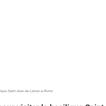
silique-Saint-Jean-de-Latran-a-Rome