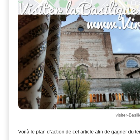
visiter-Basi
Voilà le plan d’action de cet article afin de gagner du t