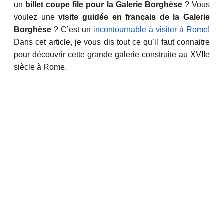
un
billet coupe file pour la Galerie Borghèse
? Vous
voulez une
visite guidée en français de la Galerie
Borghèse
? C’est un
incontournable à visiter à Rome
!
Dans cet article, je vous dis tout ce qu’il faut connaitre
pour découvrir cette grande galerie construite au XVIIe
siècle à Rome.