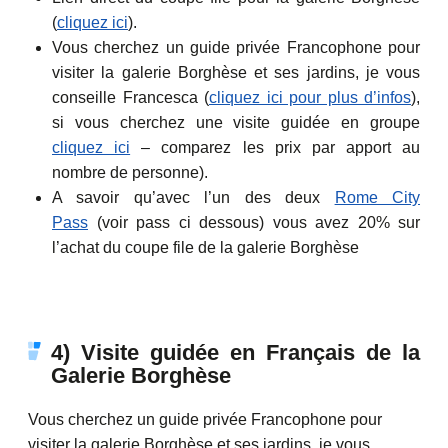
(
cliquez ici
).
Vous cherchez un guide privée Francophone pour
visiter la galerie Borghèse et ses jardins, je vous
conseille Francesca (
cliquez ici pour plus d’infos
),
si vous cherchez une visite guidée en groupe
cliquez ici
– comparez les prix par apport au
nombre de personne).
A savoir qu’avec l’un des deux
Rome City
Pass
(voir pass ci dessous) vous avez 20% sur
l’achat du coupe file de la galerie Borghèse
4) Visite guidée en Français de la
Galerie Borghèse
Vous cherchez un guide privée Francophone pour
visiter la galerie Borghèse et ses jardins, je vous