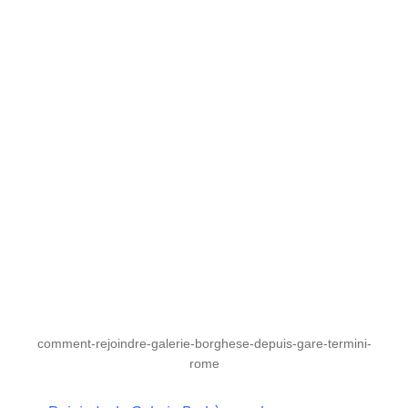
comment-rejoindre-galerie-borghese-depuis-gare-termini-
rome