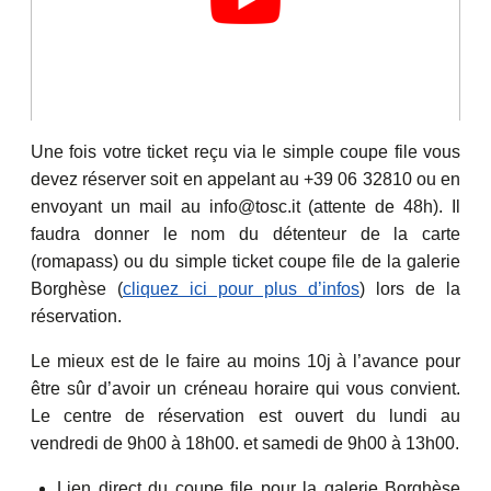
Une fois votre ticket reçu via le simple coupe file vous
devez réserver soit en appelant au +39 06 32810 ou en
envoyant un mail au info@tosc.it (attente de 48h). Il
faudra donner le nom du détenteur de la carte
(romapass) ou du simple ticket coupe file de la galerie
Borghèse (
cliquez ici pour plus d’infos
) lors de la
réservation.
Le mieux est de le faire au moins 10j à l’avance pour
être sûr d’avoir un créneau horaire qui vous convient.
Le centre de réservation est ouvert du lundi au
vendredi de 9h00 à 18h00. et samedi de 9h00 à 13h00.
Lien direct du coupe file pour la galerie Borghèse