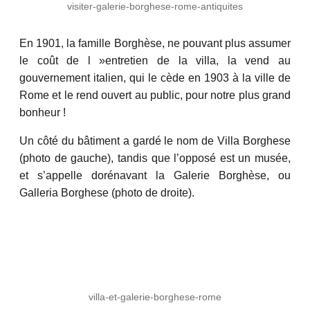
visiter-galerie-borghese-rome-antiquites
En 1901, la famille Borghèse, ne pouvant plus assumer
le coût de l »entretien de la villa, la vend au
gouvernement italien, qui le cède en 1903 à la ville de
Rome et le rend ouvert au public, pour notre plus grand
bonheur !
Un côté du bâtiment a gardé le nom de Villa Borghese
(photo de gauche), tandis que l’opposé est un musée,
et s’appelle dorénavant la Galerie Borghèse, ou
Galleria Borghese (photo de droite).
villa-et-galerie-borghese-rome