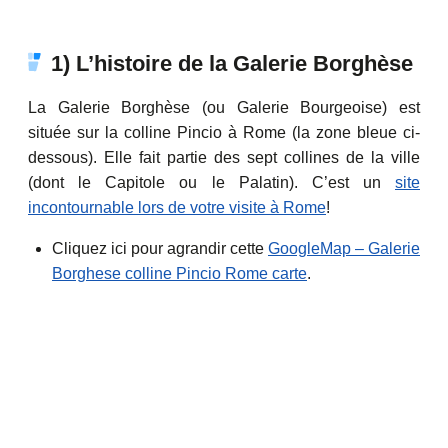
1) L’histoire de la Galerie Borghèse
La Galerie Borghèse (ou Galerie Bourgeoise) est
située sur la colline Pincio à Rome (la zone bleue ci-
dessous). Elle fait partie des sept collines de la ville
(dont le Capitole ou le Palatin). C’est un
site
incontournable lors de votre visite à Rome
!
Cliquez ici pour agrandir cette
GoogleMap – Galerie
Borghese colline Pincio Rome carte
.