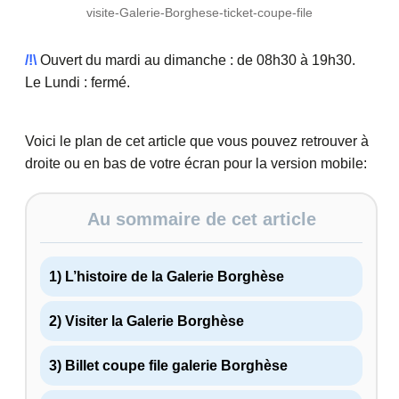
visite-Galerie-Borghese-ticket-coupe-file
/!\
Ouvert du mardi au dimanche : de 08h30 à 19h30.
Le Lundi : fermé.
Voici le plan de cet article que vous pouvez retrouver à
droite ou en bas de votre écran pour la version mobile:
Au sommaire de cet article
1) L’histoire de la Galerie Borghèse
2) Visiter la Galerie Borghèse
3) Billet coupe file galerie Borghèse