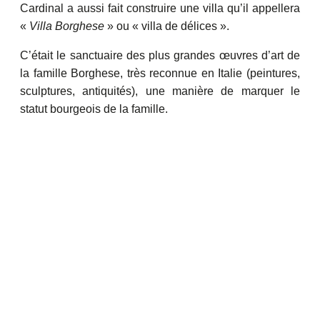
Cardinal a aussi fait construire une villa qu’il appellera
«
Villa Borghese
» ou « villa de délices ».
C’était le sanctuaire des plus grandes œuvres d’art de
la famille Borghese, très reconnue en Italie (peintures,
sculptures, antiquités), une manière de marquer le
statut bourgeois de la famille.