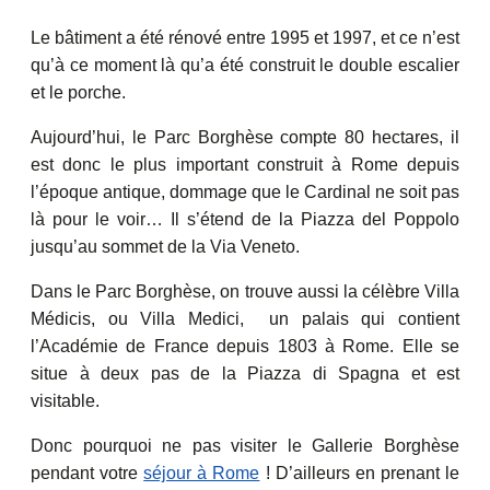
Le bâtiment a été rénové entre 1995 et 1997, et ce n’est
qu’à ce moment là qu’a été construit le double escalier
et le porche.
Aujourd’hui, le Parc Borghèse compte 80 hectares, il
est donc le plus important construit à Rome depuis
l’époque antique, dommage que le Cardinal ne soit pas
là pour le voir… Il s’étend de la Piazza del Poppolo
jusqu’au sommet de la Via Veneto.
Dans le Parc Borghèse, on trouve aussi la célèbre Villa
Médicis, ou Villa Medici, un palais qui contient
l’Académie de France depuis 1803 à Rome. Elle se
situe à deux pas de la Piazza di Spagna et est
visitable.
Donc pourquoi ne pas visiter le Gallerie Borghèse
pendant votre
séjour à Rome
! D’ailleurs en prenant le