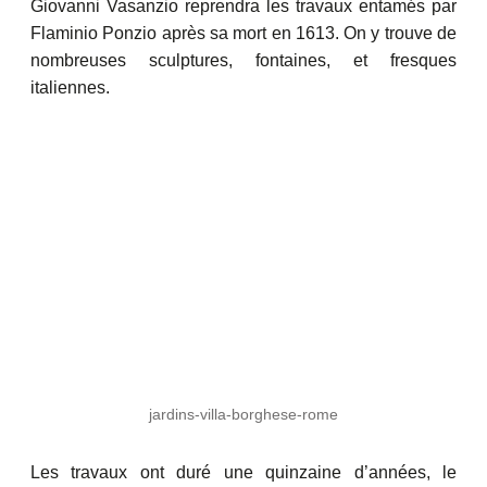
Giovanni Vasanzio reprendra les travaux entamés par
Flaminio Ponzio après sa mort en 1613. On y trouve de
nombreuses sculptures, fontaines, et fresques
italiennes.
jardins-villa-borghese-rome
Les travaux ont duré une quinzaine d’années, le