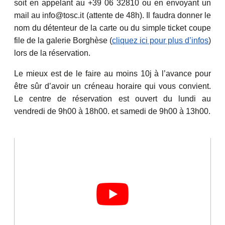
soit en appelant au +39 06 32810 ou en envoyant un
mail au info@tosc.it (attente de 48h). Il faudra donner le
nom du détenteur de la carte ou du simple ticket coupe
file de la galerie Borghèse (
cliquez ici pour plus d’infos
)
lors de la réservation.
Le mieux est de le faire au moins 10j à l’avance pour
être sûr d’avoir un créneau horaire qui vous convient.
Le centre de réservation est ouvert du lundi au
vendredi de 9h00 à 18h00. et samedi de 9h00 à 13h00.