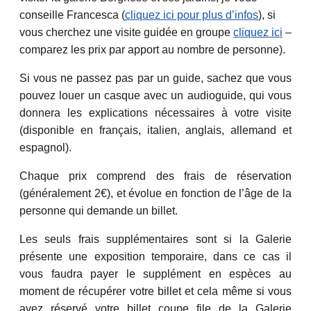
conseille Francesca (
cliquez ici pour plus d’infos
), si
vous cherchez une visite guidée en groupe
cliquez ici
–
comparez les prix par apport au nombre de personne).
Si vous ne passez pas par un guide, sachez que vous
pouvez louer un casque avec un audioguide, qui vous
donnera les explications nécessaires à votre visite
(disponible en français, italien, anglais, allemand et
espagnol).
Chaque prix comprend des frais de réservation
(généralement 2€), et évolue en fonction de l’âge de la
personne qui demande un billet.
Les seuls frais supplémentaires sont si la Galerie
présente une exposition temporaire, dans ce cas il
vous faudra payer le supplément en espèces au
moment de récupérer votre billet et cela même si vous
avez réservé votre
billet coupe file de la Galerie