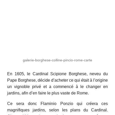
galerie-borghese-colline-pincio-rome-carte
En 1605, le Cardinal Scipione Borghese, neveu du
Pape Borghese, décide d’acheter ce qui était à l’origine
un vignoble privé et a commencé à le changer en
jardins, afin d’en faire le plus vaste de Rome.
Ce sera donc Flaminio Ponzio qui créera ces
magnifiques jardins, selon les plans du Cardinal.