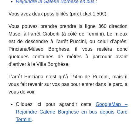
Rejoindre la Galerie Borhèse en bus :
Vous avez deux possibilités (prix ticket 1.50€) :
Vous pouvez prendre prendre la ligne 360 direction
Muse, à l’arrêt Gioberti (à côté de Termini). Le mieux
est de descendre à l’arrêt Puccini, ou celui d’après;
Pinciana/Museo Borghese, il vous restera donc
quelques centaines de mètres à parcourir avant
d’arriver à la Villa Borghèse.
L’arrêt Pinciana n’est qu’à 150m de Puccini, mais il
vous fait revenir sur vos pas pour entrer dans le parc, à
vous de voir.
Cliquez ici pour agrandir cette
GoogleMap –
Rejoindre Galerie Borghese en bus depuis Gare
Termini
.