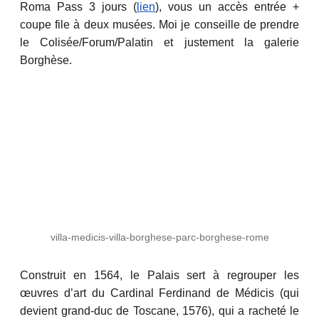
Roma Pass 3 jours (
lien
), vous un accès entrée +
coupe file à deux musées. Moi je conseille de prendre
le Colisée/Forum/Palatin et justement la galerie
Borghèse.
villa-medicis-villa-borghese-parc-borghese-rome
Construit en 1564, le Palais sert à regrouper les
œuvres d’art du Cardinal Ferdinand de Médicis (qui
devient grand-duc de Toscane, 1576), qui a racheté le