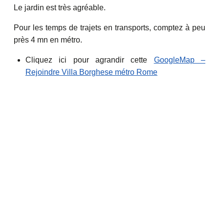
Le jardin est très agréable.
Pour les temps de trajets en transports, comptez à peu
près 4 mn en métro.
Cliquez ici pour agrandir cette
GoogleMap –
Rejoindre Villa Borghese métro Rome