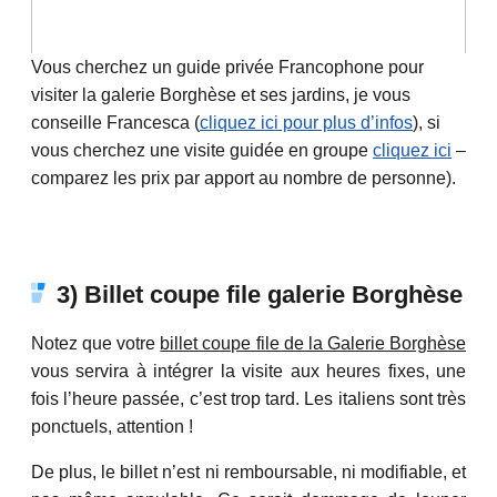
Vous cherchez un guide privée Francophone pour
visiter la galerie Borghèse et ses jardins, je vous
conseille Francesca (
cliquez ici pour plus d’infos
), si
vous cherchez une visite guidée en groupe
cliquez ici
–
comparez les prix par apport au nombre de personne).
3) Billet coupe file galerie Borghèse
Notez que votre
billet coupe file de la Galerie Borghèse
vous servira à intégrer la visite aux heures fixes, une
fois l’heure passée, c’est trop tard. Les italiens sont très
ponctuels, attention !
De plus, le billet n’est ni remboursable, ni modifiable, et