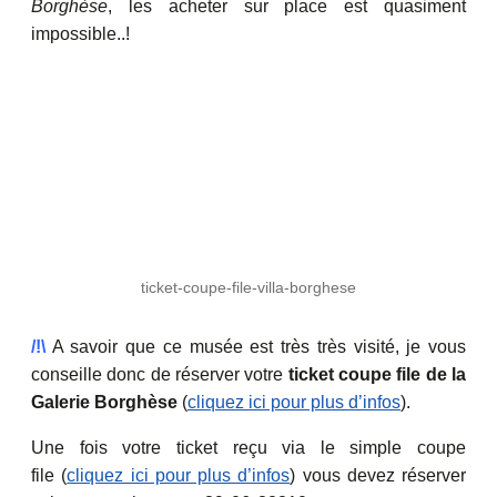
Borghèse
, les acheter sur place est quasiment
impossible..!
ticket-coupe-file-villa-borghese
/!\
A savoir que ce musée est très très visité, je vous
conseille donc de réserver votre
ticket coupe file de la
Galerie Borghèse
(
cliquez ici pour plus d’infos
).
Une fois votre ticket reçu via le simple coupe
file (
cliquez ici pour plus d’infos
) vous devez réserver