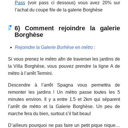
Pass
(voir pass ci dessous) vous avez 20% sur
l’achat du coupe file de la galerie Borghèse
6) Comment rejoindre la galerie
Borghèse
Rejoindre la Galerie Borhèse en métro :
Si vous prenez le métro afin de traverser les jardins de
la Villa Borghèse, vous pouvez prendre la ligne A de
métro à l’arrêt Termini.
Descendre à l’arrêt Spagna vous permettra de
remonter les jardins ! Un métro passe toutes les 5
minutes environ. Il y a entre 1.5 et 2km qui séparent
l’arrêt de métro et la Galerie Borghèse. Un peu de
marche fera du bien, surtout s’il fait beau!
D’ailleurs pourquoi ne pas faire un petit pique nique…