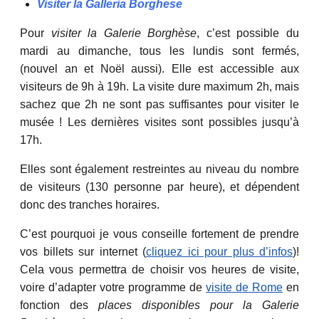
Visiter la Galleria Borghese
Pour
visiter la Galerie Borghèse
, c’est possible du
mardi au dimanche, tous les lundis sont fermés,
(nouvel an et Noël aussi). Elle est accessible aux
visiteurs de 9h à 19h. La visite dure maximum 2h, mais
sachez que 2h ne sont pas suffisantes pour visiter le
musée ! Les dernières visites sont possibles jusqu’à
17h.
Elles sont également restreintes au niveau du nombre
de visiteurs (130 personne par heure), et dépendent
donc des tranches horaires.
C’est pourquoi je vous conseille fortement de prendre
vos billets sur internet (
cliquez ici pour plus d’infos
)!
Cela vous permettra de choisir vos heures de visite,
voire d’adapter votre programme de
visite de Rome
en
fonction des
places disponibles pour la Galerie