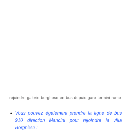
rejoindre-galerie-borghese-en-bus-depuis-gare-termini-rome
Vous pouvez également prendre la ligne de bus
910 direction Mancini pour rejoindre la villa
Borghèse :