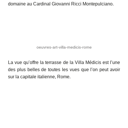
domaine au Cardinal Giovanni Ricci Montepulciano.
oeuvres-art-villa-medicis-rome
La vue qu’offre la terrasse de la Villa Médicis est l’une
des plus belles de toutes les vues que l’on peut avoir
sur la capitale italienne, Rome.