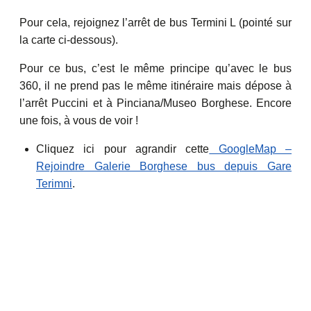
Pour cela, rejoignez l’arrêt de bus Termini L (pointé sur
la carte ci-dessous).
Pour ce bus, c’est le même principe qu’avec le bus
360, il ne prend pas le même itinéraire mais dépose à
l’arrêt Puccini et à Pinciana/Museo Borghese. Encore
une fois, à vous de voir !
Cliquez ici pour agrandir cette
GoogleMap –
Rejoindre Galerie Borghese bus depuis Gare
Terimni
.