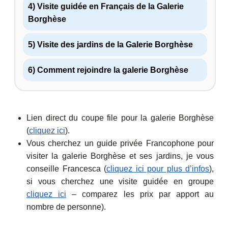
4) Visite guidée en Français de la Galerie
Borghèse
5) Visite des jardins de la Galerie Borghèse
6) Comment rejoindre la galerie Borghèse
Lien direct du coupe file pour la galerie Borghèse
(
cliquez ici
).
Vous cherchez un guide privée Francophone pour
visiter la galerie Borghèse et ses jardins, je vous
conseille Francesca (
cliquez ici pour plus d’infos
),
si vous cherchez une visite guidée en groupe
cliquez ici
– comparez les prix par apport au
nombre de personne).