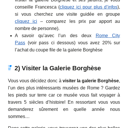
conseille Francesca (
cliquez ici pour plus d’infos
),
si vous cherchez une visite guidée en groupe
cliquez ici
– comparez les prix par apport au
nombre de personne).
A savoir qu’avec l’un des deux
Rome City
Pass
(voir pass ci dessous) vous avez 20% sur
l’achat du coupe file de la galerie Borghèse
2) Visiter la Galerie Borghèse
Vous vous décidez donc à
visiter la galerie Borghèse
,
l’un des plus intéressants musées de Rome ? Gardez
les pieds sur terre car ce musée vous fait voyager à
travers 5 siècles d’histoire! En ressortant vous vous
demanderez sûrement en quelle année nous
sommes…