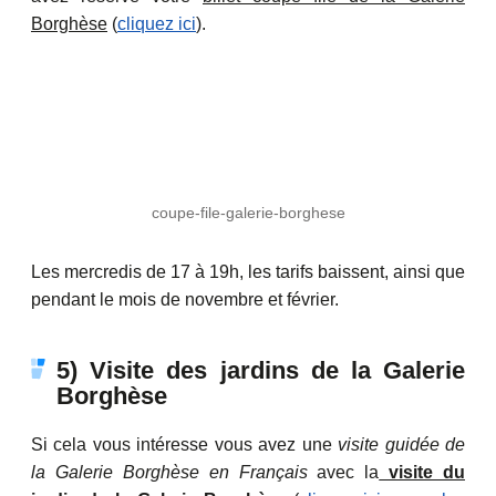
Borghèse
(
cliquez ici
).
coupe-file-galerie-borghese
Les mercredis de 17 à 19h, les tarifs baissent, ainsi que
pendant le mois de novembre et février.
5) Visite des jardins de la Galerie
Borghèse
Si cela vous intéresse vous avez une
visite guidée de
la Galerie Borghèse en Français
avec la
visite du