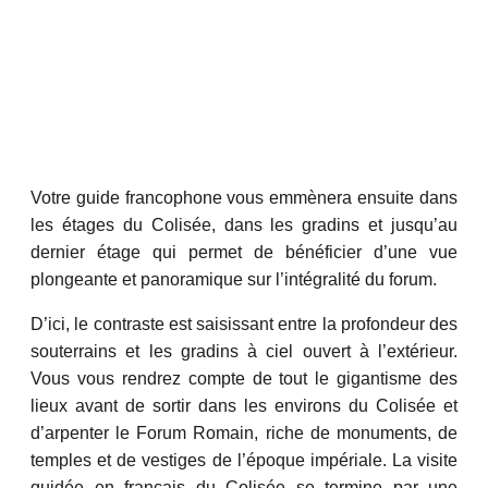
Votre guide francophone vous emmènera ensuite dans
les étages du Colisée, dans les gradins et jusqu’au
dernier étage qui permet de bénéficier d’une vue
plongeante et panoramique sur l’intégralité du forum.
D’ici, le contraste est saisissant entre la profondeur des
souterrains et les gradins à ciel ouvert à l’extérieur.
Vous vous rendrez compte de tout le gigantisme des
lieux avant de sortir dans les environs du Colisée et
d’arpenter le Forum Romain, riche de monuments, de
temples et de vestiges de l’époque impériale. La visite
guidée en français du Colisée se termine par une