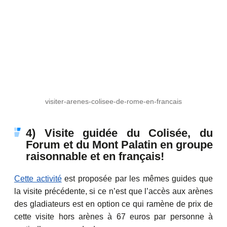
visiter-arenes-colisee-de-rome-en-francais
4) Visite guidée du Colisée, du
Forum et du Mont Palatin en groupe
raisonnable et en français!
Cette activité
est proposée par les mêmes guides que
la visite précédente, si ce n’est que l’accès aux arènes
des gladiateurs est en option ce qui ramène de prix de
cette visite hors arènes à 67 euros par personne à