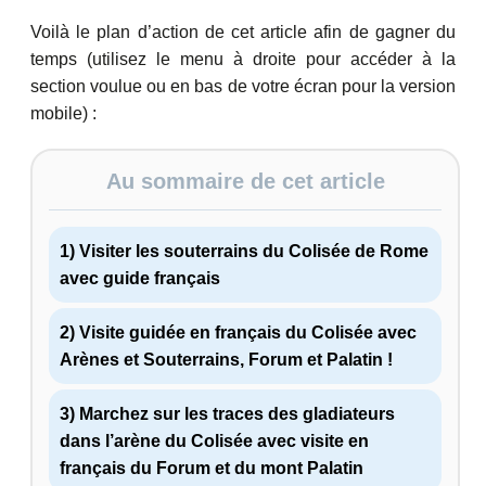
Voilà le plan d’action de cet article afin de gagner du
temps (utilisez le menu à droite pour accéder à la
section voulue ou en bas de votre écran pour la version
mobile) :
Au sommaire de cet article
1) Visiter les souterrains du Colisée de Rome
avec guide français
2) Visite guidée en français du Colisée avec
Arènes et Souterrains, Forum et Palatin !
3) Marchez sur les traces des gladiateurs
dans l’arène du Colisée avec visite en
français du Forum et du mont Palatin