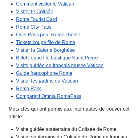
Comment visiter le Vatican
Visiter le Colisée
Rome Tourist Card
Rome City Pass
Quel Pass pour Rome choisir
Tickets coupe file de Rome
Visiter la Galerie Borghèse
Billet coupe file basilique Saint Pierre
Visite guidée en français musée Vatican
Guide francophone Rome
Visiter les jardins du Vatican
Roma Pass
Comparatif Omnia RomaPass
Mots clés qui ont permis aux internautes de trouver cet
article:
Visite guidée souterrains du Colisée de Rome
Visiter souterrains du Colisée de Rome en français