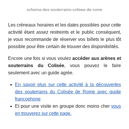
schema-des-souterrains-colisee-de-rome
Les créneaux horaires et les dates possibles pour cette
activité étant assez restreints et le public conséquent,
je vous recommande de réserver vos billets le plus tôt
possible pour être certain de trouver des disponibilités.
Encore une fois si vous voulez
accéder aux arènes et
souterrains du Colisée
, vous pouvez le faire
seulement avec un guide agrée.
En savoir plus sur cette activité à la découvertes
des souterrains du Colisée de Rome avec guide
francophone
Et pour une visite en groupe donc moins cher
vous
en trouverez sur cette page.