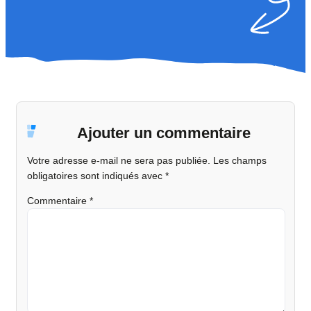
Ajouter un commentaire
Votre adresse e-mail ne sera pas publiée.
Les champs
obligatoires sont indiqués avec
*
Commentaire
*