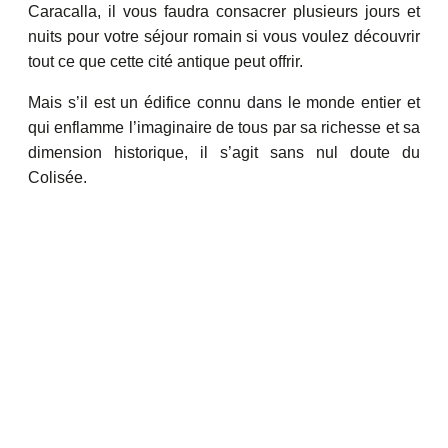
Caracalla, il vous faudra consacrer plusieurs jours et
nuits pour votre séjour romain si vous voulez découvrir
tout ce que cette cité antique peut offrir.
Mais s’il est un édifice connu dans le monde entier et
qui enflamme l’imaginaire de tous par sa richesse et sa
dimension historique, il s’agit sans nul doute du
Colisée.