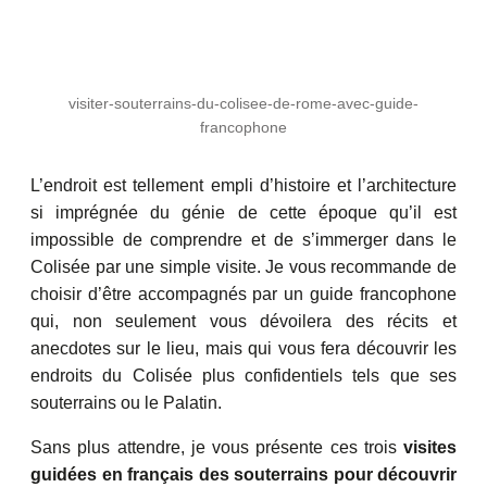
visiter-souterrains-du-colisee-de-rome-avec-guide-
francophone
L’endroit est tellement empli d’histoire et l’architecture
si imprégnée du génie de cette époque qu’il est
impossible de comprendre et de s’immerger dans le
Colisée par une simple visite. Je vous recommande de
choisir d’être accompagnés par un guide francophone
qui, non seulement vous dévoilera des récits et
anecdotes sur le lieu, mais qui vous fera découvrir les
endroits du Colisée plus confidentiels tels que ses
souterrains ou le Palatin.
Sans plus attendre, je vous présente ces trois
visites
guidées en français des souterrains pour découvrir