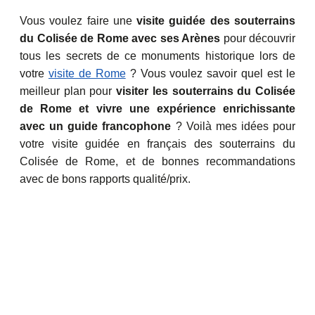
Vous voulez faire une
visite guidée des souterrains
du Colisée de Rome avec ses Arènes
pour découvrir
tous les secrets de ce monuments historique lors de
votre
visite de Rome
? Vous voulez savoir quel est le
meilleur plan pour
visiter les souterrains du Colisée
de Rome et vivre une expérience enrichissante
avec un guide francophone
? Voilà mes idées pour
votre visite guidée en français des souterrains du
Colisée de Rome, et de bonnes recommandations
avec de bons rapports qualité/prix.