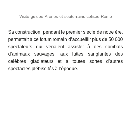
Visite-guidee-Arenes-et-souterrains-colisee-Rome
Sa construction, pendant le premier siècle de notre ère,
permettait à ce forum romain d’accueillir plus de 50 000
spectateurs qui venaient assister à des combats
d’animaux sauvages, aux luttes sanglantes des
célèbres gladiateurs et à toutes sortes d’autres
spectacles plébiscités à l’époque.