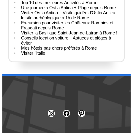
Top 10 des meilleures Activités à Rome
Une journée à Ostia Antica + Plage depuis Rome
Visiter Ostia Antica – Visite guidée d’Ostia Antica
le site archéologique à 1h de Rome
Excursion pour visiter les Châteaux Romains et
Frascati depuis Rome
Visiter la Basilique Saint-Jean-de-Latran à Rome !
Conseils location voiture – Astuces et pièges à
éviter
Mes hôtels pas chers préférés à Rome
Visiter l’Italie