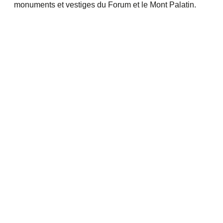
monuments et vestiges du Forum et le Mont Palatin.