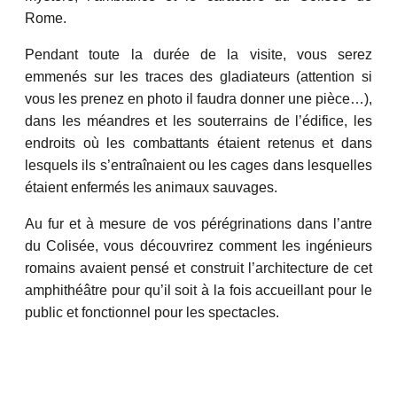
Rome.
Pendant toute la durée de la visite, vous serez
emmenés sur les traces des gladiateurs (attention si
vous les prenez en photo il faudra donner une pièce…),
dans les méandres et les souterrains de l’édifice, les
endroits où les combattants étaient retenus et dans
lesquels ils s’entraînaient ou les cages dans lesquelles
étaient enfermés les animaux sauvages.
Au fur et à mesure de vos pérégrinations dans l’antre
du Colisée, vous découvrirez comment les ingénieurs
romains avaient pensé et construit l’architecture de cet
amphithéâtre pour qu’il soit à la fois accueillant pour le
public et fonctionnel pour les spectacles.