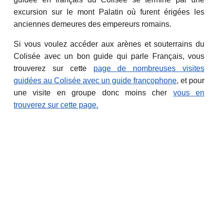
excursion sur le mont Palatin où furent érigées les
anciennes demeures des empereurs romains.
Si vous voulez accéder aux arènes et souterrains du
Colisée avec un bon guide qui parle Français, vous
trouverez sur cette
page de nombreuses visites
guidées au Colisée avec un guide francophone
, et pour
une visite en groupe donc moins cher
vous en
trouverez sur cette page.