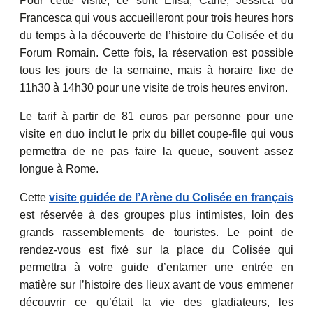
Pour cette visite, ce sont Elisa, Carle, Jessica ou
Francesca qui vous accueilleront pour trois heures hors
du temps à la découverte de l’histoire du Colisée et du
Forum Romain. Cette fois, la réservation est possible
tous les jours de la semaine, mais à horaire fixe de
11h30 à 14h30 pour une visite de trois heures environ.
Le tarif à partir de 81 euros par personne pour une
visite en duo inclut le prix du billet coupe-file qui vous
permettra de ne pas faire la queue, souvent assez
longue à Rome.
Cette
visite guidée de l’Arène du Colisée en françai
s
est réservée à des groupes plus intimistes, loin des
grands rassemblements de touristes. Le point de
rendez-vous est fixé sur la place du Colisée qui
permettra à votre guide d’entamer une entrée en
matière sur l’histoire des lieux avant de vous emmener
découvrir ce qu’était la vie des gladiateurs, les