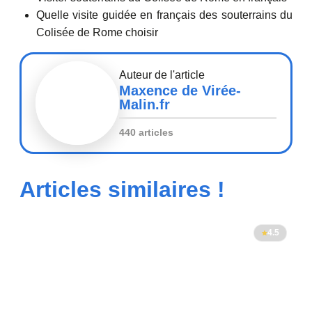
Quelle visite guidée en français des souterrains du
Colisée de Rome choisir
Auteur de l'article
Maxence de Virée-
Malin.fr
440 articles
Articles similaires !
4.5