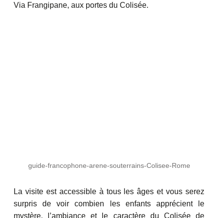
Via Frangipane, aux portes du Colisée.
guide-francophone-arene-souterrains-Colisee-Rome
La visite est accessible à tous les âges et vous serez
surpris de voir combien les enfants apprécient le
mystère, l’ambiance et le caractère du Colisée de