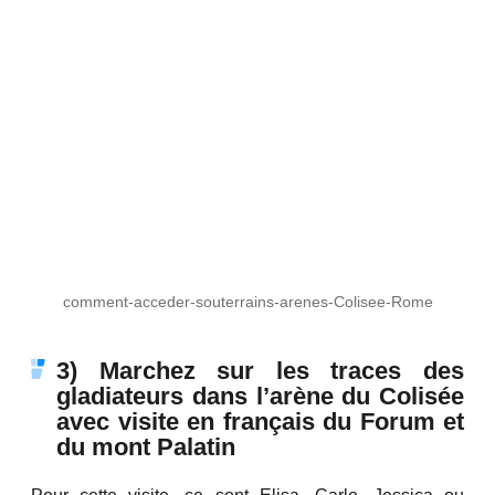
comment-acceder-souterrains-arenes-Colisee-Rome
3) Marchez sur les traces des
gladiateurs dans l’arène du Colisée
avec visite en français du Forum et
du mont Palatin