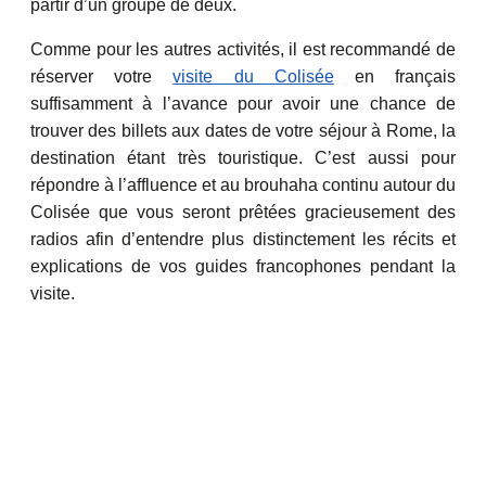
partir d’un groupe de deux.
Comme pour les autres activités, il est recommandé de
réserver votre
visite du Colisée
en français
suffisamment à l’avance pour avoir une chance de
trouver des billets aux dates de votre séjour à Rome, la
destination étant très touristique. C’est aussi pour
répondre à l’affluence et au brouhaha continu autour du
Colisée que vous seront prêtées gracieusement des
radios afin d’entendre plus distinctement les récits et
explications de vos guides francophones pendant la
visite.