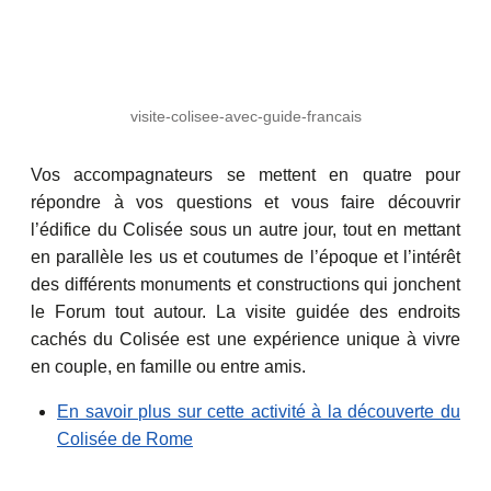
visite-colisee-avec-guide-francais
Vos accompagnateurs se mettent en quatre pour
répondre à vos questions et vous faire découvrir
l’édifice du Colisée sous un autre jour, tout en mettant
en parallèle les us et coutumes de l’époque et l’intérêt
des différents monuments et constructions qui jonchent
le Forum tout autour. La visite guidée des endroits
cachés du Colisée est une expérience unique à vivre
en couple, en famille ou entre amis.
En savoir plus sur cette activité à la découverte du
Colisée de Rome