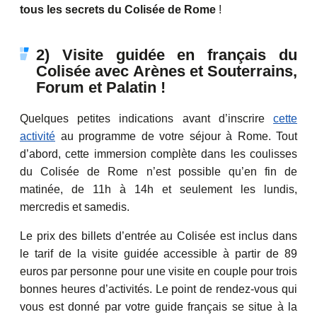
tous les secrets du Colisée de Rome
!
2) Visite guidée en français du
Colisée avec Arènes et Souterrains,
Forum et Palatin !
Quelques petites indications avant d’inscrire
cette
activité
au programme de votre séjour à Rome. Tout
d’abord, cette immersion complète dans les coulisses
du Colisée de Rome n’est possible qu’en fin de
matinée, de 11h à 14h et seulement les lundis,
mercredis et samedis.
Le prix des billets d’entrée au Colisée est inclus dans
le tarif de la visite guidée accessible à partir de 89
euros par personne pour une visite en couple pour trois
bonnes heures d’activités. Le point de rendez-vous qui
vous est donné par votre guide français se situe à la