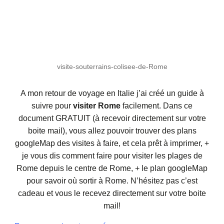
visite-souterrains-colisee-de-Rome
A mon retour de voyage en Italie j’ai créé un guide à
suivre pour
visiter Rome
facilement. Dans ce
document GRATUIT (à recevoir directement sur votre
boite mail), vous allez pouvoir trouver des plans
googleMap des visites à faire, et cela prêt à imprimer, +
je vous dis comment faire pour visiter les plages de
Rome depuis le centre de Rome, + le plan googleMap
pour savoir où sortir à Rome. N’hésitez pas c’est
cadeau et vous le recevez directement sur votre boite
mail!