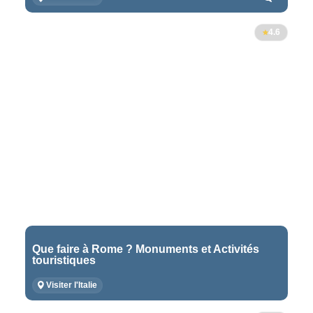
4.6
Que faire à Rome ? Monuments et Activités
touristiques
Visiter l'Italie