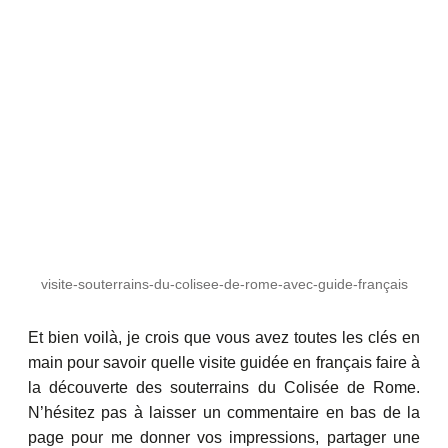
visite-souterrains-du-colisee-de-rome-avec-guide-français
Et bien voilà, je crois que vous avez toutes les clés en
main pour savoir quelle visite guidée en français faire à
la découverte des souterrains du Colisée de Rome.
N’hésitez pas à laisser un commentaire en bas de la
page pour me donner vos impressions, partager une