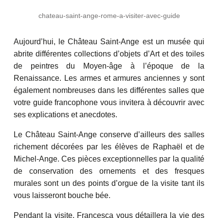
chateau-saint-ange-rome-a-visiter-avec-guide
Aujourd’hui, le Château Saint-Ange est un musée qui
abrite différentes collections d’objets d’Art et des toiles
de peintres du Moyen-âge à l’époque de la
Renaissance. Les armes et armures anciennes y sont
également nombreuses dans les différentes salles que
votre guide francophone vous invitera à découvrir avec
ses explications et anecdotes.
Le Château Saint-Ange conserve d’ailleurs des salles
richement décorées par les élèves de Raphaël et de
Michel-Ange. Ces pièces exceptionnelles par la qualité
de conservation des ornements et des fresques
murales sont un des points d’orgue de la visite tant ils
vous laisseront bouche bée.
Pendant la visite, Francesca vous détaillera la vie des