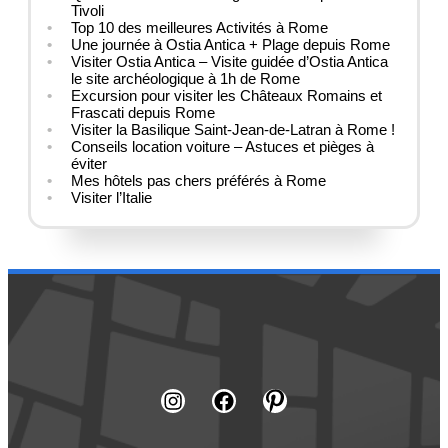
Tivoli
Top 10 des meilleures Activités à Rome
Une journée à Ostia Antica + Plage depuis Rome
Visiter Ostia Antica – Visite guidée d’Ostia Antica
le site archéologique à 1h de Rome
Excursion pour visiter les Châteaux Romains et
Frascati depuis Rome
Visiter la Basilique Saint-Jean-de-Latran à Rome !
Conseils location voiture – Astuces et pièges à
éviter
Mes hôtels pas chers préférés à Rome
Visiter l’Italie