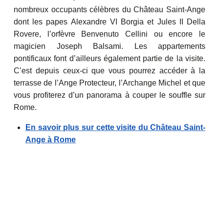
nombreux occupants célèbres du Château Saint-Ange
dont les papes Alexandre VI Borgia et Jules II Della
Rovere, l’orfèvre Benvenuto Cellini ou encore le
magicien Joseph Balsami. Les appartements
pontificaux font d’ailleurs également partie de la visite.
C’est depuis ceux-ci que vous pourrez accéder à la
terrasse de l’Ange Protecteur, l’Archange Michel et que
vous profiterez d’un panorama à couper le souffle sur
Rome.
En savoir plus sur cette visite du Château Saint-
Ange à Rome