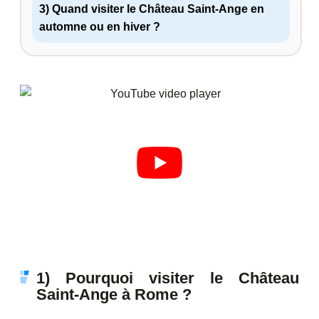
3) Quand visiter le Château Saint-Ange en
automne ou en hiver ?
1) Pourquoi visiter le Château
Saint-Ange à Rome ?