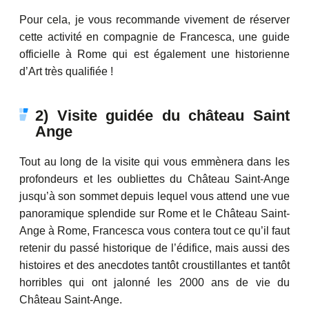
Pour cela, je vous recommande vivement de réserver
cette activité en compagnie de Francesca, une guide
officielle à Rome qui est également une historienne
d’Art très qualifiée !
2) Visite guidée du château Saint
Ange
Tout au long de la visite qui vous emmènera dans les
profondeurs et les oubliettes du Château Saint-Ange
jusqu’à son sommet depuis lequel vous attend une vue
panoramique splendide sur Rome et le Château Saint-
Ange à Rome, Francesca vous contera tout ce qu’il faut
retenir du passé historique de l’édifice, mais aussi des
histoires et des anecdotes tantôt croustillantes et tantôt
horribles qui ont jalonné les 2000 ans de vie du
Château Saint-Ange.