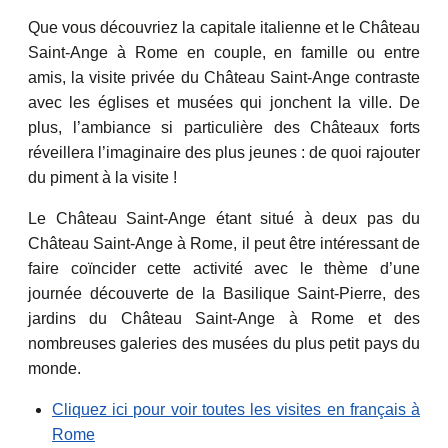
Que vous découvriez la capitale italienne et le Château
Saint-Ange à Rome en couple, en famille ou entre
amis, la visite privée du Château Saint-Ange contraste
avec les églises et musées qui jonchent la ville. De
plus, l’ambiance si particulière des Châteaux forts
réveillera l’imaginaire des plus jeunes : de quoi rajouter
du piment à la visite !
Le Château Saint-Ange étant situé à deux pas du
Château Saint-Ange à Rome, il peut être intéressant de
faire coïncider cette activité avec le thème d’une
journée découverte de la Basilique Saint-Pierre, des
jardins du Château Saint-Ange à Rome et des
nombreuses galeries des musées du plus petit pays du
monde.
Cliquez ici pour voir toutes les visites en français à
Rome