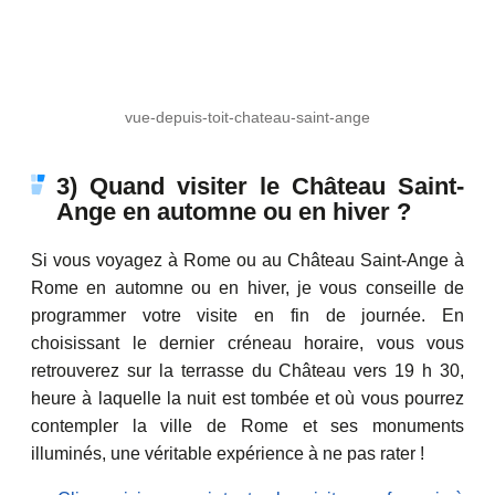
vue-depuis-toit-chateau-saint-ange
3) Quand visiter le Château Saint-
Ange en automne ou en hiver ?
Si vous voyagez à Rome ou au Château Saint-Ange à
Rome en automne ou en hiver, je vous conseille de
programmer votre visite en fin de journée. En
choisissant le dernier créneau horaire, vous vous
retrouverez sur la terrasse du Château vers 19 h 30,
heure à laquelle la nuit est tombée et où vous pourrez
contempler la ville de Rome et ses monuments
illuminés, une véritable expérience à ne pas rater !