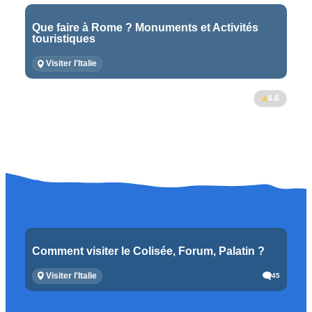
Que faire à Rome ? Monuments et Activités
touristiques
Visiter l'Italie
4.6
Comment visiter le Colisée, Forum, Palatin ?
Visiter l'Italie
45