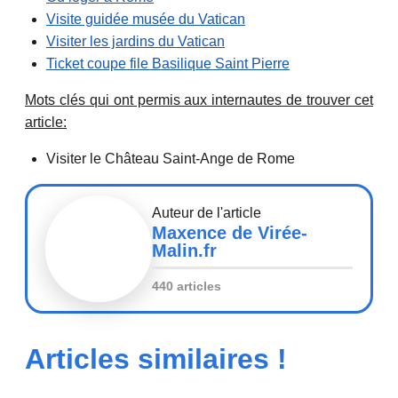
Visite guidée musée du Vatican
Visiter les jardins du Vatican
Ticket coupe file Basilique Saint Pierre
Mots clés qui ont permis aux internautes de trouver cet
article:
Visiter le Château Saint-Ange de Rome
Auteur de l'article
Maxence de Virée-
Malin.fr
440 articles
Articles similaires !