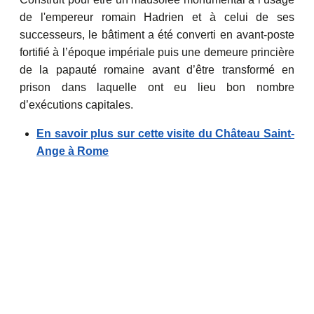
de l'empereur romain Hadrien et à celui de ses
successeurs, le bâtiment a été converti en avant-poste
fortifié à l’époque impériale puis une demeure princière
de la papauté romaine avant d’être transformé en
prison dans laquelle ont eu lieu bon nombre
d’exécutions capitales.
En savoir plus sur cette visite du Château Saint-
Ange à Rome