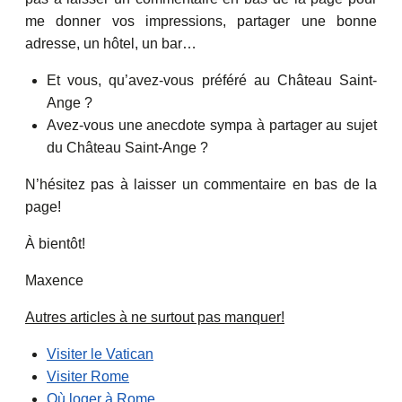
me donner vos impressions, partager une bonne
adresse, un hôtel, un bar…
Et vous, qu’avez-vous préféré au Château Saint-
Ange ?
Avez-vous une anecdote sympa à partager au sujet
du Château Saint-Ange ?
N’hésitez pas à laisser un commentaire en bas de la
page!
À bientôt!
Maxence
Autres articles à ne surtout pas manquer!
Visiter le Vatican
Visiter Rome
Où loger à Rome