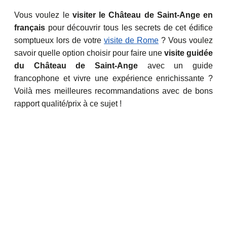
Vous voulez le
visiter le Château de Saint-Ange en
français
pour découvrir tous les secrets de cet édifice
somptueux lors de votre
visite de Rome
? Vous voulez
savoir quelle option choisir pour faire une
visite guidée
du Château de Saint-Ange
avec un guide
francophone et vivre une expérience enrichissante ?
Voilà mes meilleures recommandations avec de bons
rapport qualité/prix à ce sujet !