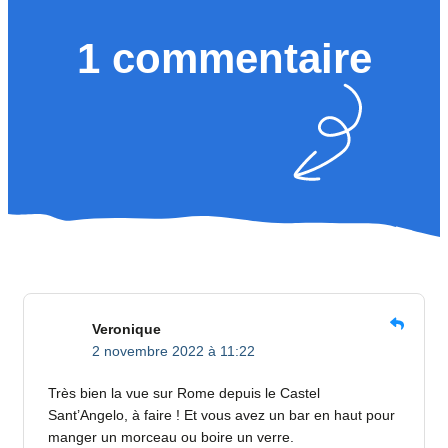
1 commentaire
Veronique
2 novembre 2022 à 11:22
Très bien la vue sur Rome depuis le Castel
Sant’Angelo, à faire ! Et vous avez un bar en haut pour
manger un morceau ou boire un verre.