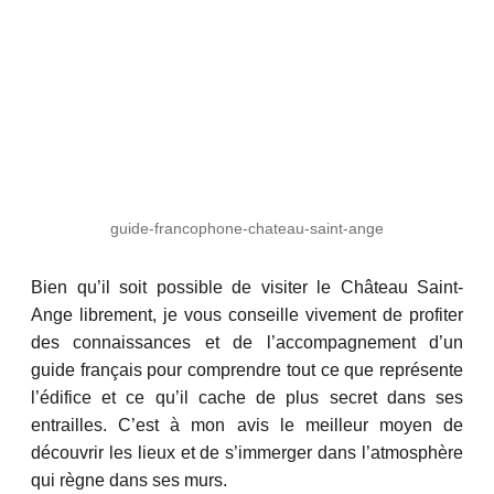
guide-francophone-chateau-saint-ange
Bien qu’il soit possible de visiter le Château Saint-
Ange librement, je vous conseille vivement de profiter
des connaissances et de l’accompagnement d’un
guide français pour comprendre tout ce que représente
l’édifice et ce qu’il cache de plus secret dans ses
entrailles. C’est à mon avis le meilleur moyen de
découvrir les lieux et de s’immerger dans l’atmosphère
qui règne dans ses murs.