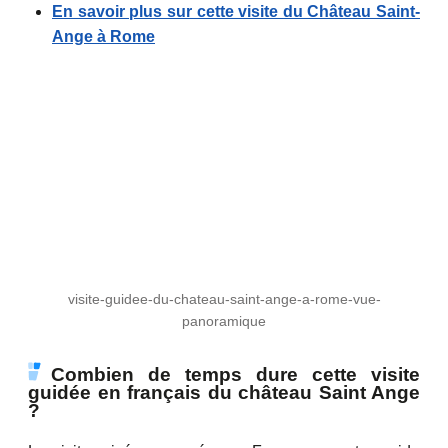
En savoir plus sur cette visite du Château Saint-
Ange à Rome
visite-guidee-du-chateau-saint-ange-a-rome-vue-
panoramique
Combien de temps dure cette visite
guidée en français du château Saint Ange
?