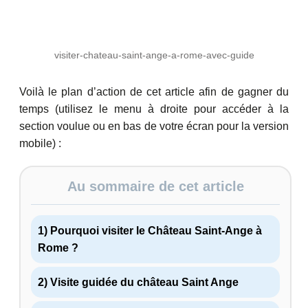
visiter-chateau-saint-ange-a-rome-avec-guide
Voilà le plan d’action de cet article afin de gagner du
temps (utilisez le menu à droite pour accéder à la
section voulue ou en bas de votre écran pour la version
mobile) :
Au sommaire de cet article
1) Pourquoi visiter le Château Saint-Ange à
Rome ?
2) Visite guidée du château Saint Ange