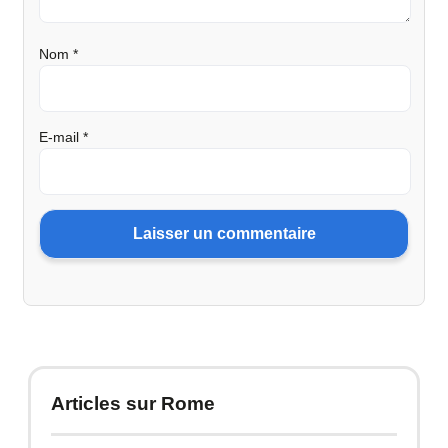
Nom
*
E-mail
*
Articles sur Rome