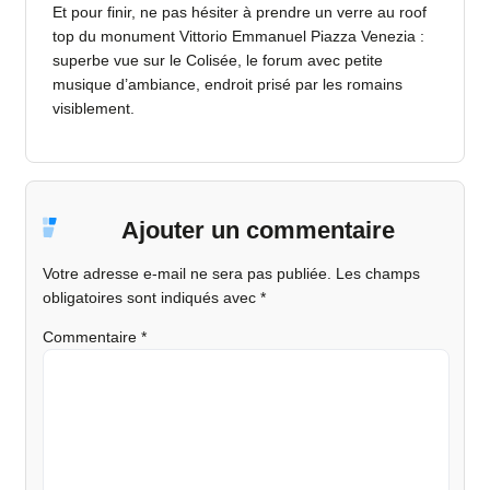
Et pour finir, ne pas hésiter à prendre un verre au roof
top du monument Vittorio Emmanuel Piazza Venezia :
superbe vue sur le Colisée, le forum avec petite
musique d’ambiance, endroit prisé par les romains
visiblement.
Ajouter un commentaire
Votre adresse e-mail ne sera pas publiée.
Les champs
obligatoires sont indiqués avec
*
Commentaire
*