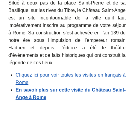
Situé à deux pas de la place Saint-Pierre et de sa
Basilique, sur les rives du Tibre, le Château Saint-Ange
est un site incontournable de la ville qu’il faut
impérativement inscrire au programme de votre séjour
à Rome. Sa construction s’est achevée en l’an 139 de
notre ère sous l’impulsion de l'empereur romain
Hadrien et depuis, l’édifice a été le théâtre
d’évènements et de faits historiques qui ont construit la
légende de ces lieux.
Cliquez ici pour voir toutes les visites en français à
Rome
En savoir plus sur cette visite du Château Saint-
Ange à Rome