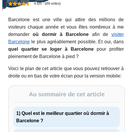
4.6/5 - (89 votes)
Barcelone est une ville qui attire des millions de
visiteurs chaque année et vous êtes nombreux à me
demander
où dormir à Barcelone
afin de
visiter
Barcelone
le plus agréablement possible. Et oui, dans
quel quartier se loger à Barcelone
pour profiter
pleinement de Barcelone à pied ?
Voici le plan de cet article que vous pouvez retrouver à
droite ou en bas de votre écran pour la version mobile:
Au sommaire de cet article
1) Quel est le meilleur quartier où dormir à
Barcelone ?