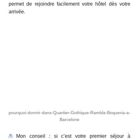
permet de rejoindre facilement votre hôtel dès votre
arrivée.
pourquoi-dormir-dans-Quartier-Gothique-Rambla-Boqueria-a-
Barcelone
/!\
Mon conseil : si c’est votre premier séjour à