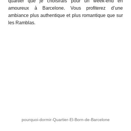
quartier que je choisirais pour un week-end en
amoureux à Barcelone. Vous profiterez d’une
ambiance plus authentique et plus romantique que sur
les Ramblas.
pourquoi-dormir-Quartier-El-Born-de-Barcelone