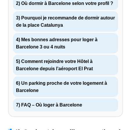
2) Où dormir à Barcelone selon votre profil ?
3) Pourquoi je recommande de dormir autour
de la place Catalunya
4) Mes bonnes adresses pour loger à
Barcelone 3 ou 4 nuits
5) Comment rejoindre votre Hôtel à
Barcelone depuis l’aéroport El Prat
6) Un parking proche de votre logement à
Barcelone
7) FAQ – Où loger à Barcelone