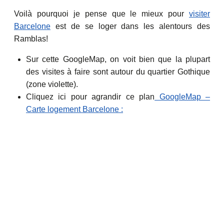
Voilà pourquoi je pense que le mieux pour
visiter
Barcelone
est de se loger dans les alentours des
Ramblas!
Sur cette GoogleMap, on voit bien que la plupart
des visites à faire sont autour du quartier Gothique
(zone violette).
Cliquez ici pour agrandir ce plan
GoogleMap –
Carte logement Barcelone :