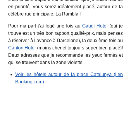
en priorité. Vous serez idéalement placé, autour de la
célèbre rue principale, La Rambla !
Pour ma part j’ai logé une fois au
Gaudi Hotel
(qui je
trouve est un très bon rapport qualité-prix, mais pensez
à réserver à l’avance à Barcelone), la deuxième fois au
Canton Hotel
(moins cher et toujours super bien placé)!
Deux adresses que je recommande les yeux fermés et
qui se trouvent dans la zone violette.
Voir les hôtels autour de la place Catalunya (lien
Booking.com)
: