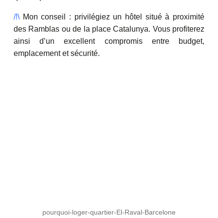
/!\
Mon conseil : privilégiez un hôtel situé à proximité
des Ramblas ou de la place Catalunya. Vous profiterez
ainsi d’un excellent compromis entre budget,
emplacement et sécurité.
pourquoi-loger-quartier-El-Raval-Barcelone