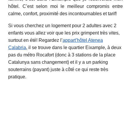
hôtel. C’est selon moi le meilleur compromis entre
calme, confort, proximité des incontournables et tarif!
Si vous cherchez un logement pour 2 adultes avec 2
enfants vous allez voir que les prix grimpent très vites,
surtout en été! Regardez l’
appart’hôtel Atenea
Calabria
, il se trouve dans le quartier Eixample, à deux
pas du métro Rocafort (donc à 3 stations de la place
Catalunya sans changement) et il y a un parking
souterrains (payant) juste à côté ce qui reste très
pratique.