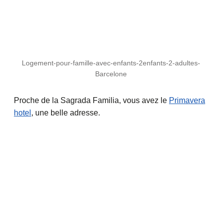
Logement-pour-famille-avec-enfants-2enfants-2-adultes-
Barcelone
Proche de la Sagrada Familia, vous avez le
Primavera
hotel
, une belle adresse.