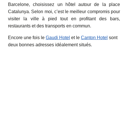
Barcelone, choisissez un hôtel autour de la place
Catalunya. Selon moi, c’est le meilleur compromis pour
visiter la ville à pied tout en profitant des bars,
restaurants et des transports en commun.
Encore une fois le
Gaudi Hotel
et le
Canton Hotel
sont
deux bonnes adresses idéalement situés.