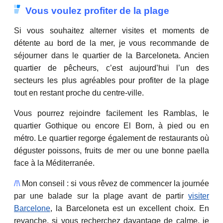
Vous voulez profiter de la plage
Si vous souhaitez alterner visites et moments de
détente au bord de la mer, je vous recommande de
séjourner dans le quartier de la Barceloneta. Ancien
quartier de pêcheurs, c’est aujourd’hui l’un des
secteurs les plus agréables pour profiter de la plage
tout en restant proche du centre-ville.
Vous pourrez rejoindre facilement les Ramblas, le
quartier Gothique ou encore El Born, à pied ou en
métro. Le quartier regorge également de restaurants où
déguster poissons, fruits de mer ou une bonne paella
face à la Méditerranée.
/!\
Mon conseil : si vous rêvez de commencer la journée
par une balade sur la plage avant de partir
visiter
Barcelone
, la Barceloneta est un excellent choix. En
revanche, si vous recherchez davantage de calme, je