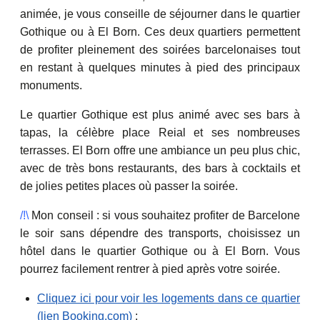
animée, je vous conseille de séjourner dans le quartier
Gothique ou à El Born. Ces deux quartiers permettent
de profiter pleinement des soirées barcelonaises tout
en restant à quelques minutes à pied des principaux
monuments.
Le quartier Gothique est plus animé avec ses bars à
tapas, la célèbre place Reial et ses nombreuses
terrasses. El Born offre une ambiance un peu plus chic,
avec de très bons restaurants, des bars à cocktails et
de jolies petites places où passer la soirée.
/!\
Mon conseil : si vous souhaitez profiter de Barcelone
le soir sans dépendre des transports, choisissez un
hôtel dans le quartier Gothique ou à El Born. Vous
pourrez facilement rentrer à pied après votre soirée.
Cliquez ici pour voir les logements dans ce quartier
(lien Booking.com)
: