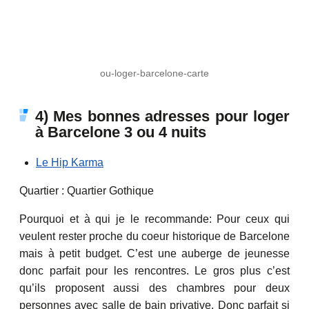
ou-loger-barcelone-carte
4) Mes bonnes adresses pour loger
à Barcelone 3 ou 4 nuits
Le Hip Karma
Quartier : Quartier Gothique
Pourquoi et à qui je le recommande: Pour ceux qui
veulent rester proche du coeur historique de Barcelone
mais à petit budget. C’est une auberge de jeunesse
donc parfait pour les rencontres. Le gros plus c’est
qu’ils proposent aussi des chambres pour deux
personnes avec salle de bain privative. Donc parfait si