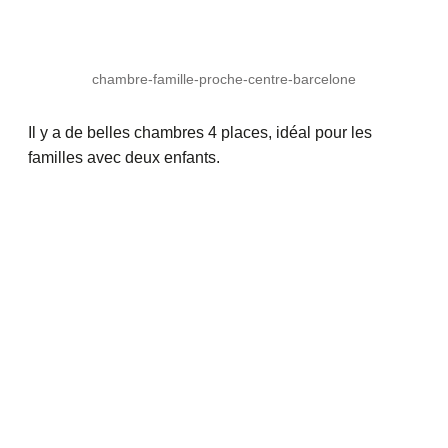
chambre-famille-proche-centre-barcelone
Il y a de belles chambres 4 places, idéal pour les
familles avec deux enfants.