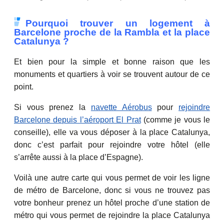
Pourquoi trouver un logement à
Barcelone proche de la Rambla et la place
Catalunya ?
Et bien pour la simple et bonne raison que les
monuments et quartiers à voir se trouvent autour de ce
point.
Si vous prenez la
navette Aérobus
pour
rejoindre
Barcelone depuis l’aéroport El Prat
(comme je vous le
conseille), elle va vous déposer à la place Catalunya,
donc c’est parfait pour rejoindre votre hôtel (elle
s’arrête aussi à la place d’Espagne).
Voilà une autre carte qui vous permet de voir les ligne
de métro de Barcelone, donc si vous ne trouvez pas
votre bonheur prenez un hôtel proche d’une station de
métro qui vous permet de rejoindre la place Catalunya