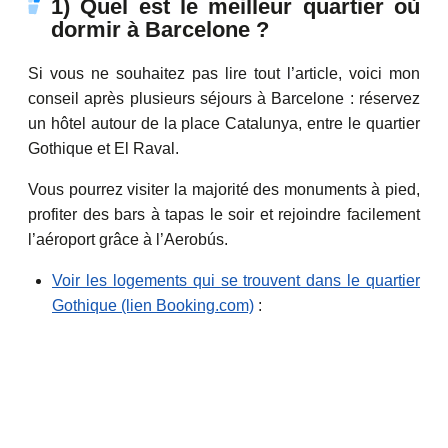
1) Quel est le meilleur quartier où
dormir à Barcelone ?
Si vous ne souhaitez pas lire tout l’article, voici mon
conseil après plusieurs séjours à Barcelone : réservez
un hôtel autour de la place Catalunya, entre le quartier
Gothique et El Raval.
Vous pourrez visiter la majorité des monuments à pied,
profiter des bars à tapas le soir et rejoindre facilement
l’aéroport grâce à l’Aerobús.
Voir les logements qui se trouvent dans le quartier
Gothique (lien Booking.com)
: