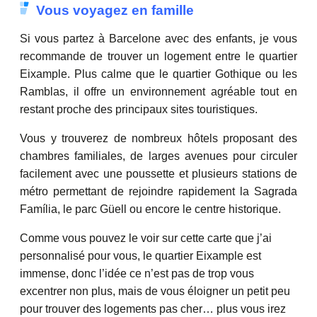
Vous voyagez en famille
Si vous partez à Barcelone avec des enfants, je vous
recommande de trouver un logement entre le quartier
Eixample. Plus calme que le quartier Gothique ou les
Ramblas, il offre un environnement agréable tout en
restant proche des principaux sites touristiques.
Vous y trouverez de nombreux hôtels proposant des
chambres familiales, de larges avenues pour circuler
facilement avec une poussette et plusieurs stations de
métro permettant de rejoindre rapidement la Sagrada
Família, le parc Güell ou encore le centre historique.
Comme vous pouvez le voir sur cette carte que j’ai
personnalisé pour vous, le quartier Eixample est
immense, donc l’idée ce n’est pas de trop vous
excentrer non plus, mais de vous éloigner un petit peu
pour trouver des logements pas cher… plus vous irez