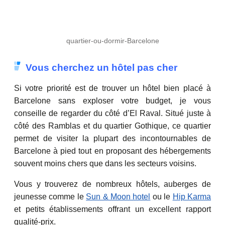
quartier-ou-dormir-Barcelone
Vous cherchez un hôtel pas cher
Si votre priorité est de trouver un hôtel bien placé à
Barcelone sans exploser votre budget, je vous
conseille de regarder du côté d’El Raval. Situé juste à
côté des Ramblas et du quartier Gothique, ce quartier
permet de visiter la plupart des incontournables de
Barcelone à pied tout en proposant des hébergements
souvent moins chers que dans les secteurs voisins.
Vous y trouverez de nombreux hôtels, auberges de
jeunesse comme le
Sun & Moon hotel
ou le
Hip Karma
et petits établissements offrant un excellent rapport
qualité-prix.