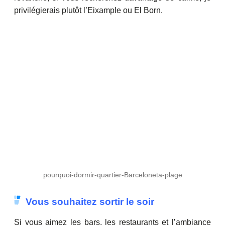
privilégierais plutôt l’Eixample ou El Born.
pourquoi-dormir-quartier-Barceloneta-plage
Vous souhaitez sortir le soir
Si vous aimez les bars, les restaurants et l’ambiance