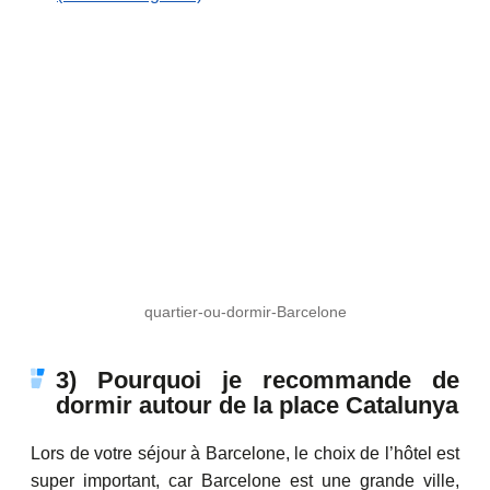
quartier-ou-dormir-Barcelone
3) Pourquoi je recommande de
dormir autour de la place Catalunya
Lors de votre séjour à Barcelone, le choix de l’hôtel est
super important, car Barcelone est une grande ville,