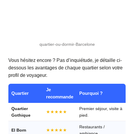
quartier-ou-dormir-Barcelone
Vous hésitez encore ? Pas d’inquiétude, je détaille ci-
dessous les avantages de chaque quartier selon votre
profil de voyageur.
Je
Quartier
Pourquoi ?
recommande
Quartier
Premier séjour, visite à
★★★★★
Gothique
pied.
Restaurants /
★★★★★
El Born
ambiance