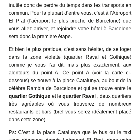
inutile donc de perdre du temps dans les transports en
commun. Pour la plupart d’entre vous, c’est à l’Aéroport
El Prat (l’aéroport le plus proche de Barcelone) que
vous allez arriver, et rejoindre votre hôtel à Barcelone
sera donc la première étape.
Et bien le plus pratique, c’est sans hésiter, de se loger
dans la zone violette (quartier Raval et Gothique)
comme je vous l’ai dit, mais plus exactement, aux
alentours du point A. Ce point A (voir la carte ci-
dessous) se trouve à la place Catalunya, au bout de la
célèbre Rambla de Barcelone et qui se trouve entre le
quartier Gothique
et le
quartier Raval
, deux quartiers
très agréables où vous trouverez de nombreux
restaurants et bars (bref vous serez idéalement placé
dans cette zone).
Ps: C’est à la place Catalunya que le bus ou le taxi