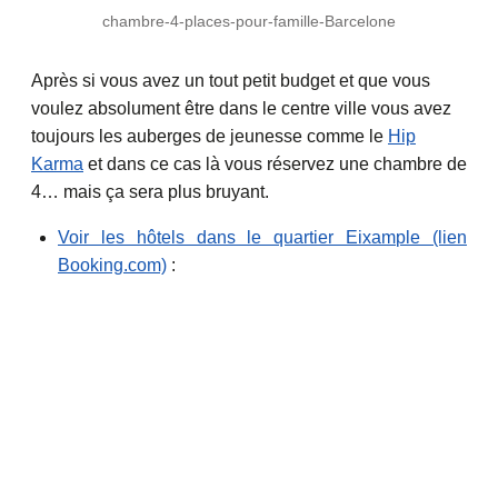
chambre-4-places-pour-famille-Barcelone
Après si vous avez un tout petit budget et que vous
voulez absolument être dans le centre ville vous avez
toujours les auberges de jeunesse comme le
Hip
Karma
et dans ce cas là vous réservez une chambre de
4… mais ça sera plus bruyant.
Voir les hôtels dans le quartier Eixample (lien
Booking.com)
: