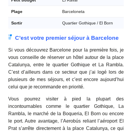
Petit budget
El Raval
Plage
Barceloneta
Sortir
Quartier Gothique / El Born
C’est votre premier séjour à Barcelone
Si vous découvrez Barcelone pour la première fois, je
vous conseille de réserver un hôtel autour de la place
Catalunya, entre le quartier Gothique et La Rambla.
C’est d’ailleurs dans ce secteur que j’ai logé lors de
plusieurs de mes séjours, et c’est encore aujourd’hui
celui que je recommande en priorité.
Vous pourrez visiter à pied la plupart des
incontournables comme le quartier Gothique, La
Rambla, le marché de la Boqueria, El Born ou encore
le port. Autre avantage, l’Aerobús reliant l’aéroport El
Prat s’arrête directement à la place Catalunya, ce qui