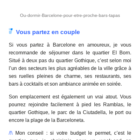
Ou-dormir-Barcelone-pour-etre-proche-bars-tapas
Vous partez en couple
Si vous partez à Barcelone en amoureux, je vous
recommande de séjourner dans le quartier El Born.
Situé à deux pas du quartier Gothique, c’est selon moi
l’un des secteurs les plus agréables de la ville grâce à
ses ruelles pleines de charme, ses restaurants, ses
bars à cocktails et son ambiance animée en soirée.
Son emplacement est également un vrai atout. Vous
pourrez rejoindre facilement à pied les Ramblas, le
quartier Gothique, le parc de la Ciutadella, le port ou
encore la plage de la Barceloneta.
/!\
Mon conseil : si votre budget le permet, c’est le