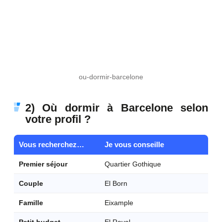
ou-dormir-barcelone
2) Où dormir à Barcelone selon
votre profil ?
Vous recherchez…
Je vous conseille
Premier séjour
Quartier Gothique
Couple
El Born
Famille
Eixample