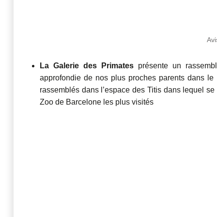
Avi
La Galerie des Primates
présente un rassemble
approfondie de nos plus proches parents dans le r
rassemblés dans l’espace des Titis dans lequel se
Zoo de Barcelone les plus visités