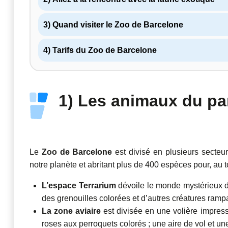
3) Quand visiter le Zoo de Barcelone
4) Tarifs du Zoo de Barcelone
1) Les animaux du pa
Le
Zoo de Barcelone
est divisé en plusieurs secteur
notre planète et abritant plus de 400 espèces pour, au 
L’espace Terrarium
dévoile le monde mystérieux d
des grenouilles colorées et d’autres créatures ramp
La zone aviaire
est divisée en une volière impress
roses aux perroquets colorés ; une aire de vol et un