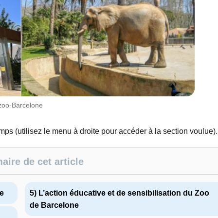
zoo-Barcelone
emps (utilisez le menu à droite pour accéder à la section voulue).
ire de cet article
e
5) L’action éducative et de sensibilisation du Zoo
de Barcelone