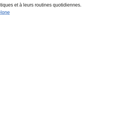
tiques et à leurs routines quotidiennes.
elone