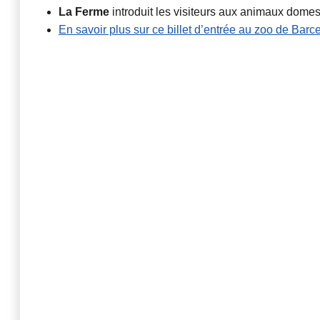
La Ferme
introduit les visiteurs aux animaux domes
En savoir plus sur ce billet d’entrée au zoo de Barc