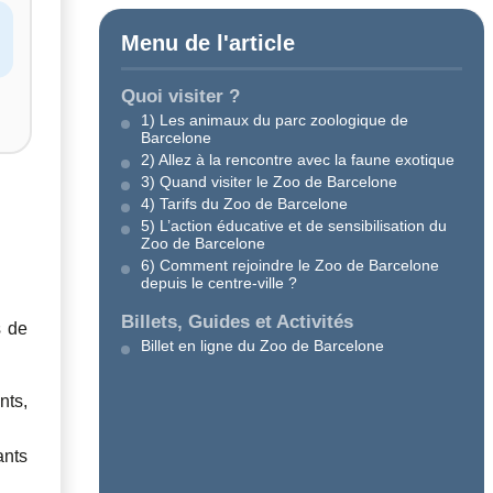
Menu de l'article
Quoi visiter ?
1) Les animaux du parc zoologique de
Barcelone
2) Allez à la rencontre avec la faune exotique
3) Quand visiter le Zoo de Barcelone
4) Tarifs du Zoo de Barcelone
5) L’action éducative et de sensibilisation du
Zoo de Barcelone
6) Comment rejoindre le Zoo de Barcelone
depuis le centre-ville ?
Billets, Guides et Activités
s de
Billet en ligne du Zoo de Barcelone
nts,
ants