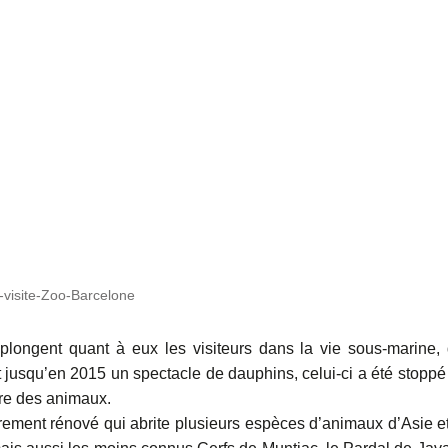
-visite-Zoo-Barcelone
plongent quant à eux les visiteurs dans la vie sous-marine,
 jusqu’en 2015 un spectacle de dauphins, celui-ci a été stoppé
tre des animaux.
ement rénové qui abrite plusieurs espèces d’animaux d’Asie e