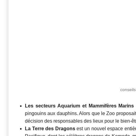
conseils
Les secteurs Aquarium et Mammifères Marins
pingouins aux dauphins. Alors que le Zoo proposait
décision des responsables des lieux pour le bien-ê
La Terre des Dragons
est un nouvel espace entièr