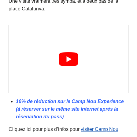
Une visite vraiment très sympa, et à deux pas de la
place Catalunya:
10% de réduction sur le Camp Nou Experience
(à réserver sur le même site internet après la
réservation du pass)
Cliquez ici pour plus d’infos pour
visiter Camp Nou
.