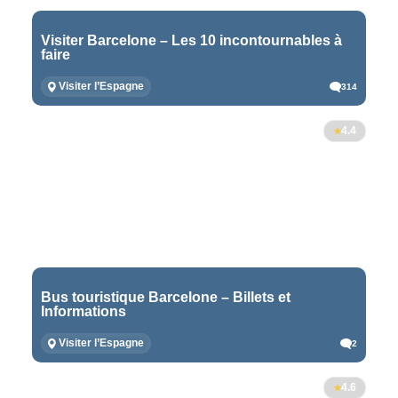
Visiter Barcelone – Les 10 incontournables à
faire
Visiter l’Espagne
314
4.4
Bus touristique Barcelone – Billets et
Informations
Visiter l’Espagne
2
4.6