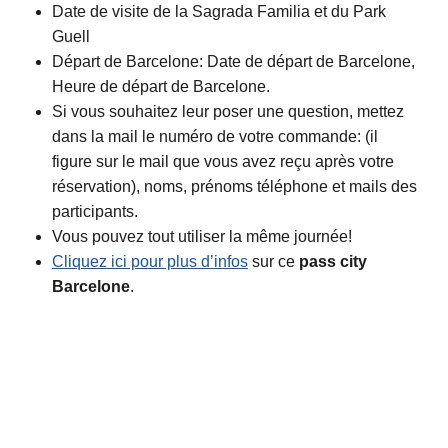
Date de visite de la Sagrada Familia et du Park
Guell
Départ de Barcelone: Date de départ de Barcelone,
Heure de départ de Barcelone.
Si vous souhaitez leur poser une question, mettez
dans la mail le numéro de votre commande: (il
figure sur le mail que vous avez reçu après votre
réservation), noms, prénoms téléphone et mails des
participants.
Vous pouvez tout utiliser la même journée!
Cliquez ici pour plus d’infos
sur ce
pass city
Barcelone
.