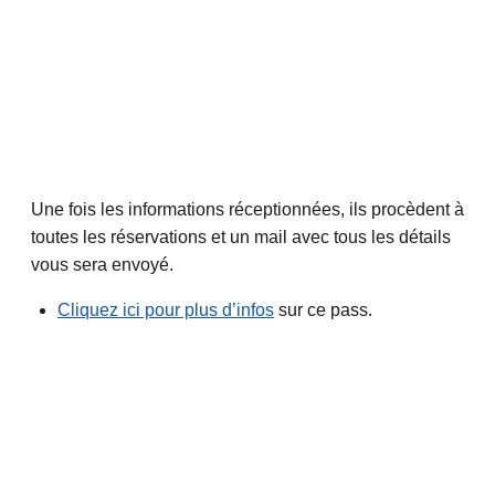
Une fois les informations réceptionnées, ils procèdent à
toutes les réservations et un mail avec tous les détails
vous sera envoyé.
Cliquez ici pour plus d’infos
sur ce pass.