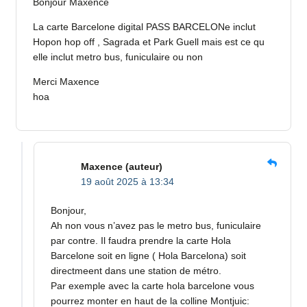
Bonjour Maxence
La carte Barcelone digital PASS BARCELONe inclut
Hopon hop off , Sagrada et Park Guell mais est ce qu
elle inclut metro bus, funiculaire ou non
Merci Maxence
hoa
Maxence
(auteur)
19 août 2025 à 13:34
Bonjour,
Ah non vous n’avez pas le metro bus, funiculaire
par contre. Il faudra prendre la carte Hola
Barcelone soit en ligne ( Hola Barcelona) soit
directmeent dans une station de métro.
Par exemple avec la carte hola barcelone vous
pourrez monter en haut de la colline Montjuic: