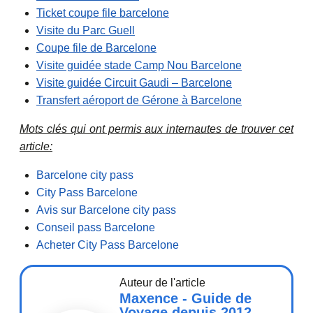
Ticket coupe file barcelone
Visite du Parc Guell
Coupe file de Barcelone
Visite guidée stade Camp Nou Barcelone
Visite guidée Circuit Gaudi – Barcelone
Transfert aéroport de Gérone à Barcelone
Mots clés qui ont permis aux internautes de trouver cet
article:
Barcelone city pass
City Pass Barcelone
Avis sur Barcelone city pass
Conseil pass Barcelone
Acheter City Pass Barcelone
Auteur de l'article
Maxence - Guide de
Voyage depuis 2012