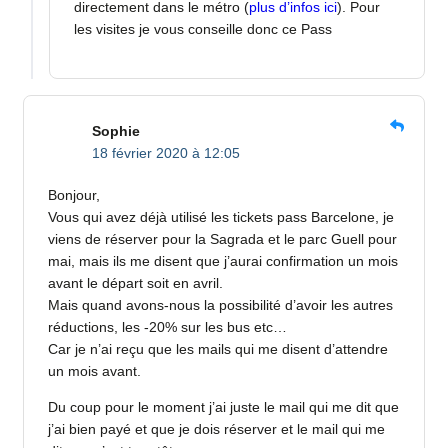
directement dans le métro (
plus d’infos ici
). Pour
les visites je vous conseille donc ce Pass
Sophie
18 février 2020 à 12:05
Bonjour,
Vous qui avez déjà utilisé les tickets pass Barcelone, je
viens de réserver pour la Sagrada et le parc Guell pour
mai, mais ils me disent que j’aurai confirmation un mois
avant le départ soit en avril.
Mais quand avons-nous la possibilité d’avoir les autres
réductions, les -20% sur les bus etc…
Car je n’ai reçu que les mails qui me disent d’attendre
un mois avant.
Du coup pour le moment j’ai juste le mail qui me dit que
j’ai bien payé et que je dois réserver et le mail qui me