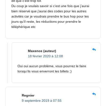
dit que c’est trop tôt.
Du coup je voulais savoir si c’est une fois que j’aurai
bien réservé que j’aurai des codes pour les autres
activités car je voudrais prendre le bus hop pour les
jours qu’il reste, les réductions pour prendre le
téléphérique etc
Maxence
(auteur)
18 février 2020 à 12:08
Oui oui aucun problème, vous pourrez le faire
lorsqu’ils vous enverront les billets ;)
Regnier
9 septembre 2019 à 07:55