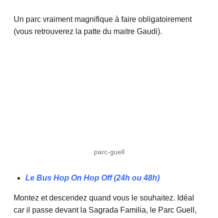
Un parc vraiment magnifique à faire obligatoirement
(vous retrouverez la patte du maitre Gaudi).
parc-guell
Le Bus Hop On Hop Off (24h ou 48h)
Montez et descendez quand vous le souhaitez. Idéal
car il passe devant la Sagrada Familia, le Parc Guell,