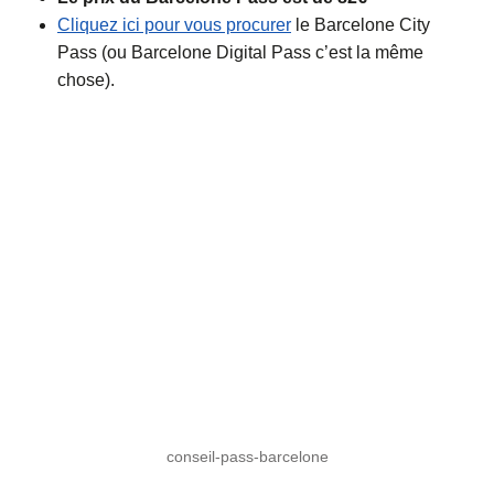
Cliquez ici pour vous procurer
le Barcelone City
Pass (ou Barcelone Digital Pass c’est la même
chose).
conseil-pass-barcelone