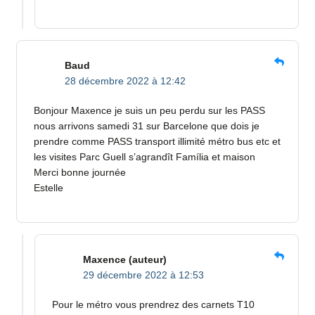
Baud
28 décembre 2022 à 12:42
Bonjour Maxence je suis un peu perdu sur les PASS
nous arrivons samedi 31 sur Barcelone que dois je
prendre comme PASS transport illimité métro bus etc et
les visites Parc Guell s’agrandît Família et maison
Merci bonne journée
Estelle
Maxence
(auteur)
29 décembre 2022 à 12:53
Pour le métro vous prendrez des carnets T10