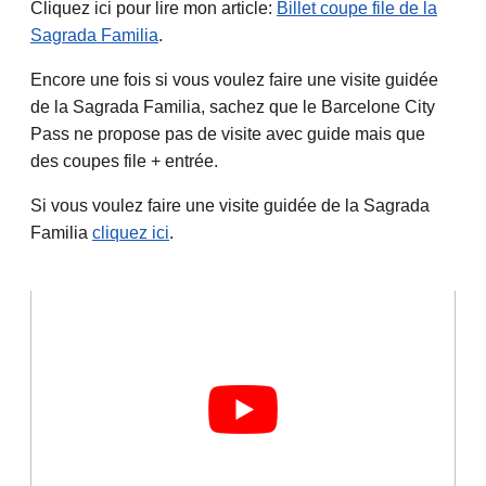
Cliquez ici pour lire mon article:
Billet coupe file de la
Sagrada Familia
.
Encore une fois si vous voulez faire une visite guidée
de la Sagrada Familia, sachez que le Barcelone City
Pass ne propose pas de visite avec guide mais que
des coupes file + entrée.
Si vous voulez faire une visite guidée de la Sagrada
Familia
cliquez ici
.