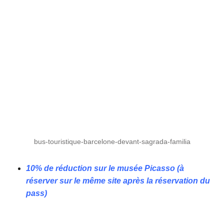
bus-touristique-barcelone-devant-sagrada-familia
10% de réduction sur le musée Picasso (à
réserver sur le même site après la réservation du
pass)