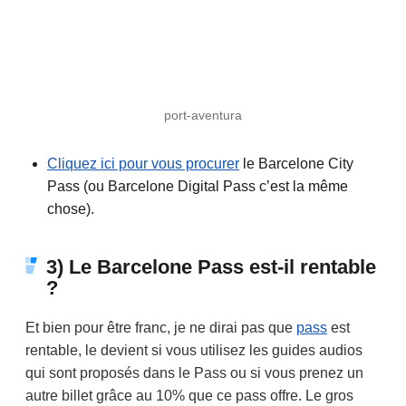
port-aventura
Cliquez ici pour vous procurer
le Barcelone City
Pass (ou Barcelone Digital Pass c’est la même
chose).
3) Le Barcelone Pass est-il rentable
?
Et bien pour être franc, je ne dirai pas que
pass
est
rentable, le devient si vous utilisez les guides audios
qui sont proposés dans le Pass ou si vous prenez un
autre billet grâce au 10% que ce pass offre. Le gros