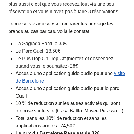
plus aussi c’est que vous recevez tout via une seul
réservation et vous n’avez pas à faire 3 réservations…
Je me suis « amusé » à comparer les prix si je les
prends au cas par cas, voilà le constat :
La Sagrada Familia 33€
Le Parc Guell 13,50€
Le Bus Hop On Hop Off (montez et descendez
quand vous le souhaitez) 28€
Accès à une application guide audio pour une
visite
de Barcelone
Accès à une application guide audio pour le parc
Güell
10 % de réduction sur les autres activités qui sont
proposé sur le site (Casa Battlo, Musée Picasso…).
Total sans les 10% de réduction et sans les
applications audios : 74,50€
Le prix du Barcelone Pass est de 82€