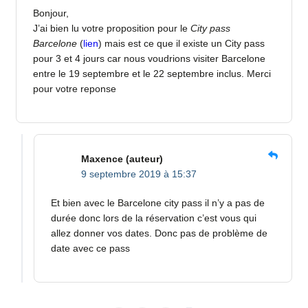
Bonjour,
J’ai bien lu votre proposition pour le
City pass
Barcelone
(
lien
) mais est ce que il existe un City pass
pour 3 et 4 jours car nous voudrions visiter Barcelone
entre le 19 septembre et le 22 septembre inclus. Merci
pour votre reponse
Maxence
(auteur)
9 septembre 2019 à 15:37
Et bien avec le Barcelone city pass il n’y a pas de
durée donc lors de la réservation c’est vous qui
allez donner vos dates. Donc pas de problème de
date avec ce pass
Pagination