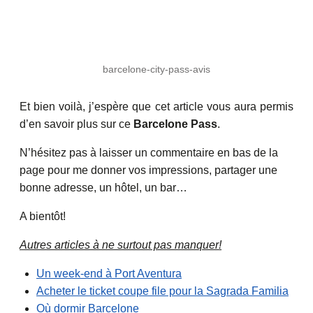
barcelone-city-pass-avis
Et bien voilà, j’espère que cet article vous aura permis
d’en savoir plus sur ce
Barcelone Pass
.
N’hésitez pas à laisser un commentaire en bas de la
page pour me donner vos impressions, partager une
bonne adresse, un hôtel, un bar…
A bientôt!
Autres articles à ne surtout pas manquer!
Un week-end à Port Aventura
Acheter le ticket coupe file pour la Sagrada Familia
Où dormir Barcelone