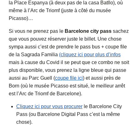
la Place Espanya (à deux pas de la casa Batllo), où
même à l’Arc de Triomf (juste à côté du musée
Picasso)…
Si vous ne prenez pas le
Barcelone city pass
sachez
que vous pouvez réserver juste le billet. Une chose
sympa aussi c’est de prendre le pass bus + coupe file
de la Sagrada Familia
(cliquez ici pour plus d’infos
mais à cause du Covid il se peut que ce combo ne soit
plus disponible, vous prenez la ligne bleue qui passe
aussi au Parc Guell (
coupe file ici
) et aussi près de
Born (où le musée Picasso est situé, le meilleur arrêt
est l’Arc de Triomf de Barcelone).
Cliquez ici pour vous procurer
le Barcelone City
Pass (ou Barcelone Digital Pass c’est la même
chose).