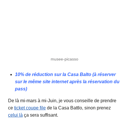
musee-picasso
10% de réduction sur la Casa Balto (à réserver
sur le même site internet après la réservation du
pass)
De là mi-mars à mi-Juin, je vous conseille de prendre
ce
ticket coupe file
de la Casa Battlo, sinon prenez
celui là
ça sera suffisant.