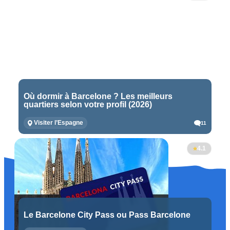
Où dormir à Barcelone ? Les meilleurs
quartiers selon votre profil (2026)
Visiter l’Espagne
11
4.1
Le Barcelone City Pass ou Pass Barcelone