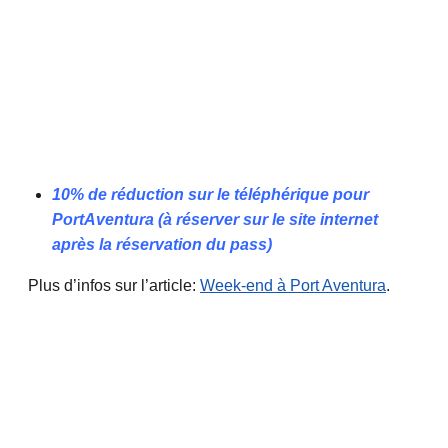
10% de réduction sur le téléphérique pour
PortAventura (à réserver sur le site internet
après la réservation du pass)
Plus d’infos sur l’article:
Week-end à Port Aventura
.