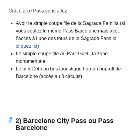
Grâce à ce Pass vous allez :
Avoir le simple coupe file de la Sagrada Familia (si
vous voulez le même Pass Barcelone mais avec
l’accès à l’une des tours de la Sagrada Familia
cliquez ici
)
Le simple coupe file au Parc Güell, la zone
monumentale
Le billet 24h au bus touristique hop-on hop-off de
Barcelone (accès au 3 circuits)
2) Barcelone City Pass ou Pass
Barcelone