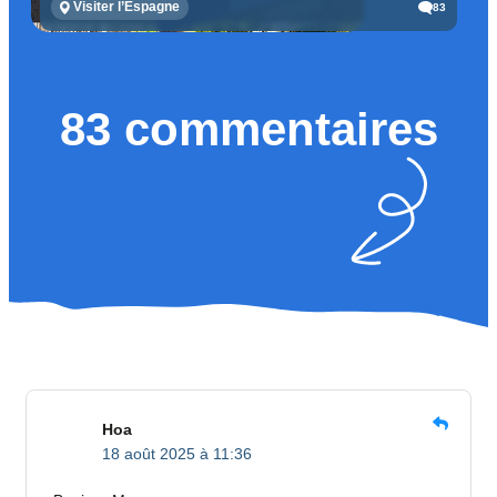
Visiter l’Espagne
83
83 commentaires
Hoa
18 août 2025 à 11:36