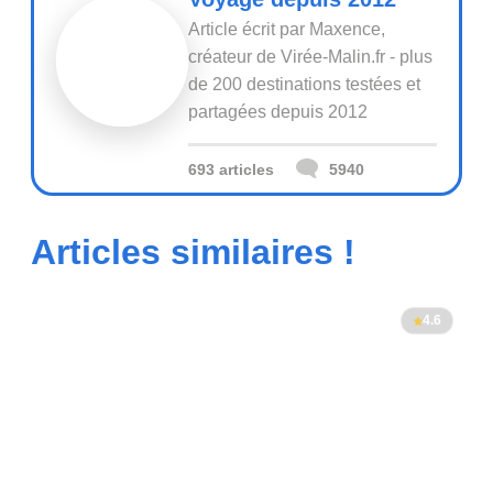
Article écrit par Maxence,
créateur de Virée-Malin.fr - plus
de 200 destinations testées et
partagées depuis 2012
693 articles
5940
Articles similaires !
4.6