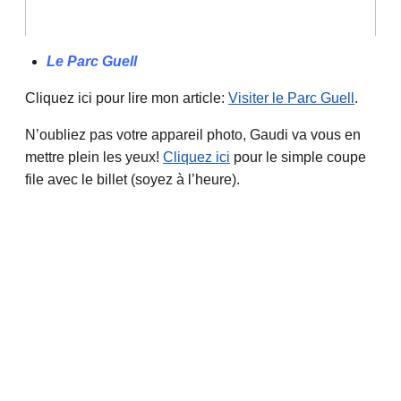
Le Parc Guell
Cliquez ici pour lire mon article:
Visiter le Parc Guell
.
N’oubliez pas votre appareil photo, Gaudi va vous en
mettre plein les yeux!
Cliquez ici
pour le simple coupe
file avec le billet (soyez à l’heure).