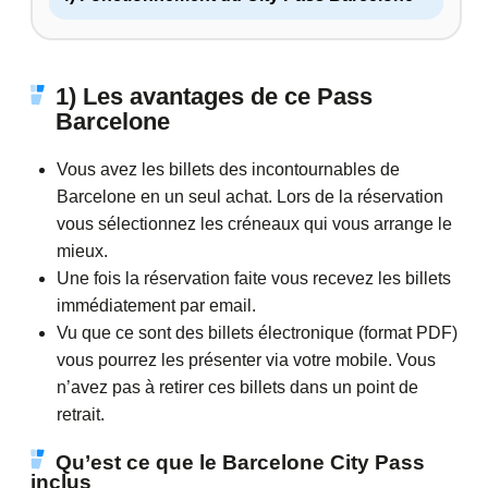
1) Les avantages de ce Pass
Barcelone
Vous avez les billets des incontournables de
Barcelone en un seul achat. Lors de la réservation
vous sélectionnez les créneaux qui vous arrange le
mieux.
Une fois la réservation faite vous recevez les billets
immédiatement par email.
Vu que ce sont des billets électronique (format PDF)
vous pourrez les présenter via votre mobile. Vous
n’avez pas à retirer ces billets dans un point de
retrait.
Qu’est ce que le Barcelone City Pass
inclus