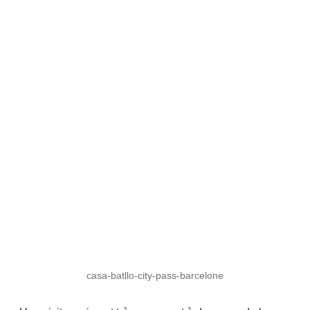
casa-batllo-city-pass-barcelone