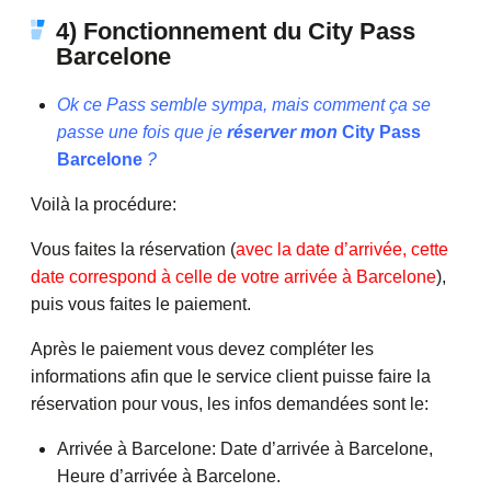
4) Fonctionnement du City Pass
Barcelone
Ok ce Pass semble sympa, mais comment ça se
passe une fois que je
réserver mon
City Pass
Barcelone
?
Voilà la procédure:
Vous faites la réservation (
avec la date d’arrivée, cette
date correspond à celle de votre arrivée à Barcelone
),
puis vous faites le paiement.
Après le paiement vous devez compléter les
informations afin que le service client puisse faire la
réservation pour vous, les infos demandées sont le:
Arrivée à Barcelone: Date d’arrivée à Barcelone,
Heure d’arrivée à Barcelone.