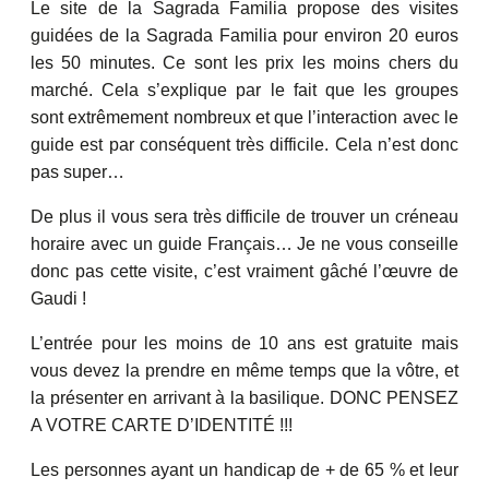
Le site de la Sagrada Familia propose des visites
guidées de la Sagrada Familia pour environ 20 euros
les 50 minutes. Ce sont les prix les moins chers du
marché. Cela s’explique par le fait que les groupes
sont extrêmement nombreux et que l’interaction avec le
guide est par conséquent très difficile. Cela n’est donc
pas super…
De plus il vous sera très difficile de trouver un créneau
horaire avec un guide Français… Je ne vous conseille
donc pas cette visite, c’est vraiment gâché l’œuvre de
Gaudi !
L’entrée pour les moins de 10 ans est gratuite mais
vous devez la prendre en même temps que la vôtre, et
la présenter en arrivant à la basilique. DONC PENSEZ
A VOTRE CARTE D’IDENTITÉ !!!
Les personnes ayant un handicap de + de 65 % et leur