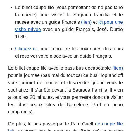
Le billet coupe file (vous permettant de ne pas faire
la queue) pour visiter la Sagrada Familia et le
musée avec un guide Français
(lien)
et
ici pour une
visite privée
avec un guide Français, José. Durée
1h30.
Cliquez ici
pour connaitre les ouvertures des tours
et réserver votre place avec un guide Français.
Le billet coupe file avec le pass bus décapotable
(lien)
pour la journée (pas mal du tout car ce bus Hop and off
vous permet de monter et descendre quand vous le
souhaitez. Il s’arrête devant la Sagrada Familia. Il y en
a tous les 20 minutes, et vous permettra donc de visiter
les plus beaux sites de Barcelone. Bref un beau
compromis).
De plus, le bus passe par le Parc Guell (
le coupe file