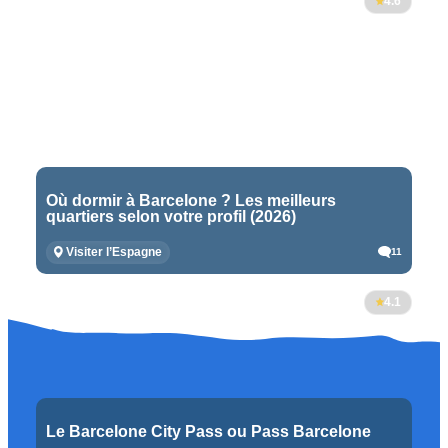
4.6
Où dormir à Barcelone ? Les meilleurs
quartiers selon votre profil (2026)
Visiter l’Espagne
11
4.1
Le Barcelone City Pass ou Pass Barcelone