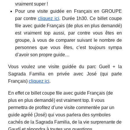
vraiment super !
Pour une visite guidée en Français en GROUPE
par contre
cliquez ici
. Durée 1h30. Ce billet coupe
file avec guide Français (de plus en plus demandé)
est vraiment top aussi, par contre vous êtes en
groupe, à vous de comparer suivant le nombre de
personnes que vous êtes, c’est toujours sympa
d’avoir son propre guide…
Vous voulez une visite guidée du parc Guell + la
Sagrada Familia en privée avec José (qui parle
Français)
cliquez ici
.
En effet ce billet coupe file avec guide Français (de
plus en plus demandé) est vraiment top. Il vous
permettra de profitez d’une visite commentée par un
guide agréé (José) qui vous parlera des symboles
cachés de la Sagrada Familia, de la vie surprenante de
Gaudí et répondra à toutes vos questions.