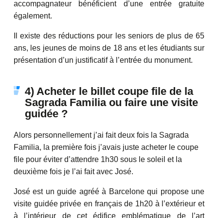
accompagnateur bénéficient d’une entrée gratuite
également.
Il existe des réductions pour les seniors de plus de 65
ans, les jeunes de moins de 18 ans et les étudiants sur
présentation d’un justificatif à l’entrée du monument.
4) Acheter le billet coupe file de la
Sagrada Familia ou faire une visite
guidée ?
Alors personnellement j’ai fait deux fois la Sagrada
Familia, la première fois j’avais juste acheter le coupe
file pour éviter d’attendre 1h30 sous le soleil et la
deuxième fois je l’ai fait avec José.
José est un guide agréé à Barcelone qui propose une
visite guidée privée en français de 1h20 à l’extérieur et
à l’intérieur de cet édifice emblématique de l’art