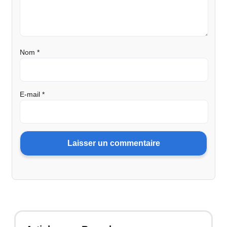
Nom
*
E-mail
*