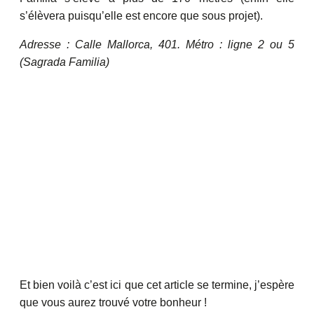
s’élèvera puisqu’elle est encore que sous projet).
Adresse : Calle Mallorca, 401. Métro : ligne 2 ou 5
(Sagrada Familia)
Et bien voilà c’est ici que cet article se termine, j’espère
que vous aurez trouvé votre bonheur !