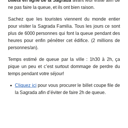
billets en ligne de la Sagrada
avant leur visite afin de
ne pas faire la queue, et ils ont bien raison.
Sachez que les touristes viennent du monde entier
pour visiter la Sagrada Familia. Tous les jours ce sont
plus de 6000 personnes qui font la queue pendant des
heures pour enfin pénétrer cet édifice. (2 millions de
personnes/an).
Temps estimé de queue par la ville : 1h30 à 2h, ça
pique un peu et c’est surtout dommage de perdre du
temps pendant votre séjour!
Cliquez ici
pour vous procurer le billet coupe file de
la Sagrada afin d’éviter de faire 2h de queue.