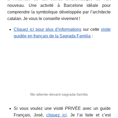
nouveau. Une activité à Barcelone idéale pour
comprendre la symbolique développée par l’architecte
catalan. Je vous le conseille vivement !
Cliquez ici pour plus d’informations
sur cette
visite
guidée en français de la Sagrada Familia
:
file-attente-devant-sagrada-familia
Si vous voulez une visité PRIVÉE avec un guide
Français, José,
cliquez ici
. Je l’ai faite et c’est