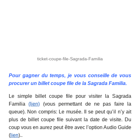
ticket-coupe-file-Sagrada-Familia
Pour gagner du temps, je vous conseille de vous
procurer un billet coupe file de la Sagrada Familia.
Le simple billet coupe file pour visiter la Sagrada
Familia
(lien)
(vous permettant de ne pas faire la
queue). Non compris: Le musée. Il se peut qu’il n’y ait
plus de billet coupe file suivant la date de visite. Du
coup vous en aurez peut être avec l’option Audio Guide
(
lien
)..