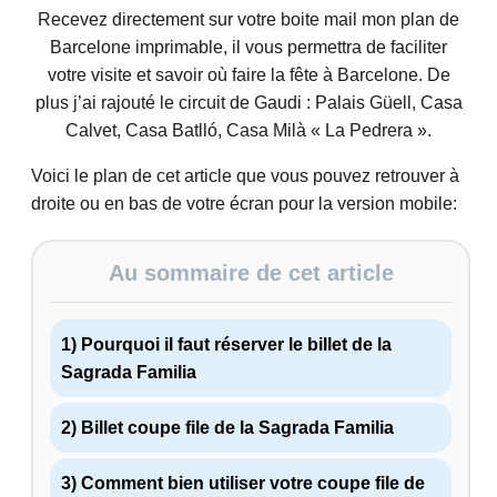
Recevez directement sur votre boite mail mon plan de
Barcelone imprimable, il vous permettra de faciliter
votre visite et savoir où faire la fête à Barcelone. De
plus j’ai rajouté le circuit de Gaudi : Palais Güell, Casa
Calvet, Casa Batlló, Casa Milà « La Pedrera ».
Voici le plan de cet article que vous pouvez retrouver à
droite ou en bas de votre écran pour la version mobile:
Au sommaire de cet article
1) Pourquoi il faut réserver le billet de la
Sagrada Familia
2) Billet coupe file de la Sagrada Familia
3) Comment bien utiliser votre coupe file de