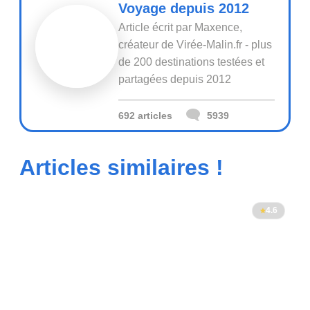
Voyage depuis 2012
Article écrit par Maxence,
créateur de Virée-Malin.fr - plus
de 200 destinations testées et
partagées depuis 2012
692 articles
5939
Articles similaires !
4.6