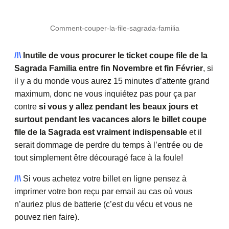
Comment-couper-la-file-sagrada-familia
/!\
Inutile de vous procurer le ticket coupe file de la
Sagrada Familia entre fin Novembre et fin Février
, si
il y a du monde vous aurez 15 minutes d’attente grand
maximum, donc ne vous inquiétez pas pour ça par
contre
si vous y allez pendant les beaux jours et
surtout pendant les vacances alors le billet coupe
file de la Sagrada est vraiment indispensable
et il
serait dommage de perdre du temps à l’entrée ou de
tout simplement être découragé face à la foule!
/!\
Si vous achetez votre billet en ligne pensez à
imprimer votre bon reçu par email au cas où vous
n’auriez plus de batterie (c’est du vécu et vous ne
pouvez rien faire).