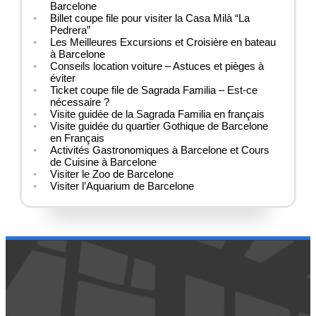
Barcelone
Billet coupe file pour visiter la Casa Milà “La
Pedrera”
Les Meilleures Excursions et Croisière en bateau
à Barcelone
Conseils location voiture – Astuces et pièges à
éviter
Ticket coupe file de Sagrada Familia – Est-ce
nécessaire ?
Visite guidée de la Sagrada Familia en français
Visite guidée du quartier Gothique de Barcelone
en Français
Activités Gastronomiques à Barcelone et Cours
de Cuisine à Barcelone
Visiter le Zoo de Barcelone
Visiter l’Aquarium de Barcelone