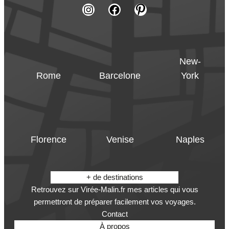
New-
Rome
Barcelone
York
Florence
Venise
Naples
+ de destinations
Retrouvez sur Virée-Malin.fr mes articles qui vous
permettront de préparer facilement vos voyages.
Contact
À propos