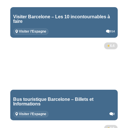
Visiter Barcelone – Les 10 incontournables à
faire
Visiter l’Espagne
314
4.4
Bus touristique Barcelone – Billets et
Informations
Visiter l’Espagne
2