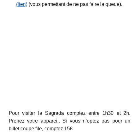
(lien)
(vous permettant de ne pas faire la queue).
Pour visiter la Sagrada comptez entre 1h30 et 2h.
Prenez votre appareil. Si vous n’optez pas pour un
billet coupe file, comptez 15€