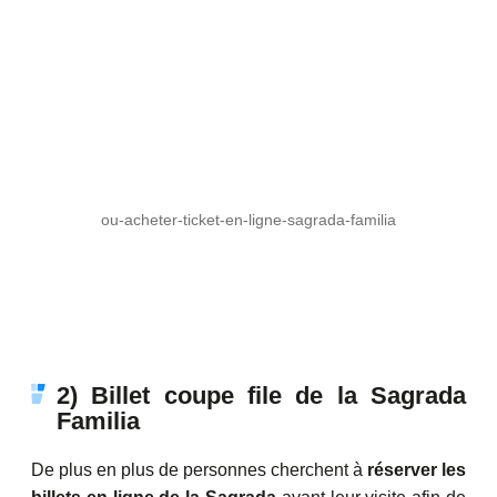
ou-acheter-ticket-en-ligne-sagrada-familia
2) Billet coupe file de la Sagrada
Familia
De plus en plus de personnes cherchent à
réserver les