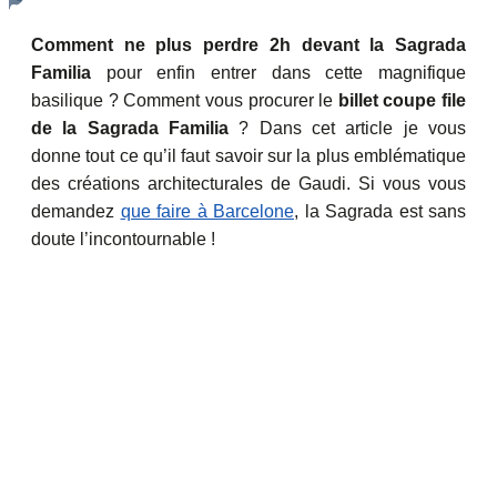
Comment ne plus perdre 2h devant la Sagrada
Familia
pour enfin entrer dans cette magnifique
basilique ? Comment vous procurer le
billet coupe file
de la Sagrada Familia
? Dans cet article je vous
donne tout ce qu’il faut savoir sur la plus emblématique
des créations architecturales de Gaudi. Si vous vous
demandez
que faire à Barcelone
, la Sagrada est sans
doute l’incontournable !