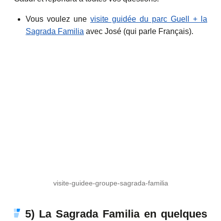
Vous voulez une
visite guidée du parc Guell + la
Sagrada Familia
avec José (qui parle Français).
visite-guidee-groupe-sagrada-familia
5) La Sagrada Familia en quelques