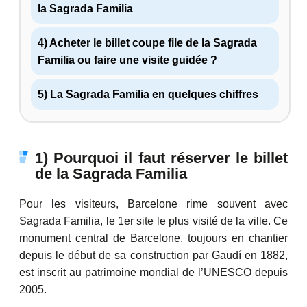
la Sagrada Familia
4) Acheter le billet coupe file de la Sagrada
Familia ou faire une visite guidée ?
5) La Sagrada Familia en quelques chiffres
1) Pourquoi il faut réserver le billet
de la Sagrada Familia
Pour les visiteurs, Barcelone rime souvent avec
Sagrada Familia, le 1er site le plus visité de la ville. Ce
monument central de Barcelone, toujours en chantier
depuis le début de sa construction par Gaudí en 1882,
est inscrit au patrimoine mondial de l’UNESCO depuis
2005.