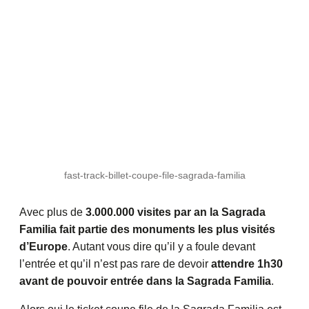
fast-track-billet-coupe-file-sagrada-familia
Avec plus de
3.000.000 visites par an la Sagrada
Familia fait partie des monuments les plus visités
d’Europe
. Autant vous dire qu’il y a foule devant
l’entrée et qu’il n’est pas rare de devoir
attendre 1h30
avant de pouvoir entrée dans la Sagrada Familia
.