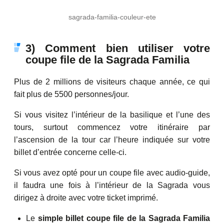
sagrada-familia-couleur-ete
3) Comment bien utiliser votre
coupe file de la Sagrada Familia
Plus de 2 millions de visiteurs chaque année, ce qui
fait plus de 5500 personnes/jour.
Si vous visitez l’intérieur de la basilique et l’une des
tours, surtout commencez votre itinéraire par
l’ascension de la tour car l’heure indiquée sur votre
billet d’entrée concerne celle-ci.
Si vous avez opté pour un coupe file avec audio-guide,
il faudra une fois à l’intérieur de la Sagrada vous
dirigez à droite avec votre ticket imprimé.
Le
simple billet coupe file de la Sagrada Familia