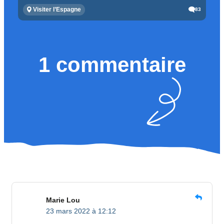
Visiter l’Espagne
83
1 commentaire
Marie Lou
23 mars 2022 à 12:12