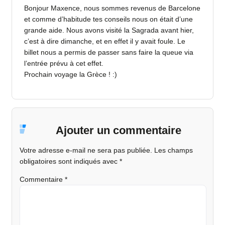
Bonjour Maxence, nous sommes revenus de Barcelone
et comme d’habitude tes conseils nous on était d’une
grande aide. Nous avons visité la Sagrada avant hier,
c’est à dire dimanche, et en effet il y avait foule. Le
billet nous a permis de passer sans faire la queue via
l’entrée prévu à cet effet.
Prochain voyage la Grèce ! :)
Ajouter un commentaire
Votre adresse e-mail ne sera pas publiée.
Les champs
obligatoires sont indiqués avec
*
Commentaire
*