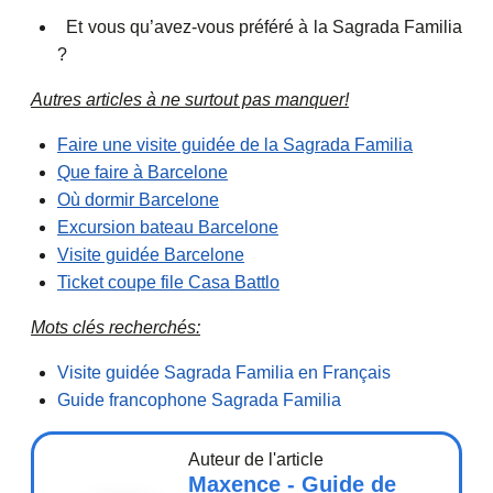
Et vous qu’avez-vous préféré à la Sagrada Familia
?
Autres articles à ne surtout pas manquer!
Faire une visite guidée de la Sagrada Familia
Que faire à Barcelone
Où dormir Barcelone
Excursion bateau Barcelone
Visite guidée Barcelone
Ticket coupe file Casa Battlo
Mots clés recherchés:
Visite guidée Sagrada Familia en Français
Guide francophone Sagrada Familia
Auteur de l'article
Maxence - Guide de