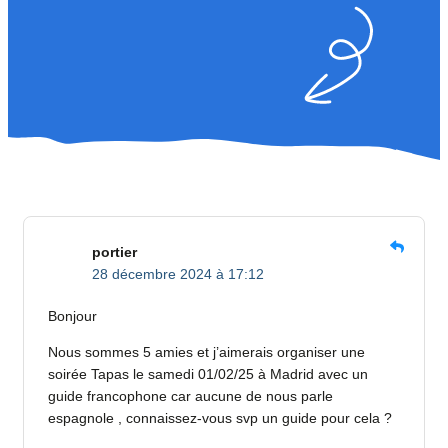
portier
28 décembre 2024 à 17:12
Bonjour
Nous sommes 5 amies et j’aimerais organiser une
soirée Tapas le samedi 01/02/25 à Madrid avec un
guide francophone car aucune de nous parle
espagnole , connaissez-vous svp un guide pour cela ?