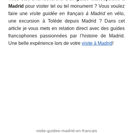
Madrid
pour visiter tel ou tel monument ? Vous voulez
faire une
visite guidée en français à Madrid
en vélo,
une excursion à Tolède depuis Madrid ? Dans cet
article je vous mets en relation direct avec des guides
francophones passionnées par l’histoire de Madrid.
Une belle expérience lors de votre
visite à Madrid
!
visite-guidee-madrid-en-francais