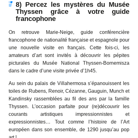
8) Percez les mystères du Musée
Thyssen grâce à votre guide
francophone
On retrouve Marie-Neige, guide conférencière
francophone de nationalité française et espagnole pour
une nouvelle visite en français. Cette fois-ci, les
amateurs d’art sont invités à découvrir les pépites
picturales du Musée National Thyssen-Bornemisza
dans le cadre d’une visite privée d’1h45.
Au sein du palais de Villahermosa s’épanouissent les
toiles de Rubens, Renoir, Cézanne, Gauguin, Munch et
Kandinsky rassemblées au fil des ans par la famille
Thyssen. L’occasion parfaite pour (re)découvrir les
courants artistiques impressionnistes et
expressionnistes… Tout comme l’histoire de l’Art
européen dans son ensemble, de 1290 jusqu’au pop
art !