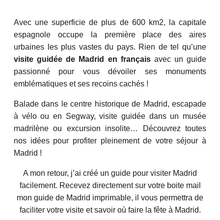
Avec une superficie de plus de 600 km2, la capitale
espagnole occupe la première place des aires
urbaines les plus vastes du pays. Rien de tel qu’une
visite guidée de Madrid en français
avec un guide
passionné pour vous dévoiler ses monuments
emblématiques et ses recoins cachés !
Balade dans le centre historique de Madrid, escapade
à vélo ou en Segway, visite guidée dans un musée
madrilène ou excursion insolite… Découvrez toutes
nos idées pour profiter pleinement de votre séjour à
Madrid !
A mon retour, j’ai créé un guide pour visiter Madrid
facilement. Recevez directement sur votre boite mail
mon guide de Madrid imprimable, il vous permettra de
faciliter votre visite et savoir où faire la fête à Madrid.