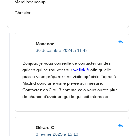
Merci beaucoup
Christine
Maxence
30 décembre 2024 à 11:42
Bonjour, je vous conseille de contacter un des
guides qui se trouvent sur
welink.fr
afin qu’elle
puisse vous préparer une visite spéciale Tapas à
Madrid donc une visite privée sur mesure.
Contactez en 2 ou 3 comme cela vous aurez plus
de chance d’avoir un guide qui soit interessé
Gérard C
8 février 2025 à 15:10