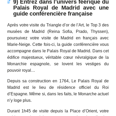
9) Entrez dans l’univers féérique du
Palais Royal de Madrid avec une
guide conférencière française
Après votre visite du Triangle d’or de l’Art, le Top 3 des
musées de Madrid (Reina Sofia, Prado, Thyssen),
poursuivez votre visite de Madrid en français avec
Marie-Neige. Cette fois-ci, la guide conférencière vous
accompagne dans le Palais Royal de Madrid. Dans cet
édifice majestueux, véritable cœur névralgique de la
Monarchie espagnole, se lovent les vestiges du
pouvoir royal…
Depuis sa construction en 1764, Le Palais Royal de
Madrid est le lieu de résidence officiel du Roi
d’Espagne. Même si, dans les faits, le Monarche actuel
n’y loge plus.
Durant 1h45 de visite depuis la Place d’Orient, votre