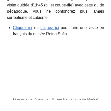
visite guidée d’1h45 (billet coupe-file) avec cette guide
pédagogue, vous ne confondrez plus jamais
surréalisme et cubisme !
Cliquez ici
ou
cliquez ici
pour faire une visite en
français du musée Reina Sofia.
Guernica de Picasso au Musée Reina Sofia de Madrid