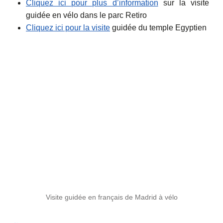
Cliquez ici pour plus d’information
sur la visite
guidée en vélo dans le parc Retiro
Cliquez ici pour la visite
guidée du temple Egyptien
Visite guidée en français de Madrid à vélo