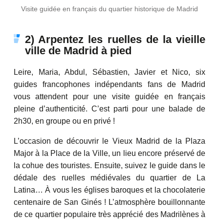
Visite guidée en français du quartier historique de Madrid
2) Arpentez les ruelles de la vieille
ville de Madrid à pied
Leire, Maria, Abdul, Sébastien, Javier et Nico, six
guides francophones indépendants fans de Madrid
vous attendent pour une visite guidée en français
pleine d’authenticité. C’est parti pour une balade de
2h30, en groupe ou en privé !
L’occasion de découvrir le Vieux Madrid de la Plaza
Major à la Place de la Ville, un lieu encore préservé de
la cohue des touristes. Ensuite, suivez le guide dans le
dédale des ruelles médiévales du quartier de La
Latina… À vous les églises baroques et la chocolaterie
centenaire de San Ginés ! L’atmosphère bouillonnante
de ce quartier populaire très apprécié des Madrilènes à