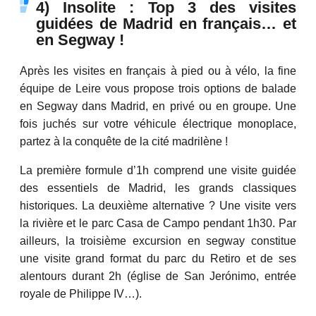
4) Insolite : Top 3 des visites
guidées de Madrid en français… et
en Segway !
Après les visites en français à pied ou à vélo, la fine
équipe de Leire vous propose trois options de balade
en Segway dans Madrid, en privé ou en groupe. Une
fois juchés sur votre véhicule électrique monoplace,
partez à la conquête de la cité madrilène !
La première formule d’1h comprend une visite guidée
des essentiels de Madrid, les grands classiques
historiques. La deuxième alternative ? Une visite vers
la rivière et le parc Casa de Campo pendant 1h30. Par
ailleurs, la troisième excursion en segway constitue
une visite grand format du parc du Retiro et de ses
alentours durant 2h (église de San Jerónimo, entrée
royale de Philippe IV…).