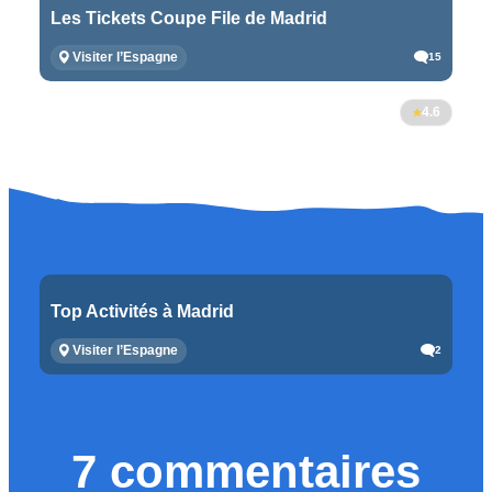
Les Tickets Coupe File de Madrid
Visiter l’Espagne
15
4.6
Top Activités à Madrid
Visiter l’Espagne
2
7 commentaires