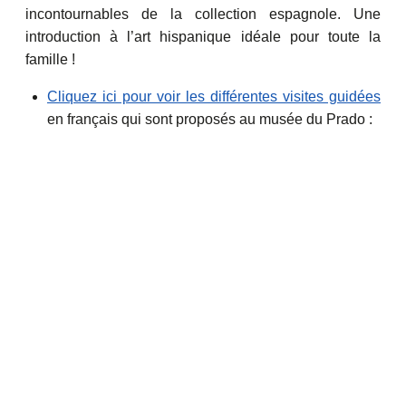
incontournables de la collection espagnole. Une
introduction à l’art hispanique idéale pour toute la
famille !
Cliquez ici pour voir les différentes visites guidées
en français qui sont proposés au musée du Prado :