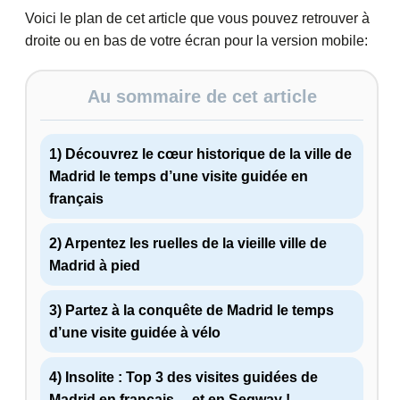
Voici le plan de cet article que vous pouvez retrouver à
droite ou en bas de votre écran pour la version mobile:
Au sommaire de cet article
1) Découvrez le cœur historique de la ville de
Madrid le temps d’une visite guidée en
français
2) Arpentez les ruelles de la vieille ville de
Madrid à pied
3) Partez à la conquête de Madrid le temps
d’une visite guidée à vélo
4) Insolite : Top 3 des visites guidées de
Madrid en français… et en Segway !