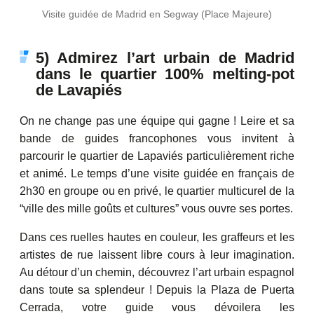
Visite guidée de Madrid en Segway (Place Majeure)
5) Admirez l’art urbain de Madrid
dans le quartier 100% melting-pot
de Lavapiés
On ne change pas une équipe qui gagne ! Leire et sa
bande de guides francophones vous invitent à
parcourir le quartier de Lapaviés particulièrement riche
et animé. Le temps d’une visite guidée en français de
2h30 en groupe ou en privé, le quartier multicurel de la
“ville des mille goûts et cultures” vous ouvre ses portes.
Dans ces ruelles hautes en couleur, les graffeurs et les
artistes de rue laissent libre cours à leur imagination.
Au détour d’un chemin, découvrez l’art urbain espagnol
dans toute sa splendeur ! Depuis la Plaza de Puerta
Cerrada, votre guide vous dévoilera les