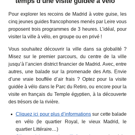
temps d’une visite guidée à vélo
Pour explorer les recoins de Madrid à votre guise, les
cinq jeunes guides francophones menés par Leire vous
proposent trois programmes de 3 heures. L’idéal, pour
visiter la ville à vélo, en groupe ou en privé !
Vous souhaitez découvrir la ville dans sa globalité ?
Misez sur le premier parcours, du centre de la ville
jusqu’à l’ancien district financier de Madrid. Avec, entre
autres, une balade sur la promenade des Arts. Envie
d’une vraie bouffée d’air frais ? Optez pour la visite
guidée à vélo dans le Parc du Retiro, ou encore pour la
visite en français du Temple égyptien, à la découverte
des trésors de la rivière.
Cliquez ici pour plus d’informations
sur cette balade
en vélo (le quartier Royal, le vieux Madrid, le
quartier Littéraire…)