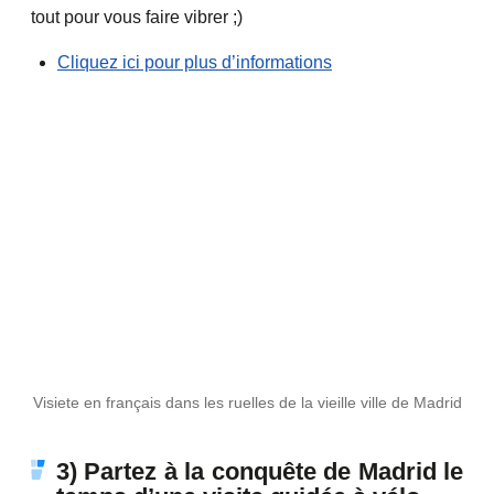
tout pour vous faire vibrer ;)
Cliquez ici pour plus d’informations
Visiete en français dans les ruelles de la vieille ville de Madrid
3) Partez à la conquête de Madrid le