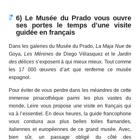
6) Le Musée du Prado vous ouvre
ses portes le temps d’une visite
guidée en français
Dans les galeries du Musée du Prado,
La Maja Nue
de
Goya,
Les Ménines
de Diego Vélasquez et le
Jardin
des délices
s’exposent à qui mieux mieux. Tout comme
les 17 000 œuvres d’art que renferme ce musée
espagnol.
Pour éviter de vous perdre dans les méandres de cette
immense pinacothèque parmi les plus vastes du
monde, Leire vous propose une visite en français qui
va à l’essentiel. En deux heures, la guide francophone
vous conduira aux plus belles toiles flamandes,
italiennes et européennes de ce grand musée. Avec,
bien sûr, un passage obligé du côté des