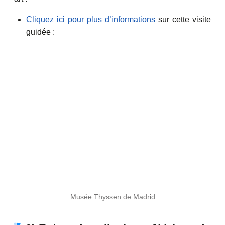
Cliquez ici pour plus d’informations
sur cette visite
guidée :
Musée Thyssen de Madrid