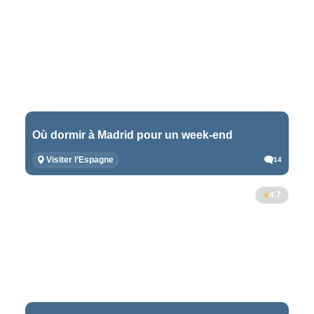
Où dormir à Madrid pour un week-end
Visiter l’Espagne
14
4.7