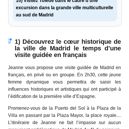
10) Visitez Tolède dans le cadre d’une
excursion dans la grande ville multiculturelle
au sud de Madrid
1) Découvrez le cœur historique de
la ville de Madrid le temps d’une
visite guidée en français
Jeanne vous propose une visite guidée de Madrid en
français, en privé ou en groupe. En 2h30, cette jeune
femme dynamique vous permettra de saisir les
influences historiques et artistiques qui ont participé à
l’édification de la première ville d’Espagne.
Promenez-vous de la Puerto del Sol à la Plaza de la
Villa en passant par la Plaza Mayor, la place royale…
L’itinéraire de Jeanne ne fait l’impasse sur aucun