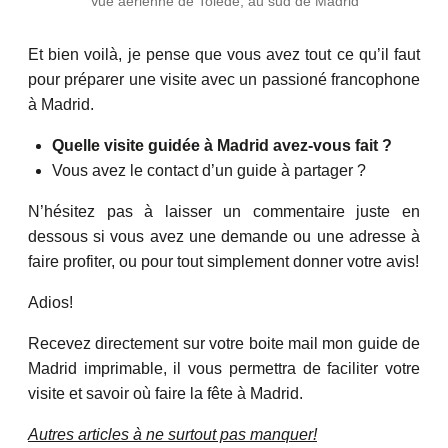
Vue aérienne de Tolède, au sud de Madrid
Et bien voilà, je pense que vous avez tout ce qu’il faut
pour préparer une visite avec un passioné francophone
à Madrid.
Quelle visite guidée à Madrid avez-vous fait ?
Vous avez le contact d’un guide à partager ?
N’hésitez pas à laisser un commentaire juste en
dessous si vous avez une demande ou une adresse à
faire profiter, ou pour tout simplement donner votre avis!
Adios!
Recevez directement sur votre boite mail mon guide de
Madrid imprimable, il vous permettra de faciliter votre
visite et savoir où faire la fête à Madrid.
Autres articles à ne surtout pas manquer!