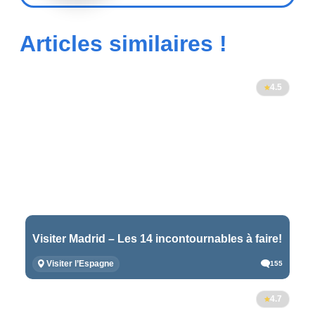
Articles similaires !
4.5
Visiter Madrid – Les 14 incontournables à faire!
Visiter l’Espagne
155
4.7