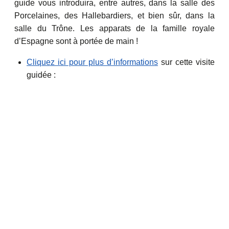
guide vous introduira, entre autres, dans la salle des
Porcelaines, des Hallebardiers, et bien sûr, dans la
salle du Trône. Les apparats de la famille royale
d’Espagne sont à portée de main !
Cliquez ici pour plus d’informations
sur cette visite
guidée :