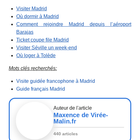
Visiter Madrid
Où dormir à Madrid
Comment rejoindre Madrid depuis l’aéroport
Barajas
Ticket coupe file Madrid
Visiter Séville un week-end
Où loger à Tolède
Mots clés recherchés:
Visite guidée francophone à Madrid
Guide français Madrid
Auteur de l'article
Maxence de Virée-
Malin.fr
440 articles