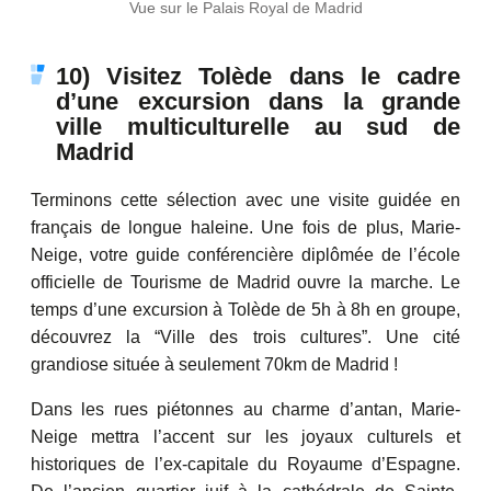
Vue sur le Palais Royal de Madrid
10) Visitez Tolède dans le cadre
d’une excursion dans la grande
ville multiculturelle au sud de
Madrid
Terminons cette sélection avec une visite guidée en
français de longue haleine. Une fois de plus, Marie-
Neige, votre guide conférencière diplômée de l’école
officielle de Tourisme de Madrid ouvre la marche. Le
temps d’une excursion à Tolède de 5h à 8h en groupe,
découvrez la “Ville des trois cultures”. Une cité
grandiose située à seulement 70km de Madrid !
Dans les rues piétonnes au charme d’antan, Marie-
Neige mettra l’accent sur les joyaux culturels et
historiques de l’ex-capitale du Royaume d’Espagne.