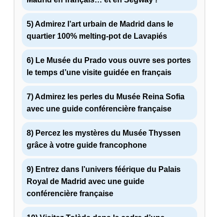
5) Admirez l’art urbain de Madrid dans le
quartier 100% melting-pot de Lavapiés
6) Le Musée du Prado vous ouvre ses portes
le temps d’une visite guidée en français
7) Admirez les perles du Musée Reina Sofia
avec une guide conférencière française
8) Percez les mystères du Musée Thyssen
grâce à votre guide francophone
9) Entrez dans l’univers féérique du Palais
Royal de Madrid avec une guide
conférencière française