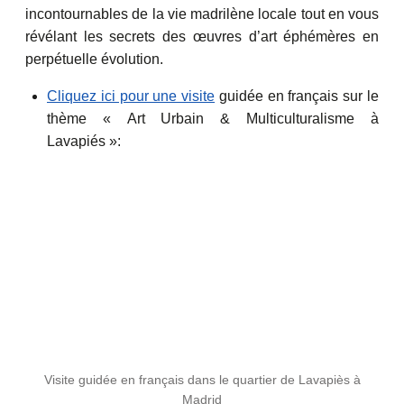
incontournables de la vie madrilène locale tout en vous
révélant les secrets des œuvres d’art éphémères en
perpétuelle évolution.
Cliquez ici pour une visite
guidée en français sur le
thème « Art Urbain & Multiculturalisme à
Lavapiés »:
Visite guidée en français dans le quartier de Lavapiès à
Madrid