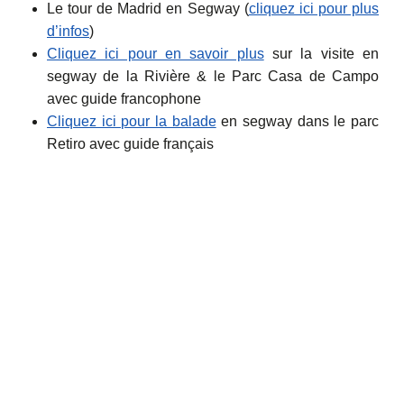
Le tour de Madrid en Segway (
cliquez ici pour plus
d’infos
)
Cliquez ici pour en savoir plus
sur la visite en
segway de la Rivière & le Parc Casa de Campo
avec guide francophone
Cliquez ici pour la balade
en segway dans le parc
Retiro avec guide français