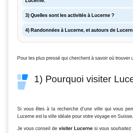
Lucerne.
3) Quelles sont les activités à Lucerne ?
4) Randonnées à Lucerne, et autours de Lucern
Pour les plus pressé qui cherchent à savoir où trouver
1) Pourquoi visiter Luc
Si vous êtes à la recherche d’une ville qui vous perm
Lucerne est la ville idéale pour votre voyage en Suiss
Je vous conseil de
visiter Lucerne
si vous souhaitez 