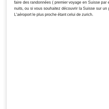
faire des randonnées ( premier voyage en Suisse par e
nuits, ou si vous souhaitez découvrir la Suisse sur un p
L’aéroport le plus proche étant celui de zurich.