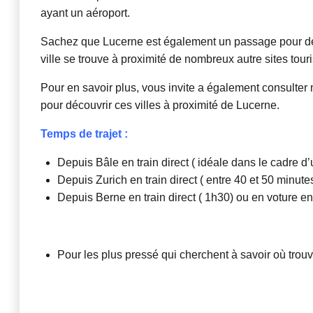
ayant un aéroport.
Sachez que Lucerne est également un passage pour de n
ville se trouve à proximité de nombreux autre sites tour
Pour en savoir plus, vous invite a également consulter 
pour découvrir ces villes à proximité de Lucerne.
Temps de trajet :
Depuis Bâle en train direct ( idéale dans le cadre d
Depuis Zurich en train direct ( entre 40 et 50 minut
Depuis Berne en train direct ( 1h30) ou en voture en
Pour les plus pressé qui cherchent à savoir où tro