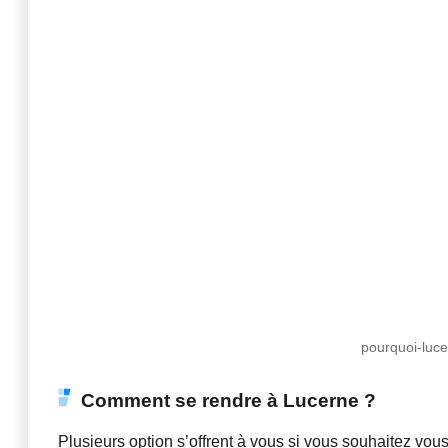
pourquoi-luce
Comment se rendre à Lucerne ?
Plusieurs option s’offrent à vous si vous souhaitez vou