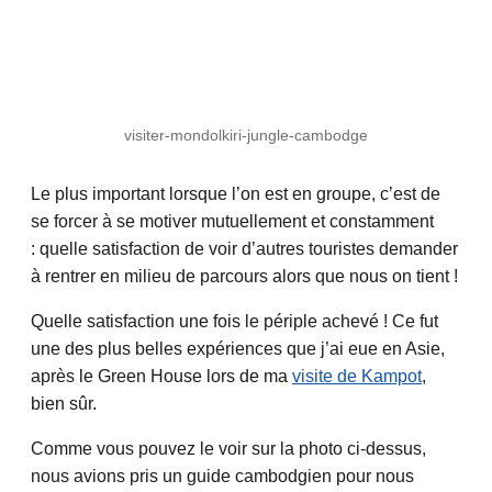
visiter-mondolkiri-jungle-cambodge
Le plus important lorsque l’on est en groupe, c’est de
se forcer à se motiver mutuellement et constamment
: quelle satisfaction de voir d’autres touristes demander
à rentrer en milieu de parcours alors que nous on tient !
Quelle satisfaction une fois le périple achevé ! Ce fut
une des plus belles expériences que j’ai eue en Asie,
après le Green House lors de ma
visite de Kampot
,
bien sûr.
Comme vous pouvez le voir sur la photo ci-dessus,
nous avions pris un guide cambodgien pour nous