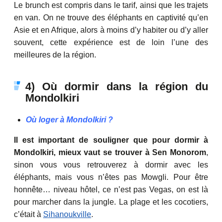
Le brunch est compris dans le tarif, ainsi que les trajets
en van. On ne trouve des éléphants en captivité qu’en
Asie et en Afrique, alors à moins d’y habiter ou d’y aller
souvent, cette expérience est de loin l’une des
meilleures de la région.
4) Où dormir dans la région du
Mondolkiri
Où loger à Mondolkiri ?
Il est important de souligner que pour dormir à
Mondolkiri, mieux vaut se trouver à Sen Monorom
,
sinon vous vous retrouverez à dormir avec les
éléphants, mais vous n’êtes pas Mowgli. Pour être
honnête… niveau hôtel, ce n’est pas Vegas, on est là
pour marcher dans la jungle. La plage et les cocotiers,
c’était à
Sihanoukville
.