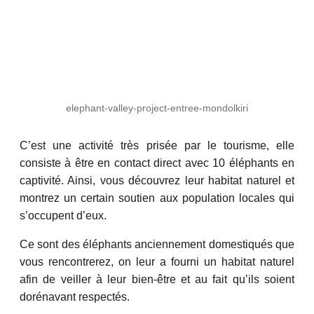
elephant-valley-project-entree-mondolkiri
C’est une activité très prisée par le tourisme, elle
consiste à être en contact direct avec 10 éléphants en
captivité. Ainsi, vous découvrez leur habitat naturel et
montrez un certain soutien aux population locales qui
s’occupent d’eux.
Ce sont des éléphants anciennement domestiqués que
vous rencontrerez, on leur a fourni un habitat naturel
afin de veiller à leur bien-être et au fait qu’ils soient
dorénavant respectés.