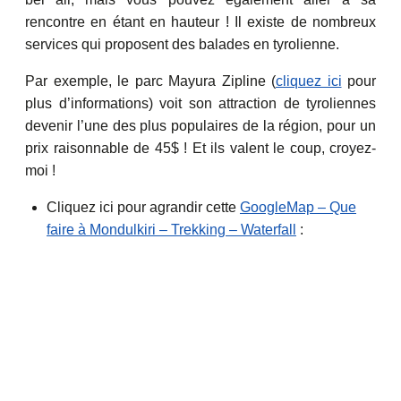
rencontre en étant en hauteur ! Il existe de nombreux
services qui proposent des balades en tyrolienne.
Par exemple, le parc Mayura Zipline (
cliquez ici
pour
plus d’informations) voit son attraction de tyroliennes
devenir l’une des plus populaires de la région, pour un
prix raisonnable de 45$ ! Et ils valent le coup, croyez-
moi !
Cliquez ici pour agrandir cette
GoogleMap – Que
faire à Mondulkiri – Trekking – Waterfall
: