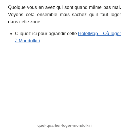
Quoique vous en avez qui sont quand même pas mal.
Voyons cela ensemble mais sachez qu’il faut loger
dans cette zone:
Cliquez ici pour agrandir cette
HotelMap – Où loger
à Mondolkiri
:
quel-quartier-loger-mondolkiri