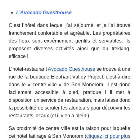
L’Avocado Guesthouse
C’est l’hôtel dans lequel j’ai séjourné, et je l’ai trouvé
franchement confortable et agréable. Les propriétaires
des lieux sont extrêmement gentils et serviables. Ils
proposent diverses activités ainsi que du trekking,
efficace !
L’hôtel-restaurant
Avocado Guesthouse
se trouve à une
rue de la boutique Elephant Valley Project, c’est-à-dire
dans le « centre-ville » de Sen Monorom. Il est donc
facilement accessible à pied, pratique ! Il met à
disposition un service de restauration, mais laisse donc
la possibilité de scruter les alentours pour découvrir les
restaurants locaux (et il y en a plein!).
Sa proximité de centre ville est la raison pour laquelle
cet hôtel fait rage à Sen Monorom (
cliquez ici pour plus