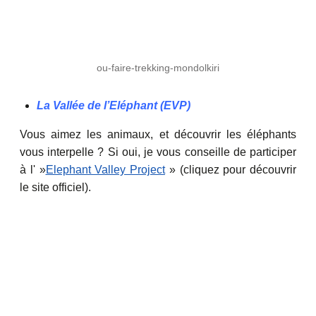
ou-faire-trekking-mondolkiri
La Vallée de l’Eléphant (EVP)
Vous aimez les animaux, et découvrir les éléphants
vous interpelle ? Si oui, je vous conseille de participer
à l' »
Elephant Valley Project
» (cliquez pour découvrir
le site officiel).