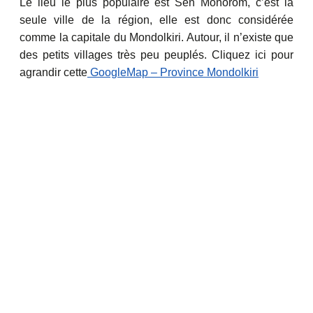
Le lieu le plus populaire est Sen Monorom, c’est la
seule ville de la région, elle est donc considérée
comme la capitale du Mondolkiri. Autour, il n’existe que
des petits villages très peu peuplés. Cliquez ici pour
agrandir cette
GoogleMap – Province Mondolkiri