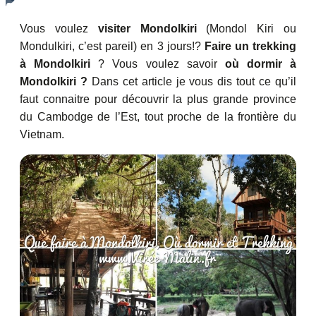
Vous voulez
visiter Mondolkiri
(Mondol Kiri ou
Mondulkiri, c’est pareil) en 3 jours!?
Faire un trekking
à Mondolkiri
? Vous voulez savoir
où dormir à
Mondolkiri ?
Dans cet article je vous dis tout ce qu’il
faut connaitre pour découvrir la plus grande province
du Cambodge de l’Est, tout proche de la frontière du
Vietnam.