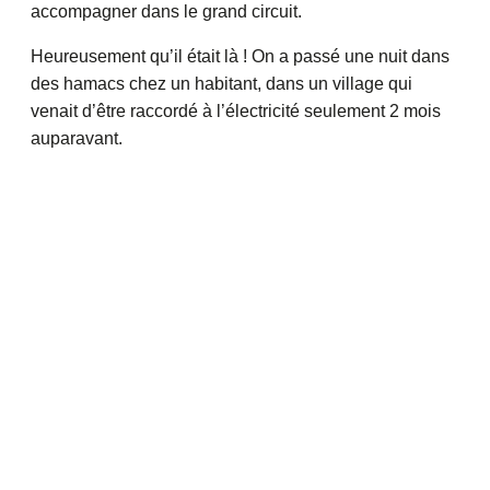
accompagner dans le grand circuit.
Heureusement qu’il était là ! On a passé une nuit dans
des hamacs chez un habitant, dans un village qui
venait d’être raccordé à l’électricité seulement 2 mois
auparavant.