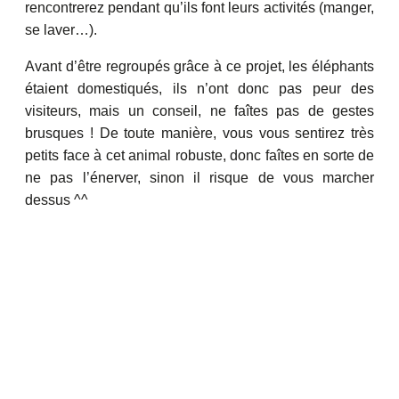
rencontrerez pendant qu’ils font leurs activités (manger,
se laver…).
Avant d’être regroupés grâce à ce projet, les éléphants
étaient domestiqués, ils n’ont donc pas peur des
visiteurs, mais un conseil, ne faîtes pas de gestes
brusques ! De toute manière, vous vous sentirez très
petits face à cet animal robuste, donc faîtes en sorte de
ne pas l’énerver, sinon il risque de vous marcher
dessus ^^