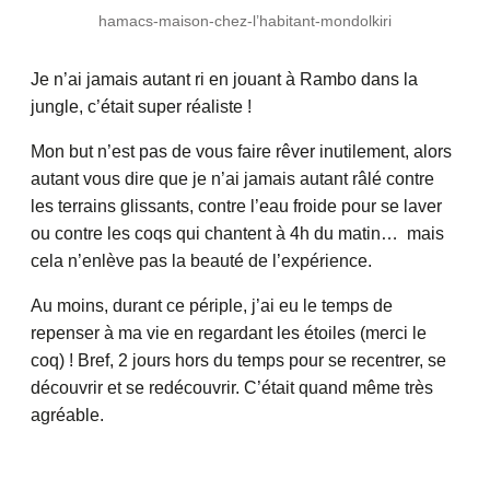
hamacs-maison-chez-l’habitant-mondolkiri
Je n’ai jamais autant ri en jouant à Rambo dans la
jungle, c’était super réaliste !
Mon but n’est pas de vous faire rêver inutilement, alors
autant vous dire que je n’ai jamais autant râlé contre
les terrains glissants, contre l’eau froide pour se laver
ou contre les coqs qui chantent à 4h du matin… mais
cela n’enlève pas la beauté de l’expérience.
Au moins, durant ce périple, j’ai eu le temps de
repenser à ma vie en regardant les étoiles (merci le
coq) ! Bref, 2 jours hors du temps pour se recentrer, se
découvrir et se redécouvrir. C’était quand même très
agréable.