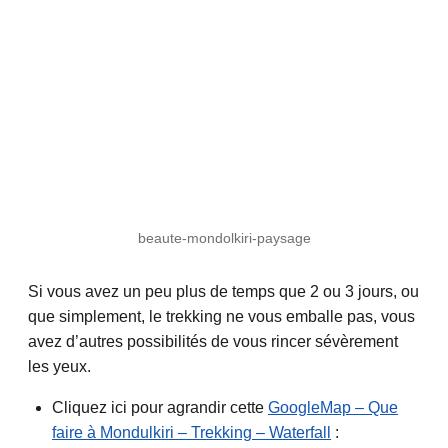
beaute-mondolkiri-paysage
Si vous avez un peu plus de temps que 2 ou 3 jours, ou
que simplement, le trekking ne vous emballe pas, vous
avez d’autres possibilités de vous rincer sévèrement
les yeux.
Cliquez ici pour agrandir cette
GoogleMap – Que
faire à Mondulkiri – Trekking – Waterfall
: