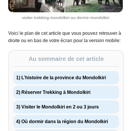
visiter-trekking-mondolkiri-ou-dormir-mondolkiri
Voici le plan de cet article que vous pouvez retrouver à
droite ou en bas de votre écran pour la version mobile:
Au sommaire de cet article
1) L’histoire de la province du Mondolkiri
2) Réserver Trekking à Mondolkiri
3) Visiter le Mondolkiri en 2 ou 3 jours
4) Où dormir dans la région du Mondolkiri