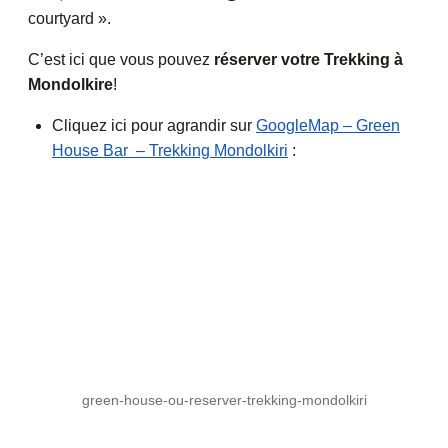
courtyard ».
C’est ici que vous pouvez
réserver votre Trekking à
Mondolkire
!
Cliquez ici pour agrandir sur
GoogleMap – Green
House Bar – Trekking Mondolkiri
:
green-house-ou-reserver-trekking-mondolkiri