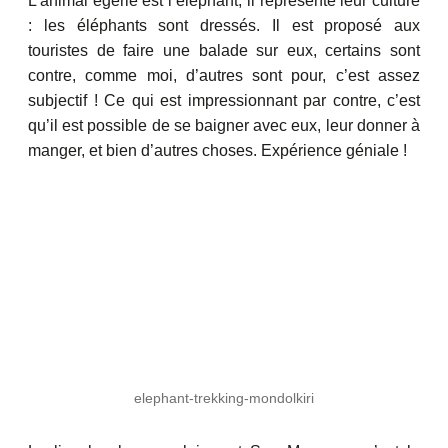
L’animal égérie est l’éléphant, il représente leur culture
: les éléphants sont dressés. Il est proposé aux
touristes de faire une balade sur eux, certains sont
contre, comme moi, d’autres sont pour, c’est assez
subjectif ! Ce qui est impressionnant par contre, c’est
qu’il est possible de se baigner avec eux, leur donner à
manger, et bien d’autres choses. Expérience géniale !
elephant-trekking-mondolkiri