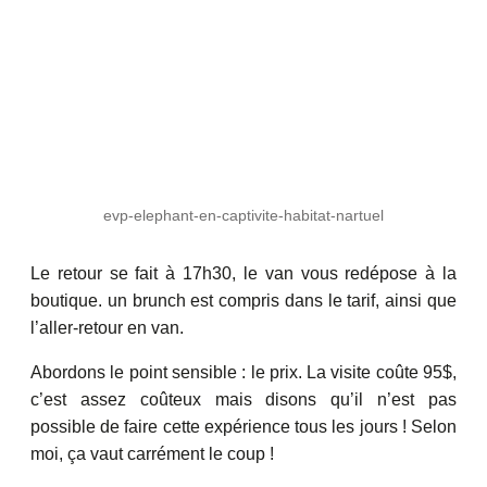
evp-elephant-en-captivite-habitat-nartuel
Le retour se fait à 17h30, le van vous redépose à la
boutique. un brunch est compris dans le tarif, ainsi que
l’aller-retour en van.
Abordons le point sensible : le prix. La visite coûte 95$,
c’est assez coûteux mais disons qu’il n’est pas
possible de faire cette expérience tous les jours ! Selon
moi, ça vaut carrément le coup !