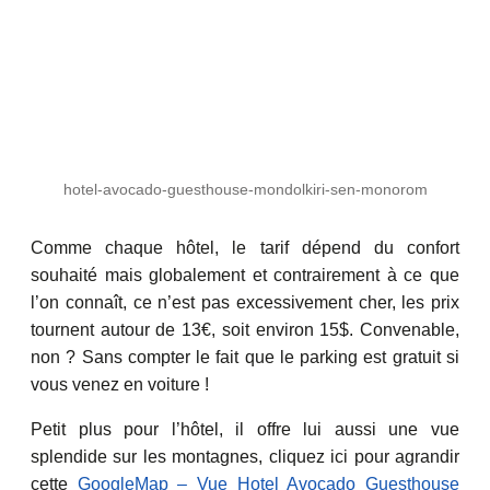
hotel-avocado-guesthouse-mondolkiri-sen-monorom
Comme chaque hôtel, le tarif dépend du confort
souhaité mais globalement et contrairement à ce que
l’on connaît, ce n’est pas excessivement cher, les prix
tournent autour de 13€, soit environ 15$. Convenable,
non ? Sans compter le fait que le parking est gratuit si
vous venez en voiture !
Petit plus pour l’hôtel, il offre lui aussi une vue
splendide sur les montagnes, cliquez ici pour agrandir
cette
GoogleMap – Vue Hotel Avocado Guesthouse