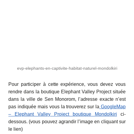
evp-elephants-en-captivite-habitat-naturel-mondolkiri
Pour participer à cette expérience, vous devez vous
rendre dans la boutique Elephant Valley Project située
dans la ville de Sen Monorom, l’adresse exacte n’est
pas indiquée mais vous la trouverez sur la
GoogleMap
– Elephant Valley Project boutique Mondolkiri
ci-
dessous. (vous pouvez agrandir l’image en cliquant sur
le lien)