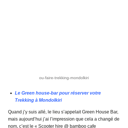
ou-faire-trekking-mondolkiri
Le Green house-bar pour réserver votre
Trekking à Mondolkiri
Quand j’y suis allé, le lieu s’appelait Green House Bar,
mais aujourd’hui j’ai l’impression que cela a changé de
nom, c’est le « Scooter hire @ bamboo cafe