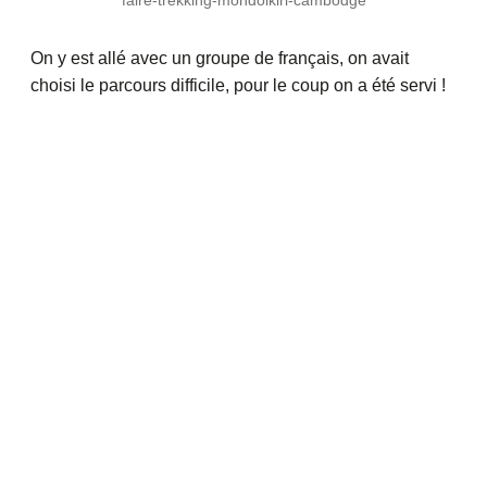
On y est allé avec un groupe de français, on avait
choisi le parcours difficile, pour le coup on a été servi !