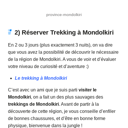
province-mondolkiri
2) Réserver Trekking à Mondolkiri
En 2 ou 3 jours (plus exactement 3 nuits), on va dire
que vous avez la possibilité de découvrir le nécessaire
de la région de Mondolkiri. A vous de voir et d’évaluer
votre niveau de curiosité et d’aventure :)
Le trekking à Mondolkiri
C’est avec un ami que je suis parti
visiter le
Mondolkiri
, on a fait un des plus sauvages des
trekkings de Mondolkiri
. Avant de partir à la
découverte de cette région, je vous conseille d’enfiler
de bonnes chaussures, et d’être en bonne forme
physique, bienvenue dans la jungle !