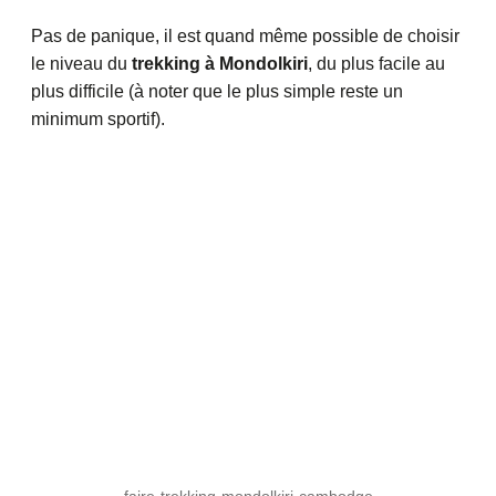
Pas de panique, il est quand même possible de choisir
le niveau du
trekking à Mondolkiri
, du plus facile au
plus difficile (à noter que le plus simple reste un
minimum sportif).
faire-trekking-mondolkiri-cambodge