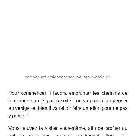
voit son attractioncascade-bousra-mondolkiri
Pour commencer il faudra emprunter les chemins de
terre rouge, mais par la suite il ne va pas falloir penser
au vertige ou bien il va falloir faire un effort pour ne pas
y penser !
Vous pouvez la visiter vous-même, afin de profiter du
bel air, mais vous pouvez également aller à sa