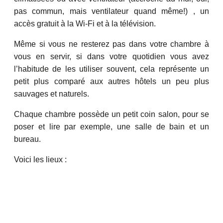
pas commun, mais ventilateur quand même!) , un
accès gratuit à la Wi-Fi et à la télévision.
Même si vous ne resterez pas dans votre chambre à
vous en servir, si dans votre quotidien vous avez
l’habitude de les utiliser souvent, cela représente un
petit plus comparé aux autres hôtels un peu plus
sauvages et naturels.
Chaque chambre possède un petit coin salon, pour se
poser et lire par exemple, une salle de bain et un
bureau.
Voici les lieux :