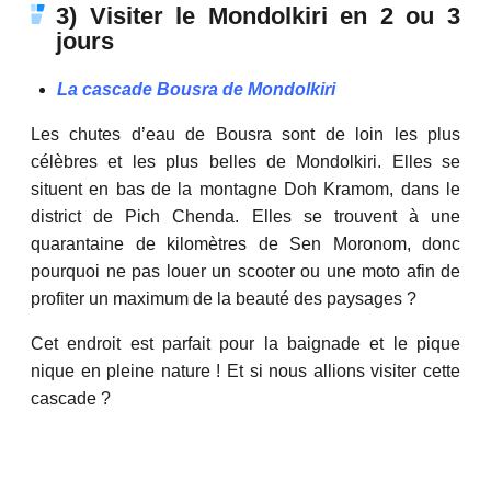
3) Visiter le Mondolkiri en 2 ou 3
jours
La cascade Bousra de Mondolkiri
Les chutes d’eau de Bousra sont de loin les plus
célèbres et les plus belles de Mondolkiri. Elles se
situent en bas de la montagne Doh Kramom, dans le
district de Pich Chenda. Elles se trouvent à une
quarantaine de kilomètres de Sen Moronom, donc
pourquoi ne pas louer un scooter ou une moto afin de
profiter un maximum de la beauté des paysages ?
Cet endroit est parfait pour la baignade et le pique
nique en pleine nature ! Et si nous allions visiter cette
cascade ?