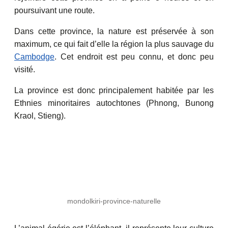
poursuivant une route.
Dans cette province, la nature est préservée à son
maximum, ce qui fait d’elle la région la plus sauvage du
Cambodge
. Cet endroit est peu connu, et donc peu
visité.
La province est donc principalement habitée par les
Ethnies minoritaires autochtones (Phnong, Bunong
Kraol, Stieng).
mondolkiri-province-naturelle