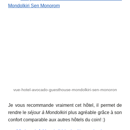
Mondolkiri Sen Monorom
vue-hotel-avocado-guesthouse-mondolkiri-sen-monoron
Je vous recommande vraiment cet hôtel, il permet de
rendre le
séjour à Mondolkiri
plus agréable grâce à son
confort comparable aux autres hôtels du coin! :)