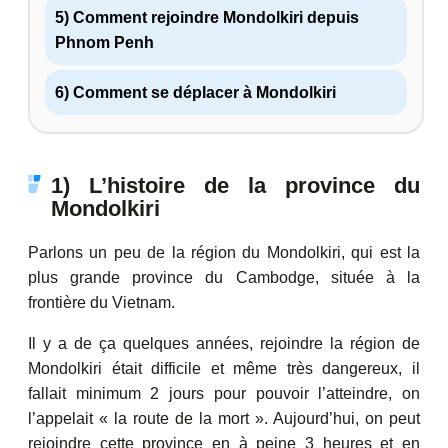
5) Comment rejoindre Mondolkiri depuis
Phnom Penh
6) Comment se déplacer à Mondolkiri
1) L’histoire de la province du
Mondolkiri
Parlons un peu de la région du Mondolkiri, qui est la
plus grande province du Cambodge, située à la
frontière du Vietnam.
Il y a de ça quelques années, rejoindre la région de
Mondolkiri était difficile et même très dangereux, il
fallait minimum 2 jours pour pouvoir l’atteindre, on
l’appelait « la route de la mort ». Aujourd’hui, on peut
rejoindre cette province en à peine 3 heures et en