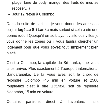
plage, faire du body, manger des fruits de mer, se
reposer…)
Jour 12 retour à Colombo
Dans la suite de l’article, je vous donne les adresses
où j’ai
logé au Sri Lanka
mais surtout si cela a été une
bonne idée ! Quoiqu’il en soit, ayant visité ces villes je
vous donne les zones où il vous faudra chercher un
logement pour que vous soyez tout simplement bien
placé.
C’est à Colombo, la capitale du Sri Lanka, que vous
allez arriver. Plus exactement à l’aéroport international
Bandaranaike. De là vous avez soit le choix de
rejoindre Colombo (45 min en voiture et 2500
roupie/taxi c’est à dire 13€/taxi) soit de rejoindre
Negombo, 15 min en voiture.
Certains partirons direct à l’aventure, mais