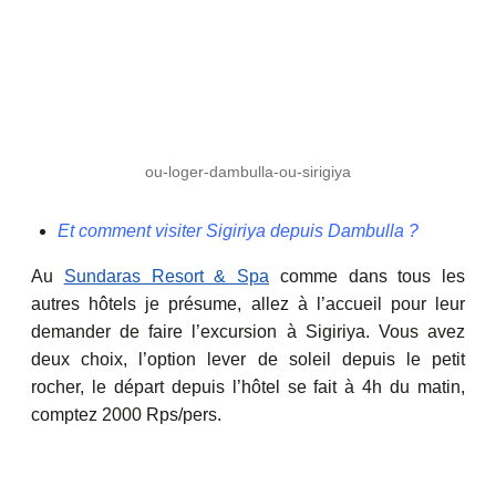
ou-loger-dambulla-ou-sirigiya
Et comment visiter Sigiriya depuis Dambulla ?
Au
Sundaras Resort & Spa
comme dans tous les
autres hôtels je présume, allez à l’accueil pour leur
demander de faire l’excursion à Sigiriya. Vous avez
deux choix, l’option lever de soleil depuis le petit
rocher, le départ depuis l’hôtel se fait à 4h du matin,
comptez 2000 Rps/pers.