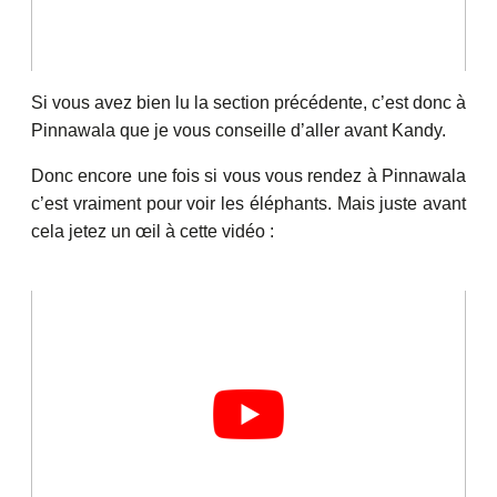
Si vous avez bien lu la section précédente, c’est donc à
Pinnawala que je vous conseille d’aller avant Kandy.
Donc encore une fois si vous vous rendez à Pinnawala
c’est vraiment pour voir les éléphants. Mais juste avant
cela jetez un œil à cette vidéo :