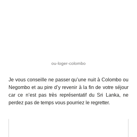
ou-loger-colombo
Je vous conseille ne passer qu’une nuit à Colombo ou
Negombo et au pire d’y revenir à la fin de votre séjour
car ce n’est pas très représentatif du Sri Lanka, ne
perdez pas de temps vous pourriez le regretter.