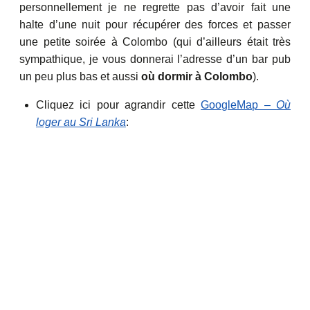
personnellement je ne regrette pas d’avoir fait une
halte d’une nuit pour récupérer des forces et passer
une petite soirée à Colombo (qui d’ailleurs était très
sympathique, je vous donnerai l’adresse d’un bar pub
un peu plus bas et aussi
où dormir à Colombo
).
Cliquez ici pour agrandir cette
GoogleMap –
Où
loger au Sri Lanka
: