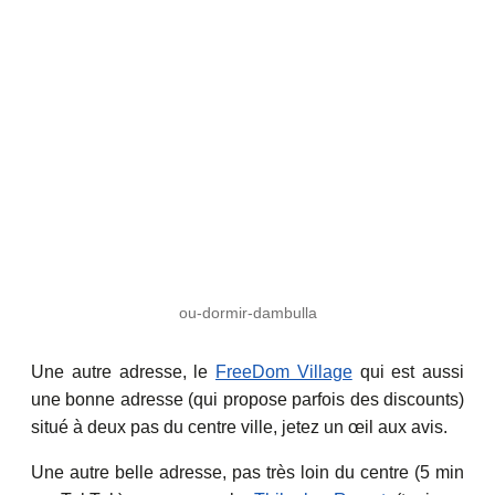
ou-dormir-dambulla
Une autre adresse, le
FreeDom Village
qui est aussi
une bonne adresse (qui propose parfois des discounts)
situé à deux pas du centre ville, jetez un œil aux avis.
Une autre belle adresse, pas très loin du centre (5 min