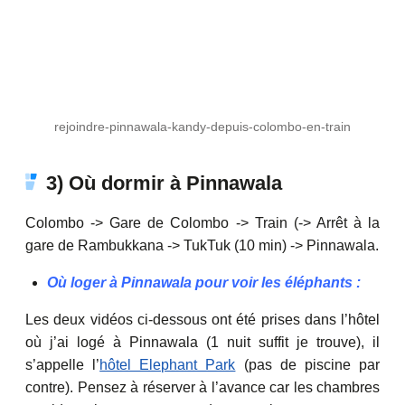
rejoindre-pinnawala-kandy-depuis-colombo-en-train
3) Où dormir à Pinnawala
Colombo -> Gare de Colombo -> Train (-> Arrêt à la
gare de Rambukkana -> TukTuk (10 min) -> Pinnawala.
Où loger à Pinnawala pour voir les éléphants :
Les deux vidéos ci-dessous ont été prises dans l’hôtel
où j’ai logé à Pinnawala (1 nuit suffit je trouve), il
s’appelle l’
hôtel Elephant Park
(pas de piscine par
contre). Pensez à réserver à l’avance car les chambres