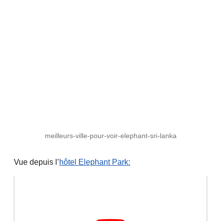
meilleurs-ville-pour-voir-elephant-sri-lanka
Vue depuis l’
hôtel Elephant Park: