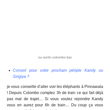
ou-sortir-colombo-bar
Conseil pour votre prochain périple Kandy ou
Sirigiya ?
je vous conseille d’aller voir les éléphants à Pinnawala
! Depuis Colombo comptez 3h de train ce qui fait déjà
pas mal de trajet… Si vous voulez rejoindre Kandy
vous en aurez pour 6h de train… Du coup ça vous