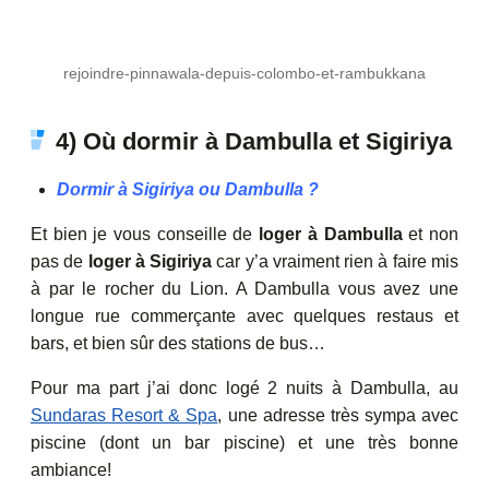
rejoindre-pinnawala-depuis-colombo-et-rambukkana
4) Où dormir à Dambulla et Sigiriya
Dormir à Sigiriya ou Dambulla ?
Et bien je vous conseille de
loger à Dambulla
et non
pas de
loger à Sigiriya
car y’a vraiment rien à faire mis
à par le rocher du Lion. A Dambulla vous avez une
longue rue commerçante avec quelques restaus et
bars, et bien sûr des stations de bus…
Pour ma part j’ai donc logé 2 nuits à Dambulla, au
Sundaras Resort & Spa
, une adresse très sympa avec
piscine (dont un bar piscine) et une très bonne
ambiance!