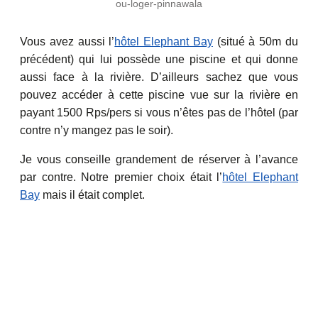
ou-loger-pinnawala
Vous avez aussi l’
hôtel Elephant Bay
(situé à 50m du
précédent) qui lui possède une piscine et qui donne
aussi face à la rivière. D’ailleurs sachez que vous
pouvez accéder à cette piscine vue sur la rivière en
payant 1500 Rps/pers si vous n’êtes pas de l’hôtel (par
contre n’y mangez pas le soir).
Je vous conseille grandement de réserver à l’avance
par contre. Notre premier choix était l’
hôtel Elephant
Bay
mais il était complet.