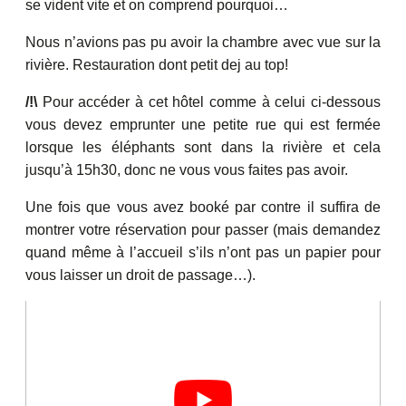
se vident vite et on comprend pourquoi…
Nous n’avions pas pu avoir la chambre avec vue sur la
rivière. Restauration dont petit dej au top!
/!\
Pour accéder à cet hôtel comme à celui ci-dessous
vous devez emprunter une petite rue qui est fermée
lorsque les éléphants sont dans la rivière et cela
jusqu’à 15h30, donc ne vous vous faites pas avoir.
Une fois que vous avez booké par contre il suffira de
montrer votre réservation pour passer (mais demandez
quand même à l’accueil s’ils n’ont pas un papier pour
vous laisser un droit de passage…).