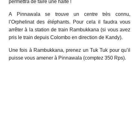
permettra de faire une halte !
A Pinnawala se trouve un centre très connu,
l’Orphelinat des éléphants. Pour cela il faudra vous
arrêter à la station de train Rambukkana (si vous avez
pris le train depuis Colombo en direction de Kandy).
Une fois à Rambukkana, prenez un Tuk Tuk pour qu’il
puisse vous amener à Pinnawala (comptez 350 Rps).