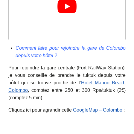
Comment faire pour rejoindre la gare de Colombo
depuis votre hôtel ?
Pour rejoindre la gare centrale (Fort RailWay Station),
je vous conseille de prendre le tuktuk depuis votre
hôtel qui se trouve proche de l’
Hotel Marino Beach
Colombo
, comptez entre 250 et 300 Rps/tuktuk (2€)
(comptez 5 min).
Cliquez ici pour agrandir cette
GoogleMap – Colombo
: