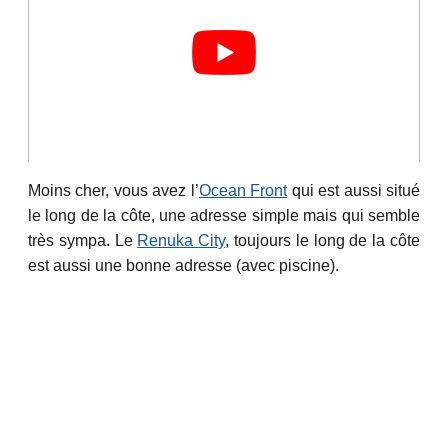
Moins cher, vous avez l’
Ocean Front
qui est aussi situé
le long de la côte, une adresse simple mais qui semble
très sympa. Le
Renuka City
, toujours le long de la côte
est aussi une bonne adresse (avec piscine).