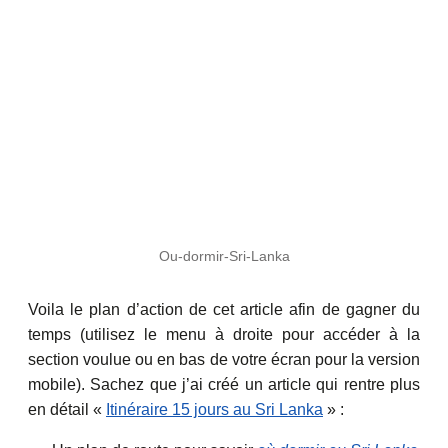
Ou-dormir-Sri-Lanka
Voila le plan d’action de cet article afin de gagner du
temps (utilisez le menu à droite pour accéder à la
section voulue ou en bas de votre écran pour la version
mobile). Sachez que j’ai créé un article qui rentre plus
en détail «
Itinéraire 15 jours au Sri Lanka
» :