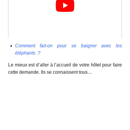
Comment fait-on pour se baigner avec les
éléphants ?
Le mieux est d’aller à l’accueil de votre hôtel pour faire
cette demande. Ils se connaissent tous…