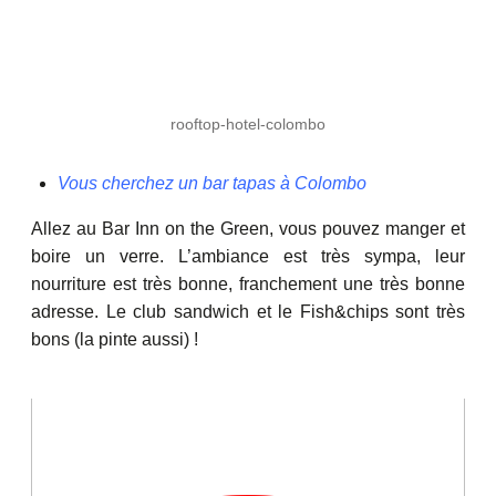
rooftop-hotel-colombo
Vous cherchez un bar tapas à Colombo
Allez au Bar Inn on the Green, vous pouvez manger et
boire un verre. L’ambiance est très sympa, leur
nourriture est très bonne, franchement une très bonne
adresse. Le club sandwich et le Fish&chips sont très
bons (la pinte aussi) !