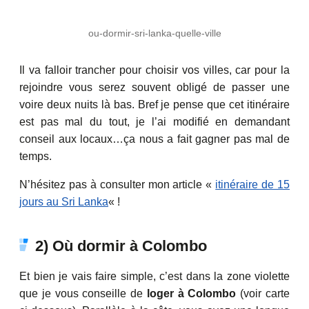
ou-dormir-sri-lanka-quelle-ville
Il va falloir trancher pour choisir vos villes, car pour la
rejoindre vous serez souvent obligé de passer une
voire deux nuits là bas. Bref je pense que cet itinéraire
est pas mal du tout, je l’ai modifié en demandant
conseil aux locaux…ça nous a fait gagner pas mal de
temps.
N’hésitez pas à consulter mon article «
itinéraire de 15
jours au Sri Lanka
« !
2) Où dormir à Colombo
Et bien je vais faire simple, c’est dans la zone violette
que je vous conseille de
loger à Colombo
(voir carte