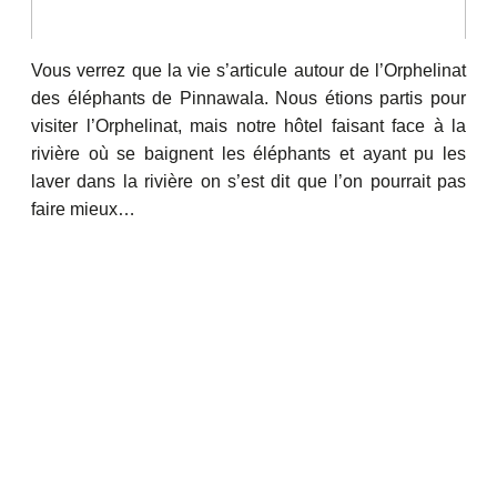
Vous verrez que la vie s’articule autour de l’Orphelinat
des éléphants de Pinnawala. Nous étions partis pour
visiter l’Orphelinat, mais notre hôtel faisant face à la
rivière où se baignent les éléphants et ayant pu les
laver dans la rivière on s’est dit que l’on pourrait pas
faire mieux…