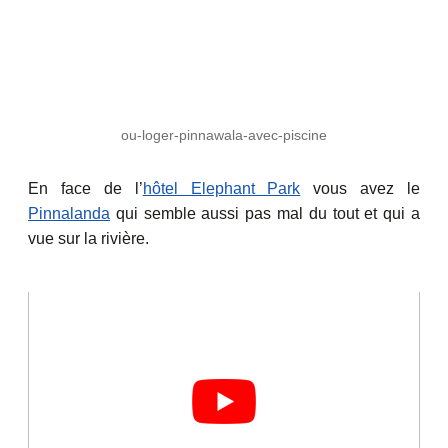
ou-loger-pinnawala-avec-piscine
En face de l’
hôtel Elephant Park
vous avez le
Pinnalanda
qui semble aussi pas mal du tout et qui a
vue sur la rivière.