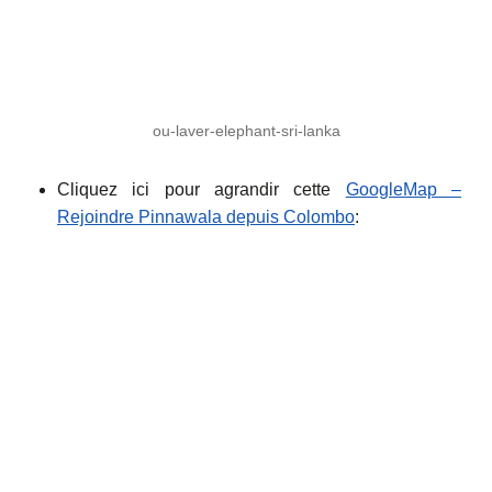
ou-laver-elephant-sri-lanka
Cliquez ici pour agrandir cette
GoogleMap –
Rejoindre Pinnawala depuis Colombo
: