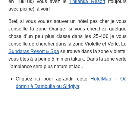
en TukTuk) vous avez le
Thilanka Resort
(toujours
avec picine), à voir!
Bref, si vous voulez trouver un hôtel pas cher je vous
conseille la zone Orange, si vous cherchez quelque
chose d’un peu plus classe dans les 25-40€ je vous
conseille de chercher dans la zone Violette et Verte. Le
Sundaras Resort & Spa
se trouve dans la zone violette,
vous êtes à à peine 5 min en tuktuk. Dans la zone verte
l’ambiance sera plus nature et lac…
Cliquez ici pour agrandir cette
HotelMap – Où
dormir à Dambulla ou Sirigiya
: