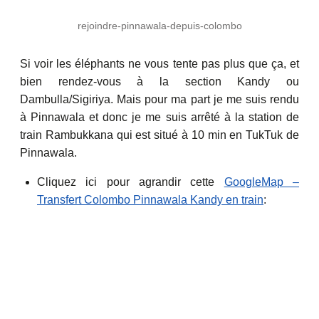
rejoindre-pinnawala-depuis-colombo
Si voir les éléphants ne vous tente pas plus que ça, et
bien rendez-vous à la section Kandy ou
Dambulla/Sigiriya. Mais pour ma part je me suis rendu
à Pinnawala et donc je me suis arrêté à la station de
train Rambukkana qui est situé à 10 min en TukTuk de
Pinnawala.
Cliquez ici pour agrandir cette
GoogleMap –
Transfert Colombo Pinnawala Kandy en train
: