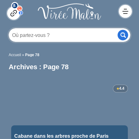
Accueil
»
Page 78
Archives : Page 78
4.4
Cabane dans les arbres proche de Paris