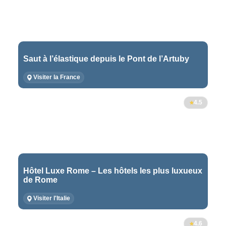
Saut à l’élastique depuis le Pont de l’Artuby
Visiter la France
4.5
Hôtel Luxe Rome – Les hôtels les plus luxueux
de Rome
Visiter l'Italie
4.6