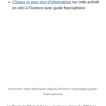
Cliquez ici pour plus d’informations
sur cette
activité
en vélo à Florence
avec guide francophone :
excursion-velo-electrique-depuis-florence-campagne-guide-
francophone