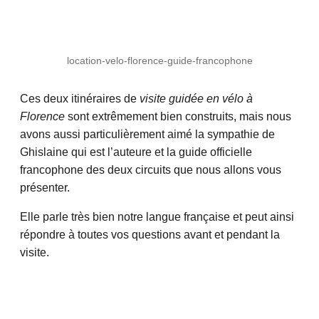
location-velo-florence-guide-francophone
Ces deux itinéraires de
visite guidée en vélo à
Florence
sont extrêmement bien construits, mais nous
avons aussi particulièrement aimé la sympathie de
Ghislaine qui est l’auteure et la guide officielle
francophone des deux circuits que nous allons vous
présenter.
Elle parle très bien notre langue française et peut ainsi
répondre à toutes vos questions avant et pendant la
visite.