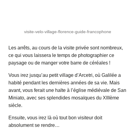
visite-velo-village-florence-guide-francophone
Les arrêts, au cours de la visite privée sont nombreux,
ce qui vous laissera le temps de photographier ce
paysage ou de manger votre barre de céréales !
Vous irez jusqu’au petit village d’Arcetri, où Galilée a
habité pendant les dernières années de sa vie. Mais
avant, vous ferait une halte à l’église médiévale de San
Miniato, avec ses splendides mosaïques du XIIIème
siècle.
Ensuite, vous irez là où tout bon visiteur doit
absolument se rendre…