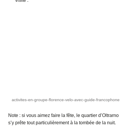
visite :
activites-en-groupe-florence-velo-avec-guide-francophone
Note : si vous aimez faire la fête, le quartier d’Oltrarno
s’y prête tout particulièrement à la tombée de la nuit.