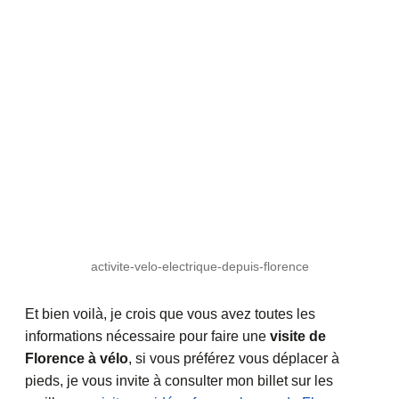
activite-velo-electrique-depuis-florence
Et bien voilà, je crois que vous avez toutes les
informations nécessaire pour faire une
visite de
Florence à vélo
, si vous préférez vous déplacer à
pieds, je vous invite à consulter mon billet sur les