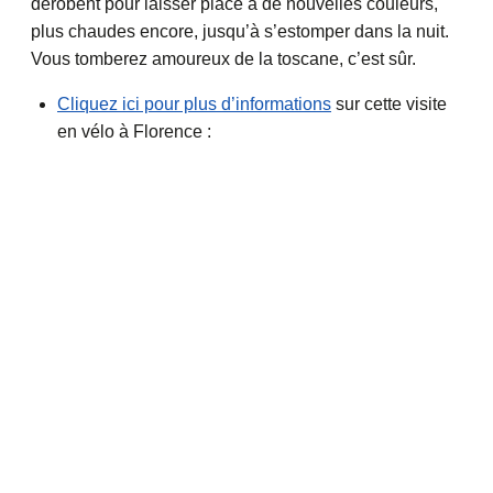
dérobent pour laisser place à de nouvelles couleurs,
plus chaudes encore, jusqu’à s’estomper dans la nuit.
Vous tomberez amoureux de la toscane, c’est sûr.
Cliquez ici pour plus d’informations
sur cette visite
en vélo à Florence :