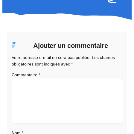
Ajouter un commentaire
Votre adresse e-mail ne sera pas publiée.
Les champs
obligatoires sont indiqués avec
*
Commentaire
*
Nom
*