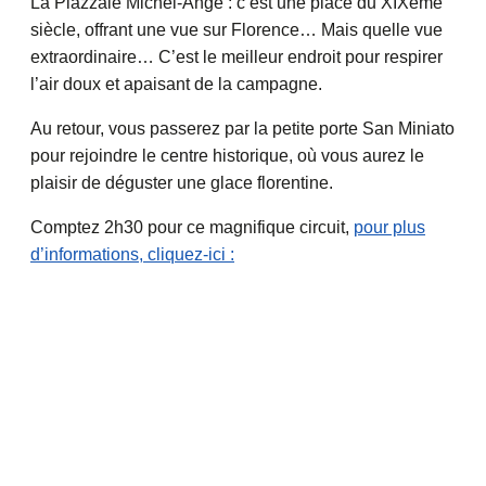
La Piazzale Michel-Ange : c’est une place du XIXème
siècle, offrant une vue sur Florence… Mais quelle vue
extraordinaire… C’est le meilleur endroit pour respirer
l’air doux et apaisant de la campagne.
Au retour, vous passerez par la petite porte San Miniato
pour rejoindre le centre historique, où vous aurez le
plaisir de déguster une glace florentine.
Comptez 2h30 pour ce magnifique circuit,
pour plus
d’informations, cliquez-ici :