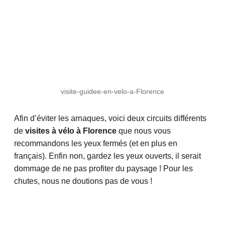
visite-guidee-en-velo-a-Florence
Afin d’éviter les arnaques, voici deux circuits différents
de
visites à vélo à Florence
que nous vous
recommandons les yeux fermés (et en plus en
français). Enfin non, gardez les yeux ouverts, il serait
dommage de ne pas profiter du paysage ! Pour les
chutes, nous ne doutions pas de vous !