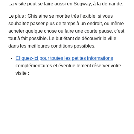
La visite peut se faire aussi en Segway, à la demande.
Le plus : Ghislaine se montre très flexible, si vous
souhaitez passer plus de temps à un endroit, ou même
acheter quelque chose ou faire une courte pause, c’est
tout à fait possible. Le but étant de découvrir la ville
dans les meilleures conditions possibles.
Cliquez-ici pour toutes les petites informations
complémentaires et éventuellement réserver votre
visite :