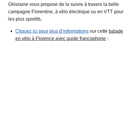
Ghislaine vous propose de la suivre à travers la belle
campagne Florentine, à vélo électrique ou en VTT pour
les plus sportifs.
Cliquez ici pour plus d’informations
sur cette
balade
en vélo à Florence avec guide francophone
: