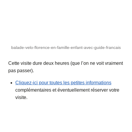
balade-velo-florence-en-famille-enfant-avec-guide-francais
Cette visite dure deux heures (que l’on ne voit vraiment
pas passer).
Cliquez-ici pour toutes les petites informations
complémentaires et éventuellement réserver votre
visite.