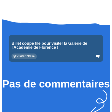
Billet coupe file pour visiter la Galerie de
l’Académie de Florence !
Visiter l'Italie
1
Pas de commentaires