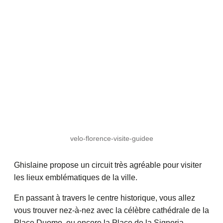
velo-florence-visite-guidee
Ghislaine propose un circuit très agréable pour visiter
les lieux emblématiques de la ville.
En passant à travers le centre historique, vous allez
vous trouver nez-à-nez avec la célèbre cathédrale de la
Place Duomo, ou encore la Place de la Signoria