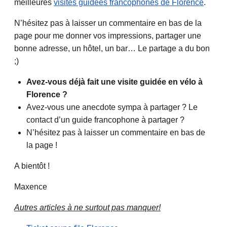
meilleures
visites guidées francophones de Florence
.
N’hésitez pas à laisser un commentaire en bas de la
page pour me donner vos impressions, partager une
bonne adresse, un hôtel, un bar… Le partage a du bon
;)
Avez-vous déjà fait une visite guidée en vélo à
Florence ?
Avez-vous une anecdote sympa à partager ? Le
contact d’un guide francophone à partager ?
N’hésitez pas à laisser un commentaire en bas de
la page !
A bientôt !
Maxence
Autres articles à ne surtout pas manquer!