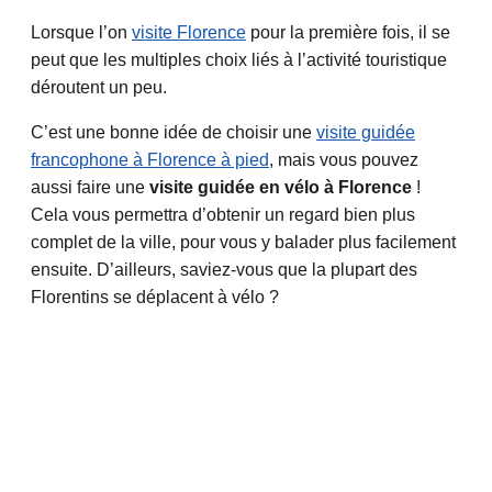
Lorsque l’on
visite Florence
pour la première fois, il se
peut que les multiples choix liés à l’activité touristique
déroutent un peu.
C’est une bonne idée de choisir une
visite guidée
francophone à Florence à pied
, mais vous pouvez
aussi faire une
visite guidée en vélo à Florence
!
Cela vous permettra d’obtenir un regard bien plus
complet de la ville, pour vous y balader plus facilement
ensuite. D’ailleurs, saviez-vous que la plupart des
Florentins se déplacent à vélo ?