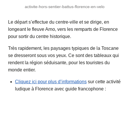
activite-hors-sentier-battus-florence-en-velo
Le départ s’effectue du centre-ville et se dirige, en
longeant le fleuve Arno, vers les remparts de Florence
pour sortir du centre historique.
Très rapidement, les paysages typiques de la Toscane
se dresseront sous vos yeux. Ce sont des tableaux qui
rendent la région séduisante, pour les touristes du
monde entier.
Cliquez ici pour plus d’informations
sur cette activité
ludique à Florence avec guide francophone :