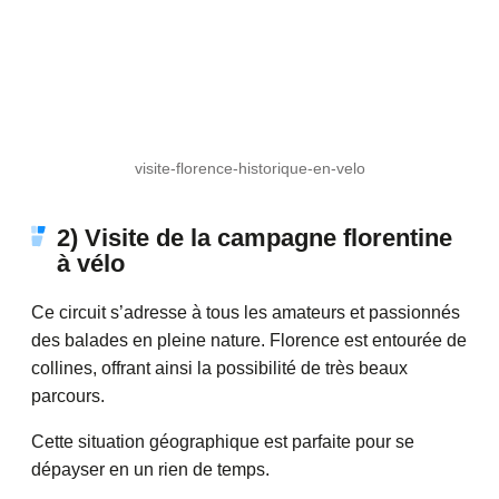
visite-florence-historique-en-velo
2) Visite de la campagne florentine
à vélo
Ce circuit s’adresse à tous les amateurs et passionnés
des balades en pleine nature. Florence est entourée de
collines, offrant ainsi la possibilité de très beaux
parcours.
Cette situation géographique est parfaite pour se
dépayser en un rien de temps.