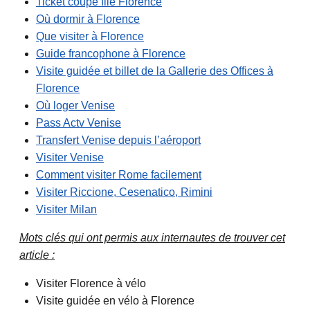
Ticket coupe file Florence
Où dormir à Florence
Que visiter à Florence
Guide francophone à Florence
Visite guidée et billet de la Gallerie des Offices à
Florence
Où loger Venise
Pass Actv Venise
Transfert Venise depuis l’aéroport
Visiter Venise
Comment visiter Rome facilement
Visiter Riccione, Cesenatico, Rimini
Visiter Milan
Mots clés qui ont permis aux internautes de trouver cet
article :
Visiter Florence à vélo
Visite guidée en vélo à Florence