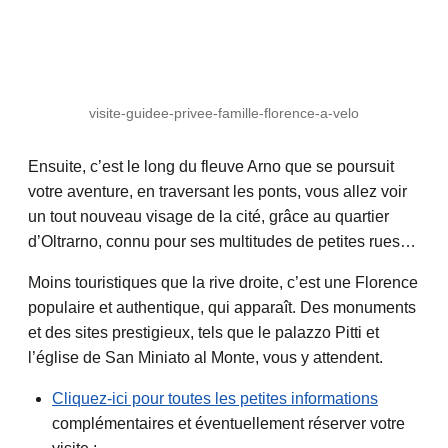
visite-guidee-privee-famille-florence-a-velo
Ensuite, c’est le long du fleuve Arno que se poursuit
votre aventure, en traversant les ponts, vous allez voir
un tout nouveau visage de la cité, grâce au quartier
d’Oltrarno, connu pour ses multitudes de petites rues…
Moins touristiques que la rive droite, c’est une Florence
populaire et authentique, qui apparaît. Des monuments
et des sites prestigieux, tels que le palazzo Pitti et
l’église de San Miniato al Monte, vous y attendent.
Cliquez-ici pour toutes les petites informations
complémentaires et éventuellement réserver votre