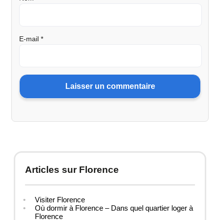
E-mail
*
Articles sur Florence
Visiter Florence
Où dormir à Florence – Dans quel quartier loger à
Florence