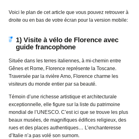
Voici le plan de cet article que vous pouvez retrouver à
droite ou en bas de votre écran pour la version mobile:
1) Visite à vélo de Florence avec
guide francophone
Située dans les terres italiennes, à mi-chemin entre
Gênes et Rome, Florence représente la Toscane.
Traversée par la rivière Arno, Florence charme les
visiteurs du monde entier par sa beauté.
Témoin d’une richesse artistique et architecturale
exceptionnelle, elle figure sur la liste du patrimoine
mondial de l’UNESCO. C’est ici que se trouve les plus
beaux musées, de magnifiques édifices religieux, des
rues et des places authentiques… L’enchanteresse
d’Italie n’a pas volé son surnom.