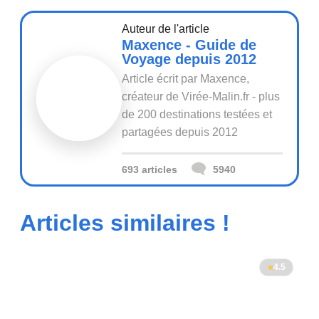
Auteur de l'article
Maxence - Guide de
Voyage depuis 2012
Article écrit par Maxence,
créateur de Virée-Malin.fr - plus
de 200 destinations testées et
partagées depuis 2012
693 articles
5940
Articles similaires !
4.5