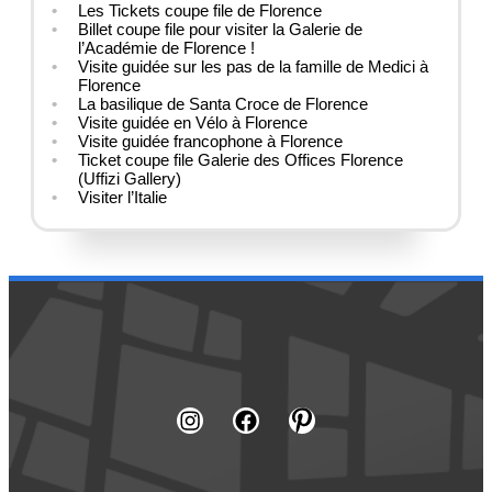
Les Tickets coupe file de Florence
Billet coupe file pour visiter la Galerie de
l’Académie de Florence !
Visite guidée sur les pas de la famille de Medici à
Florence
La basilique de Santa Croce de Florence
Visite guidée en Vélo à Florence
Visite guidée francophone à Florence
Ticket coupe file Galerie des Offices Florence
(Uffizi Gallery)
Visiter l’Italie