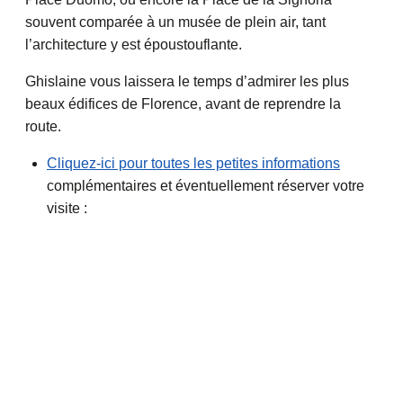
souvent comparée à un musée de plein air, tant
l’architecture y est époustouflante.
Ghislaine vous laissera le temps d’admirer les plus
beaux édifices de Florence, avant de reprendre la
route.
Cliquez-ici pour toutes les petites informations
complémentaires et éventuellement réserver votre
visite :