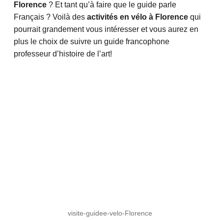
Florence
? Et tant qu’à faire que le guide parle
Français ? Voilà des
activités en vélo à Florence
qui
pourrait grandement vous intéresser et vous aurez en
plus le choix de suivre un guide francophone
professeur d’histoire de l’art!
visite-guidee-velo-Florence