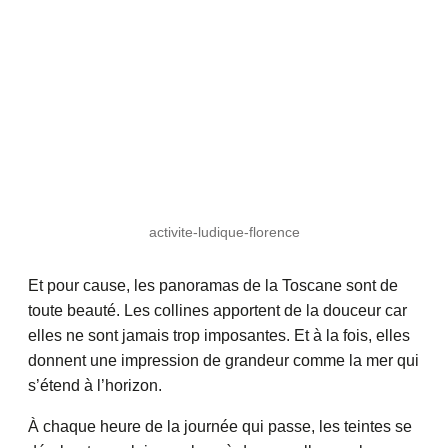
activite-ludique-florence
Et pour cause, les panoramas de la Toscane sont de
toute beauté. Les collines apportent de la douceur car
elles ne sont jamais trop imposantes. Et à la fois, elles
donnent une impression de grandeur comme la mer qui
s’étend à l’horizon.
À chaque heure de la journée qui passe, les teintes se