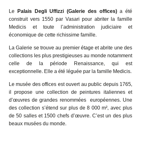
Le
Palais Degli Uffizzi (Galerie des offices)
a été
construit vers 1550 par Vasari pour abriter la famille
Medicis et toute l’administration judiciaire et
économique de cette richissime famille.
La Galerie se trouve au premier étage et abrite une des
collections les plus prestigieuses au monde notamment
celle de la période Renaissance, qui est
exceptionnelle. Elle a été léguée par la famille Medicis.
Le musée des offices est ouvert au public depuis 1765,
il propose une collection de peintures italiennes et
d’œuvres de grandes renommées européennes. Une
des collection s’étend sur plus de 8 000 m², avec plus
de 50 salles et 1500 chefs d’œuvre. C’est un des plus
beaux musées du monde.