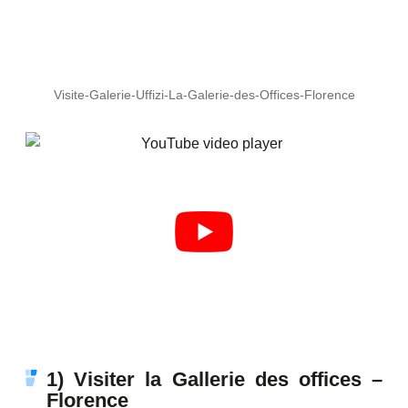
Visite-Galerie-Uffizi-La-Galerie-des-Offices-Florence
1) Visiter la Gallerie des offices –
Florence