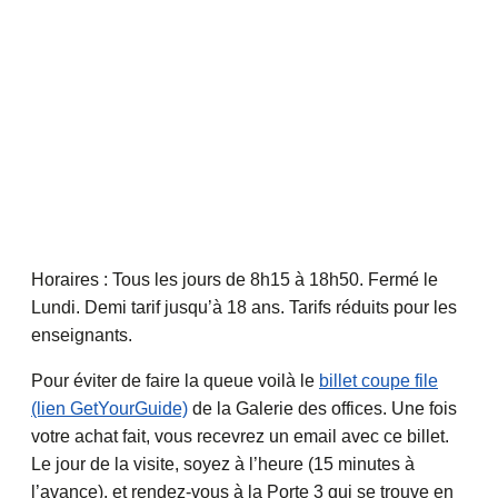
Horaires : Tous les jours de 8h15 à 18h50. Fermé le
Lundi. Demi tarif jusqu’à 18 ans. Tarifs réduits pour les
enseignants.
Pour éviter de faire la queue voilà le
billet coupe file
(lien GetYourGuide)
de la Galerie des offices. Une fois
votre achat fait, vous recevrez un email avec ce billet.
Le jour de la visite, soyez à l’heure (15 minutes à
l’avance), et rendez-vous à la Porte 3 qui se trouve en