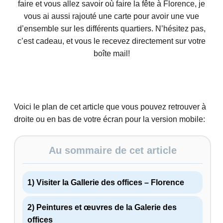
faire et vous allez savoir où faire la fête à Florence, je
vous ai aussi rajouté une carte pour avoir une vue
d’ensemble sur les différents quartiers. N’hésitez pas,
c’est cadeau, et vous le recevez directement sur votre
boîte mail!
Voici le plan de cet article que vous pouvez retrouver à
droite ou en bas de votre écran pour la version mobile:
Au sommaire de cet article
1) Visiter la Gallerie des offices – Florence
2) Peintures et œuvres de la Galerie des
offices