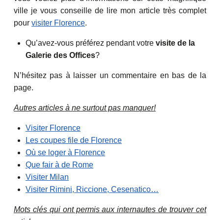
ville je vous conseille de lire mon article très complet
pour
visiter Florence
.
Qu’avez-vous préférez pendant votre
visite de la
Galerie des Offices
?
N’hésitez pas à laisser un commentaire en bas de la
page.
Autres articles à ne surtout pas manquer!
Visiter Florence
Les coupes file de Florence
Où se loger à Florence
Que fair à de Rome
Visiter Milan
Visiter Rimini, Riccione, Cesenatico…
Mots clés qui ont permis aux internautes de trouver cet