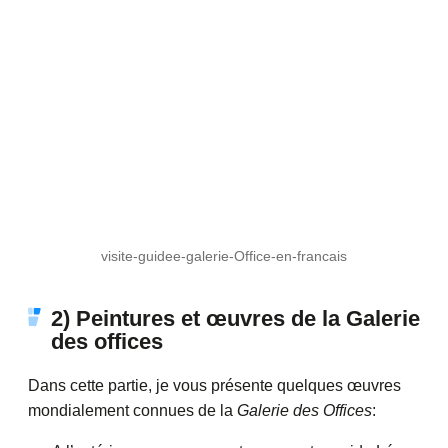
visite-guidee-galerie-Office-en-francais
2) Peintures et œuvres de la Galerie
des offices
Dans cette partie, je vous présente quelques œuvres
mondialement connues de la
Galerie des Offices
: