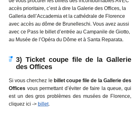
de vous procurer les billets des incontournables AVEC
accès prioritaire, c’est à dire la Galerie des Offices, la
Galleria dell’Accademia et la cathédrale de Florence
avec accès au dôme de Brunelleschi. Vous avez aussi
avec ce Pass le billet d’entrée au Campanile de Giotto,
au Musée de l’Opéra du Dôme et à Santa Reparata.
3) Ticket coupe file de la Gallerie
des Offices
Si vous cherchez le
billet coupe file de la Gallerie des
Offices
vous permettant d’éviter de faire la queue, qui
est un des gros problèmes des musées de Florence,
cliquez ici ->
billet
.