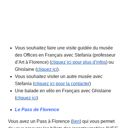
Vous souhaitez faire une visite guidée du musée
des Offices en Français avec Stefania (professeur
d’Art à Florence) (
cliquez ici pour plus d’infos
) ou
Ghislaine (
cliquez ici
).
Vous souhaitez visiter un autre musée avec
Stefania (
cliquez ici pour la contacter
)
Une balade en vélo en Français avec Ghislaine
(
cliquez ici
)
Le Pass de Florence
Vous avez un Pass à Florence (
lien
) qui vous permet