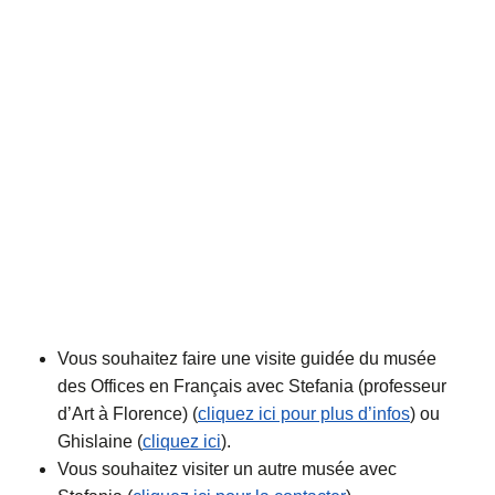
Vous souhaitez faire une visite guidée du musée
des Offices en Français avec Stefania (professeur
d’Art à Florence) (
cliquez ici pour plus d’infos
) ou
Ghislaine (
cliquez ici
).
Vous souhaitez visiter un autre musée avec