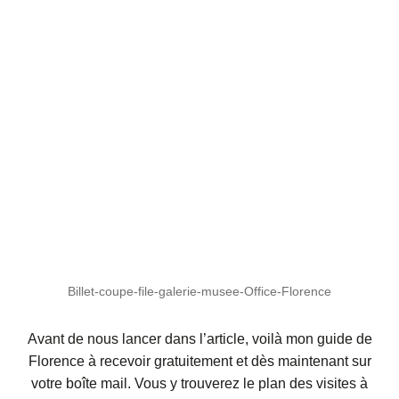
Billet-coupe-file-galerie-musee-Office-Florence
Avant de nous lancer dans l’article, voilà mon guide de
Florence à recevoir gratuitement et dès maintenant sur
votre boîte mail. Vous y trouverez le plan des visites à