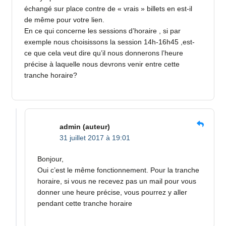
échangé sur place contre de « vrais » billets en est-il
de même pour votre lien.
En ce qui concerne les sessions d’horaire , si par
exemple nous choisissons la session 14h-16h45 ,est-
ce que cela veut dire qu’il nous donnerons l’heure
précise à laquelle nous devrons venir entre cette
tranche horaire?
admin
(auteur)
31 juillet 2017 à 19:01
Bonjour,
Oui c’est le même fonctionnement. Pour la tranche
horaire, si vous ne recevez pas un mail pour vous
donner une heure précise, vous pourrez y aller
pendant cette tranche horaire