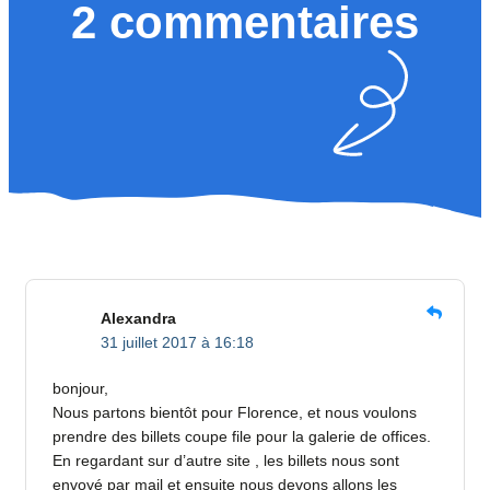
2 commentaires
Alexandra
31 juillet 2017 à 16:18
bonjour,
Nous partons bientôt pour Florence, et nous voulons
prendre des billets coupe file pour la galerie de offices.
En regardant sur d’autre site , les billets nous sont
envoyé par mail et ensuite nous devons allons les