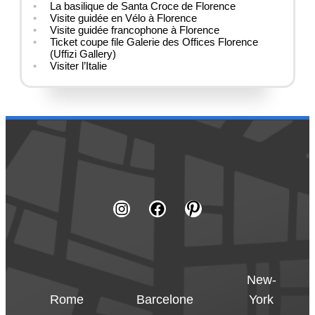
La basilique de Santa Croce de Florence
Visite guidée en Vélo à Florence
Visite guidée francophone à Florence
Ticket coupe file Galerie des Offices Florence
(Uffizi Gallery)
Visiter l’Italie
New-
Rome
Barcelone
York