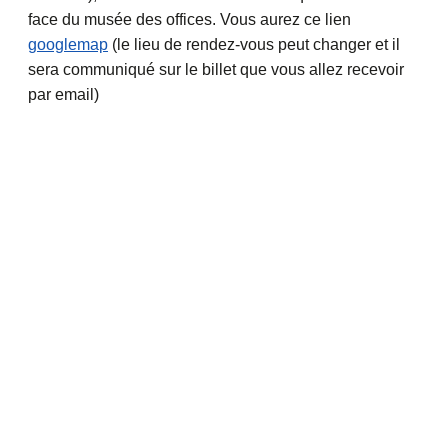
face du musée des offices. Vous aurez ce lien
googlemap
(le lieu de rendez-vous peut changer et il
sera communiqué sur le billet que vous allez recevoir
par email)