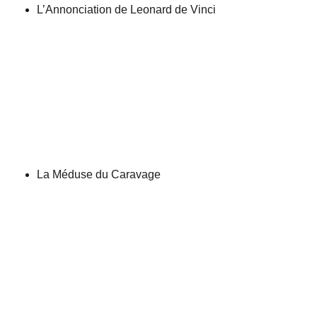
L’Annonciation de Leonard de Vinci
La Méduse du Caravage