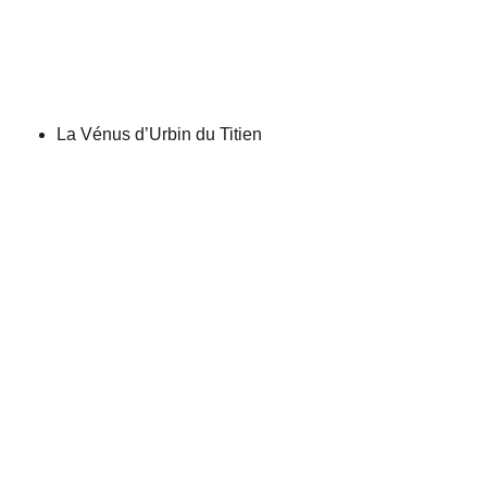
La Vénus d’Urbin du Titien