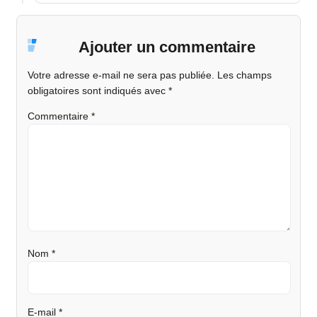
Ajouter un commentaire
Votre adresse e-mail ne sera pas publiée.
Les champs
obligatoires sont indiqués avec
*
Commentaire
*
Nom
*
E-mail
*