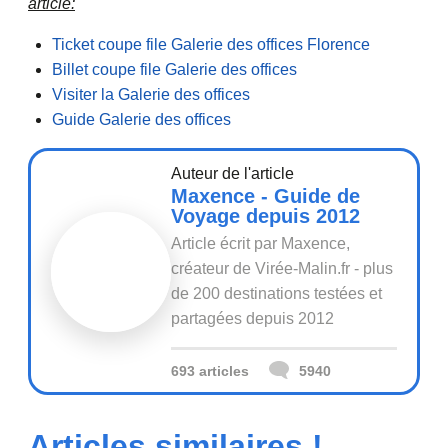
article:
Ticket coupe file Galerie des offices Florence
Billet coupe file Galerie des offices
Visiter la Galerie des offices
Guide Galerie des offices
Auteur de l'article
Maxence - Guide de
Voyage depuis 2012
Article écrit par Maxence,
créateur de Virée-Malin.fr - plus
de 200 destinations testées et
partagées depuis 2012
693 articles
5940
Articles similaires !