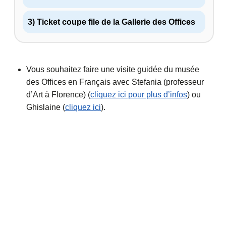
3) Ticket coupe file de la Gallerie des Offices
Vous souhaitez faire une visite guidée du musée
des Offices en Français avec Stefania (professeur
d’Art à Florence) (
cliquez ici pour plus d’infos
) ou
Ghislaine (
cliquez ici
).