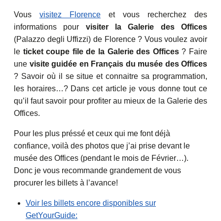
Vous
visitez Florence
et vous recherchez des
informations pour
visiter la Galerie des Offices
(Palazzo degli Uffizzi) de Florence ? Vous voulez avoir
le
ticket coupe file de la Galerie des Offices
? Faire
une
visite guidée en Français du musée des Offices
? Savoir où il se situe et connaitre sa programmation,
les horaires…? Dans cet article je vous donne tout ce
qu’il faut savoir pour profiter au mieux de la Galerie des
Offices.
Pour les plus préssé et ceux qui me font déjà
confiance, voilà des photos que j’ai prise devant le
musée des Offices (pendant le mois de Février…).
Donc je vous recommande grandement de vous
procurer les billets à l’avance!
Voir les billets encore disponibles sur
GetYourGuide: