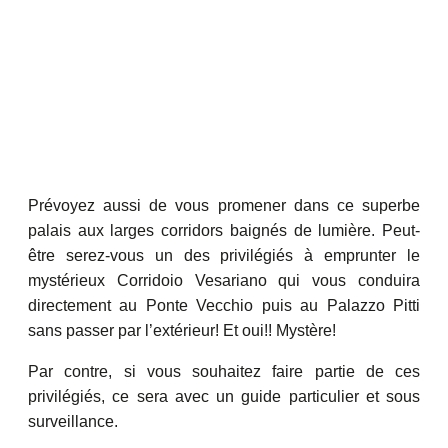
Prévoyez aussi de vous promener dans ce superbe
palais aux larges corridors baignés de lumière. Peut-
être serez-vous un des privilégiés à emprunter le
mystérieux Corridoio Vesariano qui vous conduira
directement au Ponte Vecchio puis au Palazzo Pitti
sans passer par l’extérieur! Et oui!! Mystère!
Par contre, si vous souhaitez faire partie de ces
privilégiés, ce sera avec un guide particulier et sous
surveillance.