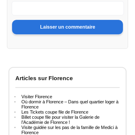
Articles sur Florence
Visiter Florence
Où dormir à Florence – Dans quel quartier loger à
Florence
Les Tickets coupe file de Florence
Billet coupe file pour visiter la Galerie de
l’Académie de Florence !
Visite guidée sur les pas de la famille de Medici à
Florence