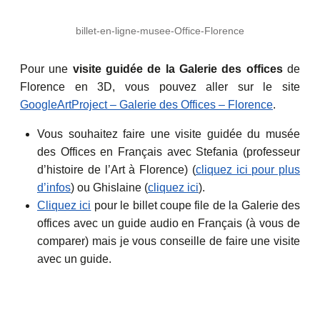
billet-en-ligne-musee-Office-Florence
Pour une
visite guidée de la Galerie des offices
de
Florence en 3D, vous pouvez aller sur le site
GoogleArtProject – Galerie des Offices – Florence
.
Vous souhaitez faire une visite guidée du musée
des Offices en Français avec Stefania (professeur
d’histoire de l’Art à Florence) (
cliquez ici pour plus
d’infos
) ou Ghislaine (
cliquez ici
).
Cliquez ici
pour le billet coupe file de la Galerie des
offices avec un guide audio en Français (à vous de
comparer) mais je vous conseille de faire une visite
avec un guide.