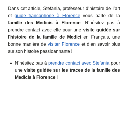
Dans cet article, Stefania, professeur d’histoire de l’art
et
guide francophone à Florence
vous parle de la
famille des Medicis à Florence
. N’hésitez pas à
prendre contact avec elle pour une
visite guidée sur
l’histoire de la famille de Medici
en Français, une
bonne manière de
visiter Florence
et d’en savoir plus
sur son histoire passioannante !
N’hésitez pas à
prendre contact avec Stefania
pour
une
visite guidée sur les traces de la famille des
Medicis à Florence
!