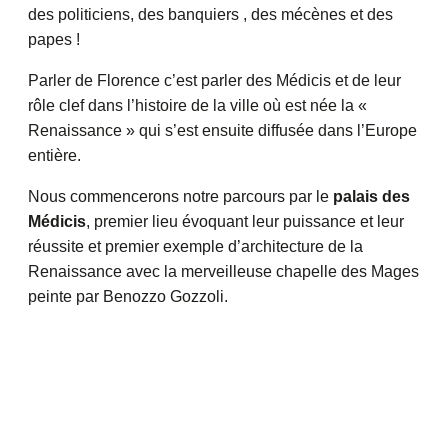
des politiciens, des banquiers , des mécènes et des
papes !
Parler de Florence c’est parler des Médicis et de leur
rôle clef dans l’histoire de la ville où est née la «
Renaissance » qui s’est ensuite diffusée dans l’Europe
entière.
Nous commencerons notre parcours par le
palais des
Médicis
, premier lieu évoquant leur puissance et leur
réussite et premier exemple d’architecture de la
Renaissance avec la merveilleuse chapelle des Mages
peinte par Benozzo Gozzoli.