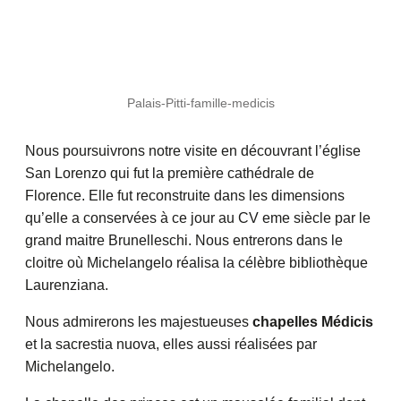
Palais-Pitti-famille-medicis
Nous poursuivrons notre visite en découvrant l’église
San Lorenzo qui fut la première cathédrale de
Florence. Elle fut reconstruite dans les dimensions
qu’elle a conservées à ce jour au CV eme siècle par le
grand maitre Brunelleschi. Nous entrerons dans le
cloitre où Michelangelo réalisa la célèbre bibliothèque
Laurenziana.
Nous admirerons les majestueuses
chapelles Médicis
et la sacrestia nuova, elles aussi réalisées par
Michelangelo.