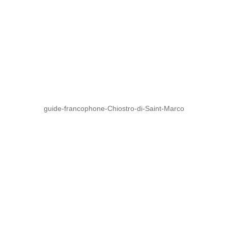
guide-francophone-Chiostro-di-Saint-Marco