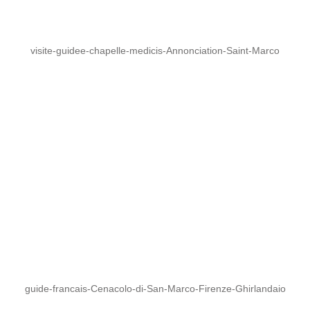
visite-guidee-chapelle-medicis-Annonciation-Saint-Marco
guide-francais-Cenacolo-di-San-Marco-Firenze-Ghirlandaio