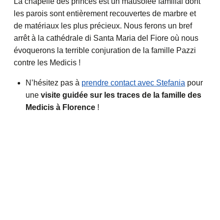
La chapelle des princes est un mausolée familial dont
les parois sont entièrement recouvertes de marbre et
de matériaux les plus précieux. Nous ferons un bref
arrêt à la cathédrale di Santa Maria del Fiore où nous
évoquerons la terrible conjuration de la famille Pazzi
contre les Medicis !
N’hésitez pas à
prendre contact avec Stefania
pour
une
visite guidée sur les traces de la famille des
Medicis à Florence
!