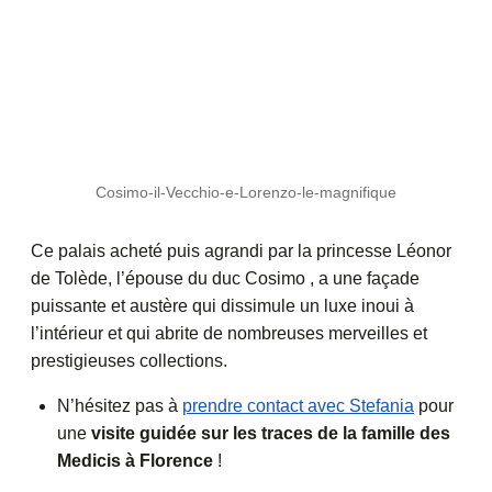
Cosimo-il-Vecchio-e-Lorenzo-le-magnifique
Ce palais acheté puis agrandi par la princesse Léonor
de Tolède, l’épouse du duc Cosimo , a une façade
puissante et austère qui dissimule un luxe inoui à
l’intérieur et qui abrite de nombreuses merveilles et
prestigieuses collections.
N’hésitez pas à
prendre contact avec Stefania
pour
une
visite guidée sur les traces de la famille des
Medicis à Florence
!