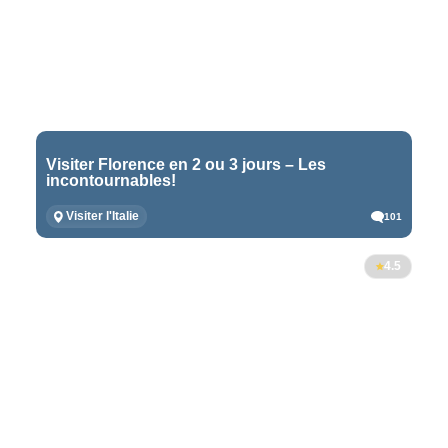
Visiter Florence en 2 ou 3 jours – Les
incontournables!
Visiter l'Italie
101
4.5