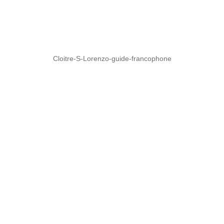
Cloitre-S-Lorenzo-guide-francophone