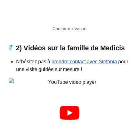
Couloir-de-Vasari
2) Vidéos sur la famille de Medicis
N’hésitez pas à
prendre contact avec Stefania
pour
une visite guidée sur mesure !