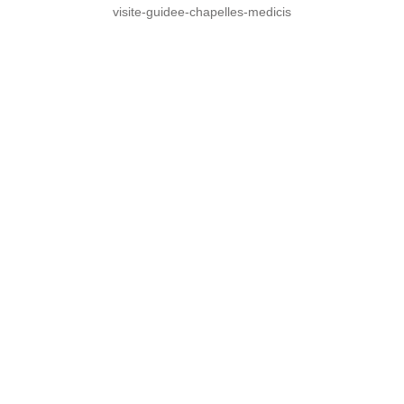
visite-guidee-chapelles-medicis