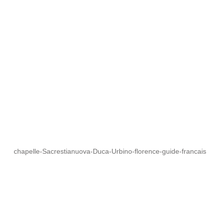
chapelle-Sacrestianuova-Duca-Urbino-florence-guide-francais