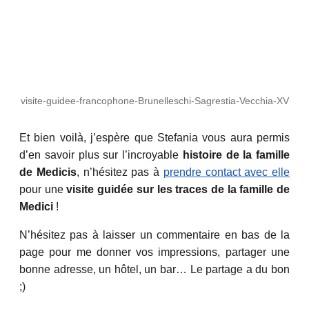
visite-guidee-francophone-Brunelleschi-Sagrestia-Vecchia-XV
Et bien voilà, j’espère que Stefania vous aura permis
d’en savoir plus sur l’incroyable
histoire de la famille
de Medicis
, n’hésitez pas à
prendre contact avec elle
pour une
visite guidée sur les traces de la famille de
Medici
!
N’hésitez pas à laisser un commentaire en bas de la
page pour me donner vos impressions, partager une
bonne adresse, un hôtel, un bar… Le partage a du bon
;)