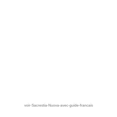
voir-Sacrestia-Nuova-avec-guide-francais