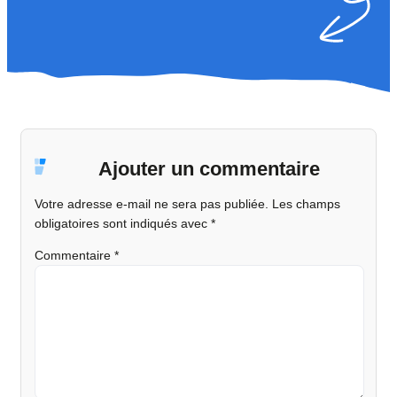
Ajouter un commentaire
Votre adresse e-mail ne sera pas publiée.
Les champs
obligatoires sont indiqués avec
*
Commentaire
*