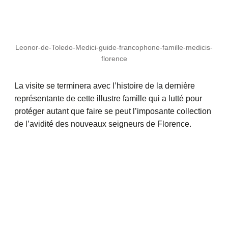
Leonor-de-Toledo-Medici-guide-francophone-famille-medicis-
florence
La visite se terminera avec l’histoire de la dernière
représentante de cette illustre famille qui a lutté pour
protéger autant que faire se peut l’imposante collection
de l’avidité des nouveaux seigneurs de Florence.