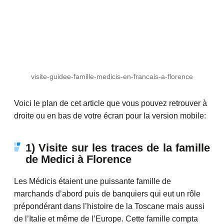
visite-guidee-famille-medicis-en-francais-a-florence
Voici le plan de cet article que vous pouvez retrouver à
droite ou en bas de votre écran pour la version mobile:
1) Visite sur les traces de la famille
de Medici à Florence
Les Médicis étaient une puissante famille de
marchands d’abord puis de banquiers qui eut un rôle
prépondérant dans l’histoire de la Toscane mais aussi
de l’Italie et même de l’Europe. Cette famille compta