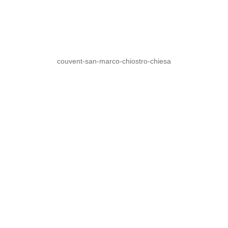
couvent-san-marco-chiostro-chiesa