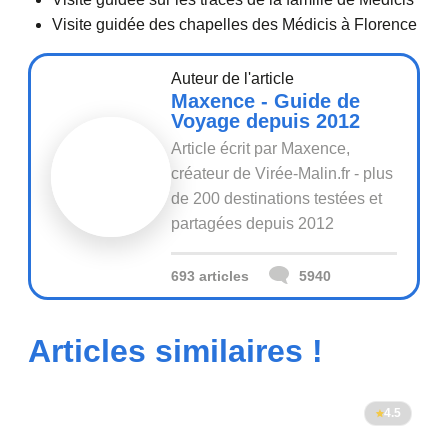
Visite guidée des chapelles des Médicis à Florence
Auteur de l'article
Maxence - Guide de
Voyage depuis 2012
Article écrit par Maxence,
créateur de Virée-Malin.fr - plus
de 200 destinations testées et
partagées depuis 2012
693 articles
5940
Articles similaires !
4.5