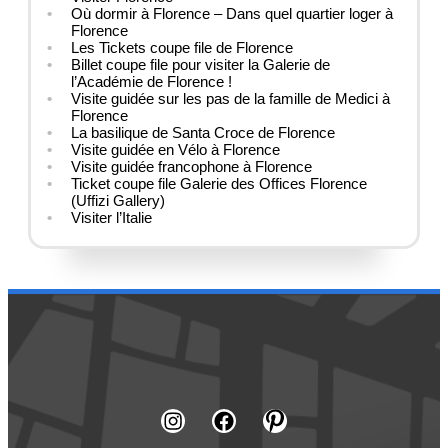
Où dormir à Florence – Dans quel quartier loger à
Florence
Les Tickets coupe file de Florence
Billet coupe file pour visiter la Galerie de
l’Académie de Florence !
Visite guidée sur les pas de la famille de Medici à
Florence
La basilique de Santa Croce de Florence
Visite guidée en Vélo à Florence
Visite guidée francophone à Florence
Ticket coupe file Galerie des Offices Florence
(Uffizi Gallery)
Visiter l’Italie