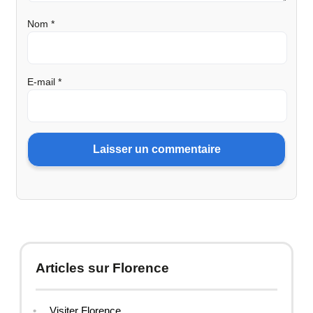
Nom
*
E-mail
*
Articles sur Florence
Visiter Florence