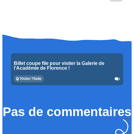
Billet coupe file pour visiter la Galerie de
l’Académie de Florence !
Visiter l'Italie
1
Pas de commentaires