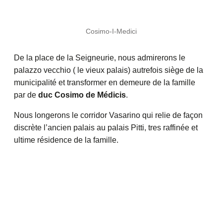
Cosimo-I-Medici
De la place de la Seigneurie, nous admirerons le
palazzo vecchio ( le vieux palais) autrefois siège de la
municipalité et transformer en demeure de la famille
par de
duc Cosimo de Médicis
.
Nous longerons le corridor Vasarino qui relie de façon
discrète l’ancien palais au palais Pitti, tres raffinée et
ultime résidence de la famille.