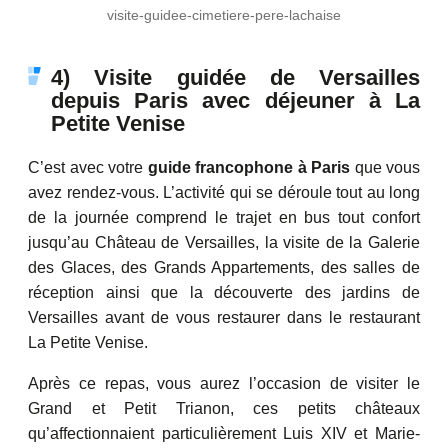
visite-guidee-cimetiere-pere-lachaise
4) Visite guidée de Versailles
depuis Paris avec déjeuner à La
Petite Venise
C’est avec votre
guide francophone à Paris
que vous
avez rendez-vous. L’activité qui se déroule tout au long
de la journée comprend le trajet en bus tout confort
jusqu’au Château de Versailles, la visite de la Galerie
des Glaces, des Grands Appartements, des salles de
réception ainsi que la découverte des jardins de
Versailles avant de vous restaurer dans le restaurant
La Petite Venise.
Après ce repas, vous aurez l’occasion de visiter le
Grand et Petit Trianon, ces petits châteaux
qu’affectionnaient particulièrement Luis XIV et Marie-