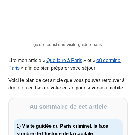
guide-touristique-visite-guidee-paris
Lire mon article «
Que faire à Paris
» et «
où dormir à
Paris
» afin de bien préparer votre séjour !
Voici le plan de cet article que vous pouvez retrouver à
droite ou en bas de votre écran pour la version mobile:
Au sommaire de cet article
1) Visite guidée du Paris criminel, la face
sombre de l’histoire de la capitale