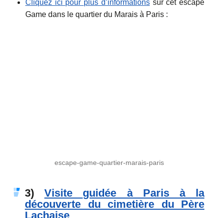
Cliquez ici pour plus d’informations
sur cet escape
Game dans le quartier du Marais à Paris :
escape-game-quartier-marais-paris
3)
Visite guidée à Paris à la
découverte du cimetière du Père
Lachaise