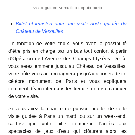
visite-guidee-versailles-depuis-paris
Billet et transfert pour une visite audio-guidée du
Château de Versailles
En fonction de votre choix, vous avez la possibilité
d’être pris en charge par un bus tout confort à partir
d’Opéra ou de l’Avenue des Champs Elysées. De là,
vous serez emmené jusqu’au Château de Versailles,
votre hôte vous accompagnera jusqu’aux portes de ce
célèbre monument de Paris et vous expliquera
comment déambuler dans les lieux et ne rien manquer
de votre visite.
Si vous avez la chance de pouvoir profiter de cette
visite guidée à Paris un mardi ou sur un week-end,
sachez que votre billet comprend l’accès aux
spectacles de jeux d’eau qui clôturent alors les