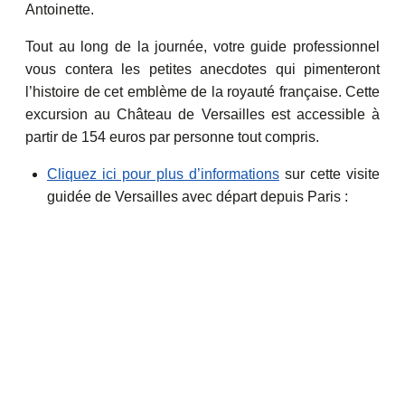
Antoinette.
Tout au long de la journée, votre guide professionnel
vous contera les petites anecdotes qui pimenteront
l’histoire de cet emblème de la royauté française. Cette
excursion au Château de Versailles est accessible à
partir de 154 euros par personne tout compris.
Cliquez ici pour plus d’informations
sur cette visite
guidée de Versailles avec départ depuis Paris :