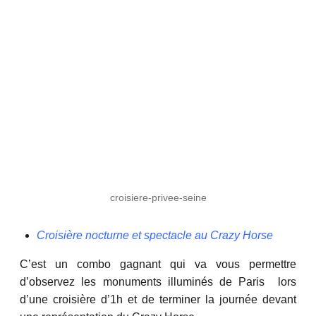
croisiere-privee-seine
Croisière nocturne et spectacle au Crazy Horse
C’est un combo gagnant qui va vous permettre
d’observez les monuments illuminés de Paris lors
d’une croisière d’1h et de terminer la journée devant