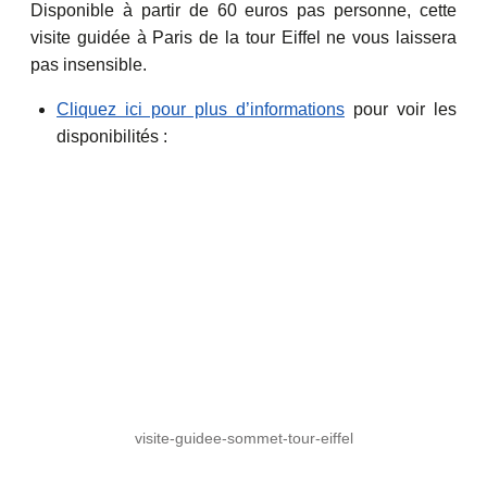
Disponible à partir de 60 euros pas personne, cette
visite guidée à Paris de la tour Eiffel ne vous laissera
pas insensible.
Cliquez ici pour plus d’informations
pour voir les
disponibilités :
visite-guidee-sommet-tour-eiffel