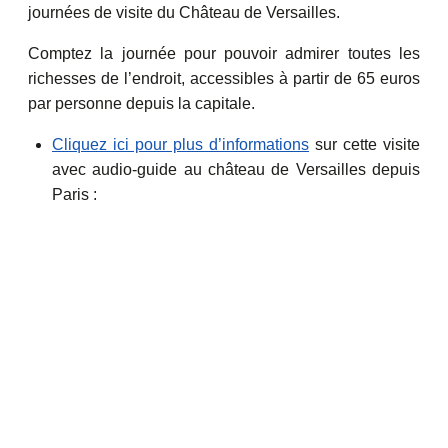
journées de visite du Château de Versailles.
Comptez la journée pour pouvoir admirer toutes les
richesses de l’endroit, accessibles à partir de 65 euros
par personne depuis la capitale.
Cliquez ici pour plus d’informations
sur cette visite
avec audio-guide au château de Versailles depuis
Paris :