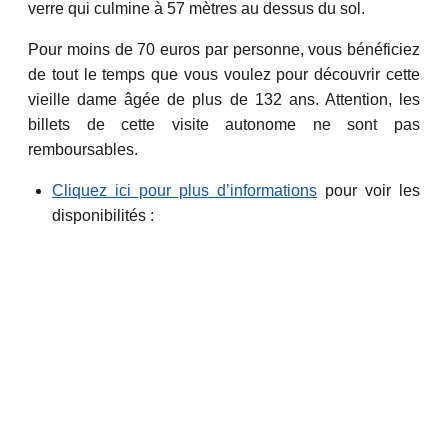
verre qui culmine à 57 mètres au dessus du sol.
Pour moins de 70 euros par personne, vous bénéficiez
de tout le temps que vous voulez pour découvrir cette
vieille dame âgée de plus de 132 ans. Attention, les
billets de cette visite autonome ne sont pas
remboursables.
Cliquez ici pour plus d’informations
pour voir les
disponibilités :