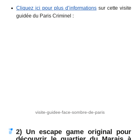
Cliquez ici pour plus d’informations
sur cette visite
guidée du Paris Criminel :
visite-guidee-face-sombre-de-paris
2) Un escape game original pour
découvrir le quartier du Marais à