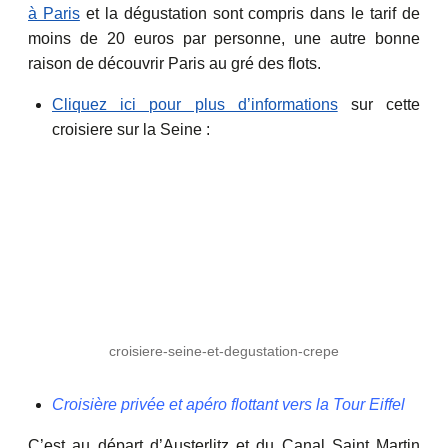
à Paris
et la dégustation sont compris dans le tarif de
moins de 20 euros par personne, une autre bonne
raison de découvrir Paris au gré des flots.
Cliquez ici pour plus d’informations
sur cette
croisiere sur la Seine :
croisiere-seine-et-degustation-crepe
Croisière privée et apéro flottant vers la Tour Eiffel
C’est au départ d’Austerlitz et du Canal Saint Martin