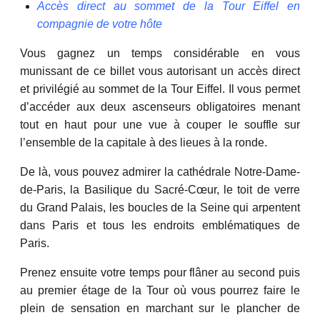
Accès direct au sommet de la Tour Eiffel en
compagnie de votre hôte
Vous gagnez un temps considérable en vous
munissant de ce billet vous autorisant un accès direct
et privilégié au sommet de la Tour Eiffel. Il vous permet
d’accéder aux deux ascenseurs obligatoires menant
tout en haut pour une vue à couper le souffle sur
l’ensemble de la capitale à des lieues à la ronde.
De là, vous pouvez admirer la cathédrale Notre-Dame-
de-Paris, la Basilique du Sacré-Cœur, le toit de verre
du Grand Palais, les boucles de la Seine qui arpentent
dans Paris et tous les endroits emblématiques de
Paris.
Prenez ensuite votre temps pour flâner au second puis
au premier étage de la Tour où vous pourrez faire le
plein de sensation en marchant sur le plancher de