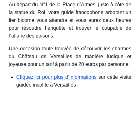
Au départ du N°1 de la Place d’Armes, juste à côte de
la statue du Roi, votre guide francophone arborant un
fier bicorne vous attendra et vous aurez deux heures
pour résoudre l’enquête et trouver le coupable de
l’affaire des poisons.
Une occasion toute trouvée de découvrir les charmes
du Château de Versailles de manière ludique et
joyeuse pour un tarif à partir de 20 euros par personne.
Cliquez ici pour plus d’informations
sur cette visite
guidée insolite à Versailles :