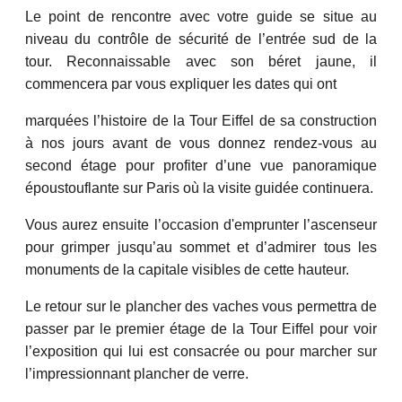
Le point de rencontre avec votre guide se situe au
niveau du contrôle de sécurité de l’entrée sud de la
tour. Reconnaissable avec son béret jaune, il
commencera par vous expliquer les dates qui ont
marquées l’histoire de la Tour Eiffel de sa construction
à nos jours avant de vous donnez rendez-vous au
second étage pour profiter d’une vue panoramique
époustouflante sur Paris où la visite guidée continuera.
Vous aurez ensuite l’occasion d'emprunter l’ascenseur
pour grimper jusqu’au sommet et d’admirer tous les
monuments de la capitale visibles de cette hauteur.
Le retour sur le plancher des vaches vous permettra de
passer par le premier étage de la Tour Eiffel pour voir
l’exposition qui lui est consacrée ou pour marcher sur
l’impressionnant plancher de verre.