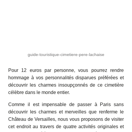
guide-touristique-cimetiere-pere-lachaise
Pour 12 euros par personne, vous pourrez rendre
hommage à vos personnalités disparues préférées et
découvrir les charmes insoupçonnés de ce cimetière
célèbre dans le monde entier.
Comme il est impensable de passer à Paris sans
découvrir les charmes et merveilles que renferme le
Château de Versailles, nous vous proposons de visiter
cet endroit au travers de quatre activités originales et