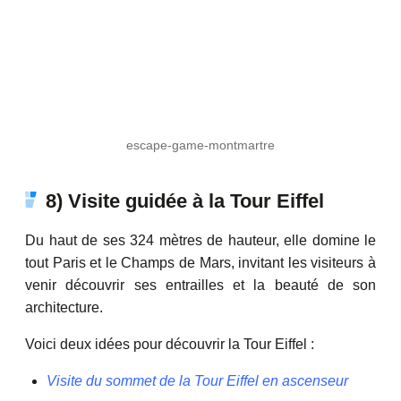
escape-game-montmartre
8) Visite guidée à la Tour Eiffel
Du haut de ses 324 mètres de hauteur, elle domine le
tout Paris et le Champs de Mars, invitant les visiteurs à
venir découvrir ses entrailles et la beauté de son
architecture.
Voici deux idées pour découvrir la Tour Eiffel :
Visite du sommet de la Tour Eiffel en ascenseur