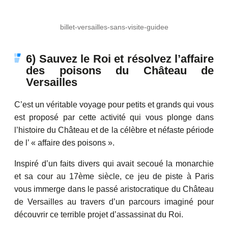
billet-versailles-sans-visite-guidee
6) Sauvez le Roi et résolvez l’affaire
des poisons du Château de
Versailles
C’est un véritable voyage pour petits et grands qui vous
est proposé par cette activité qui vous plonge dans
l’histoire du Château et de la célèbre et néfaste période
de l’ « affaire des poisons ».
Inspiré d’un faits divers qui avait secoué la monarchie
et sa cour au 17ème siècle, ce jeu de piste à Paris
vous immerge dans le passé aristocratique du Château
de Versailles au travers d’un parcours imaginé pour
découvrir ce terrible projet d’assassinat du Roi.