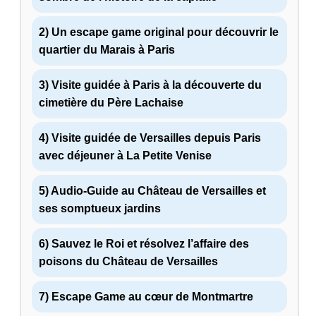
2) Un escape game original pour découvrir le
quartier du Marais à Paris
3) Visite guidée à Paris à la découverte du
cimetière du Père Lachaise
4) Visite guidée de Versailles depuis Paris
avec déjeuner à La Petite Venise
5) Audio-Guide au Château de Versailles et
ses somptueux jardins
6) Sauvez le Roi et résolvez l’affaire des
poisons du Château de Versailles
7) Escape Game au cœur de Montmartre