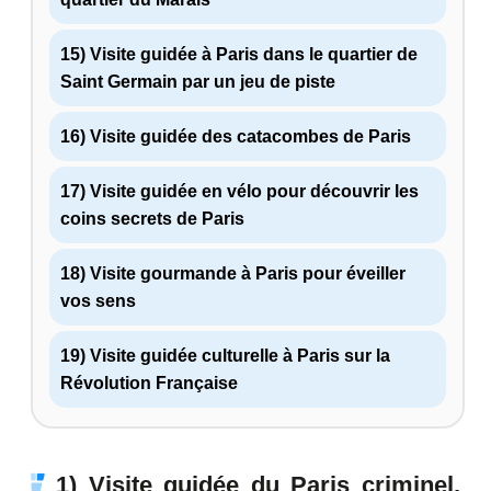
15) Visite guidée à Paris dans le quartier de
Saint Germain par un jeu de piste
16) Visite guidée des catacombes de Paris
17) Visite guidée en vélo pour découvrir les
coins secrets de Paris
18) Visite gourmande à Paris pour éveiller
vos sens
19) Visite guidée culturelle à Paris sur la
Révolution Française
1) Visite guidée du Paris criminel,