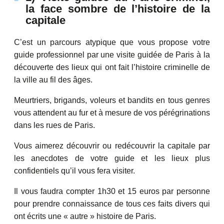
la face sombre de l’histoire de la
capitale
C’est un parcours atypique que vous propose votre
guide professionnel par une visite guidée de Paris à la
découverte des lieux qui ont fait l’histoire criminelle de
la ville au fil des âges.
Meurtriers, brigands, voleurs et bandits en tous genres
vous attendent au fur et à mesure de vos pérégrinations
dans les rues de Paris.
Vous aimerez découvrir ou redécouvrir la capitale par
les anecdotes de votre guide et les lieux plus
confidentiels qu’il vous fera visiter.
Il vous faudra compter 1h30 et 15 euros par personne
pour prendre connaissance de tous ces faits divers qui
ont écrits une « autre » histoire de Paris.