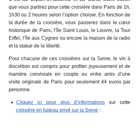
que vous partirez pour cette croisière dans Paris de 1h,
1h30 ou 2 heures selon l’option choisie. En fonction de
la durée de la croisière, vous passerez dans le cœur
historique de Paris, l’île Saint Louis, le Louvre, la Tour
Eiffel, l’île aux Cygnes ou encore la maison de la radio
et la statue de la liberté.
Pour chacune de ces croisières sur la Seine, le vin à
discrétion est compris pour profiter joyeusement et de
manière conviviale en couple ou entre amis d’une
visite originale de Paris pour seulement 44 euros par
personne.
Cliquez ici pour plus d’informations
sur cette
croisière en bateau privé sur la Seine
: