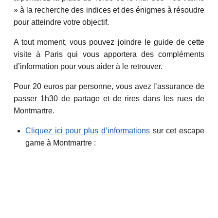
» à la recherche des indices et des énigmes à résoudre
pour atteindre votre objectif.
A tout moment, vous pouvez joindre le guide de cette
visite à Paris qui vous apportera des compléments
d’information pour vous aider à le retrouver.
Pour 20 euros par personne, vous avez l’assurance de
passer 1h30 de partage et de rires dans les rues de
Montmartre.
Cliquez ici pour plus d’informations
sur cet escape
game à Montmartre :