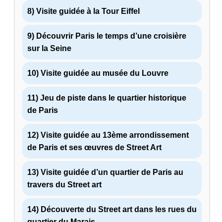
8) Visite guidée à la Tour Eiffel
9) Découvrir Paris le temps d’une croisière
sur la Seine
10) Visite guidée au musée du Louvre
11) Jeu de piste dans le quartier historique
de Paris
12) Visite guidée au 13ème arrondissement
de Paris et ses œuvres de Street Art
13) Visite guidée d’un quartier de Paris au
travers du Street art
14) Découverte du Street art dans les rues du
quartier du Marais