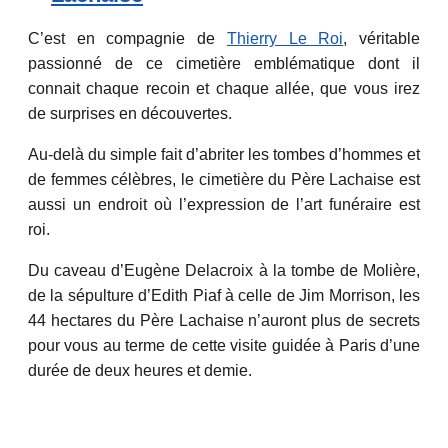
C’est en compagnie de
Thierry Le Roi
, véritable
passionné de ce cimetière emblématique dont il
connait chaque recoin et chaque allée, que vous irez
de surprises en découvertes.
Au-delà du simple fait d’abriter les tombes d’hommes et
de femmes célèbres, le cimetière du Père Lachaise est
aussi un endroit où l’expression de l’art funéraire est
roi.
Du caveau d’Eugène Delacroix à la tombe de Molière,
de la sépulture d’Edith Piaf à celle de Jim Morrison, les
44 hectares du Père Lachaise n’auront plus de secrets
pour vous au terme de cette visite guidée à Paris d’une
durée de deux heures et demie.