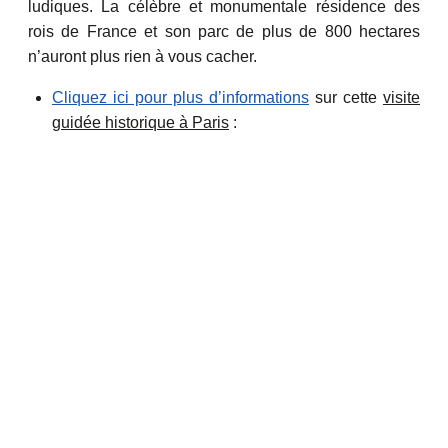
ludiques. La célèbre et monumentale résidence des
rois de France et son parc de plus de 800 hectares
n’auront plus rien à vous cacher.
Cliquez ici pour plus d’informations
sur cette
visite
guidée historique à Paris
: