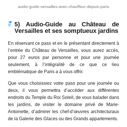
audio-guide-versailles-avec-chauffeur-depuis-paris
5) Audio-Guide au Château de
Versailles et ses somptueux jardins
En réservant ce pass et en le présentant directement à
l’entrée du Château de Versailles, vous aurez accès,
pour 27 euros par personne et pour une journée
seulement, à l’intégralité de ce que ce lieu
emblématique de Paris a à vous offrir.
Que vous choisissiez votre pass pour une journée ou
deux, il vous permettra d’accéder aux différentes
endroits du Temple du Roi Soleil, de vous balader dans
les jardins, de visiter le domaine privé de Marie-
Antoinette, d’admirer les chef-d’œuvres architecturaux
de la Galerie des Glaces ou des Grands appartements.