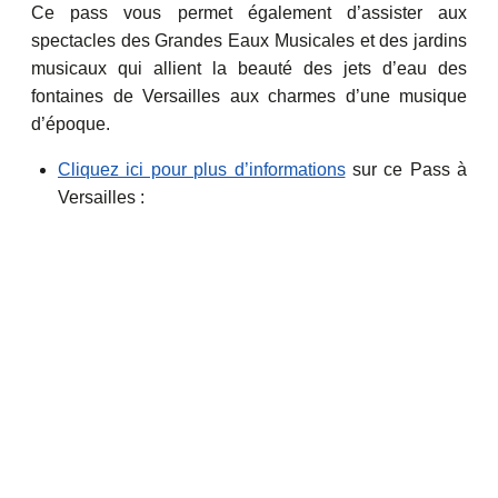
Ce pass vous permet également d’assister aux
spectacles des Grandes Eaux Musicales et des jardins
musicaux qui allient la beauté des jets d’eau des
fontaines de Versailles aux charmes d’une musique
d’époque.
Cliquez ici pour plus d’informations
sur ce Pass à
Versailles :