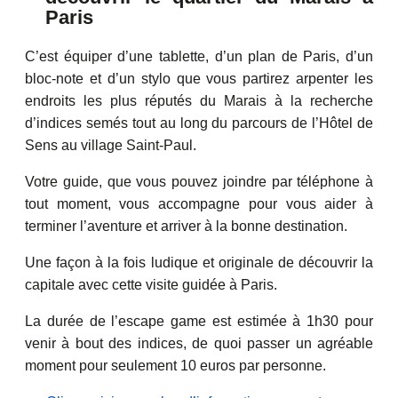
Paris
C’est équiper d’une tablette, d’un plan de Paris, d’un
bloc-note et d’un stylo que vous partirez arpenter les
endroits les plus réputés du Marais à la recherche
d’indices semés tout au long du parcours de l’Hôtel de
Sens au village Saint-Paul.
Votre guide, que vous pouvez joindre par téléphone à
tout moment, vous accompagne pour vous aider à
terminer l’aventure et arriver à la bonne destination.
Une façon à la fois ludique et originale de découvrir la
capitale avec cette visite guidée à Paris.
La durée de l’escape game est estimée à 1h30 pour
venir à bout des indices, de quoi passer un agréable
moment pour seulement 10 euros par personne.