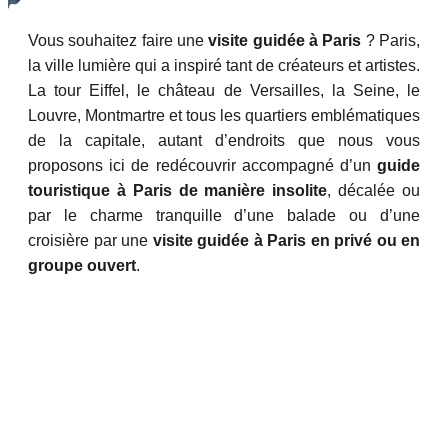
Vous souhaitez faire une
visite guidée à Paris
? Paris,
la ville lumière qui a inspiré tant de créateurs et artistes.
La tour Eiffel, le château de Versailles, la Seine, le
Louvre, Montmartre et tous les quartiers emblématiques
de la capitale, autant d’endroits que nous vous
proposons ici de redécouvrir accompagné d’un
guide
touristique à Paris de manière insolite
, décalée ou
par le charme tranquille d’une balade ou d’une
croisière par une
visite guidée à Paris en privé ou en
groupe ouvert
.