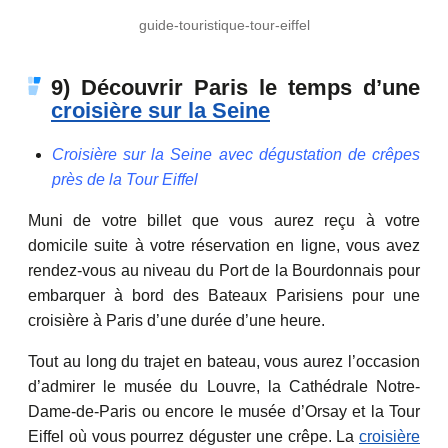
guide-touristique-tour-eiffel
9) Découvrir Paris le temps d’une
croisière sur la Seine
Croisière sur la Seine avec dégustation de crêpes
près de la Tour Eiffel
Muni de votre billet que vous aurez reçu à votre
domicile suite à votre réservation en ligne, vous avez
rendez-vous au niveau du Port de la Bourdonnais pour
embarquer à bord des Bateaux Parisiens pour une
croisière à Paris d’une durée d’une heure.
Tout au long du trajet en bateau, vous aurez l’occasion
d’admirer le musée du Louvre, la Cathédrale Notre-
Dame-de-Paris ou encore le musée d’Orsay et la Tour
Eiffel où vous pourrez déguster une crêpe. La
croisière