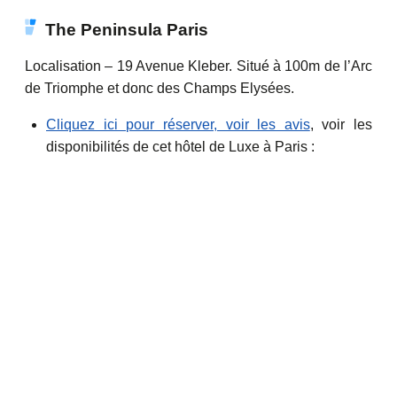
The Peninsula Paris
Localisation – 19 Avenue Kleber. Situé à 100m de l’Arc
de Triomphe et donc des Champs Elysées.
Cliquez ici pour réserver, voir les avis
, voir les
disponibilités de cet hôtel de Luxe à Paris :