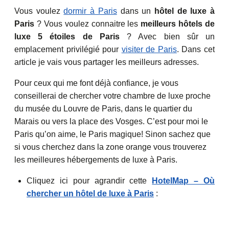
Vous voulez
dormir à Paris
dans un
hôtel de luxe à
Paris
? Vous voulez connaitre les
meilleurs hôtels de
luxe 5 étoiles de Paris
? Avec bien sûr un
emplacement privilégié pour
visiter de Paris
. Dans cet
article je vais vous partager les meilleurs adresses.
Pour ceux qui me font déjà confiance, je vous
conseillerai de chercher votre chambre de luxe proche
du musée du Louvre de Paris, dans le quartier du
Marais ou vers la place des Vosges. C’est pour moi le
Paris qu’on aime, le Paris magique! Sinon sachez que
si vous cherchez dans la zone orange vous trouverez
les meilleures hébergements de luxe à Paris.
Cliquez ici pour agrandir cette
HotelMap – Où
chercher un hôtel de luxe à Paris
: