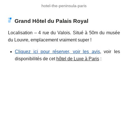
hotel-the-peninsula-paris
Grand Hôtel du Palais Royal
Localisation – 4 rue du Valois. Situé à 50m du musée
du Louvre, emplacement vraiment super !
Cliquez ici pour réserver, voir les avis
, voir les
disponibilités de cet
hôtel de Luxe à Paris
: