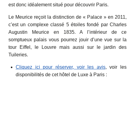
est donc idéalement situé pour découvrir Paris.
Le Meurice reçoit la distinction de « Palace » en 2011,
c’est un complexe classé 5 étoiles fondé par Charles
Augustin Meurice en 1835. A l’intérieur de ce
somptueux palais vous pourrez jouir d’une vue sur la
tour Eiffel, le Louvre mais aussi sur le jardin des
Tuileries.
Cliquez ici pour réserver, voir les avis
, voir les
disponibilités de cet hôtel de Luxe à Paris :