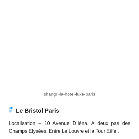
shangri-la-hotel-luxe-paris
Le Bristol Paris
Localisation – 10 Avenue D’Iéna. A deux pas des
Champs Elysées. Entre Le Louvre et la Tour Eiffel.