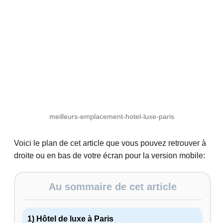
meilleurs-emplacement-hotel-luxe-paris
Voici le plan de cet article que vous pouvez retrouver à
droite ou en bas de votre écran pour la version mobile:
Au sommaire de cet article
1) Hôtel de luxe à Paris