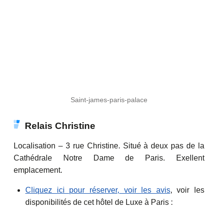
Saint-james-paris-palace
Relais Christine
Localisation – 3 rue Christine. Situé à deux pas de la
Cathédrale Notre Dame de Paris. Exellent
emplacement.
Cliquez ici pour réserver, voir les avis
, voir les
disponibilités de cet hôtel de Luxe à Paris :