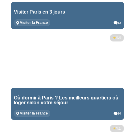
Visiter Paris en 3 jours
Visiter la France
42
4.4
Où dormir à Paris ? Les meilleurs quartiers où
loger selon votre séjour
Visiter la France
10
4.1