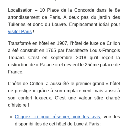
Localisation – 10 Place de la Concorde dans le 8e
arrondissement de Paris. A deux pas du jardin des
Tuileries et donc du Louvre. Emplacement idéal pour
visiter Paris
!
Transformé en hôtel en 1907, l’hôtel de luxe de Crillon
a été construit en 1765 par l’architecte Louis-François
Trouard. C’est en septembre 2018 qu’il reçoit la
distinction de « Palace » et devient le 25ème palace de
France.
L’hôtel de Crillon a aussi été le premier grand « hôtel
de prestige » grâce à son emplacement mais aussi à
son confort luxueux. C’est une valeur sûre chargé
d’histoire !
Cliquez ici pour réserver, voir les avis
, voir les
disponibilités de cet hôtel de Luxe à Paris :