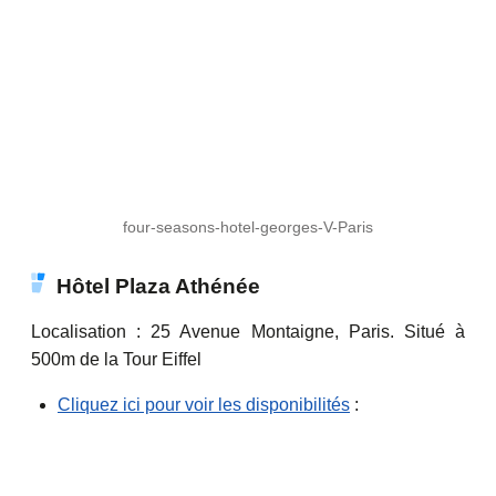
four-seasons-hotel-georges-V-Paris
Hôtel Plaza Athénée
Localisation : 25 Avenue Montaigne, Paris. Situé à
500m de la Tour Eiffel
Cliquez ici pour voir les disponibilités
: