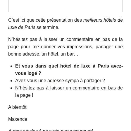
C’est ici que cette présentation des
meilleurs hôtels de
luxe de Paris
se termine.
N’hésitez pas à laisser un commentaire en bas de la
page pour me donner vos impressions, partager une
bonne adresse, un hôtel, un bar…
Et vous dans quel hôtel de luxe à Paris avez-
vous logé ?
Avez-vous une adresse sympa à partager ?
N’hésitez pas à laisser un commentaire en bas de
la page !
A bientôt!
Maxence