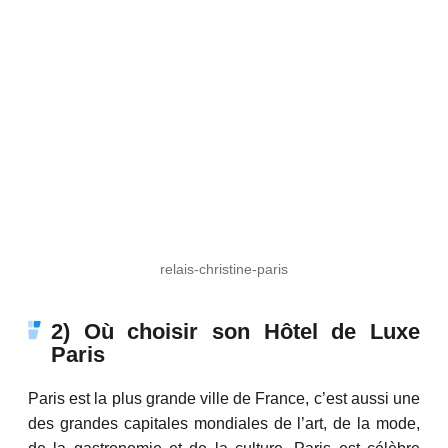
relais-christine-paris
2) Où choisir son Hôtel de Luxe
Paris
Paris est la plus grande ville de France, c’est aussi une
des grandes capitales mondiales de l’art, de la mode,