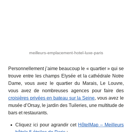
meilleurs-emplacement-hotel-luxe-paris
Personnellement j’aime beaucoup le « quartier » qui se
trouve entre les champs Elysée et la cathédrale Notre
Dame, vous avez le quartier du Marais, Le Louvre,
vous avez de nombreuses agences pour faire des
croisières privées en bateau sur la Seine
, vous avez le
musée d’Orsay, le jardin des Tuileries, une multitude de
bars et restaurants.
Cliquez ici pour agrandir cet
HôtelMap – Meilleurs