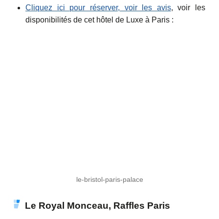
Cliquez ici pour réserver, voir les avis
, voir les
disponibilités de cet hôtel de Luxe à Paris :
le-bristol-paris-palace
Le Royal Monceau, Raffles Paris