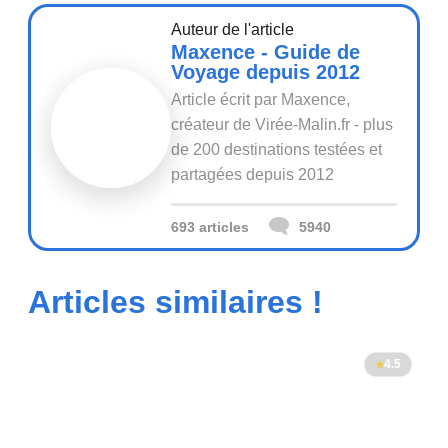
Auteur de l'article
Maxence - Guide de
Voyage depuis 2012
Article écrit par Maxence,
créateur de Virée-Malin.fr - plus
de 200 destinations testées et
partagées depuis 2012
693 articles
5940
Articles similaires !
4.5