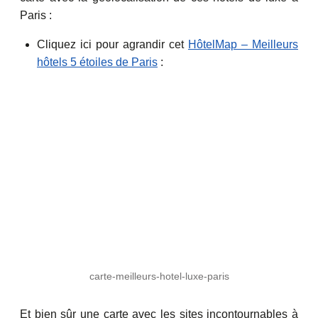
Paris :
Cliquez ici pour agrandir cet
HôtelMap – Meilleurs
hôtels 5 étoiles de Paris
:
carte-meilleurs-hotel-luxe-paris
Et bien sûr une carte avec les sites incontournables à