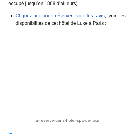
occupé jusqu’en 1888 d’ailleurs).
Cliquez ici pour réserver, voir les avis
, voir les
disponibilités de cet hôtel de Luxe à Paris :
la-reserve-paris-hotel-spa-de-luxe