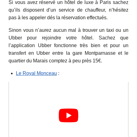
Si vous avez réservé un hôtel de luxe à Paris sachez
qu’ils disposent d’un service de chauffeur, n’hésitez
pas à les appeler dés la réservation effectués.
Sinon vous n’aurez aucun mal à trouver un taxi ou un
Ubber pour rejoindre votre hôtel. Sachez que
l’application Ubber fonctionne très bien et pour un
transfert en Ubber entre la gare Montparnasse et le
quartier du Marais comptez à peu près 15€.
Le Royal Monceau
: