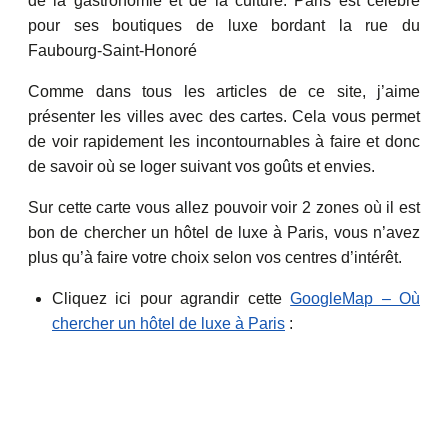
de la gastronomie et de la culture. Paris est célèbre
pour ses boutiques de luxe bordant la rue du
Faubourg-Saint-Honoré
Comme dans tous les articles de ce site, j’aime
présenter les villes avec des cartes. Cela vous permet
de voir rapidement les incontournables à faire et donc
de savoir où se loger suivant vos goûts et envies.
Sur cette carte vous allez pouvoir voir 2 zones où il est
bon de chercher un hôtel de luxe à Paris, vous n’avez
plus qu’à faire votre choix selon vos centres d’intérêt.
Cliquez ici pour agrandir cette
GoogleMap – Où
chercher un hôtel de luxe à Paris
: