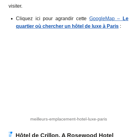
visiter.
Cliquez ici pour agrandir cette
GoogleMap –
Le
quartier où chercher un hôtel de luxe à Paris
:
meilleurs-emplacement-hotel-luxe-paris
Hôtel de Crillon, A Rosewood Hotel