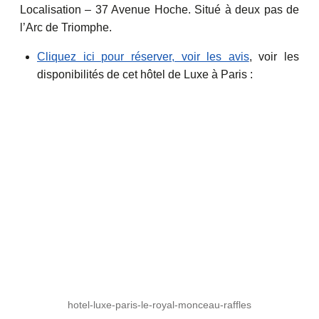
Localisation – 37 Avenue Hoche. Situé à deux pas de
l’Arc de Triomphe.
Cliquez ici pour réserver, voir les avis
, voir les
disponibilités de cet hôtel de Luxe à Paris :
hotel-luxe-paris-le-royal-monceau-raffles