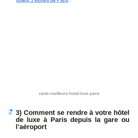
hôtels 5 étoiles de Paris
:
carte-meilleurs-hotel-luxe-paris
3) Comment se rendre à votre hôtel
de luxe à Paris depuis la gare ou
l’aéroport