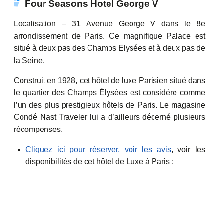
Four Seasons Hotel George V
Localisation – 31 Avenue George V dans le 8e
arrondissement de Paris. Ce magnifique Palace est
situé à deux pas des Champs Elysées et à deux pas de
la Seine.
Construit en 1928, cet hôtel de luxe Parisien situé dans
le quartier des Champs Élysées est considéré comme
l’un des plus prestigieux hôtels de Paris. Le magasine
Condé Nast Traveler lui a d’ailleurs décerné plusieurs
récompenses.
Cliquez ici pour réserver, voir les avis
, voir les
disponibilités de cet hôtel de Luxe à Paris :