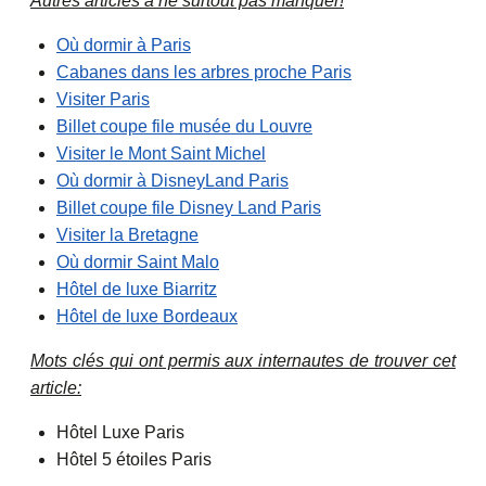
Autres articles à ne surtout pas manquer!
Où dormir à Paris
Cabanes dans les arbres proche Paris
Visiter Paris
Billet coupe file musée du Louvre
Visiter le Mont Saint Michel
Où dormir à DisneyLand Paris
Billet coupe file Disney Land Paris
Visiter la Bretagne
Où dormir Saint Malo
Hôtel de luxe Biarritz
Hôtel de luxe Bordeaux
Mots clés qui ont permis aux internautes de trouver cet
article:
Hôtel Luxe Paris
Hôtel 5 étoiles Paris