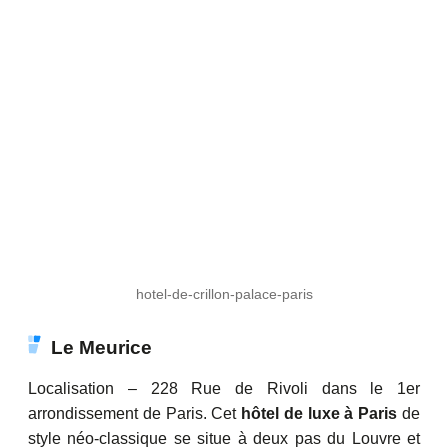
hotel-de-crillon-palace-paris
Le Meurice
Localisation – 228 Rue de Rivoli dans le 1er
arrondissement de Paris. Cet
hôtel de luxe à Paris
de
style néo-classique se situe à deux pas du Louvre et