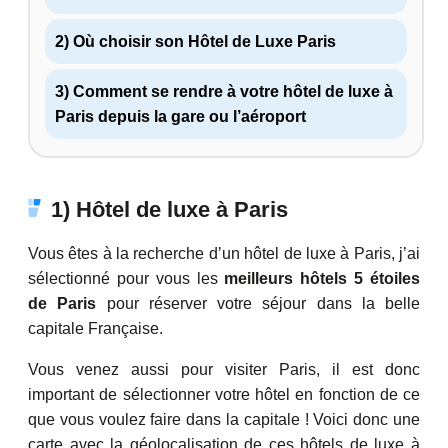
2) Où choisir son Hôtel de Luxe Paris
3) Comment se rendre à votre hôtel de luxe à
Paris depuis la gare ou l’aéroport
1) Hôtel de luxe à Paris
Vous êtes à la recherche d’un hôtel de luxe à Paris, j’ai
sélectionné pour vous les
meilleurs hôtels 5 étoiles
de Paris
pour réserver votre séjour dans la belle
capitale Française.
Vous venez aussi pour visiter Paris, il est donc
important de sélectionner votre hôtel en fonction de ce
que vous voulez faire dans la capitale ! Voici donc une
carte avec la géolocalisation de ces hôtels de luxe à