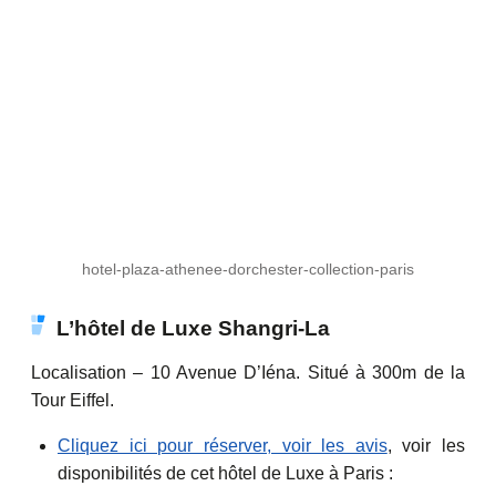
hotel-plaza-athenee-dorchester-collection-paris
L’hôtel de Luxe Shangri-La
Localisation – 10 Avenue D’Iéna. Situé à 300m de la
Tour Eiffel.
Cliquez ici pour réserver, voir les avis
, voir les
disponibilités de cet hôtel de Luxe à Paris :