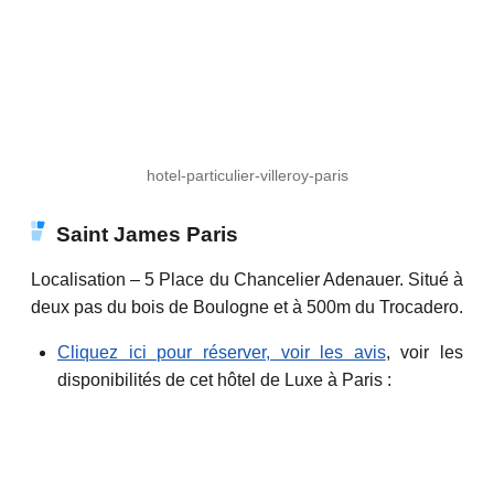
hotel-particulier-villeroy-paris
Saint James Paris
Localisation – 5 Place du Chancelier Adenauer. Situé à
deux pas du bois de Boulogne et à 500m du Trocadero.
Cliquez ici pour réserver, voir les avis
, voir les
disponibilités de cet hôtel de Luxe à Paris :