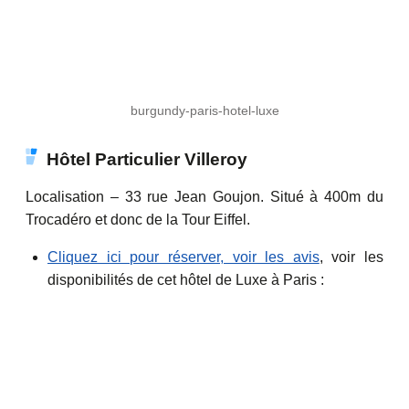
burgundy-paris-hotel-luxe
Hôtel Particulier Villeroy
Localisation – 33 rue Jean Goujon. Situé à 400m du
Trocadéro et donc de la Tour Eiffel.
Cliquez ici pour réserver, voir les avis
, voir les
disponibilités de cet hôtel de Luxe à Paris :