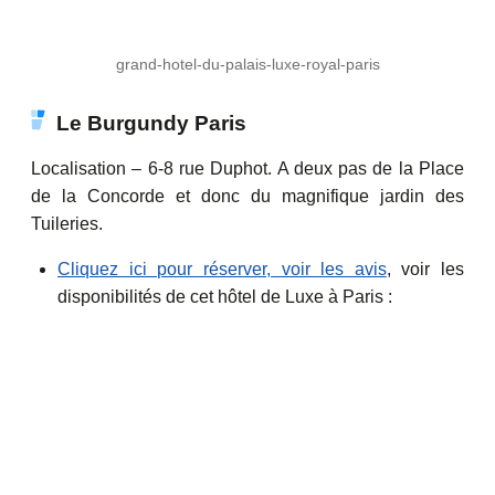
grand-hotel-du-palais-luxe-royal-paris
Le Burgundy Paris
Localisation – 6-8 rue Duphot. A deux pas de la Place
de la Concorde et donc du magnifique jardin des
Tuileries.
Cliquez ici pour réserver, voir les avis
, voir les
disponibilités de cet hôtel de Luxe à Paris :