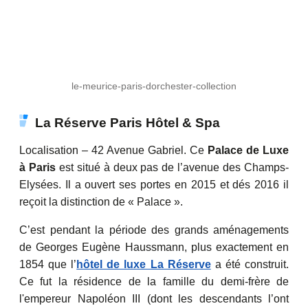
le-meurice-paris-dorchester-collection
La Réserve Paris Hôtel & Spa
Localisation – 42 Avenue Gabriel. Ce
Palace de Luxe
à Paris
est situé à deux pas de l’avenue des Champs-
Elysées. Il a ouvert ses portes en 2015 et dés 2016 il
reçoit la distinction de « Palace ».
C’est pendant la période des grands aménagements
de Georges Eugène Haussmann, plus exactement en
1854 que l’
hôtel de luxe La Réserve
a été construit.
Ce fut la résidence de la famille du demi-frère de
l'empereur Napoléon III (dont les descendants l’ont